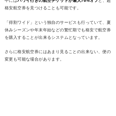
中には
ハワイ行きの航空チケットが最大76%オフ
と、超
格安航空券を見つけることも可能です。
「得割ワイド」という独自のサービスも行っていて、夏
休みシーズンや年末年始などの繁忙期でも格安で航空券
を購入することが出来るシステムとなっています。
さらに格安航空券にはあまり見ることの出来ない、便の
変更も可能な場合があります。