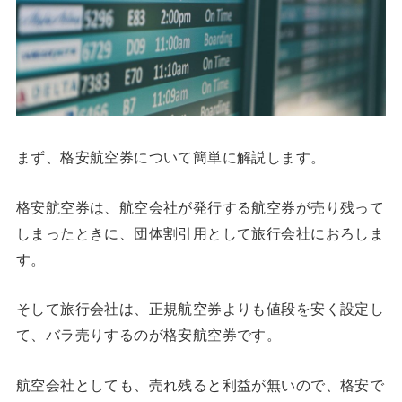
まず、格安航空券について簡単に解説します。
格安航空券は、航空会社が発行する航空券が売り残って
しまったときに、団体割引用として旅行会社におろしま
す。
そして旅行会社は、正規航空券よりも値段を安く設定し
て、バラ売りするのが格安航空券です。
航空会社としても、売れ残ると利益が無いので、格安で