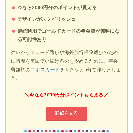
今なら2000円分のポイントが貰える
デザインがスタイリッシュ
継続利用でゴールドカードの年会費が無料にな
る可能性あり
クレジットカード選びや海外旅行保険選びのため
に時間を毎回使い続けるのをやめるために、年会
費無料の
エポスカード
をサクッと5分で作りましょ
う。
＼今なら2000円分ポイントもらえる／
詳細を見る