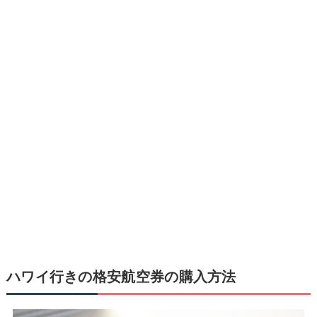
ハワイ行きの格安航空券の購入方法