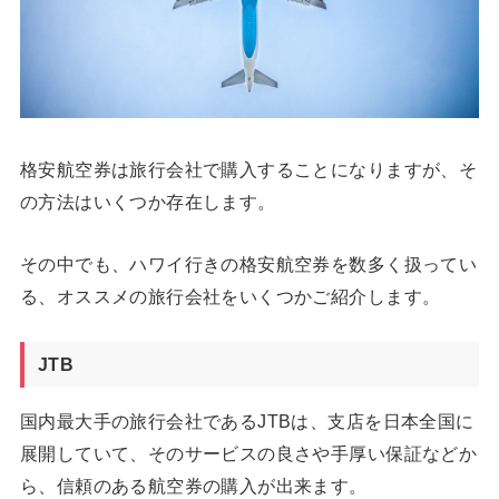
格安航空券は旅行会社で購入することになりますが、そ
の方法はいくつか存在します。
その中でも、ハワイ行きの格安航空券を数多く扱ってい
る、オススメの旅行会社をいくつかご紹介します。
JTB
国内最大手の旅行会社であるJTBは、支店を日本全国に
展開していて、そのサービスの良さや手厚い保証などか
ら、信頼のある航空券の購入が出来ます。