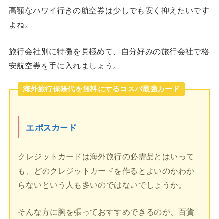
高額なハワイ行きの航空券は少しでも安く抑えたいです
よね。
旅行会社別に特徴を見極めて、自分好みの旅行会社で格
安航空券を手に入れましょう。
海外旅行保険代を無料にするコスパ最強カード
エポスカード
クレジットカードは海外旅行の必需品とはいって
も、どのクレジットカードを作るとよいのかわか
らないという人も多いのではないでしょうか。
そんな方に胸を張っておすすめできるのが、百貨