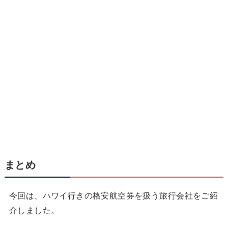
まとめ
今回は、ハワイ行きの格安航空券を扱う旅行会社をご紹
介しました。