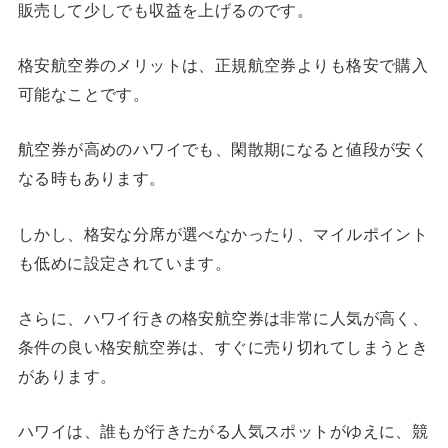
販売して少しでも収益を上げるのです。
格安航空券のメリットは、正規航空券よりも格安で購入
可能なことです。
航空券が高めのハワイでも、閑散期になると値段が安く
なる時もあります。
しかし、格安な分席が選べなかったり、マイルポイント
も低めに設定されています。
さらに、ハワイ行きの格安航空券は非常に人気が高く、
条件の良い格安航空券は、すぐに売り切れてしまうとき
があります。
ハワイは、誰もが行きたがる人気スポットがゆえに、競