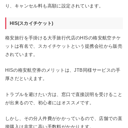
り、キャンセル料も高額に設定されています。
HIS(スカイチケット)
格安旅行を手掛ける大手旅行代店のHISの格安航空チケ
ットは有名で、スカイチケットという提携会社から販売
されています。
HISの格安航空券のメリットは、JTB同様サービスの手
厚さだといえます。
トラブルを避けたい方は、窓口で直接説明を受けること
が出来るので、初心者にはオススメです。
しかし、その分人件費がかかっているので、店舗での直
接購入は非常に高い手数料がかかります。