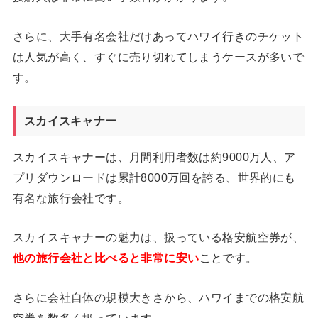
さらに、大手有名会社だけあってハワイ行きのチケット
は人気が高く、すぐに売り切れてしまうケースが多いで
す。
スカイスキャナー
スカイスキャナーは、月間利用者数は約9000万人、ア
プリダウンロードは累計8000万回を誇る、世界的にも
有名な旅行会社です。
スカイスキャナーの魅力は、扱っている格安航空券が、
他の旅行会社と比べると非常に安い
ことです。
さらに会社自体の規模大きさから、ハワイまでの格安航
空券を数多く扱っています。