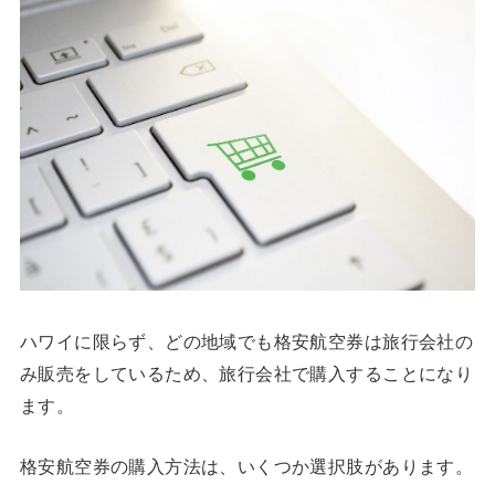
ハワイに限らず、どの地域でも格安航空券は旅行会社の
み販売をしているため、旅行会社で購入することになり
ます。
格安航空券の購入方法は、いくつか選択肢があります。