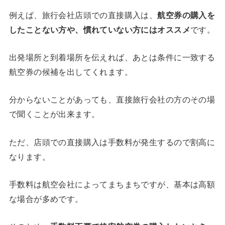
例えば、旅行会社店頭での直接購入は、
航空券の購入を
したことない方や、慣れていない方にはオススメ
です。
出発場所と到着場所を伝えれば、あとは条件に一致する
航空券の候補を出してくれます。
分からないことがあっても、直接旅行会社の方のその場
で聞くことが出来ます。
ただ、店頭での直接購入は手数料が発生するので割高に
なります。
手数料は航空会社によってまちまちですが、基本は高額
な場合が多めです。