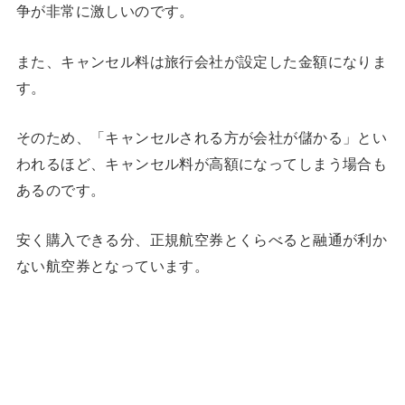
争が非常に激しいのです。
また、キャンセル料は旅行会社が設定した金額になりま
す。
そのため、「キャンセルされる方が会社が儲かる」とい
われるほど、キャンセル料が高額になってしまう場合も
あるのです。
安く購入できる分、正規航空券とくらべると融通が利か
ない航空券となっています。