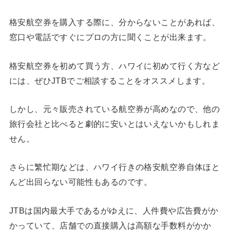
格安航空券を購入する際に、分からないことがあれば、
窓口や電話ですぐにプロの方に聞くことが出来ます。
格安航空券を初めて買う方、ハワイに初めて行く方など
には、ぜひJTBでご相談することをオススメします。
しかし、元々販売されている航空券が高めなので、他の
旅行会社と比べると劇的に安いとはいえないかもしれま
せん。
さらに繁忙期などは、ハワイ行きの格安航空券自体ほと
んど出回らない可能性もあるのです。
JTBは国内最大手であるがゆえに、人件費や広告費がか
かっていて、店舗での直接購入は高額な手数料がかか