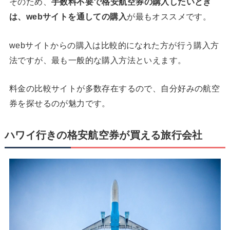
そのため、
手数料不要で格安航空券の購入したいとき
は、webサイトを通しての購入
が最もオススメです。
webサイトからの購入は比較的になれた方が行う購入方
法ですが、最も一般的な購入方法といえます。
料金の比較サイトが多数存在するので、自分好みの航空
券を探せるのが魅力です。
ハワイ行きの格安航空券が買える旅行会社