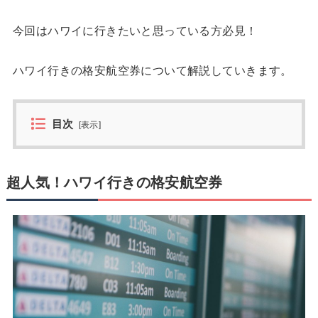
今回はハワイに行きたいと思っている方必見！
ハワイ行きの格安航空券について解説していきます。
目次
[
表示
]
超人気！ハワイ行きの格安航空券