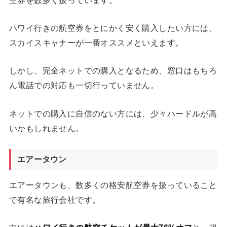
ハワイ行きの航空券をとにかく安く購入したい方には、
スカイスキャナーが一番オススメといえます。
しかし、完全ネットでの購入となるため、窓口はもちろ
ん電話での対応も一切行っていません。
ネットでの購入に自信のない方には、少々ハードルが高
いかもしれません。
エアータウン
エアータウンも、数多くの格安航空券を扱っていること
で有名な旅行会社です。