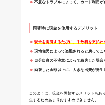
不意なトラブルによって、カード利用が
両替時に現金を使用するデメリット
現金を両替するたびに、手数料を支払わな
現地住民によって盗難されると戻ってこ
自分自身の不注意によって紛失した場合
両替した金額以上に、大きな出費が発生
このように、現金を両替するメリットもあ
生するためあまりおすすめできません。