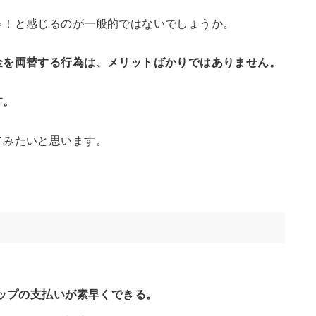
ゃ！と感じるのが一般的ではないでしょうか。
金を両替する行為は、メリットばかりではありません。
す。
てみたいと思います。
ップの支払いが素早くできる。