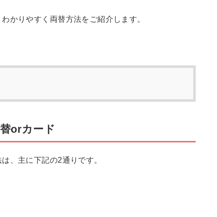
、わかりやすく両替方法をご紹介します。
替orカード
法は、主に下記の2通りです。