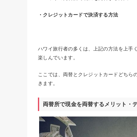
・クレジットカードで決済する方法
ハワイ旅行者の多くは、上記の方法を上手
楽しんでいます。
ここでは、両替とクレジットカードどちら
きます。
両替所で現金を両替するメリット・