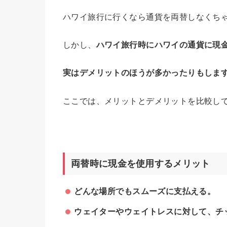
ハワイ旅行に行くなら通貨を両替しなくち
しかし、
ハワイ旅行時にハワイの通貨に現
実はデメリットのほうが多かったりもしま
ここでは、メリットとデメリットを比較し
両替時に現金を使用するメリット
どんな場所でもスムーズに支払える。
ウェイターやウェイトレスに対して、チ