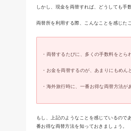
しかし、現金を両替すれば、どうしても手
両替所を利用する際、こんなことを感じた
・両替するたびに、多くの手数料をとられ
・お金を両替するのが、あまりにもめんど
・海外旅行時に、一番お得な両替方法があ
もし、上記のようなことを感じているので
番お得な両替方法を知っておきましょう。