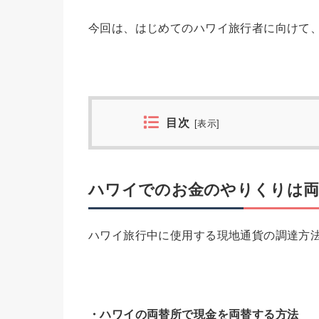
今回は、はじめてのハワイ旅行者に向けて
目次
[
表示
]
ハワイでのお金のやりくりは両
ハワイ旅行中に使用する現地通貨の調達方
・ハワイの両替所で現金を両替する方法