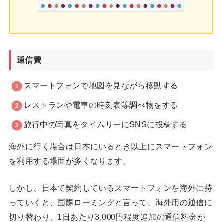
通信費
スマートフォンで地図を見ながら移動する
レストランや電車の時刻表等調べ物をする
旅行中の写真をタイムリーにSNSに投稿する
海外に行く場合は日本にいるとき以上にスマートフォン
を利用する場面が多くなります。
しかし、日本で契約しているスマートフォンを海外に持
っていくと、国際ローミングと言って、海外用の通信に
切り替わり、1日あたり3,000円程度追加の通信料金が