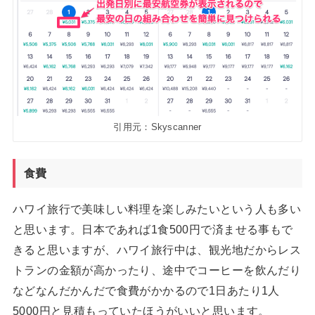
引用元：Skyscanner
食費
ハワイ旅行で美味しい料理を楽しみたいという人も多い
と思います。日本であれば1食500円で済ませる事もで
きると思いますが、ハワイ旅行中は、観光地だからレス
トランの金額が高かったり、途中でコーヒーを飲んだり
などなんだかんだで食費がかかるので1日あたり1人
5000円と見積もっていたほうがいいと思います。