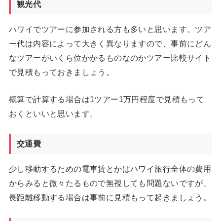
観光代
ハワイでツアーに参加される方も多いと思います。ツア
ー代は内容によって大きく異なりますので、事前にどん
なツアーがいくら位かかるものなのかツアー比較サイト
で見積もっておきましょう。
概算で計算する場合は1ツアー1万円程度で見積もって
おくといいと思います。
交通費
少し移動するための電車賃とかはハワイ旅行全体の費用
からみると微々たるもので無視しても問題ないですが、
長距離移動する場合は事前に見積もって起きましょう。