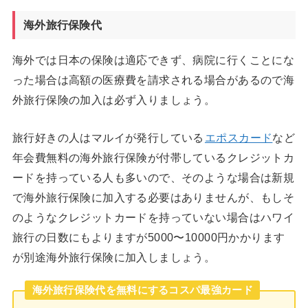
海外旅行保険代
海外では日本の保険は適応できず、病院に行くことにな
った場合は高額の医療費を請求される場合があるので海
外旅行保険の加入は必ず入りましょう。
旅行好きの人はマルイが発行している
エポスカード
など
年会費無料の海外旅行保険が付帯しているクレジットカ
ードを持っている人も多いので、そのような場合は新規
で海外旅行保険に加入する必要はありませんが、もしそ
のようなクレジットカードを持っていない場合はハワイ
旅行の日数にもよりますが5000〜10000円かかります
が別途海外旅行保険に加入しましょう。
海外旅行保険代を無料にするコスパ最強カード