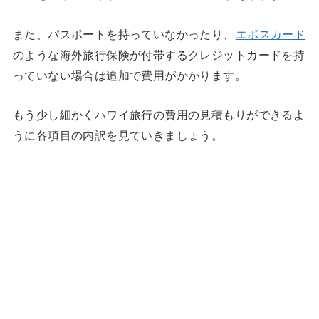
また、パスポートを持っていなかったり、
エポスカード
のような海外旅行保険が付帯するクレジットカードを持
っていない場合は追加で費用がかかります。
もう少し細かくハワイ旅行の費用の見積もりができるよ
うに各項目の内訳を見ていきましょう。