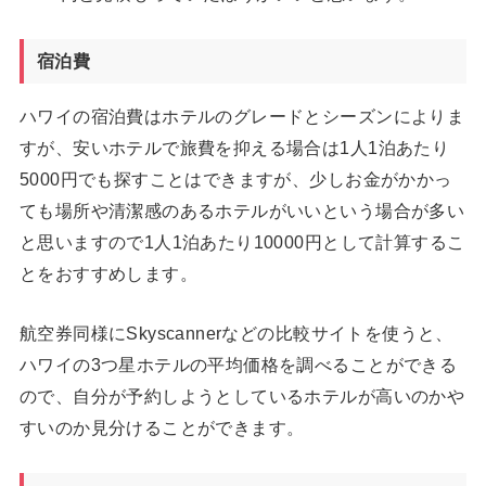
宿泊費
ハワイの宿泊費はホテルのグレードとシーズンによりま
すが、安いホテルで旅費を抑える場合は1人1泊あたり
5000円でも探すことはできますが、少しお金がかかっ
ても場所や清潔感のあるホテルがいいという場合が多い
と思いますので1人1泊あたり10000円として計算するこ
とをおすすめします。
航空券同様にSkyscannerなどの比較サイトを使うと、
ハワイの3つ星ホテルの平均価格を調べることができる
ので、自分が予約しようとしているホテルが高いのかや
すいのか見分けることができます。