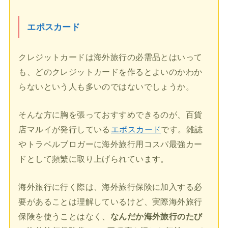
エポスカード
クレジットカードは海外旅行の必需品とはいって
も、どのクレジットカードを作るとよいのかわか
らないという人も多いのではないでしょうか。
そんな方に胸を張っておすすめできるのが、百貨
店マルイが発行している
エポスカード
です。雑誌
やトラベルブロガーに海外旅行用コスパ最強カー
ドとして頻繁に取り上げられています。
海外旅行に行く際は、海外旅行保険に加入する必
要があることは理解しているけど、実際海外旅行
保険を使うことはなく、
なんだか海外旅行のたび