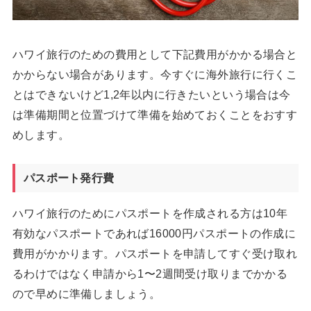
ハワイ旅行のための費用として下記費用がかかる場合と
かからない場合があります。今すぐに海外旅行に行くこ
とはできないけど1,2年以内に行きたいという場合は今
は準備期間と位置づけて準備を始めておくことをおすす
めします。
パスポート発行費
ハワイ旅行のためにパスポートを作成される方は10年
有効なパスポートであれば16000円パスポートの作成に
費用がかかります。パスポートを申請してすぐ受け取れ
るわけではなく申請から1〜2週間受け取りまでかかる
ので早めに準備しましょう。