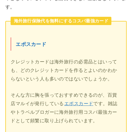
す。
海外旅行保険代を無料にするコスパ最強カード
エポスカード
クレジットカードは海外旅行の必需品とはいって
も、どのクレジットカードを作るとよいのかわか
らないという人も多いのではないでしょうか。
そんな方に胸を張っておすすめできるのが、百貨
店マルイが発行している
エポスカード
です。雑誌
やトラベルブロガーに海外旅行用コスパ最強カー
ドとして頻繁に取り上げられています。