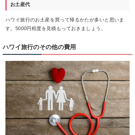
お土産代
ハワイ旅行のお土産を買って帰るかたが多いと思いま
す。5000円程度を見積もっておきましょう。
ハワイ旅行のその他の費用