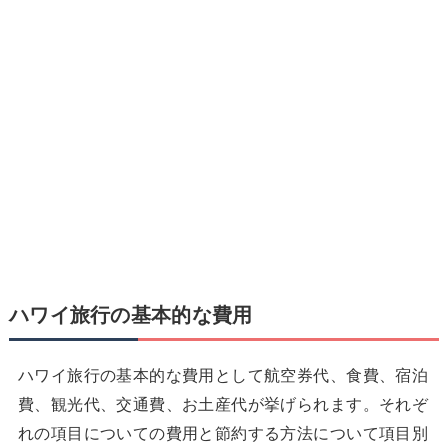
ハワイ旅行の基本的な費用
ハワイ旅行の基本的な費用として航空券代、食費、宿泊
費、観光代、交通費、お土産代が挙げられます。それぞ
れの項目についての費用と節約する方法について項目別