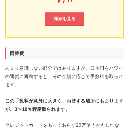
ます！/
詳細を見る
両替費
あまり意識しない部分ではありますが、日本円をハワイ
の通貨に両替すると、その金額に応じて手数料を取られ
ます。
この手数料が意外に大きく、両替する場所にもよります
が、3〜10％程度取られます。
クレジットカードをもっておらず20万使うかもしれな