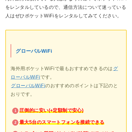
をレンタルしているので、通信方法について迷っている
人はぜひポケットWiFiをレンタルしてみてください。
グローバルWiFi
海外用ポケットWiFiで最もおすすめできるのは
グ
ローバルWiFi
です。
グローバルWiFi
のおすすめのポイントは下記のと
おりです。
圧倒的に安い(+定額制で安心)
最大5台のスマートフォンを接続できる