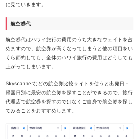
に見ていきます。
航空券代
航空券代はハワイ旅行の費用のうち大きなウェイトを占
めますので、航空券が高くなってしまうと他の項目をい
くら節約しても、全体のハワイ旅行の費用はどうしても
上がってしまいます。
Skyscannerなどの航空券比較サイトを使うと出発日・
帰国日別に最安の航空券を探すことができるので、旅行
代理店で航空券を探すのではなくご自身で航空券を探し
てみることをおすすめします。