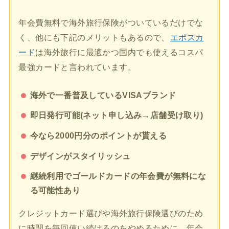
年会費無料で海外旅行保険がついているだけでな
く、他にも下記のメリットもあるので、
エポスカ
ード
は海外旅行に最適かつ国内でも使えるコスパ
最強カードと言われています。
海外で一番普及しているVISAブランド
即日発行可能(ネット申し込み→店舗受け取り)
今なら2000円分のポイントが貰える
デザインがスタイリッシュ
継続利用でゴールドカードの年会費が無料にな
る可能性あり
クレジットカード選びや海外旅行保険選びのため
に時間を毎回使い続けるのをやめるために、年会