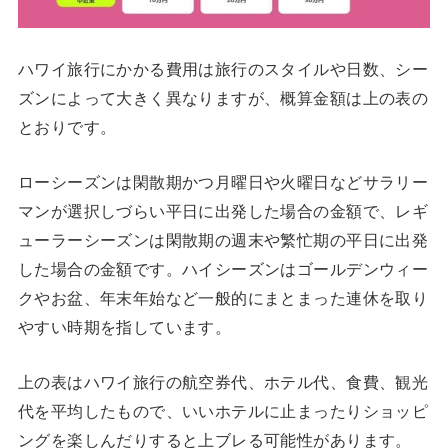
ハワイ旅行にかかる費用は旅行のスタイルや日数、シー
ズンによって大きく異なりますが、概算金額は上の表の
とおりです。
ローシーズンは閑散期かつ月曜日や火曜日などサラリー
マンが選択しづらい平日に出発した場合の金額で、レギ
ューラーシーズンは閑散期の週末や繁忙期の平日に出発
した場合の金額です。ハイシーズンはゴールデンウィー
クやお盆、年末年始など一般的にまとまった連休を取り
やすい時期を指しています。
上の表はハワイ旅行の航空券代、ホテル代、食費、観光
代を平均したもので、いいホテルに止まったりショッピ
ングを楽しんだりすると上ブレる可能性があります。