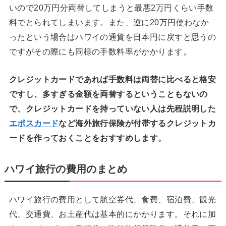
いので20万円分両替してしまうと最悪2万円くらい手数
料でとられてしまいます。また、逆に20万円使わなか
ったという場合はハワイの通貨を日本円に戻すと思うの
ですがその際にも同様の手数料率がかかります。
クレジットカードであれば手数料は両替に比べると格安
ですし、多すぎる金額を両替するということもないの
で、クレジットカードを持っていない人は先程説明した
エポスカード
など海外旅行保険が付帯するクレジットカ
ードを作っておくことをおすすめします。
ハワイ旅行の費用のまとめ
ハワイ旅行の費用として航空券代、食費、宿泊費、観光
代、交通費、お土産代は基本的にかかります。それに加