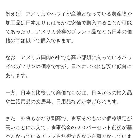
例えば、アメリカやハワイが産地となっている農産物や
加工品は日本よりもはるかに安価で購入することが可能
であったり、アメリカ発祥のブランド品なども日本の価
格の半額以下で購入できます。
なお、アメリカ国内の中でも高い部類に入っているハワ
イのガソリンの価格ですが、日本に比べれば安い傾向に
あります。
一方、日本と比較して高価なものは、日本からの輸入品
や生活用品の文房具、日用品などが挙げられます。
また、外食もかなり割高で、食事そのものの価格設定が
高いことに加えて、食事代金の２０パーセント前後が基
本となっているチップも無視できない金額となっていま