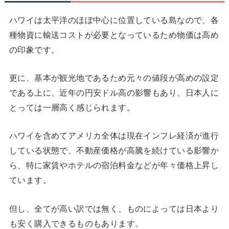
ハワイは太平洋のほぼ中心に位置している島なので、各
種物資に輸送コストが必要となっているため物価は高め
の印象です。
更に、基本が観光地であるため元々の値段が高めの設定
である上に、近年の円安ドル高の影響もあり、日本人に
とっては一層高く感じられます。
ハワイを含めてアメリカ全体は現在インフレ経済が進行
している状態で、不動産価格が高騰を続けている影響か
ら、特に家賃やホテルの宿泊料金などが年々価格上昇し
ています。
但し、全てが高い訳では無く、ものによっては日本より
も安く購入できるものもあります。