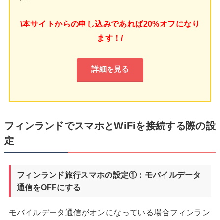
\本サイトからの申し込みであれば20%オフになり
ます！/
詳細を見る
フィンランドでスマホとWiFiを接続する際の設
定
フィンランド旅行スマホの設定①：モバイルデータ
通信をOFFにする
モバイルデータ通信がオンになっている場合フィンラン