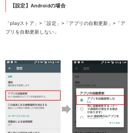
【設定】Androidの場合
「playストア」>「設定」>「アプリの自動更新」>「ア
プリを自動更新しない」