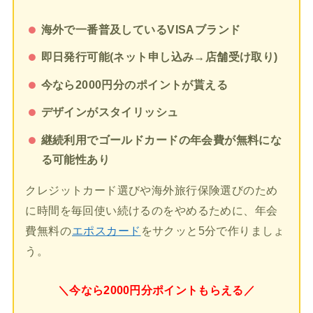
海外で一番普及しているVISAブランド
即日発行可能(ネット申し込み→店舗受け取り)
今なら2000円分のポイントが貰える
デザインがスタイリッシュ
継続利用でゴールドカードの年会費が無料にな
る可能性あり
クレジットカード選びや海外旅行保険選びのため
に時間を毎回使い続けるのをやめるために、年会
費無料の
エポスカード
をサクッと5分で作りましょ
う。
＼今なら2000円分ポイントもらえる／