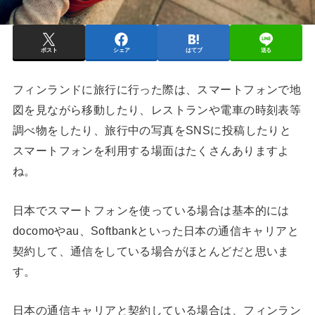
ポスト
シェア
はてブ
送る
フィンランドに旅行に行った際は、スマートフォンで地
図を見ながら移動したり、レストランや電車の時刻表等
調べ物をしたり、旅行中の写真をSNSに投稿したりと
スマートフォンを利用する場面はたくさんありますよ
ね。
日本でスマートフォンを使っている場合は基本的には
docomoやau、Softbankといった日本の通信キャリアと
契約して、通信をしている場合がほとんどだと思いま
す。
日本の通信キャリアと契約している場合は、フィンラン