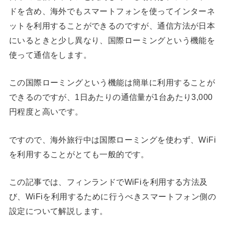
ドを含め、海外でもスマートフォンを使ってインターネ
ットを利用することができるのですが、通信方法が日本
にいるときと少し異なり、国際ローミングという機能を
使って通信をします。
この国際ローミングという機能は簡単に利用することが
できるのですが、1日あたりの通信量が1台あたり3,000
円程度と高いです。
ですので、海外旅行中は国際ローミングを使わず、WiFi
を利用することがとても一般的です。
この記事では、フィンランドでWiFiを利用する方法及
び、WiFiを利用するために行うべきスマートフォン側の
設定について解説します。