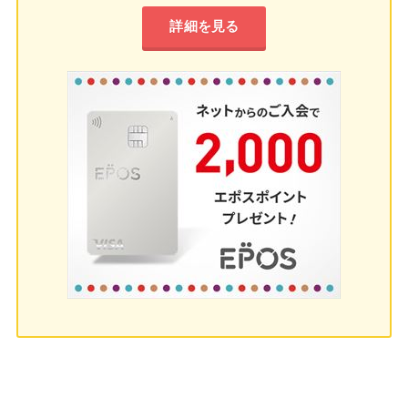
詳細を見る