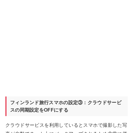
フィンランド旅行スマホの設定③：クラウドサービ
スの同期設定をOFFにする
クラウドサービスを利用しているとスマホで撮影した写