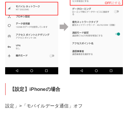
【設定】iPhoneの場合
設定」>「モバイルデータ通信」オフ