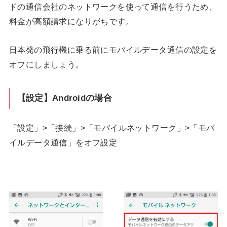
ドの通信会社のネットワークを使って通信を行うため、
料金が高額請求になりがちです。
日本発の飛行機に乗る前にモバイルデータ通信の設定を
オフにしましょう。
【設定】Androidの場合
「設定」>「接続」>「モバイルネットワーク」>「モバ
イルデータ通信」をオフ設定