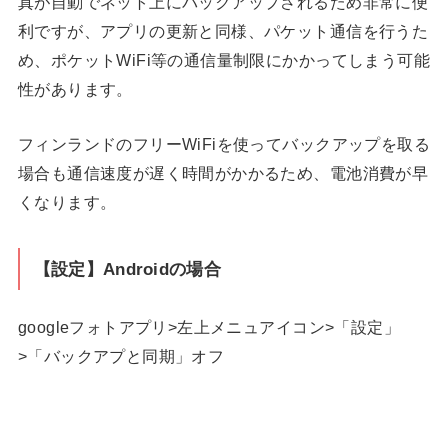
真が自動でネット上にバックアップされるため非常に便
利ですが、アプリの更新と同様、パケット通信を行うた
め、ポケットWiFi等の通信量制限にかかってしまう可能
性があります。
フィンランドのフリーWiFiを使ってバックアップを取る
場合も通信速度が遅く時間がかかるため、電池消費が早
くなります。
【設定】Androidの場合
googleフォトアプリ>左上メニュアイコン>「設定」
>「バックアプと同期」オフ