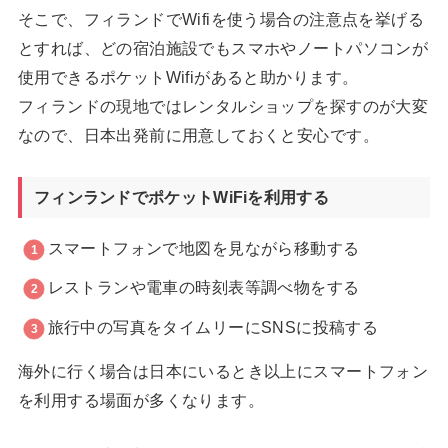
そこで、フィランドでWifiを使う場合の注意点を挙げる
とすれば、どの宿泊施設でもスマホやノートパソコンが
使用できるポケットWifiがあると助かります。
フィランドの現地ではレンタルショップを探すのが大変
なので、日本出発前に用意しておくと安心です。
フィンランドでポケットWiFiを利用する
スマートフォンで地図を見ながら移動する
レストランや電車の時刻表等調べ物をする
旅行中の写真をタイムリーにSNSに投稿する
海外に行く場合は日本にいるとき以上にスマートフォン
を利用する場面が多くなります。