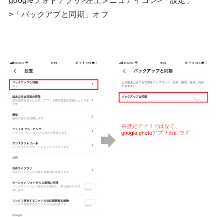
>「バックアプと同期」オフ