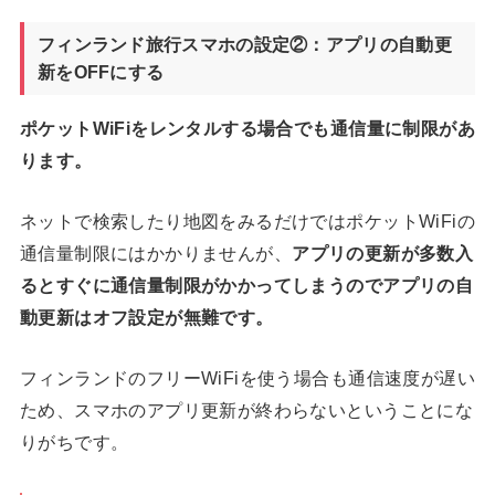
フィンランド旅行スマホの設定②：アプリの自動更
新をOFFにする
ポケットWiFiをレンタルする場合でも通信量に制限があ
ります。
ネットで検索したり地図をみるだけではポケットWiFiの
通信量制限にはかかりませんが、
アプリの更新が多数入
るとすぐに通信量制限がかかってしまうのでアプリの自
動更新はオフ設定が無難です。
フィンランドのフリーWiFiを使う場合も通信速度が遅い
ため、スマホのアプリ更新が終わらないということにな
りがちです。