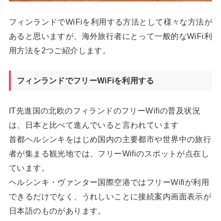
フィンランドでWiFiを利用する方法として様々な方法が
あると思いますが、海外旅行者にとって一般的なWiFi利
用方法を2つご紹介します。
フィンランドでフリーWiFiを利用する
IT先進国の北欧のフィランドのフリーWifiの普及状況
は、日本と比べて進んでいると言われています
首都ヘルシンキをはじめ国内の主要都市や世界中の旅行
者が集まる観光地では、フリーWifiのスポットが点在し
ています。
ヘルシンキ・ヴァンター国際空港ではフリーWifiが利用
できるだけでなく、うれしいことに接続案内画面表示が
日本語のものがあります。