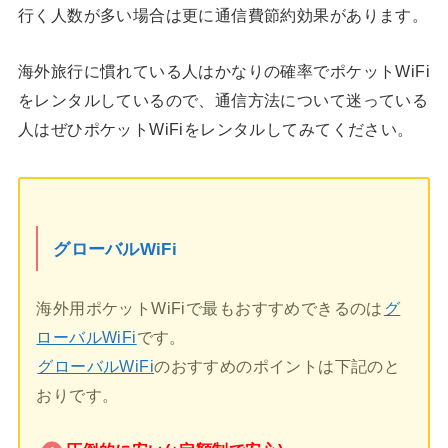
行く人数が多い場合は更に通信費節約効果があります。
海外旅行に慣れている人はかなりの確率でポケットWiFi
をレンタルしているので、通信方法について迷っている
人はぜひポケットWiFiをレンタルしてみてください。
グローバルWiFi
海外用ポケットWiFiで最もおすすめできるのは
グ
ローバルWiFi
です。
グローバルWiFi
のおすすめのポイントは下記のと
おりです。