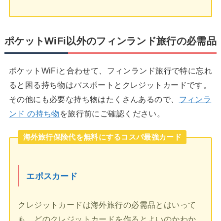
ポケットWiFi以外のフィンランド旅行の必需品
ポケットWiFiと合わせて、フィンランド旅行で特に忘れ
ると困る持ち物はパスポートとクレジットカードです。
その他にも必要な持ち物はたくさんあるので、
フィンラ
ンド の持ち物
を旅行前にご確認ください。
海外旅行保険代を無料にするコスパ最強カード
エポスカード
クレジットカードは海外旅行の必需品とはいって
も、どのクレジットカードを作るとよいのかわか