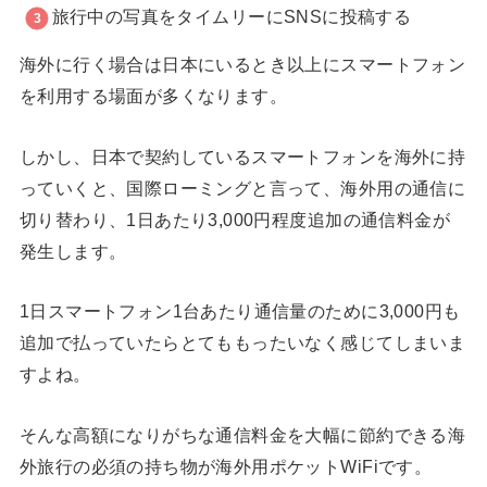
旅行中の写真をタイムリーにSNSに投稿する
海外に行く場合は日本にいるとき以上にスマートフォン
を利用する場面が多くなります。
しかし、日本で契約しているスマートフォンを海外に持
っていくと、国際ローミングと言って、海外用の通信に
切り替わり、1日あたり3,000円程度追加の通信料金が
発生します。
1日スマートフォン1台あたり通信量のために3,000円も
追加で払っていたらとてももったいなく感じてしまいま
すよね。
そんな高額になりがちな通信料金を大幅に節約できる海
外旅行の必須の持ち物が海外用ポケットWiFiです。