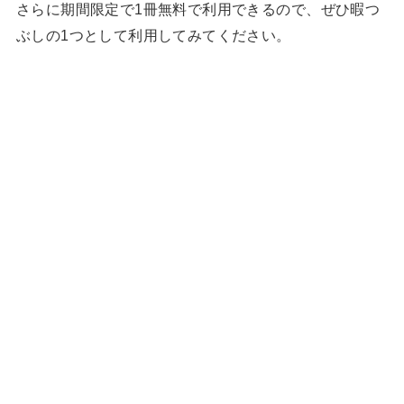
さらに期間限定で1冊無料で利用できるので、ぜひ暇つ
ぶしの1つとして利用してみてください。