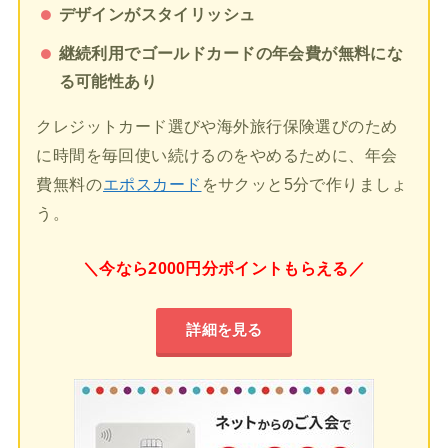
デザインがスタイリッシュ
継続利用でゴールドカードの年会費が無料にな
る可能性あり
クレジットカード選びや海外旅行保険選びのため
に時間を毎回使い続けるのをやめるために、年会
費無料の
エポスカード
をサクッと5分で作りましょ
う。
＼今なら2000円分ポイントもらえる／
詳細を見る