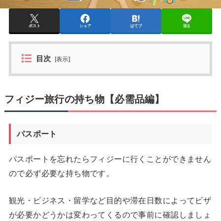
ポスト
シェア
はてブ
送る
目次
[
表示
]
フィジー旅行の持ち物【必需品編】
パスポート
パスポートを忘れたらフィジーに行くことができません
ので必ず必要な持ち物です。
観光・ビジネス・留学など目的や滞在日数によってビザ
が必要かどうかは変わってくるので事前に確認しましょ