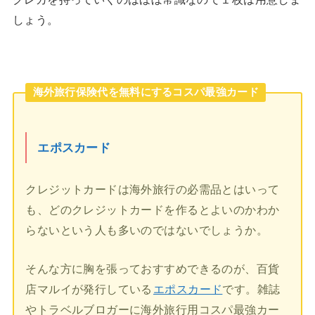
しょう。
海外旅行保険代を無料にするコスパ最強カード
エポスカード
クレジットカードは海外旅行の必需品とはいって
も、どのクレジットカードを作るとよいのかわか
らないという人も多いのではないでしょうか。
そんな方に胸を張っておすすめできるのが、百貨
店マルイが発行している
エポスカード
です。雑誌
やトラベルブロガーに海外旅行用コスパ最強カー