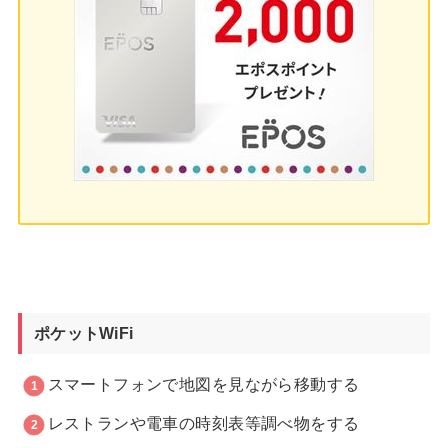
ポケットWiFi
スマートフォンで地図を見ながら移動する
レストランや電車の時刻表等調べ物をする