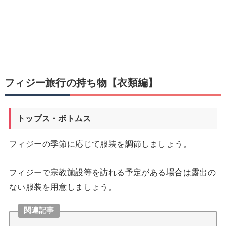
フィジー旅行の持ち物【衣類編】
トップス・ボトムス
フィジーの季節に応じて服装を調節しましょう。
フィジーで宗教施設等を訪れる予定がある場合は露出の
ない服装を用意しましょう。
関連記事