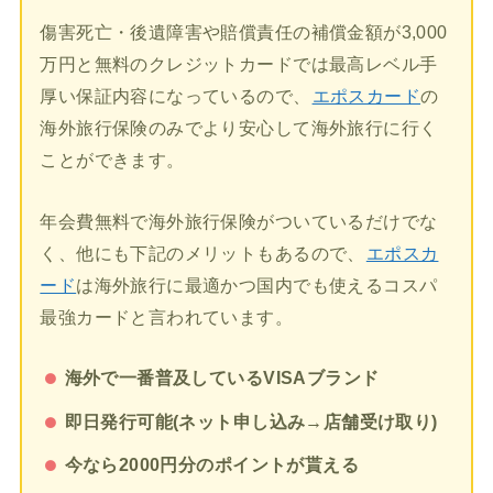
傷害死亡・後遺障害や賠償責任の補償金額が3,000
万円と無料のクレジットカードでは最高レベル手
厚い保証内容になっているので、
エポスカード
の
海外旅行保険のみでより安心して海外旅行に行く
ことができます。
年会費無料で海外旅行保険がついているだけでな
く、他にも下記のメリットもあるので、
エポスカ
ード
は海外旅行に最適かつ国内でも使えるコスパ
最強カードと言われています。
海外で一番普及しているVISAブランド
即日発行可能(ネット申し込み→店舗受け取り)
今なら2000円分のポイントが貰える