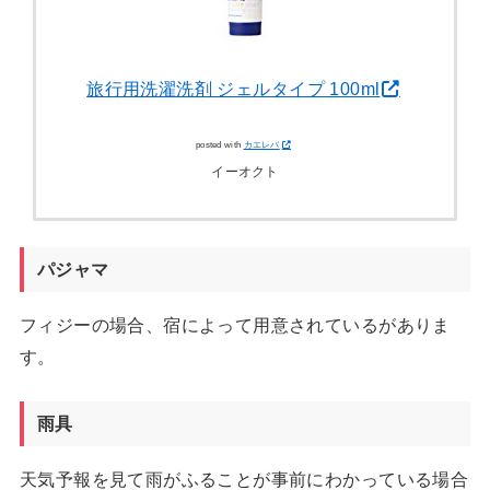
旅行用洗濯洗剤 ジェルタイプ 100ml
posted with
カエレバ
イーオクト
パジャマ
フィジーの場合、宿によって用意されているがありま
す。
雨具
天気予報を見て雨がふることが事前にわかっている場合