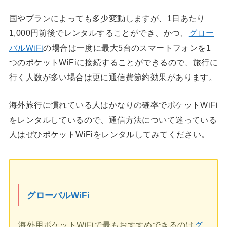
国やプランによっても多少変動しますが、1日あたり
1,000円前後でレンタルすることができ、かつ、
グロー
バルWiFi
の場合は一度に最大5台のスマートフォンを1
つのポケットWiFiに接続することができるので、旅行に
行く人数が多い場合は更に通信費節約効果があります。
海外旅行に慣れている人はかなりの確率でポケットWiFi
をレンタルしているので、通信方法について迷っている
人はぜひポケットWiFiをレンタルしてみてください。
グローバルWiFi
海外用ポケットWiFiで最もおすすめできるのは
グ