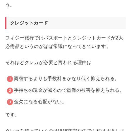
う。
クレジットカード
フィジー旅行ではパスポートとクレジットカードが2大
必需品というのがほぼ常識になってきています。
それほどクレカが必要と言われる理由は
両替するよりも手数料をかなり低く抑えられる。
手持ちの現金が減るので盗難の被害を抑えられる。
金欠になる心配がない。
です。
クレカを持っていくのはほぼ常識なので１枚は用意しま