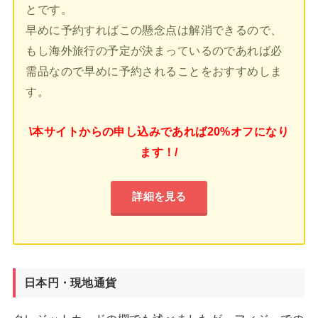
とです。
早めに予約すればこの懸念点は解消できるので、
もし海外旅行の予定が決まっているのであれば必
需品なので早めに予約されることをおすすめしま
す。
\本サイトからの申し込みであれば20%オフになり
ます！/
詳細を見る
日本円・現地通貨