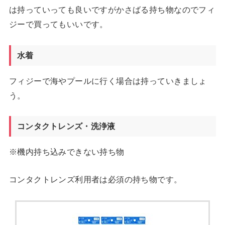
は持っていっても良いですがかさばる持ち物なのでフィ
ジーで買ってもいいです。
水着
フィジーで海やプールに行く場合は持っていきましょ
う。
コンタクトレンズ・洗浄液
※機内持ち込みできない持ち物
コンタクトレンズ利用者は必須の持ち物です。