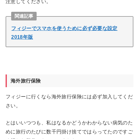
注意してください。
関連記事
フィジーでスマホを使うために必ず必要な設定
2018年版
海外旅行保険
フィジーに行くなら海外旅行保険には必ず加入してくだ
さい。
とはいいつつも、私はなるかどうかわからない病気のた
めに旅行のたびに数千円掛け捨てではらってたのですご