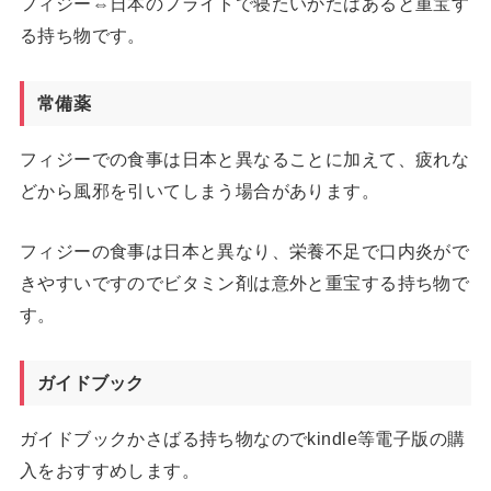
フィジー⇔日本のフライトで寝たいかたはあると重宝す
る持ち物です。
常備薬
フィジーでの食事は日本と異なることに加えて、疲れな
どから風邪を引いてしまう場合があります。
フィジーの食事は日本と異なり、栄養不足で口内炎がで
きやすいですのでビタミン剤は意外と重宝する持ち物で
す。
ガイドブック
ガイドブックかさばる持ち物なのでkindle等電子版の購
入をおすすめします。