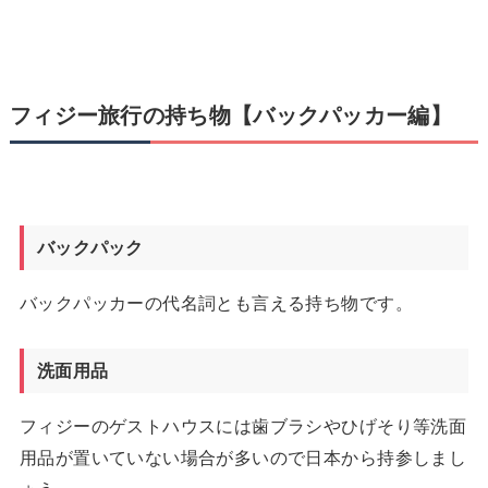
フィジー旅行の持ち物【バックパッカー編】
バックパック
バックパッカーの代名詞とも言える持ち物です。
洗面用品
フィジーのゲストハウスには歯ブラシやひげそり等洗面
用品が置いていない場合が多いので日本から持参しまし