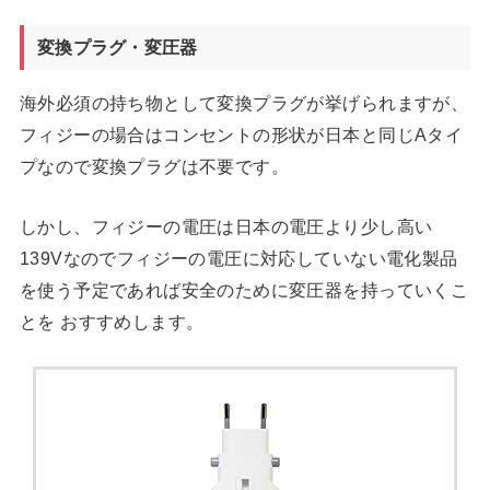
変換プラグ・変圧器
海外必須の持ち物として変換プラグが挙げられますが、
フィジーの場合はコンセントの形状が日本と同じAタイ
プなので変換プラグは不要です。
しかし、フィジーの電圧は日本の電圧より少し高い
139Vなのでフィジーの電圧に対応していない電化製品
を使う予定であれば安全のために変圧器を持っていくこ
とを おすすめします。