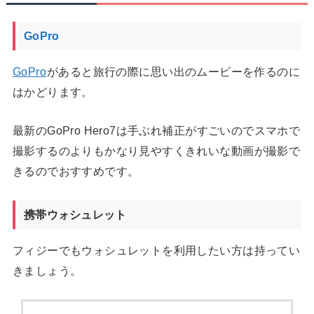
GoPro
GoPro
があると旅行の際に思い出のムービーを作るのに
はかどります。
最新のGoPro Hero7は手ぶれ補正がすごいのでスマホで
撮影するのよりもかなり見やすくきれいな動画が撮影で
きるのでおすすめです。
携帯ウォシュレット
フィジーでもウォシュレットを利用したい方は持ってい
きましょう。