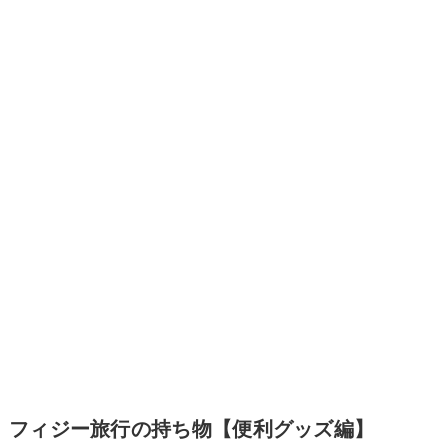
フィジー旅行の持ち物【便利グッズ編】