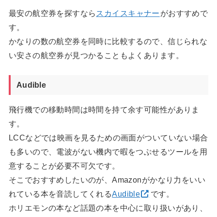
最安の航空券を探すなら
スカイスキャナー
がおすすめで
す。
かなりの数の航空券を同時に比較するので、信じられな
い安さの航空券が見つかることもよくあります。
Audible
飛行機での移動時間は時間を持て余す可能性がありま
す。
LCCなどでは映画を見るための画面がついていない場合
も多いので、電波がない機内で暇をつぶせるツールを用
意することが必要不可欠です。
そこでおすすめしたいのが、Amazonがかなり力をいい
れている本を音読してくれる
Audible
です。
ホリエモンの本など話題の本を中心に取り扱いがあり、