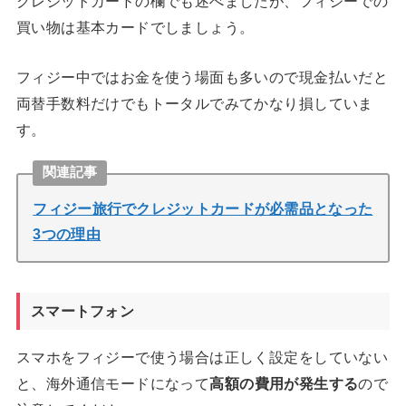
クレジットカードの欄でも述べましたが、フィジーでの
買い物は基本カードでしましょう。
フィジー中ではお金を使う場面も多いので現金払いだと
両替手数料だけでもトータルでみてかなり損していま
す。
関連記事
フィジー旅行でクレジットカードが必需品となった
3つの理由
スマートフォン
スマホをフィジーで使う場合は正しく設定をしていない
と、海外通信モードになって
高額の費用が発生する
ので