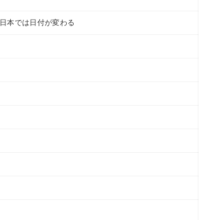
9）日本では日付が変わる