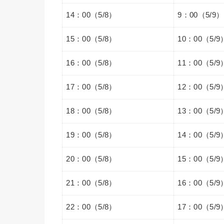
14：00（5/8）
9：00（5/9）
15：00（5/8）
10：00（5/9
16：00（5/8）
11：00（5/9
17：00（5/8）
12：00（5/9
18：00（5/8）
13：00（5/9
19：00（5/8）
14：00（5/9
20：00（5/8）
15：00（5/9
21：00（5/8）
16：00（5/9
22：00（5/8）
17：00（5/9