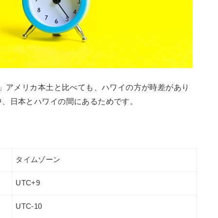
間」アメリカ本土と比べても、ハワイの方が時差があり
中、日本とハワイの間にあるためです。
タイムゾーン
UTC+9
UTC-10