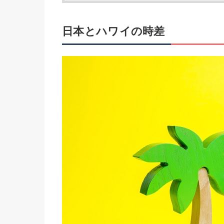
日本とハワイの時差