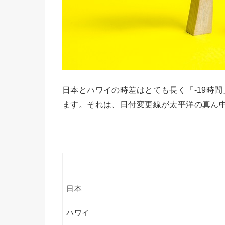
日本とハワイの時差はとても長く「-19時
ます。それは、日付変更線が太平洋の真ん
日本
ハワイ