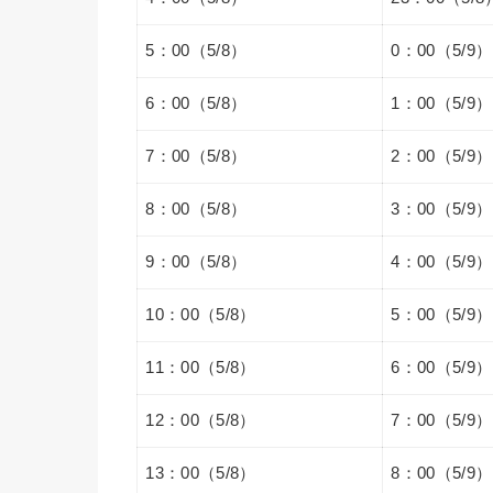
5：00（5/8）
0：00（5/
6：00（5/8）
1：00（5/9）
7：00（5/8）
2：00（5/9）
8：00（5/8）
3：00（5/9）
9：00（5/8）
4：00（5/9）
10：00（5/8）
5：00（5/9）
11：00（5/8）
6：00（5/9）
12：00（5/8）
7：00（5/9）
13：00（5/8）
8：00（5/9）