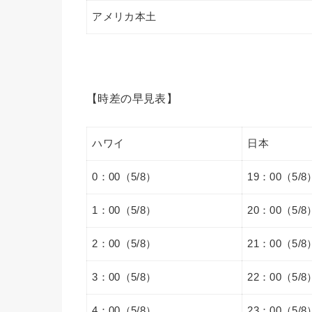
アメリカ本土
【時差の早見表】
ハワイ
日本
0：00（5/8）
19：00（5/8
1：00（5/8）
20：00（5/8
2：00（5/8）
21：00（5/8
3：00（5/8）
22：00（5/8
4：00（5/8）
23：00（5/8