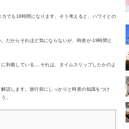
スカでも18時間になります。そう考えると、ハワイとの
。だからそれほど気にならないが、時差が-19時間と
に到着している….それは、タイムスリップしたかのよ
く解説します。旅行前にしっかりと時差の知識をつけ
ょう。