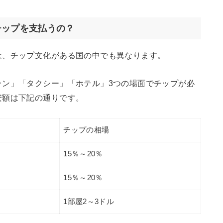
チップを支払うの？
は、チップ文化がある国の中でも異なります。
ラン」「タクシー」「ホテル」3つの場面でチップが必
安額は下記の通りです。
チップの相場
15％～20％
15％～20％
1部屋2～3ドル