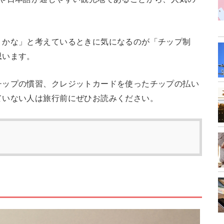
うかな」と考えているときに気になるのが「チップ制
思います。
チップの慣習、クレジットカードを使ったチップの払い
ていない人は旅行前にぜひお読みください。