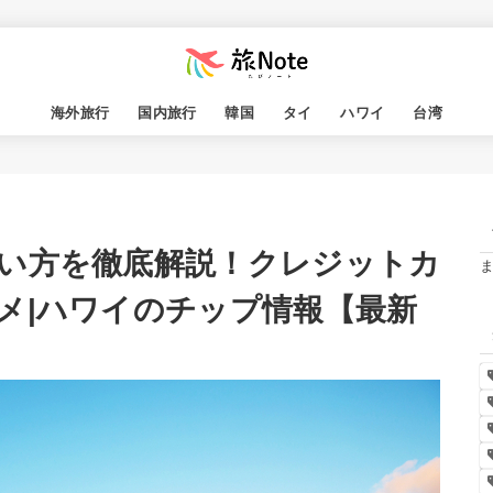
海外旅行
国内旅行
韓国
タイ
ハワイ
台湾
い方を徹底解説！クレジットカ
メ|ハワイのチップ情報【最新