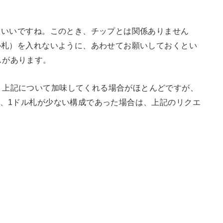
るといいですね。このとき、チップとは関係ありません
ドル札）を入れないように、あわせてお願いしておくとい
スがあります。
、上記について加味してくれる場合がほとんどですが、
り、1ドル札が少ない構成であった場合は、上記のリクエ