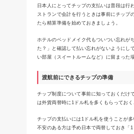
日本人にとってチップの支払いは普段は行
ストランで会計を行うときは事前にチップ
たら精算準備を始めておきましょう。
ホテルのベッドメイク代もついつい忘れが
た？」と確認して払い忘れがないようにし
い部屋（スイートルームなど）に留まった
渡航前にできるチップの準備
チップ制度について事前に知っておくだけ
は外貨両替時に1ドル札を多くもらっておく
チップの支払いには1ドル札を使うことが多
不安のある方は予め日本で両替しておき「