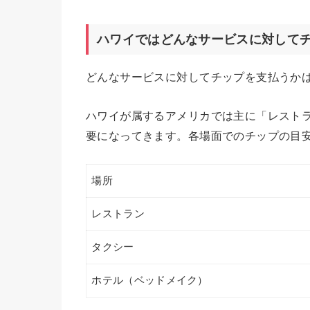
ハワイではどんなサービスに対して
どんなサービスに対してチップを支払うか
ハワイが属するアメリカでは主に「レスト
要になってきます。各場面でのチップの目
場所
レストラン
タクシー
ホテル（ベッドメイク）