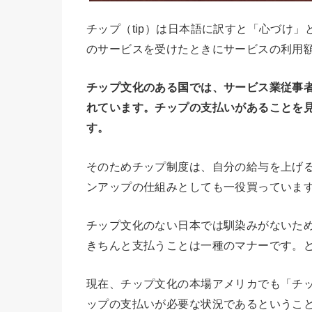
チップ（tip）は日本語に訳すと「心づけ
のサービスを受けたときにサービスの利用
チップ文化のある国では、サービス業従事
れています。チップの支払いがあることを
す。
そのためチップ制度は、自分の給与を上げ
ンアップの仕組みとしても一役買っていま
チップ文化のない日本では馴染みがないた
きちんと支払うことは一種のマナーです。
現在、チップ文化の本場アメリカでも「チ
ップの支払いが必要な状況であるというこ