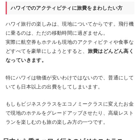
ハワイでのアクティビティに旅費をまわしたい方
ハワイ旅行の楽しみは、現地についてからです。飛行機
に乗るのは、ただの移動時間に過ぎません。
実際に航空券もホテルも現地のアクティビティや食事な
どすべてを豪華にしようとすると、
旅費はどんどん高く
なっていきます。
特にハワイは物価が安いわけではないので、普通にして
いても日本以上の出費をしてしまいます。
もしもビジネスクラスをエコノミークラスに変えたお金
で現地のホテルをグレードアップさせたり、高級レスト
ランを楽しむのも旅の楽しみ方の一つです。