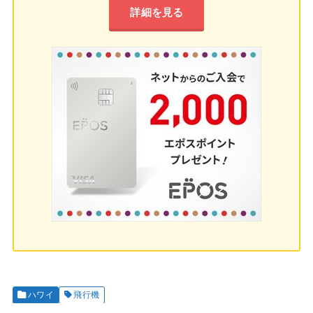
詳細を見る
ハワイ
飛行機