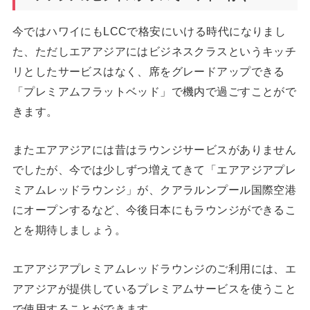
今ではハワイにもLCCで格安にいける時代になりまし
た、ただしエアアジアにはビジネスクラスというキッチ
リとしたサービスはなく、席をグレードアップできる
「プレミアムフラットベッド」で機内で過ごすことがで
きます。
またエアアジアには昔はラウンジサービスがありません
でしたが、今では少しずつ増えてきて「エアアジアプレ
ミアムレッドラウンジ」が、クアラルンプール国際空港
にオープンするなど、今後日本にもラウンジができるこ
とを期待しましょう。
エアアジアプレミアムレッドラウンジのご利用には、エ
アアジアが提供しているプレミアムサービスを使うこと
で使用することができます。