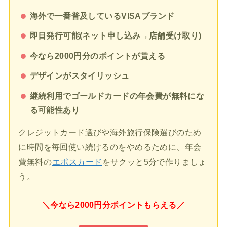
海外で一番普及しているVISAブランド
即日発行可能(ネット申し込み→店舗受け取り)
今なら2000円分のポイントが貰える
デザインがスタイリッシュ
継続利用でゴールドカードの年会費が無料にな
る可能性あり
クレジットカード選びや海外旅行保険選びのため
に時間を毎回使い続けるのをやめるために、年会
費無料の
エポスカード
をサクッと5分で作りましょ
う。
＼今なら2000円分ポイントもらえる／