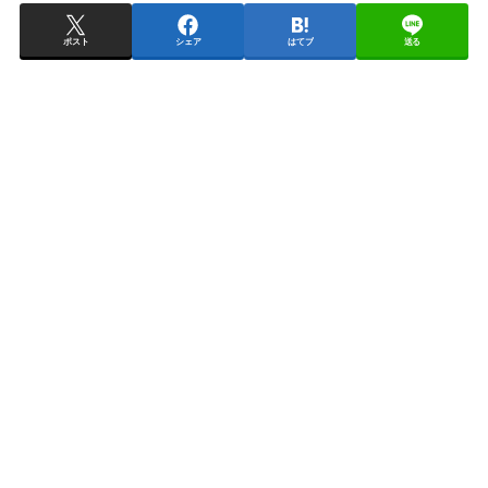
ポスト
シェア
はてブ
送る