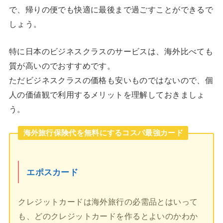
で、帰りの便でも快適に最後まで過ごすことができるで
しょう。
特に日本のビジネスクラスのサービスは、海外比べても
質が高いのでおすすめです。
ただビジネスクラスの価格も安いものではないので、個
人の価値観で利用するメリットを理解しておきましょ
う。
海外旅行保険代を無料にするコスパ最強カード
エポスカード
クレジットカードは海外旅行の必需品とはいって
も、どのクレジットカードを作るとよいのかわか