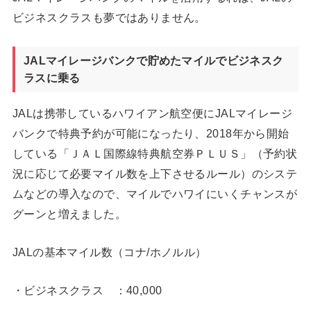
ビジネスクラスも夢ではありません。
JALマイレージバンクで貯めたマイルでビジネスク
ラスに乗る
JALは携帯しているハワイアン航空便にJALマイレージ
バンクで特典予約が可能になったり、2018年から開始
している「ＪＡＬ国際線特典航空券ＰＬＵＳ」（予約状
況に応じて必要マイル数を上下させるルール）のシステ
ムなどの導入なので、マイルでハワイにいくチャンスが
グーンと増えました。
JALの基本マイル数（コナ/ホノルル）
・ビジネスクラス ：40,000