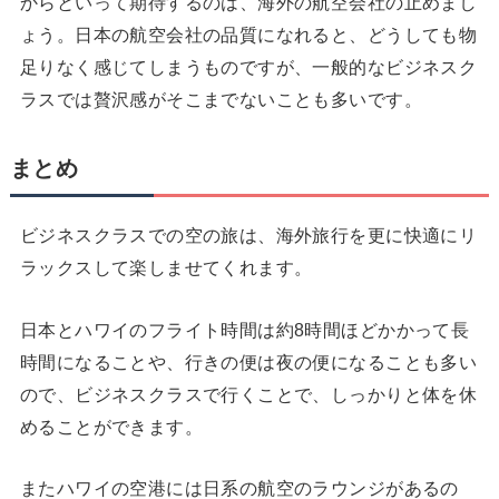
からといって期待するのは、海外の航空会社の止めまし
ょう。日本の航空会社の品質になれると、どうしても物
足りなく感じてしまうものですが、一般的なビジネスク
ラスでは贅沢感がそこまでないことも多いです。
まとめ
ビジネスクラスでの空の旅は、海外旅行を更に快適にリ
ラックスして楽しませてくれます。
日本とハワイのフライト時間は約8時間ほどかかって長
時間になることや、行きの便は夜の便になることも多い
ので、ビジネスクラスで行くことで、しっかりと体を休
めることができます。
またハワイの空港には日系の航空のラウンジがあるの