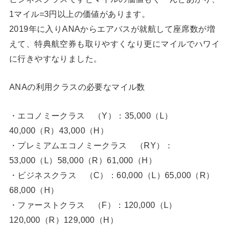
1マイル=3円以上の価値があります。
2019年に入りANAからエアバスが就航して座席数が増
えて、特典航空券も取りやすくなり更にマイルでハワイ
に行きやすなりました。
ANAの利用クラスの必要なマイル数
・エコノミークラス （Y）：35,000（L）
40,000（R）43,000（H）
・プレミアムエコノミークラス （RY）：
53,000（L）58,000（R）61,000（H）
・ビジネスクラス （C）：60,000（L）65,000（R）
68,000（H）
・ファーストクラス （F）：120,000（L）
120,000（R）129,000（H）