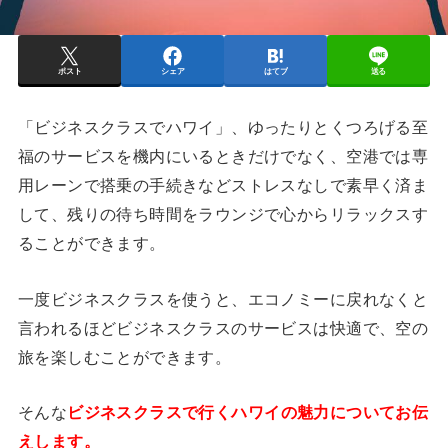
ポスト
シェア
はてブ
送る
「ビジネスクラスでハワイ」、ゆったりとくつろげる至
福のサービスを機内にいるときだけでなく、空港では専
用レーンで搭乗の手続きなどストレスなしで素早く済ま
して、残りの待ち時間をラウンジで心からリラックスす
ることができます。
一度ビジネスクラスを使うと、エコノミーに戻れなくと
言われるほどビジネスクラスのサービスは快適で、空の
旅を楽しむことができます。
そんな
ビジネスクラスで行くハワイの魅力についてお伝
えします。