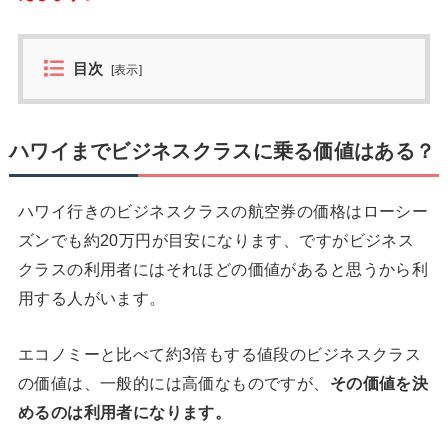
目次
[
表示
]
ハワイまでビジネスクラスに乗る価値はある？
ハワイ行きのビジネスクラスの航空券の価格はローシー
ズンでも約20万円が目安になります、ですがビジネス
クラスの利用者にはそれほどの価値があると思うから利
用する人がいます。
エコノミーと比べて約3倍もする値段のビジネスクラス
の価値は、一般的には高価なものですが、
その価値を決
めるのは利用者になります。