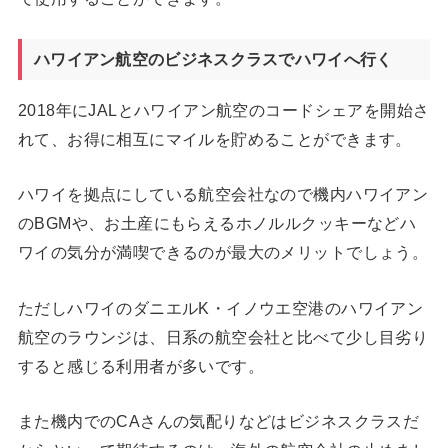
ハワイアン航空のビジネスクラスでハワイへ行く
2018年にJALとハワイアン航空のコードシェアを開始さ
れて、お得に相互にマイルを貯めることができます。
ハワイを拠点にしている航空会社なので機内ハワイアン
のBGMや、お土産にもらえるホノルルクッキーなどハ
ワイの気分が満喫できるのが最大のメリットでしょう。
ただしハワイのダニエルK・イノウエ空港のハワイアン
航空のラウンジは、日系の航空会社と比べて少し目劣り
すると感じる利用者が多いです。
また機内でのCAさんの気配りなどはビジネスクラスだ