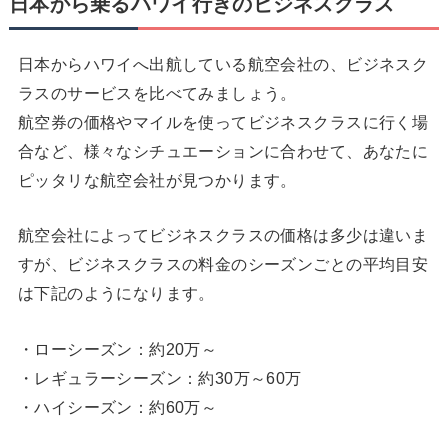
日本から乗るハワイ行きのビジネスクラス
日本からハワイへ出航している航空会社の、ビジネスク
ラスのサービスを比べてみましょう。
航空券の価格やマイルを使ってビジネスクラスに行く場
合など、様々なシチュエーションに合わせて、あなたに
ピッタリな航空会社が見つかります。
航空会社によってビジネスクラスの価格は多少は違いま
すが、ビジネスクラスの料金のシーズンごとの平均目安
は下記のようになります。
・ローシーズン：約20万～
・レギュラーシーズン：約30万～60万
・ハイシーズン：約60万～