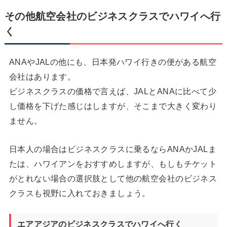
その他航空会社のビジネスクラスでハワイへ行
く
ANAやJALの他にも、日本発ハワイ行きの便がある航空
会社はあります。
ビジネスクラスの価格で言えば、JALとANAに比べて少
し価格を下げた感じはしますが、そこまで大きく変わり
ません。
日本人の場合はビジネスクラスに乗るならANAかJALま
たは、ハワイアンをおすすめしますが、もしもチケット
がとれない場合の選択肢として他の航空会社のビジネス
クラスも視野に入れておきましょう。
エアアジアのビジネスクラスでハワイへ行く