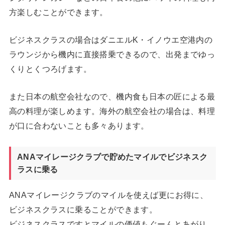
方楽しむことができます。
ビジネスクラスの場合はダニエルK・イノウエ空港内の
ラウンジから機内に直接搭乗できるので、出発までゆっ
くりとくつろげます。
また日本の航空会社なので、機内食も日本の匠による最
高の料理が楽しめます。海外の航空会社の場合は、料理
が口に合わないことも多々あります。
ANAマイレージクラブで貯めたマイルでビジネスク
ラスに乗る
ANAマイレージクラブのマイルを使えば更にお得に、
ビジネスクラスに乗ることができます。
ビジネスクラスですとマイルの価値もぐーんとあがり、