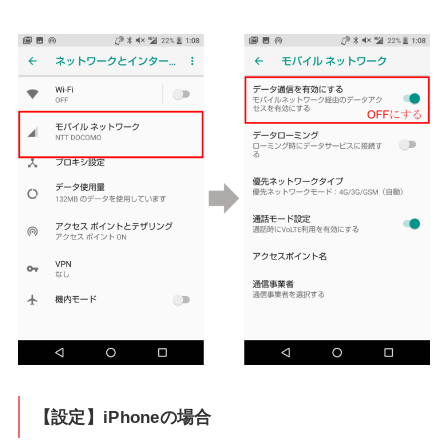
【設定】iPhoneの場合