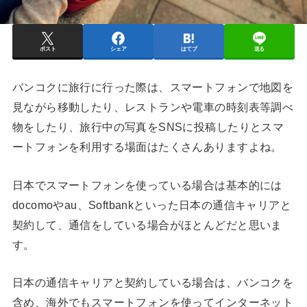
ポスト
シェア
はてブ
送る
バンコクに旅行に行った際は、スマートフォンで地図を
見ながら移動したり、レストランや電車の時刻表等調べ
物をしたり、旅行中の写真をSNSに投稿したりとスマ
ートフォンを利用する場面はたくさんありますよね。
日本でスマートフォンを使っている場合は基本的には
docomoやau、Softbankといった日本の通信キャリアと
契約して、通信をしている場合がほとんどだと思いま
す。
日本の通信キャリアと契約している場合は、バンコクを
含め、海外でもスマートフォンを使ってインターネット