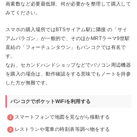
画素数など必要最低限、何が必要かを整理して購入して
みてください。
スマホの購入場所ではBTSサイアム駅に隣接 の「サイ
アムパラゴン」が一般的で、そのほかMRTラーマ9世駅
直結の「フォーチュンタウン」もバンコクでは有名で
す。
なお、セカンドハンドショップなどでパソコン周辺機器
を購入の場合は、動作確認をする意味でもノートを持参
した方が無難です。
バンコクでポケットWiFiを利用する
スマートフォンで地図を見ながら移動する
レストランや電車の時刻表等調べ物をする