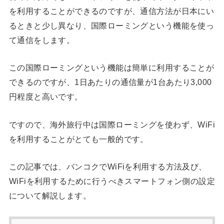
を利用することができるのですが、通信方法が日本にい
るときと少し異なり、国際ローミングという機能を使っ
て通信をします。
この国際ローミングという機能は簡単に利用することが
できるのですが、1日あたりの通信量が1台あたり3,000
円程度と高いです。
ですので、海外旅行中は国際ローミングを使わず、WiFi
を利用することがとても一般的です。
この記事では、バンコクでWiFiを利用する方法及び、
WiFiを利用するために行うべきスマートフォン側の設定
について解説します。