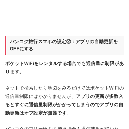
バンコク旅行スマホの設定②：アプリの自動更新を
OFFにする
ポケットWiFiをレンタルする場合でも通信量に制限があ
ります。
ネットで検索したり地図をみるだけではポケットWiFiの
通信量制限にはかかりませんが、
アプリの更新が多数入
るとすぐに通信量制限がかかってしまうのでアプリの自
動更新はオフ設定が無難です。
バンコクのフリーWiFiを使う場合も通信速度が遅いた