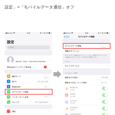
設定」>「モバイルデータ通信」オフ