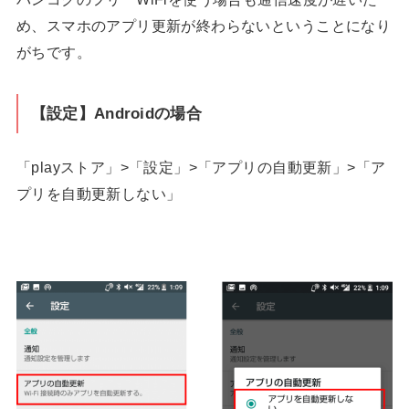
め、スマホのアプリ更新が終わらないということになり
がちです。
【設定】Androidの場合
「playストア」>「設定」>「アプリの自動更新」>「ア
プリを自動更新しない」