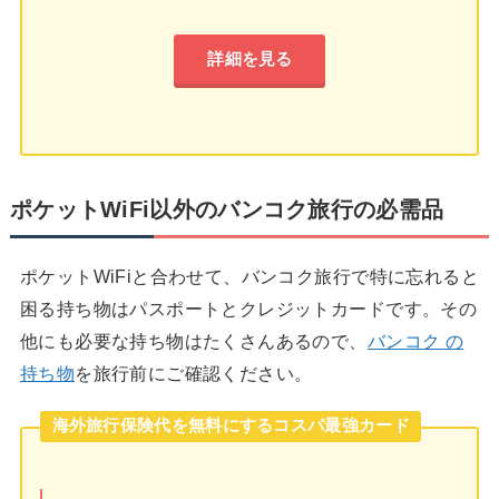
詳細を見る
ポケットWiFi以外のバンコク旅行の必需品
ポケットWiFiと合わせて、バンコク旅行で特に忘れると
困る持ち物はパスポートとクレジットカードです。その
他にも必要な持ち物はたくさんあるので、
バンコク の
持ち物
を旅行前にご確認ください。
海外旅行保険代を無料にするコスパ最強カード