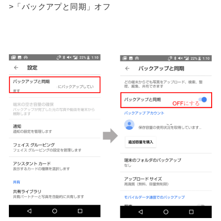
>「バックアプと同期」オフ