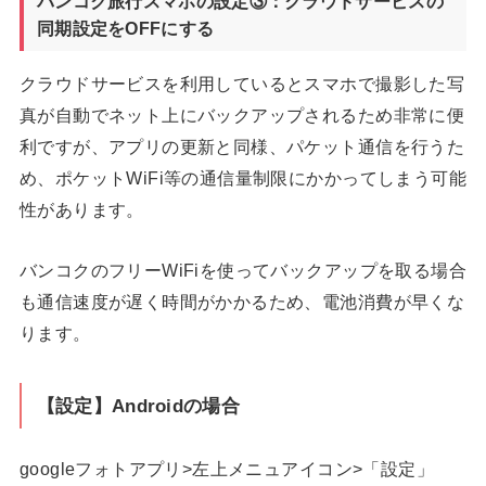
バンコク旅行スマホの設定③：クラウドサービスの
同期設定をOFFにする
クラウドサービスを利用しているとスマホで撮影した写
真が自動でネット上にバックアップされるため非常に便
利ですが、アプリの更新と同様、パケット通信を行うた
め、ポケットWiFi等の通信量制限にかかってしまう可能
性があります。
バンコクのフリーWiFiを使ってバックアップを取る場合
も通信速度が遅く時間がかかるため、電池消費が早くな
ります。
【設定】Androidの場合
googleフォトアプリ>左上メニュアイコン>「設定」