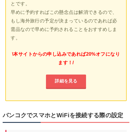
とです。
早めに予約すればこの懸念点は解消できるので、
もし海外旅行の予定が決まっているのであれば必
需品なので早めに予約されることをおすすめしま
す。
\本サイトからの申し込みであれば20%オフになり
ます！/
詳細を見る
バンコクでスマホとWiFiを接続する際の設定