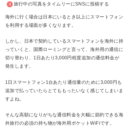
旅行中の写真をタイムリーにSNSに投稿する
海外に行く場合は日本にいるとき以上にスマートフォン
を利用する場面が多くなります。
しかし、日本で契約しているスマートフォンを海外に持
っていくと、国際ローミングと言って、海外用の通信に
切り替わり、1日あたり3,000円程度追加の通信料金が
発生します。
1日スマートフォン1台あたり通信量のために3,000円も
追加で払っていたらとてももったいなく感じてしまいま
すよね。
そんな高額になりがちな通信料金を大幅に節約できる海
外旅行の必須の持ち物が海外用ポケットWiFiです。