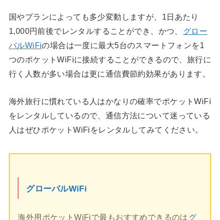
国やプランによっても多少変動しますが、1日あたり
1,000円前後でレンタルすることができ、かつ、
グロー
バルWiFi
の場合は一度に最大5台のスマートフォンを1
つのポケットWiFiに接続することができるので、旅行に
行く人数が多い場合は更に通信費節約効果があります。
海外旅行に慣れている人はかなりの確率でポケットWiFi
をレンタルしているので、通信方法について迷っている
人はぜひポケットWiFiをレンタルしてみてください。
グローバルWiFi
海外用ポケットWiFiで最もおすすめできるのは
グ