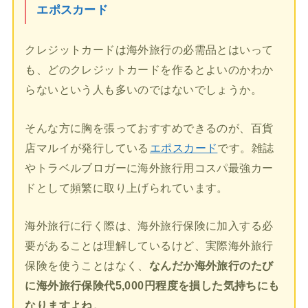
エポスカード
クレジットカードは海外旅行の必需品とはいって
も、どのクレジットカードを作るとよいのかわか
らないという人も多いのではないでしょうか。
そんな方に胸を張っておすすめできるのが、百貨
店マルイが発行している
エポスカード
です。雑誌
やトラベルブロガーに海外旅行用コスパ最強カー
ドとして頻繁に取り上げられています。
海外旅行に行く際は、海外旅行保険に加入する必
要があることは理解しているけど、実際海外旅行
保険を使うことはなく、
なんだか海外旅行のたび
に海外旅行保険代5,000円程度を損した気持ちにも
なりますよね。