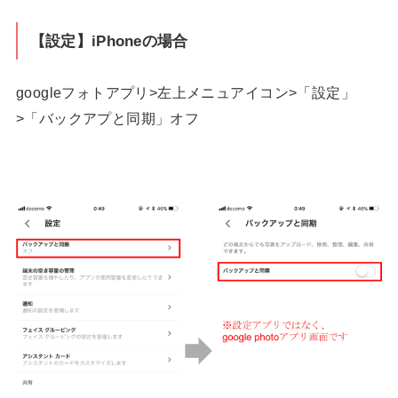
【設定】iPhoneの場合
googleフォトアプリ>左上メニュアイコン>「設定」
>「バックアプと同期」オフ