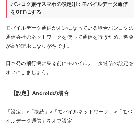
バンコク旅行スマホの設定①：モバイルデータ通信
をOFFにする
モバイルデータ通信がオンになっている場合バンコクの
通信会社のネットワークを使って通信を行うため、料金
が高額請求になりがちです。
日本発の飛行機に乗る前にモバイルデータ通信の設定を
オフにしましょう。
【設定】Androidの場合
「設定」>「接続」>「モバイルネットワーク」>「モバ
イルデータ通信」をオフ設定