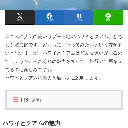
ポスト
シェア
はてブ
送る
日本人に人気の高いリゾート地のハワイとグアム、どち
らも魅力的です。どちらにも行ってみたいという方が多
いと思いますが、ハワイとグアムはどんな違いがあるの
でしょうか。それぞれの魅力を知って、旅行の計画を立
てるのも楽しみですね。
ハワイとグアムの魅力と違いをご説明します。
目次
[
表示
]
ハワイとグアムの魅力