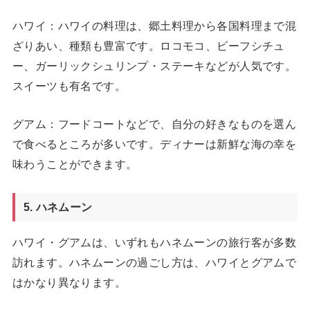
ハワイ：ハワイの料理は、郷土料理から各国料理まで混
ざりあい、種類も豊富です。ロコモコ、ビーフシチュ
ー、ガーリックシュリンプ・ステーキなどが人気です。
スイーツも有名です。
グアム：フードコートなどで、自分の好きなものを選ん
で食べるところが多いです。ディナーは新鮮な海の幸を
味わうことができます。
5. ハネムーン
ハワイ・グアムは、いずれもハネムーンの旅行客が多数
訪れます。ハネムーンの過ごし方は、ハワイとグアムで
はかなり異なります。