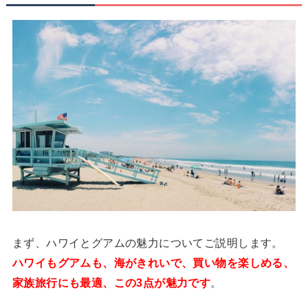
まず、ハワイとグアムの魅力についてご説明します。
ハワイもグアムも、海がきれいで、買い物を楽しめる、
家族旅行にも最適、この3点が魅力です
。