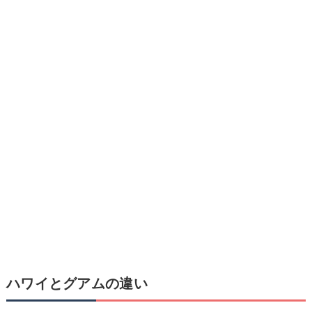
ハワイとグアムの違い