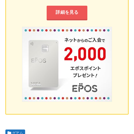
詳細を見る
グアム