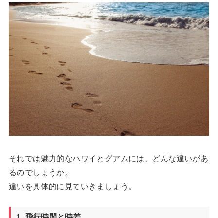
それでは魅力的なハワイとグアムには、どんな違いがあ
るのでしょうか。
違いを具体的に見ていきましょう。
1. 飛行時間と時差