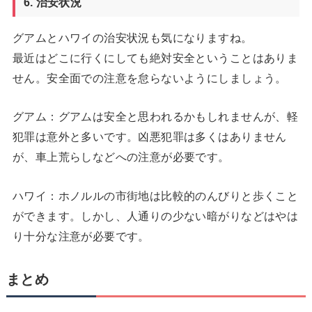
6. 治安状況
グアムとハワイの治安状況も気になりますね。
最近はどこに行くにしても絶対安全ということはありま
せん。安全面での注意を怠らないようにしましょう。
グアム：グアムは安全と思われるかもしれませんが、軽
犯罪は意外と多いです。凶悪犯罪は多くはありません
が、車上荒らしなどへの注意が必要です。
ハワイ：ホノルルの市街地は比較的のんびりと歩くこと
ができます。しかし、人通りの少ない暗がりなどはやは
り十分な注意が必要です。
まとめ