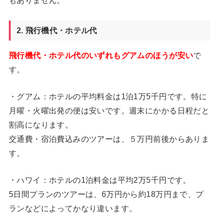
もありません。
2. 飛行機代・ホテル代
飛行機代・ホテル代のいずれもグアムのほうが安い
で
す。
・グアム：ホテルの平均料金は1泊1万5千円です。特に
月曜・火曜出発の便は安いです。週末にかかる日程だと
割高になります。
交通費・宿泊費込みのツアーは、５万円前後からありま
す。
・ハワイ：ホテルの1泊料金は平均2万5千円です。
5日間プランのツアーは、6万円から約18万円まで、プ
ランなどによってかなり違います。