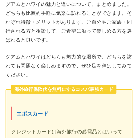
グアムとハワイの魅力と違いについて、まとめました。
どちらも比較的手軽に気楽に訪れることができます。そ
れぞれ特徴・メリットがあります。ご自分やご家族・同
行される方と相談して、ご希望に沿って楽しめる方を選
ばれると良いです。
グアムとハワイはどちらも魅力的な場所で、どちらを訪
れても問題なく楽しめますので、ぜひ足を伸ばしてみて
ください。
海外旅行保険代を無料にするコスパ最強カード
エポスカード
クレジットカードは海外旅行の必需品とはいって