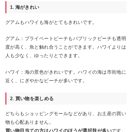
1. 海がきれい
グアムもハワイも海がとてもきれいです。
グアム：プライベートビーチもパブリックビーチも透明
度が高く、魚と触れ合うことができます。ハワイよりは
人も少なく、ゆったりとできます。
ハワイ：海の景色がきれいです。ハワイの海は市街地に
近く、にぎやかなビーチが多いです。
2. 買い物を楽しめる
どちらもショッピングモールなどがあり、お土産の買い
物も心配ありません。
買い物目当ての方はハワイのほうが選択肢が多い
です。