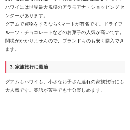
ハワイには世界最大規模のアラモアナ・ショッピングセ
ンターがあります。
グアムで買物をするならKマートが有名です。ドライフ
ルーツ・チョコレートなどのお菓子の人気が高いです。
関税がかかりませんので、ブランドものも安く購入でき
ます。
3. 家族旅行に最適
グアムもハワイも、小さなお子さん連れの家族旅行にも
大人気です。英語が苦手でも十分楽しめます。