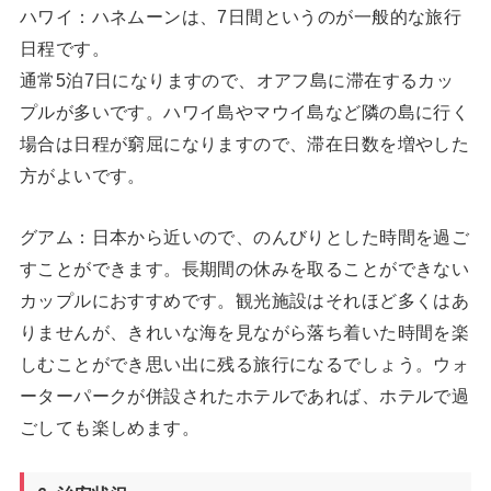
ハワイ：ハネムーンは、7日間というのが一般的な旅行
日程です。
通常5泊7日になりますので、オアフ島に滞在するカッ
プルが多いです。ハワイ島やマウイ島など隣の島に行く
場合は日程が窮屈になりますので、滞在日数を増やした
方がよいです。
グアム：日本から近いので、のんびりとした時間を過ご
すことができます。長期間の休みを取ることができない
カップルにおすすめです。観光施設はそれほど多くはあ
りませんが、きれいな海を見ながら落ち着いた時間を楽
しむことができ思い出に残る旅行になるでしょう。ウォ
ーターパークが併設されたホテルであれば、ホテルで過
ごしても楽しめます。