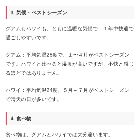
3. 気候・ベストシーズン
グアムもハワイも、ともに温暖な気候で、１年中快適で
過ごしやすいです。
グアム：平均気温28度で、１〜４月がベストシーズン
です。ハワイと比べると湿度が高いですが、不快と感じ
るほどではありません。
ハワイ：平均気温24度、５月～７月がベストシーズン
で晴天の日が多いです。
4. 食べ物
食べ物は、グアムとハワイでは大分違います。