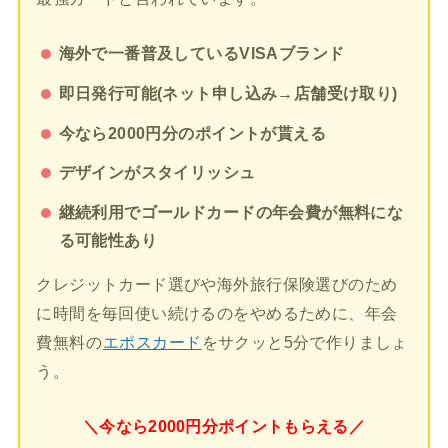
海外で一番普及しているVISAブランド
即日発行可能(ネット申し込み→店舗受け取り)
今なら2000円分のポイントが貰える
デザインがスタイリッシュ
継続利用でゴールドカードの年会費が無料にな
る可能性あり
クレジットカード選びや海外旅行保険選びのため
に時間を毎回使い続けるのをやめるために、年会
費無料の
エポスカード
をサクッと5分で作りましょ
う。
＼今なら2000円分ポイントもらえる／