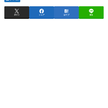
ポスト
シェア
はてブ
送る