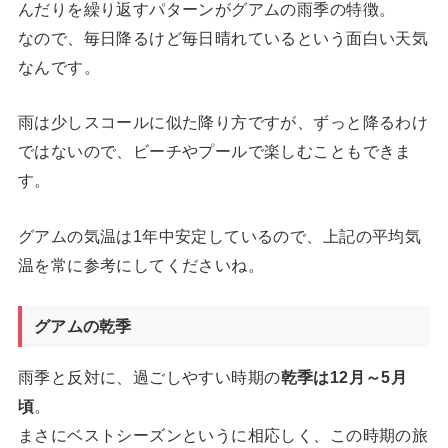
んだりを繰り返すパターンがグアムの雨季の特徴。
なので、毎日降るけど毎日晴れているという面白い天気
なんです。
雨は少しスコールに似た降り方ですが、ずっと降るわけ
ではないので、ビーチやプールで楽しむこともできま
す。
グアムの気温は1年中安定しているので、上記の平均気
温を常に参考にしてくださいね。
グアムの乾季
雨季と反対に、過ごしやすい時期の
乾季は12月～5月
頃
。
まさにベストシーズンというに相応しく、この時期の旅