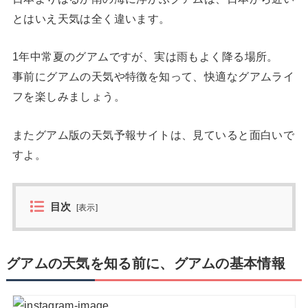
とはいえ天気は全く違います。
1年中常夏のグアムですが、実は雨もよく降る場所。
事前にグアムの天気や特徴を知って、快適なグアムライ
フを楽しみましょう。
またグアム版の天気予報サイトは、見ていると面白いで
すよ。
目次
[
表示
]
グアムの天気を知る前に、グアムの基本情報