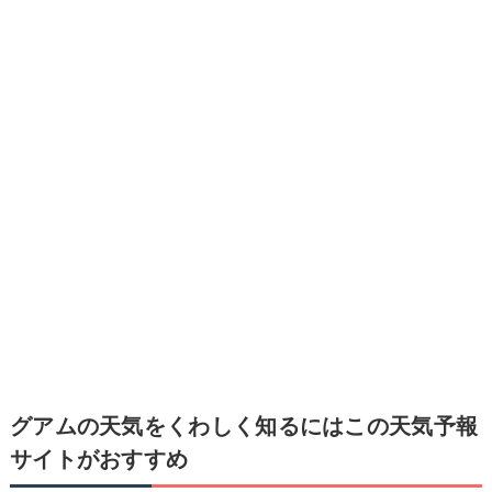
グアムの天気をくわしく知るにはこの天気予報
サイトがおすすめ