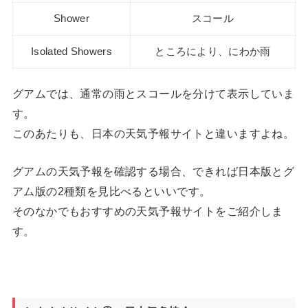
Shower
スコール
Isolated Showers
ところにより、にわか雨
グアムでは、通常の雨とスコールを分けて表示していま
す。
このあたりも、日本の天気予報サイトと違いますよね。
グアムの天気予報を確認する場合、できれば日本版とグ
アム版の2種類を見比べるといい
です。
そのなかでもおすすめの天気予報サイトをご紹介しま
す。