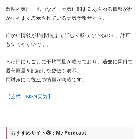
湿度や気圧、風向など、天気に関するあらゆる情報がわ
かりやすく表示されている天気予報サイト。
細かい情報が1週間先まで詳しく載っているので、計画
も立てやすいです。
また日にちごとに平均雨量が載っており、過去に同日で
最高雨量を記録した数値も表示。
雨対策にも役立つ情報が満載です。
【公式：MSN天気】
おすすめサイト③：My Forecast