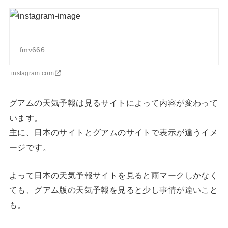
fmv666
instagram.com
グアムの天気予報は見るサイトによって内容が変わって
います。
主に、日本のサイトとグアムのサイトで表示が違うイメ
ージです。
よって日本の天気予報サイトを見ると雨マークしかなく
ても、グアム版の天気予報を見ると少し事情が違いこと
も。