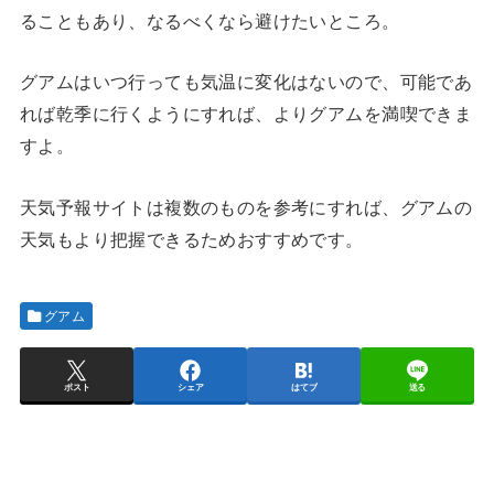
ることもあり、なるべくなら避けたいところ。
グアムはいつ行っても気温に変化はないので、可能であ
れば乾季に行くようにすれば、よりグアムを満喫できま
すよ。
天気予報サイトは複数のものを参考にすれば、グアムの
天気もより把握できるためおすすめです。
グアム
ポスト
シェア
はてブ
送る