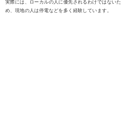
実際には、ローカルの人に優先されるわけではないた
め、現地の人は停電などを多く経験しています。