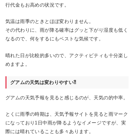
行代金もお高めの状況です。
気温は雨季のときとほぼ変わりません。
その代わりに、雨が降る確率はグッと下がり湿度も低く
なるので、何をするにもベストな気候です。
晴れた日が比較的多いので、アクティビティも十分楽し
めますよ。
グアムの天気は変わりやすい⁈
グアムの天気予報を見ると感じるのが、天気の的中率。
とくに雨季の時期は、天気予報サイトを見ると雨マーク
になっており1日中雨が降るようなイメージですが、実
際には晴れていることも多々あります。