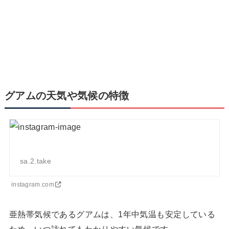
グアムの天気や気候の特徴
sa.2.take
instagram.com
亜熱帯気候であるグアムは、1年中気温も安定している
ため、いつ訪れてもわかりやすい気候です。