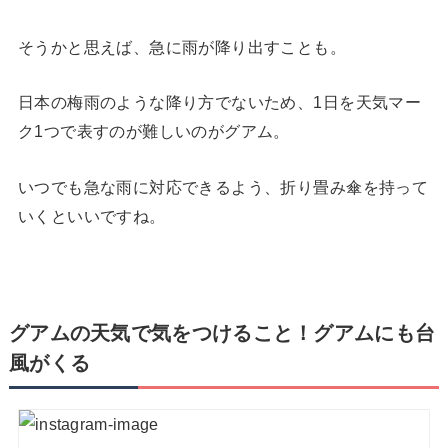
そうかと思えば、急に雨が降り出すことも。
日本の梅雨のような降り方でないため、1日を天気マー
ク1つで表すのが難しいのがグアム。
いつでも急な雨に対応できるよう、折り畳み傘を持って
いくといいですね。
グアムの天気で気をつけること！グアムにも台
風がくる