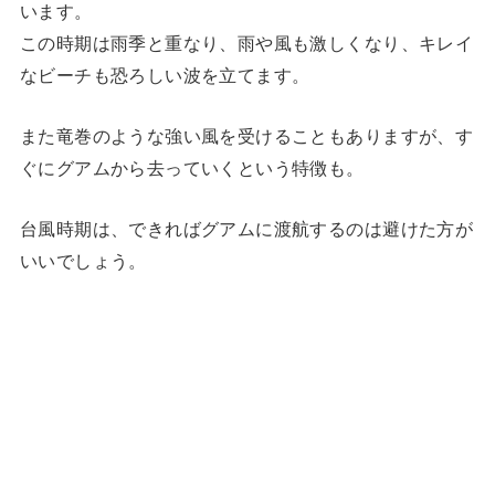
います。
この時期は雨季と重なり、雨や風も激しくなり、キレイ
なビーチも恐ろしい波を立てます。
また竜巻のような強い風を受けることもありますが、す
ぐにグアムから去っていくという特徴も。
台風時期は、できればグアムに渡航するのは避けた方が
いいでしょう。