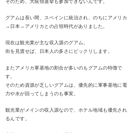
そのため、大統領選挙も参加できないんです。
グアムは長い間、スペインに統治され、のちにアメリカ
→日本→アメリカとの占領時代がありました。
現在は観光業が主な収入源のグアム。
街を見渡せば、日本人の多さにビックリします。
またアメリカ軍基地の割合が多いのもグアムの特徴で
す。
そのため資源が乏しいグアムは、優先的に軍事基地に電
力や水が回ってしまうのも事実。
観光業がメインの収入源なので、ホテル地域も優先され
るんです。