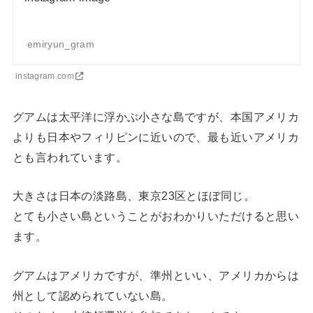
emiryun_gram
instagram.com
グアムは太平洋に浮かぶ小さな島ですが、本国アメリカ
よりも日本やフィリピンに近いので、最も近いアメリカ
とも言われています。
大きさは日本の淡路島、東京23区とほぼ同じ。
とても小さい島ということがおわかりいただけると思い
ます。
グアムはアメリカですが、準州といい、アメリカからは
州として認められていない島。