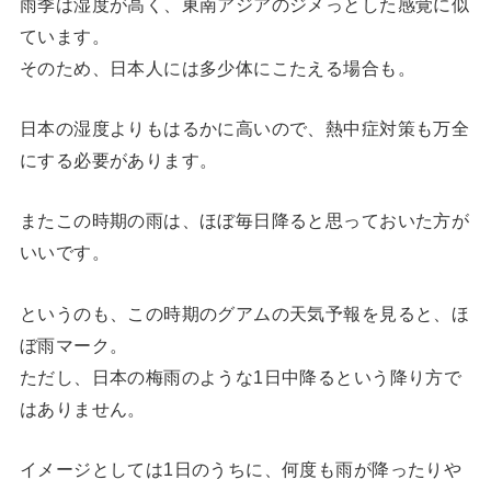
雨季は湿度が高く、東南アジアのジメっとした感覚に似
ています。
そのため、日本人には多少体にこたえる場合も。
日本の湿度よりもはるかに高いので、熱中症対策も万全
にする必要があります。
またこの時期の雨は、ほぼ毎日降ると思っておいた方が
いいです。
というのも、この時期のグアムの天気予報を見ると、ほ
ぼ雨マーク。
ただし、日本の梅雨のような1日中降るという降り方で
はありません。
イメージとしては1日のうちに、何度も雨が降ったりや