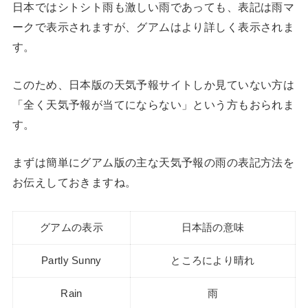
日本ではシトシト雨も激しい雨であっても、表記は雨マ
ークで表示されますが、グアムはより詳しく表示されま
す。
このため、日本版の天気予報サイトしか見ていない方は
「全く天気予報が当てにならない」という方もおられま
す。
まずは簡単にグアム版の主な天気予報の雨の表記方法を
お伝えしておきますね。
グアムの表示
日本語の意味
Partly Sunny
ところにより晴れ
Rain
雨