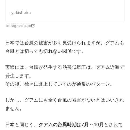
yukishuha
instagram.com
日本では台風の被害が多く見受けられますが、グアムも
台風とは切っても切れない関係です。
実際には、台風が発生する熱帯低気圧は、グアム近海で
発生します。
その後、徐々に北上していくのが通常のパターン。
しかし、グアムにも全く台風の被害がないとはいいきれ
ません。
日本と同じく、
グアムの台風時期は7月～10月
とされて