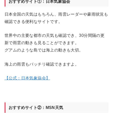
おすすめサイト①：日本気象協会
日本全国の天気はもちろん、雨雲レーダーや豪雨状況も
確認できる便利なサイトです。
世界中の主要な都市の天気も確認でき、30分間隔の更
新で雨雲の動きも見ることができます。
グアムのような島では海上の動きも大切。
海上の雨雲もバッチリ確認できますよ。
【公式：日本気象協会】
おすすめサイト②：MSN天気