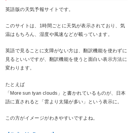
英語版の天気予報サイトです。
このサイトは、1時間ごとに天気が表示されており、気
温はもちろん、湿度や風速などが載っています。
英語で見ることに支障がない方は、翻訳機能を使わずに
見るといいですが、翻訳機能を使うと面白い表示方法に
変わります。
たとえば
「More sun tyan clouds」と書かれているものが、日本
語に直されると「雲より太陽が多い」という表示に。
この方がイメージがわきやすいですよね。