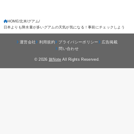
HOME
北米
グアム
日本よりも降水量が多いグアムの天気が気になる！事前にチェックしよう
運営会社
利用規約
プライバシーポリシー
広告掲載
問い合わせ
© 2026
旅Note
All Rights Reserved.