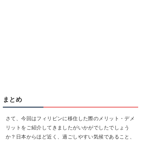
まとめ
さて、今回はフィリピンに移住した際のメリット・デメ
リットをご紹介してきましたがいかがでしたでしょう
か？日本からほど近く、過ごしやすい気候であること、