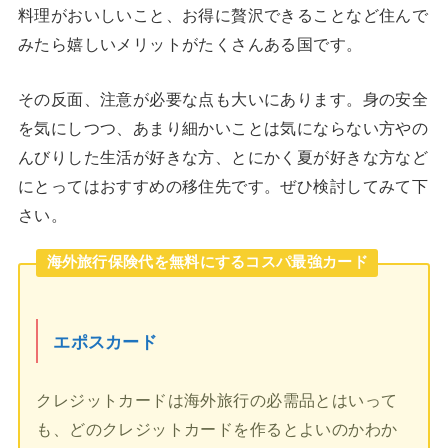
料理がおいしいこと、お得に贅沢できることなど住んで
みたら嬉しいメリットがたくさんある国です。
その反面、注意が必要な点も大いにあります。身の安全
を気にしつつ、あまり細かいことは気にならない方やの
んびりした生活が好きな方、とにかく夏が好きな方など
にとってはおすすめの移住先です。ぜひ検討してみて下
さい。
海外旅行保険代を無料にするコスパ最強カード
エポスカード
クレジットカードは海外旅行の必需品とはいって
も、どのクレジットカードを作るとよいのかわか