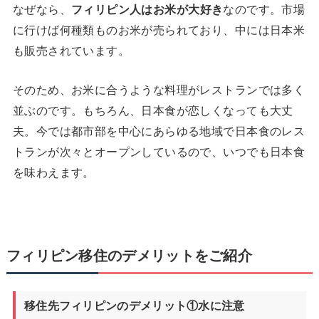
なぜなら、
フィリピン人はお米が大好き
なのです。市場
に行けば何種類ものお米が売られており、中には日本米
も販売されています。
そのため、お米に合うような料理がレストランでは多く
並ぶのです。もちろん、日本食が恋しくなっても大丈
夫。今では都市部を中心にあらゆる地域で日本食のレス
トランが次々とオープンしているので、いつでも日本食
を味わえます。
フィリピン移住のデメリットをご紹介
移住先フィリピンのデメリット①水に注意