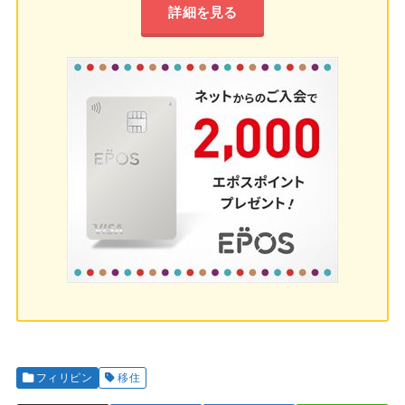
詳細を見る
フィリピン
移住