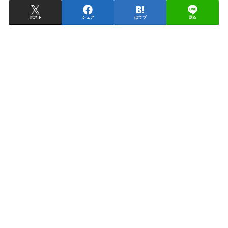
ポスト
シェア
はてブ
送る