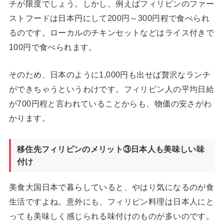
チが限度でしょう。しかし、例えばフィリピンのファー
ストフードは日本円にして200円～300円程で食べられ
るのです。ローカルのチキンセットなどはライス付きで
100円で食べられます。
そのため、日本のように1,000円も出せば贅沢なランチ
ができちゃうというわけです。フィリピン人の平均日給
が700円程と言われていることからも、物価の安さがわ
かります。
移住先フィリピンのメリット③日本人も美味しい味
付け
美食大国日本で暮らしていると、やはり気になるのが食
生活ですよね。意外にも、フィリピン料理は日本人にと
っても美味しく感じられる味付けのものが多いのです。