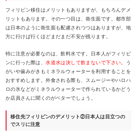
フィリピン移住はメリットもありますが、もちろんデメ
リットもあります。その一つ目は、衛生面です。都市部
は日本のように衛生面も配慮されつつはありますが、地
方に行けば行くほどまだまだ不安が残ります。
特に注意が必要なのは、飲料水です。日本人がフィリピ
ンに行った際は、
水道水は決して飲まないで下さい。
う
がいや歯みがきもミネラルウォーターを利用することを
おすすめします。外食される際も、スムージーやハロハ
ロの氷などがミネラルウォーターで作られているかどう
か店員さんに聞くのがベターでしょう。
移住先フィリピンのデメリット②日本人は目立つの
でスリに注意