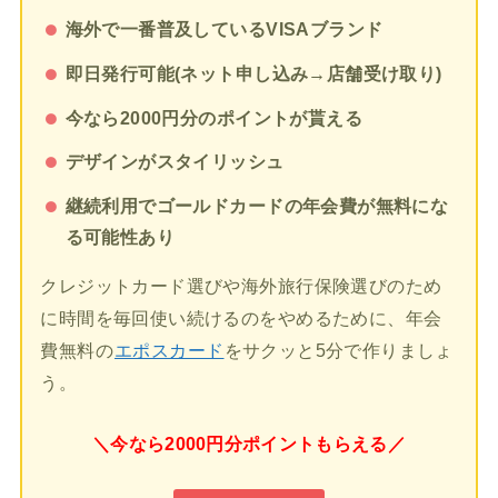
海外で一番普及しているVISAブランド
即日発行可能(ネット申し込み→店舗受け取り)
今なら2000円分のポイントが貰える
デザインがスタイリッシュ
継続利用でゴールドカードの年会費が無料にな
る可能性あり
クレジットカード選びや海外旅行保険選びのため
に時間を毎回使い続けるのをやめるために、年会
費無料の
エポスカード
をサクッと5分で作りましょ
う。
＼今なら2000円分ポイントもらえる／