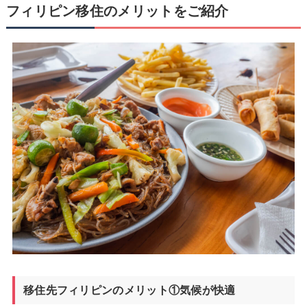
フィリピン移住のメリットをご紹介
移住先フィリピンのメリット①気候が快適