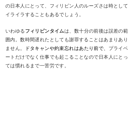
の日本人にとって、フィリピン人のルーズさは時として
イライラすることもあるでしょう。
いわゆる
フィリピンタイム
は、数十分の前後は誤差の範
囲内。数時間遅れたとしても謝罪することはあまりあり
ません。
ドタキャンや約束忘れはあたり前で、
プライベ
ートだけでなく仕事でも起こることなので日本人にとっ
ては慣れるまで一苦労です。