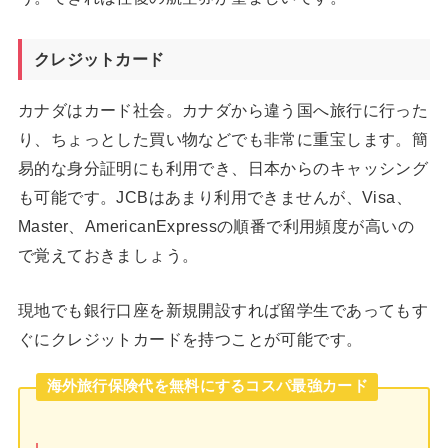
クレジットカード
カナダはカード社会。カナダから違う国へ旅行に行った
り、ちょっとした買い物などでも非常に重宝します。簡
易的な身分証明にも利用でき、日本からのキャッシング
も可能です。JCBはあまり利用できませんが、Visa、
Master、AmericanExpressの順番で利用頻度が高いの
で覚えておきましょう。
現地でも銀行口座を新規開設すれば留学生であってもす
ぐにクレジットカードを持つことが可能です。
海外旅行保険代を無料にするコスパ最強カード