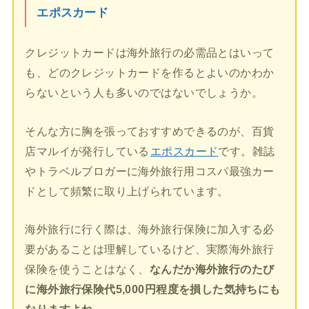
エポスカード
クレジットカードは海外旅行の必需品とはいって
も、どのクレジットカードを作るとよいのかわか
らないという人も多いのではないでしょうか。
そんな方に胸を張っておすすめできるのが、百貨
店マルイが発行している
エポスカード
です。雑誌
やトラベルブロガーに海外旅行用コスパ最強カー
ドとして頻繁に取り上げられています。
海外旅行に行く際は、海外旅行保険に加入する必
要があることは理解しているけど、実際海外旅行
保険を使うことはなく、
なんだか海外旅行のたび
に海外旅行保険代5,000円程度を損した気持ちにも
なりますよね。