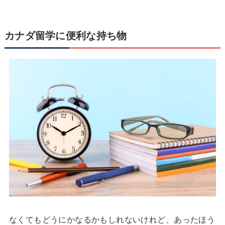
カナダ留学に便利な持ち物
なくてもどうにかなるかもしれないけれど、あったほう