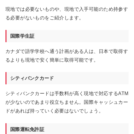
現地では必要ないものや、現地で入手可能のため持参す
る必要がないものをご紹介します。
国際学生証
カナダで語学学校へ通う計画がある人は、日本で取得す
るよりも現地で安く簡単に取得可能です。
シティバンクカード
シティバンクカードは手数料が高く現地で対応するATM
が少ないのであまり役立ちません。国際キャッシュカー
ドがあれば持っていく必要はないでしょう。
国際運転免許証