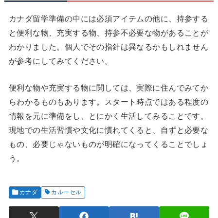
カナダ留学準備の中には必須アイテムの他に、持参する
と便利な物、充実する物、持参不必要な物があることが
わかりました。個人でその指針は異なるかもしれません
が参考にしてみてください。
便利な物や充実する物に関しては、実際に住んでみてか
らわかるものもあります。スタート時点ではある程度の
情報を元に準備をし、とにかく生活してみることです。
現地での生活習慣や文化に慣れてくると、自ずと必要な
もの、必要じゃないものが明確になってくることでしょ
う。
カナダ
カルーセル