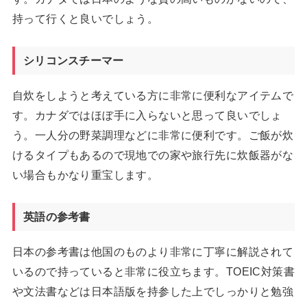
持って行くと良いでしょう。
シリコンスチーマー
自炊をしようと考えている方に非常に便利なアイテムで
す。カナダではほぼ手に入らないと思って良いでしょ
う。一人分の野菜調理などに非常に便利です。ご飯が炊
けるタイプもあるので現地での家や旅行先に炊飯器がな
い場合もかなり重宝します。
英語の参考書
日本の参考書は他国のものより非常に丁寧に解説されて
いるので持っていると非常に役立ちます。TOEIC対策書
や文法書などは日本語版を持参した上でしっかりと勉強