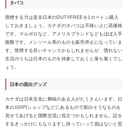
タバコ
喫煙する方は是非日本のDUTYFREEを1カートン購入
しておきましょう。カナダのタバコは不味い上に高価格
です。マルボロなど、アメリカブランドなどもほぼ入手
困難です。メンソール系のものも販売停止になっていま
す。禁煙する良いチャンスかもしれませんが、慣れない
生活のうちは日本のものを持参しておくと落ち着くでし
ょう。
日本の面白グッズ
カナダは日本文化に興味のある人がたくさんいます。日
本の100円ショップなどにあるもので面白そうなものを
見せてあげると国際交流に役立つかもしれません。話を
するきっかけにもなりますし持っていって損はないと思