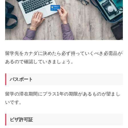
留学先をカナダに決めたら必ず持っていくべき必需品が
あるので確認していきましょう。
パスポート
留学の滞在期間にプラス1年の期限があるものが望まし
いです。
ビザ許可証