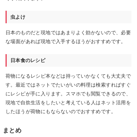
虫よけ
日本のものだと現地ではあまりよく効かないので、必要
な場面があれば現地で入手するほうがおすすめです。
日本食のレシピ
荷物になるレシピ本などは持っていかなくても大丈夫で
す。最近ではネットでたいがいの料理は検索すればすぐ
にレシピが手に入ります。スマホでも閲覧できるので、
現地で自炊生活をしたいと考えている人はネット活用を
したほうが荷物にもならないのでおすすめです。
まとめ