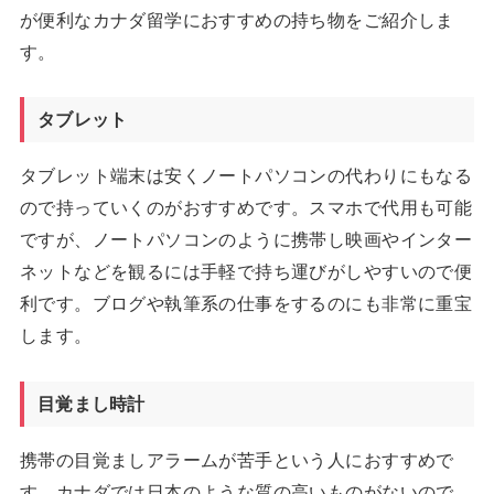
が便利なカナダ留学におすすめの持ち物をご紹介しま
す。
タブレット
タブレット端末は安くノートパソコンの代わりにもなる
ので持っていくのがおすすめです。スマホで代用も可能
ですが、ノートパソコンのように携帯し映画やインター
ネットなどを観るには手軽で持ち運びがしやすいので便
利です。ブログや執筆系の仕事をするのにも非常に重宝
します。
目覚まし時計
携帯の目覚ましアラームが苦手という人におすすめで
す。カナダでは日本のような質の高いものがないので、