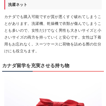
洗濯ネット
カナダでも購入可能ですが質が悪くすぐ破れてしまうこ
とがあります。洗濯機、乾燥機で衣類が傷んでしまうこ
とも多いので、女性だけでなく男性も大きいサイズと小
さいサイズの両方を持っていくと安心です。女性は下着
用もお忘れなく。スーツケースに荷物を詰める際の仕分
けにも役立ちます。
カナダ留学を充実させる持ち物