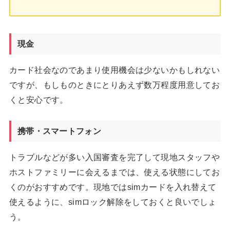
現金
カード社会なのであまり使用機会は少ないかもしれない
ですが、もしものときにとりあえず数万程度用意してお
くと安心です。
携帯・スマートフォン
トラブルなどが多い入国審査を完了して現地スタッフや
ホストファミリーに会えるまでは、使える状態にしてお
くのがおすすめです。現地ではsimカードを入れ替えて
使えるように、simロック解除をしておくと良いでしょ
う。