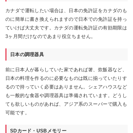
カナダで運転したい場合は、日本の免許証をカナダのも
のに簡単に書き換えられますので日本での免許証を持っ
ていけば大丈夫です。カナダの運転免許証の有効期限は
3ヶ月間だけなのであまり役立ちません。
日本の調理器具
前に日本人が暮らしていた家であれば箸、炊飯器など、
日本の料理を作るのに必要なものは既に揃っていたりす
るので持っていく必要はありません。シェアハウスなど
も一般的な食器や調理器具は準備されています。どうし
ても欲しいものがあれば、アジア系のスーパーで購入も
可能です。
SDカード・USBメモリー