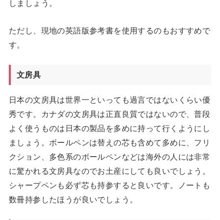
しましょう。
ただし、現地の英語版参考書を使用するのもおすすめで
す。
文房具
日本の文房具は世界一といっても過言ではないくらい優
秀です。カナダの文房具は正直良質ではないので、普段
よく使うものは日本の製品を多めに持って行くようにし
ましょう。ボールペンは替えの芯も含めて多めに、フリ
クション、多色系のボールペンなどは海外の人には非常
に驚かれる文房具なのでお土産にしても良いでしょう。
シャープペンも必ず芯も持参すると良いです。ノートも
数冊持参したほうが良いでしょう。