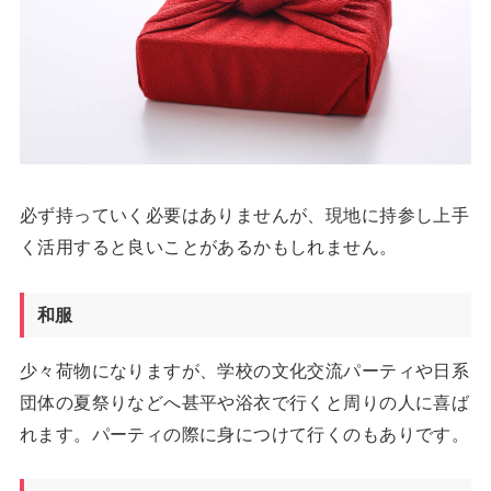
必ず持っていく必要はありませんが、現地に持参し上手
く活用すると良いことがあるかもしれません。
和服
少々荷物になりますが、学校の文化交流パーティや日系
団体の夏祭りなどへ甚平や浴衣で行くと周りの人に喜ば
れます。パーティの際に身につけて行くのもありです。