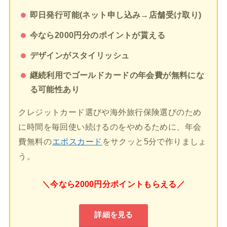
即日発行可能(ネット申し込み→店舗受け取り)
今なら2000円分のポイントが貰える
デザインがスタイリッシュ
継続利用でゴールドカードの年会費が無料にな
る可能性あり
クレジットカード選びや海外旅行保険選びのため
に時間を毎回使い続けるのをやめるために、年会
費無料の
エポスカード
をサクッと5分で作りましょ
う。
＼今なら2000円分ポイントもらえる／
詳細を見る