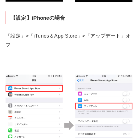
【設定】iPhoneの場合
「設定」>「iTunes＆App Store」>「アップデート」オ
フ