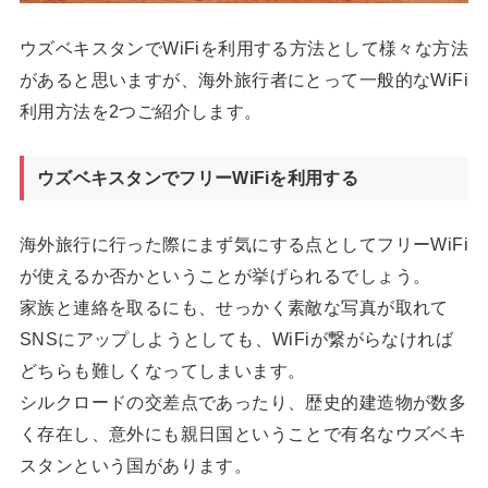
ウズベキスタンでWiFiを利用する方法として様々な方法
があると思いますが、海外旅行者にとって一般的なWiFi
利用方法を2つご紹介します。
ウズベキスタンでフリーWiFiを利用する
海外旅行に行った際にまず気にする点としてフリーWiFi
が使えるか否かということが挙げられるでしょう。
家族と連絡を取るにも、せっかく素敵な写真が取れて
SNSにアップしようとしても、WiFiが繋がらなければ
どちらも難しくなってしまいます。
シルクロードの交差点であったり、歴史的建造物が数多
く存在し、意外にも親日国ということで有名なウズベキ
スタンという国があります。