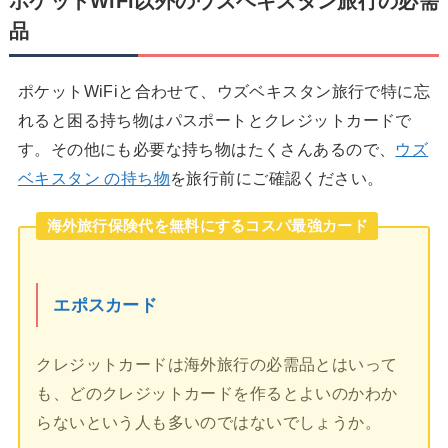
ポケットWiFi以外のウズベキスタン旅行の必需
品
ポケットWiFiと合わせて、ウズベキスタン旅行で特に忘
れると困る持ち物はパスポートとクレジットカードで
す。その他にも必要な持ち物はたくさんあるので、
ウズ
ベキスタン の持ち物
を旅行前にご確認ください。
海外旅行保険代を無料にするコスパ最強カード
エポスカード
クレジットカードは海外旅行の必需品とはいって
も、どのクレジットカードを作るとよいのかわか
らないという人も多いのではないでしょうか。