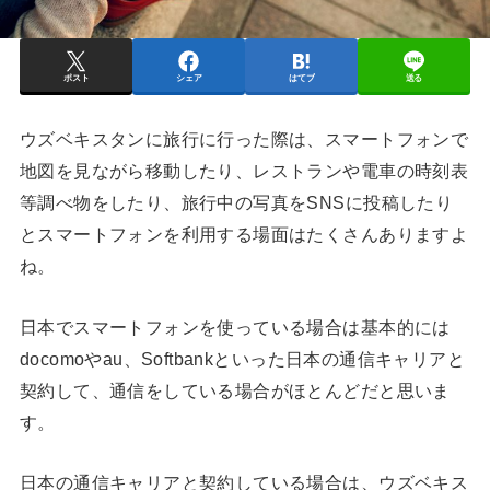
ポスト
シェア
はてブ
送る
ウズベキスタンに旅行に行った際は、スマートフォンで
地図を見ながら移動したり、レストランや電車の時刻表
等調べ物をしたり、旅行中の写真をSNSに投稿したり
とスマートフォンを利用する場面はたくさんありますよ
ね。
日本でスマートフォンを使っている場合は基本的には
docomoやau、Softbankといった日本の通信キャリアと
契約して、通信をしている場合がほとんどだと思いま
す。
日本の通信キャリアと契約している場合は、ウズベキス