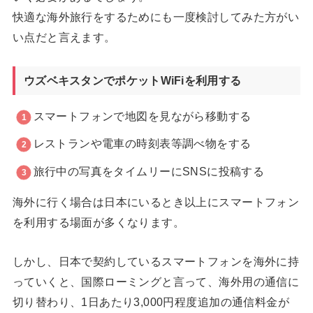
快適な海外旅行をするためにも一度検討してみた方がい
い点だと言えます。
ウズベキスタンでポケットWiFiを利用する
スマートフォンで地図を見ながら移動する
レストランや電車の時刻表等調べ物をする
旅行中の写真をタイムリーにSNSに投稿する
海外に行く場合は日本にいるとき以上にスマートフォン
を利用する場面が多くなります。
しかし、日本で契約しているスマートフォンを海外に持
っていくと、国際ローミングと言って、海外用の通信に
切り替わり、1日あたり3,000円程度追加の通信料金が