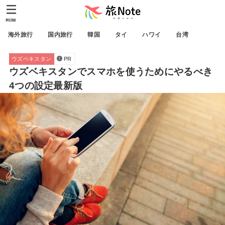
MENU
海外旅行
国内旅行
韓国
タイ
ハワイ
台湾
ウズベキスタン
PR
ウズベキスタンでスマホを使うためにやるべき
4つの設定最新版