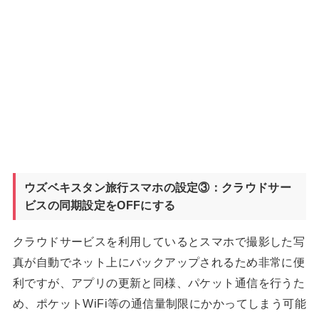
ウズベキスタン旅行スマホの設定③：クラウドサー
ビスの同期設定をOFFにする
クラウドサービスを利用しているとスマホで撮影した写
真が自動でネット上にバックアップされるため非常に便
利ですが、アプリの更新と同様、パケット通信を行うた
め、ポケットWiFi等の通信量制限にかかってしまう可能