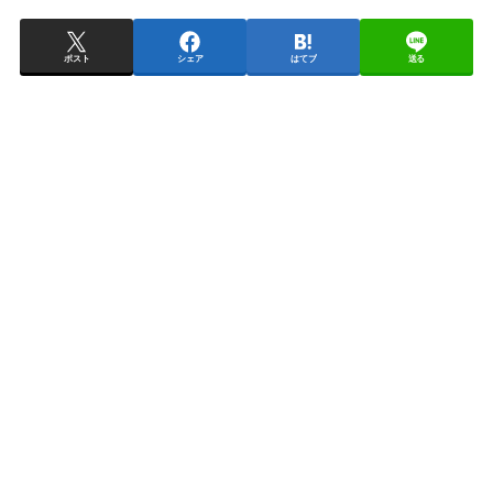
ポスト
シェア
はてブ
送る