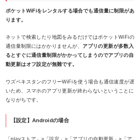
ポケットWiFiをレンタルする場合でも通信量に制限があ
ります。
ネットで検索したり地図をみるだけではポケットWiFiの
通信量制限にはかかりませんが、
アプリの更新が多数入
るとすぐに通信量制限がかかってしまうのでアプリの自
動更新はオフ設定が無難です。
ウズベキスタンのフリーWiFiを使う場合も通信速度が遅
いため、スマホのアプリ更新が終わらないということに
なりがちです。
【設定】Androidの場合
「playストア」>「設定」>「アプリの自動更新」>「ア