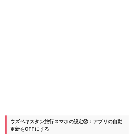
ウズベキスタン旅行スマホの設定②：アプリの自動
更新をOFFにする