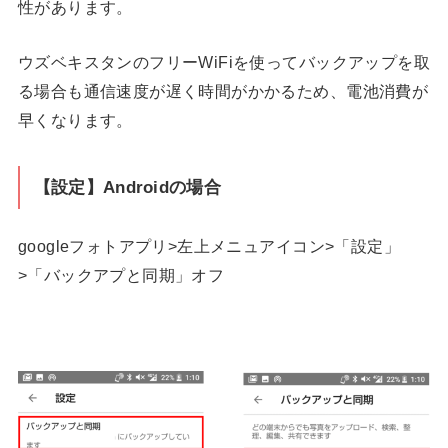
性があります。
ウズベキスタンのフリーWiFiを使ってバックアップを取
る場合も通信速度が遅く時間がかかるため、電池消費が
早くなります。
【設定】Androidの場合
googleフォトアプリ>左上メニュアイコン>「設定」
>「バックアプと同期」オフ