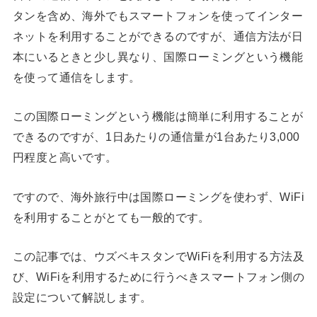
タンを含め、海外でもスマートフォンを使ってインター
ネットを利用することができるのですが、通信方法が日
本にいるときと少し異なり、国際ローミングという機能
を使って通信をします。
この国際ローミングという機能は簡単に利用することが
できるのですが、1日あたりの通信量が1台あたり3,000
円程度と高いです。
ですので、海外旅行中は国際ローミングを使わず、WiFi
を利用することがとても一般的です。
この記事では、ウズベキスタンでWiFiを利用する方法及
び、WiFiを利用するために行うべきスマートフォン側の
設定について解説します。