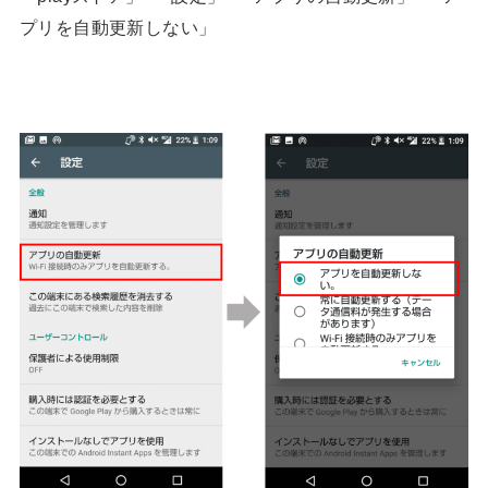
プリを自動更新しない」