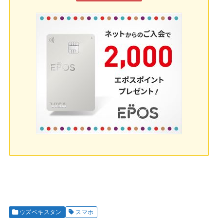
ウズベキスタン
スマホ