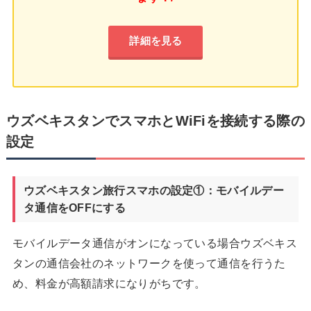
詳細を見る
ウズベキスタンでスマホとWiFiを接続する際の
設定
ウズベキスタン旅行スマホの設定①：モバイルデー
タ通信をOFFにする
モバイルデータ通信がオンになっている場合ウズベキス
タンの通信会社のネットワークを使って通信を行うた
め、料金が高額請求になりがちです。