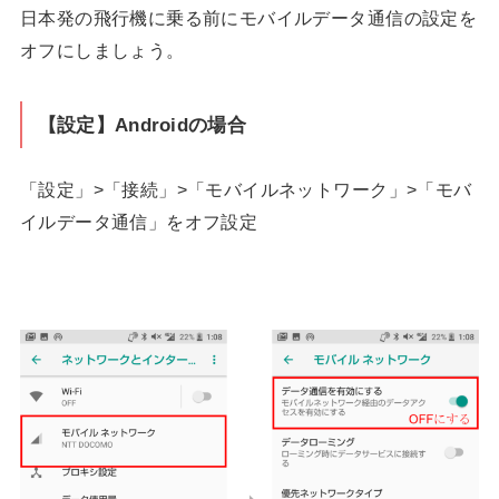
日本発の飛行機に乗る前にモバイルデータ通信の設定を
オフにしましょう。
【設定】Androidの場合
「設定」>「接続」>「モバイルネットワーク」>「モバ
イルデータ通信」をオフ設定