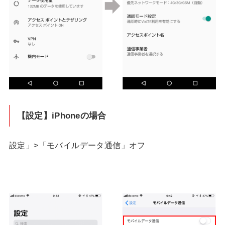
【設定】iPhoneの場合
設定」>「モバイルデータ通信」オフ