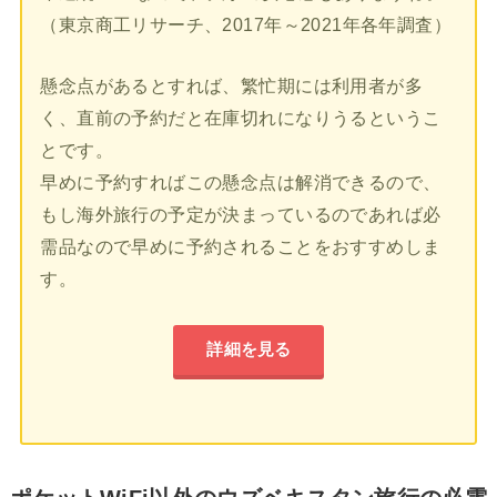
（東京商工リサーチ、2017年～2021年各年調査）
懸念点があるとすれば、繁忙期には利用者が多
く、直前の予約だと在庫切れになりうるというこ
とです。
早めに予約すればこの懸念点は解消できるので、
もし海外旅行の予定が決まっているのであれば必
需品なので早めに予約されることをおすすめしま
す。
詳細を見る