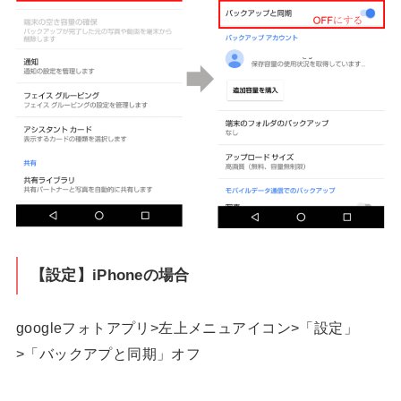
【設定】iPhoneの場合
googleフォトアプリ>左上メニュアイコン>「設定」
>「バックアプと同期」オフ