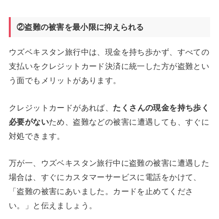
②盗難の被害を最小限に抑えられる
ウズベキスタン旅行中は、現金を持ち歩かず、すべての
支払いをクレジットカード決済に統一した方が盗難とい
う面でもメリットがあります。
クレジットカードがあれば、
たくさんの現金を持ち歩く
必要がない
ため、盗難などの被害に遭遇しても、すぐに
対処できます。
万が一、ウズベキスタン旅行中に盗難の被害に遭遇した
場合は、すぐにカスタマーサービスに電話をかけて、
「盗難の被害にあいました。カードを止めてくださ
い。」と伝えましょう。