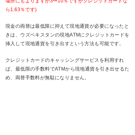
場所にもよりますが3〜10％ですがクレジットカードな
ら1.63％です)
現金の両替は最低限に抑えて現地通貨が必要になったと
きは、ウズベキスタンの現地ATMにクレジットカードを
挿入して現地通貨を引き出すという方法も可能です。
クレジットカードのキャッシングサービスを利用すれ
ば、最低限の手数料でATMから現地通貨を引き出せるた
め、両替手数料が無駄になりません。