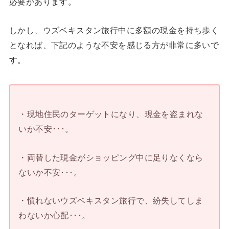
必要があります。
しかし、ウズベキスタン旅行中に多額の現金を持ち歩く
となれば、下記のような不安を感じる方が非常に多いで
す。
・現地住民のターゲットになり、現金を盗まれな
いか不安･･･。
・両替した現金がショッピング中に足りなくなら
ないか不安･･･。
・慣れないウズベキスタン旅行で、紛失してしま
わないか心配･･･。