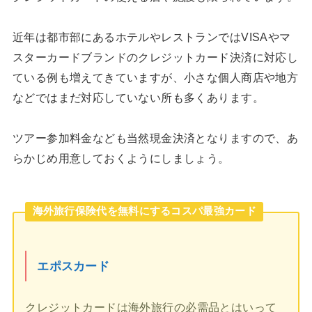
近年は都市部にあるホテルやレストランではVISAやマ
スターカードブランドのクレジットカード決済に対応し
ている例も増えてきていますが、小さな個人商店や地方
などではまだ対応していない所も多くあります。
ツアー参加料金なども当然現金決済となりますので、あ
らかじめ用意しておくようにしましょう。
海外旅行保険代を無料にするコスパ最強カード
エポスカード
クレジットカードは海外旅行の必需品とはいって