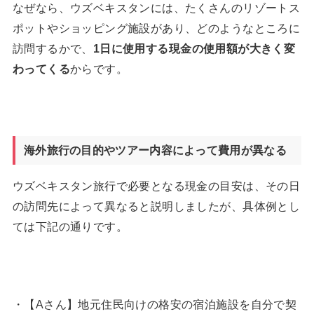
なぜなら、ウズベキスタンには、たくさんのリゾートス
ポットやショッピング施設があり、どのようなところに
訪問するかで、
1
日に使用する現金の使用額が大きく変
わってくる
からです。
海外旅行の目的やツアー内容によって費用が異なる
ウズベキスタン旅行で必要となる現金の目安は、その日
の訪問先によって異なると説明しましたが、具体例とし
ては下記の通りです。
・【Aさん】地元住民向けの格安の宿泊施設を自分で契