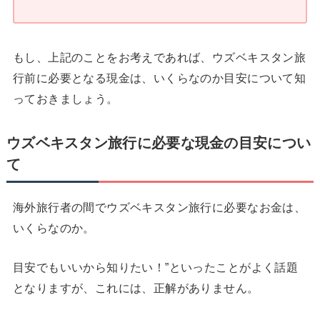
もし、上記のことをお考えであれば、ウズベキスタン旅
行前に必要となる現金は、いくらなのか目安について知
っておきましょう。
ウズベキスタン旅行に必要な現金の目安につい
て
海外旅行者の間でウズベキスタン旅行に必要なお金は、
いくらなのか。
目安でもいいから知りたい！”といったことがよく話題
となりますが、これには、正解がありません。