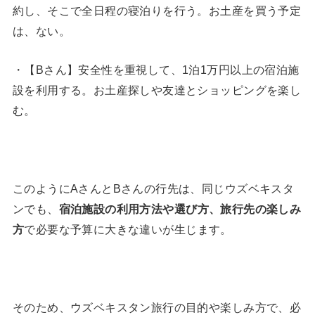
約し、そこで全日程の寝泊りを行う。お土産を買う予定
は、ない。
・【Bさん】安全性を重視して、1泊1万円以上の宿泊施
設を利用する。お土産探しや友達とショッピングを楽し
む。
このようにAさんとBさんの行先は、同じウズベキスタ
ンでも、
宿泊施設の利用方法や選び方、旅行先の楽しみ
方
で必要な予算に大きな違いが生じます。
そのため、ウズベキスタン旅行の目的や楽しみ方で、必