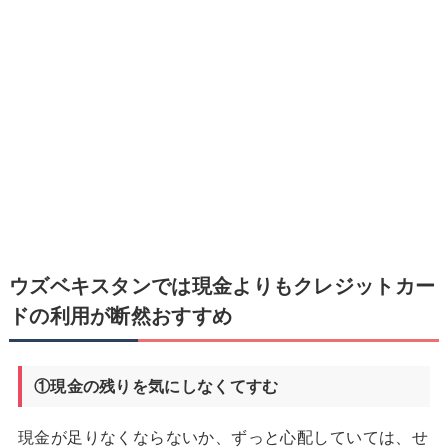
ウズベキスタンでは現金よりもクレジットカー
ドの利用が断然おすすめ
①現金の残りを気にしなくてすむ
現金が足りなくならないか、ずっと心配していては、せ