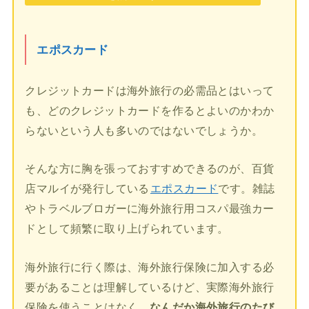
エポスカード
クレジットカードは海外旅行の必需品とはいって
も、どのクレジットカードを作るとよいのかわか
らないという人も多いのではないでしょうか。
そんな方に胸を張っておすすめできるのが、百貨
店マルイが発行している
エポスカード
です。雑誌
やトラベルブロガーに海外旅行用コスパ最強カー
ドとして頻繁に取り上げられています。
海外旅行に行く際は、海外旅行保険に加入する必
要があることは理解しているけど、実際海外旅行
保険を使うことはなく、
なんだか海外旅行のたび