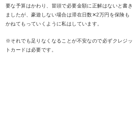
要な予算はかわり、冒頭で必要金額に正解はないと書き
ましたが、豪遊しない場合は滞在日数✕2万円を保険も
かねてもっていくように私はしています。
※それでも足りなくなることが不安なので必ずクレジッ
トカードは必要です。