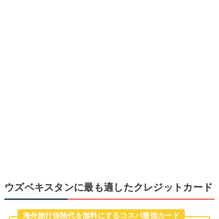
ウズベキスタンに最も適したクレジットカード
海外旅行保険代を無料にするコスパ最強カード