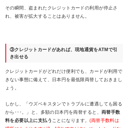
その瞬間、盗まれたクレジットカードの利用が停止さ
れ、被害が拡大することはありません。
③クレジットカードがあれば、現地通貨をATM
で引
き出せる
クレジットカードがどれだけ便利でも、カードが利用で
きない事態に備えて、日本円を最低限両替しておきまし
ょう。
しかし、「ウズベキスタンでトラブルに遭遇しても困る
から･･･。」と、多額の日本円を両替すると、
両替手数
料を必要以上に支払う
ことになります。
(両替手数料は