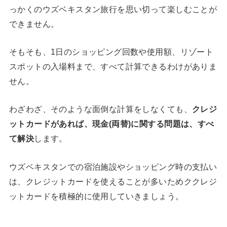
っかくのウズベキスタン旅行を思い切って楽しむことが
できません。
そもそも、1日のショッピング回数や使用額、リゾート
スポットの入場料まで、すべて計算できるわけがありま
せん。
わざわざ、そのような面倒な計算をしなくても、
クレジ
ットカードがあれば、現金(両替)に関する問題は、すべ
て解決
します。
ウズベキスタンでの宿泊施設やショッピング時の支払い
は、クレジットカードを使えることが多いためククレジ
ットカードを積極的に使用していきましょう。