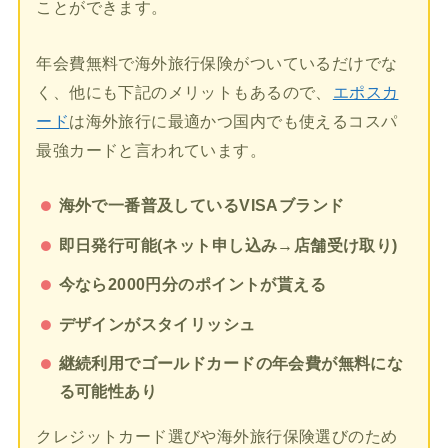
ことができます。
年会費無料で海外旅行保険がついているだけでな
く、他にも下記のメリットもあるので、
エポスカ
ード
は海外旅行に最適かつ国内でも使えるコスパ
最強カードと言われています。
海外で一番普及しているVISAブランド
即日発行可能(ネット申し込み→店舗受け取り)
今なら2000円分のポイントが貰える
デザインがスタイリッシュ
継続利用でゴールドカードの年会費が無料にな
る可能性あり
クレジットカード選びや海外旅行保険選びのため