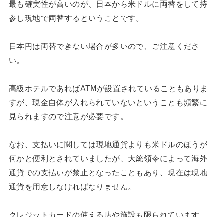
最も確実性が高いのが、日本から米ドルに両替をして持
参し現地で両替するということです。
日本円は両替できない場合が多いので、ご注意くださ
い。
高級ホテルであればATMが設置されていることもありま
すが、現金自体が入れられていないということも頻繁に
見られますので注意が必要です。
なお、支払いに関しては現地通貨よりも米ドルのほうが
何かと便利とされていましたが、大統領令によって海外
通貨での支払いが禁止となったこともあり、現在は現地
通貨を用意しなければなりません。
クレジットカードの使える店や施設も限られています。