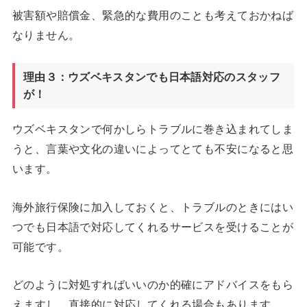
被害額や賠償金、緊急的な費用のことも考えておかねば
なりません。
理由３：ウズベキスタンでも日本語対応のスタッフ
が！
ウズベキスタンで何かしらトラブルに巻き込まれてしま
うと、言葉や文化の違いによってとても不安になると思
います。
海外旅行保険に加入しておくと、トラブルのときにはい
つでも日本語で対応してくれるサービスを受けることが
可能です。
どのように対処すればいいのか的確にアドバイスをもら
えますし、直接的に対応してくれる場合もあります。