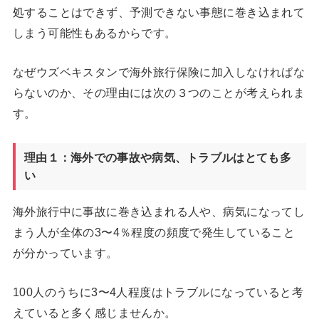
処することはできず、予測できない事態に巻き込まれて
しまう可能性もあるからです。
なぜウズベキスタンで海外旅行保険に加入しなければな
らないのか、その理由には次の３つのことが考えられま
す。
理由１：海外での事故や病気、トラブルはとても多
い
海外旅行中に事故に巻き込まれる人や、病気になってし
まう人が全体の3〜4％程度の頻度で発生していること
が分かっています。
100人のうちに3〜4人程度はトラブルになっていると考
えていると多く感じませんか。