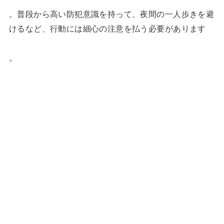
。普段から高い防犯意識を持って、夜間の一人歩きを避
けるなど、行動には細心の注意を払う必要があります
。