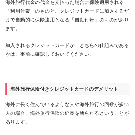
海外旅行代金の代金を支払った場合に保険適用される
「利用付帯」のものと、クレジットカードに加入するだ
けで自動的に保険適用となる「自動付帯」のものがあり
ます。
加入されるクレジットカードが、どちらの仕組みである
かは、事前に確認しておいてください。
海外旅行保険付きクレジットカードのデメリット
海外に長く住んでいるような人や海外旅行の回数が多い
人の場合、海外旅行保険の延長を断られるということが
あります。