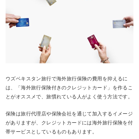
ウズベキスタン旅行で海外旅行保険の費用を抑えるに
は、「海外旅行保険付きのクレジットカード」を作るこ
とがオススメで、旅慣れている人がよく使う方法です。
保険は旅行代理店や保険会社を通じて加入するイメージ
がありますが、クレジットカードには海外旅行保険を付
帯サービスとしているものもあります。