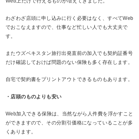
Web上だけで行えるものが増えてきました。
わざわざ店頭に申し込みに行く必要はなく、すべてWeb
でおこなえますので、仕事など忙しい人でも大丈夫で
す。
またウズベキスタン旅行出発直前の加入でも契約証番号
だけ確認しておけば問題のない保険も多く存在します。
自宅で契約書をプリントアウトできるものもあります。
・店頭のものよりも安い
Web加入できる保険は、当然ながら人件費を浮かすこと
ができますので、その分割引価格になっていることが多
くあります。