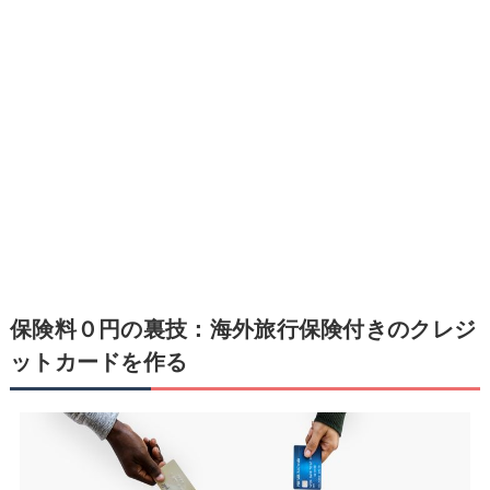
保険料０円の裏技：海外旅行保険付きのクレジ
ットカードを作る