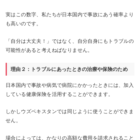
実はこの数字、私たちが日本国内で事故にあう確率より
も高いのです。
「自分は大丈夫！」ではなく、自分自身にもトラブルの
可能性があると考えねばなりません。
理由２：トラブルにあったときの治療や保険のため
日本国内で事故や病気で病院にかかったときには、加入
している健康保険を活用することができます。
しかしウズベキスタンでは同じように使うことができま
せん。
場合によっては、かなりの高額な費用を請求されること