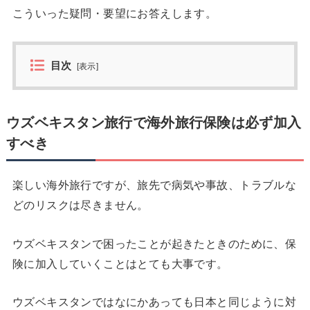
こういった疑問・要望にお答えします。
目次
[
表示
]
ウズベキスタン旅行で海外旅行保険は必ず加入
すべき
楽しい海外旅行ですが、旅先で病気や事故、トラブルな
どのリスクは尽きません。
ウズベキスタンで困ったことが起きたときのために、保
険に加入していくことはとても大事です。
ウズベキスタンではなにかあっても日本と同じように対