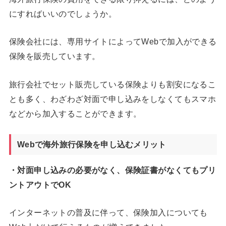
にすればいいのでしょうか。
保険会社には、専用サイトによってWebで加入ができる
保険を販売しています。
旅行会社でセット販売している保険よりも割安になるこ
とも多く、わざわざ対面で申し込みをしなくてもスマホ
などから加入することができます。
Webで海外旅行保険を申し込むメリット
・対面申し込みの必要がなく、保険証書がなくてもプリ
ントアウトでOK
インターネットの普及に伴って、保険加入についても