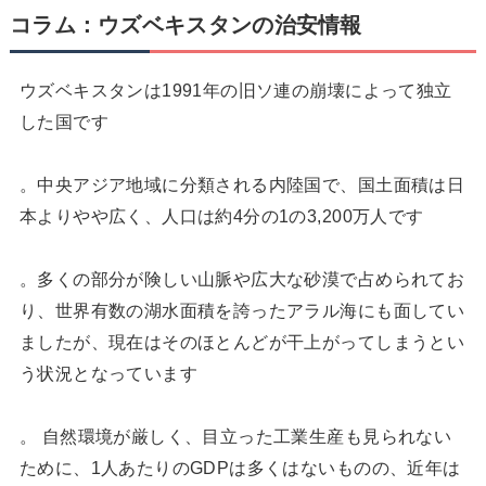
コラム：ウズベキスタンの治安情報
ウズベキスタンは1991年の旧ソ連の崩壊によって独立
した国です
。中央アジア地域に分類される内陸国で、国土面積は日
本よりやや広く、人口は約4分の1の3,200万人です
。多くの部分が険しい山脈や広大な砂漠で占められてお
り、世界有数の湖水面積を誇ったアラル海にも面してい
ましたが、現在はそのほとんどが干上がってしまうとい
う状況となっています
。 自然環境が厳しく、目立った工業生産も見られない
ために、1人あたりのGDPは多くはないものの、近年は