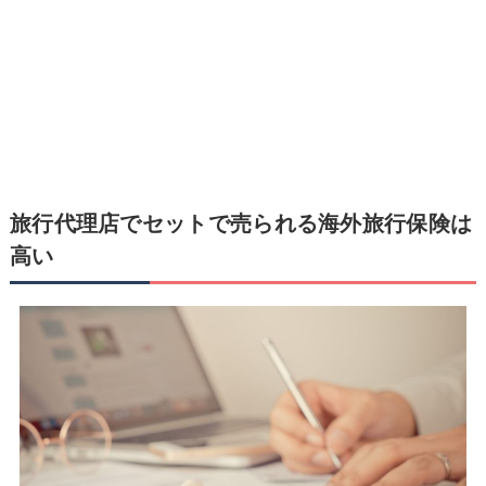
旅行代理店でセットで売られる海外旅行保険は
高い