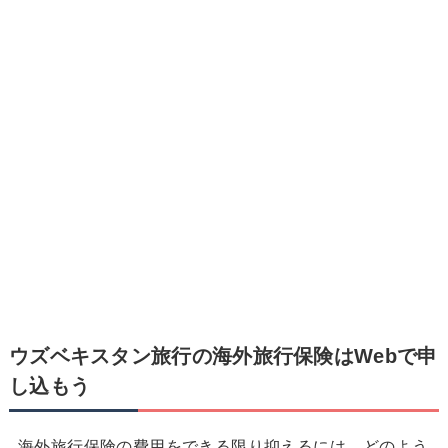
ウズベキスタン旅行の海外旅行保険はWebで申
し込もう
海外旅行保険の費用をできる限り抑えるには、どのよう