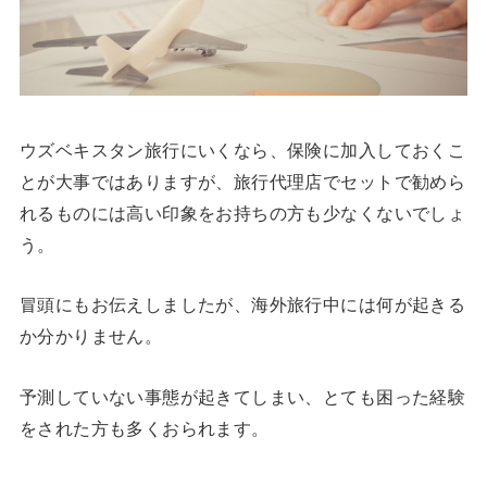
ウズベキスタン旅行にいくなら、保険に加入しておくこ
とが大事ではありますが、旅行代理店でセットで勧めら
れるものには高い印象をお持ちの方も少なくないでしょ
う。
冒頭にもお伝えしましたが、海外旅行中には何が起きる
か分かりません。
予測していない事態が起きてしまい、とても困った経験
をされた方も多くおられます。