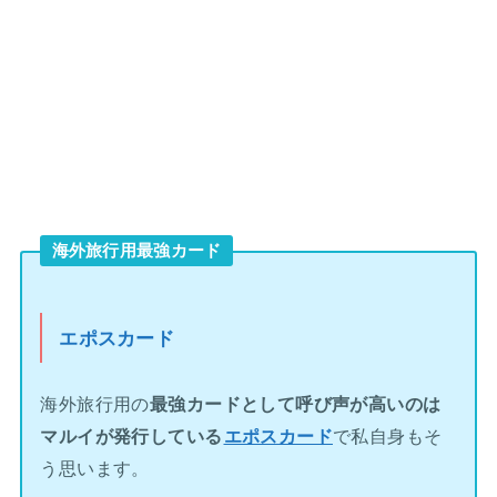
海外旅行用最強カード
エポスカード
海外旅行用の
最強カードとして呼び声が高いのは
マルイが発行している
エポスカード
で私自身もそ
う思います。