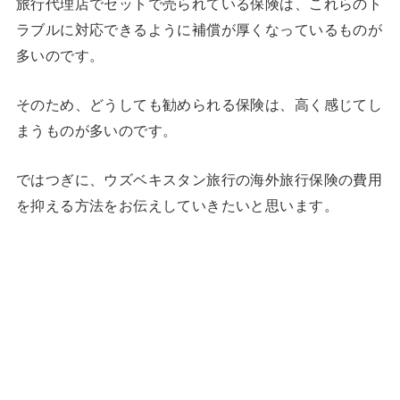
旅行代理店でセットで売られている保険は、これらのト
ラブルに対応できるように補償が厚くなっているものが
多いのです。
そのため、どうしても勧められる保険は、高く感じてし
まうものが多いのです。
ではつぎに、ウズベキスタン旅行の海外旅行保険の費用
を抑える方法をお伝えしていきたいと思います。