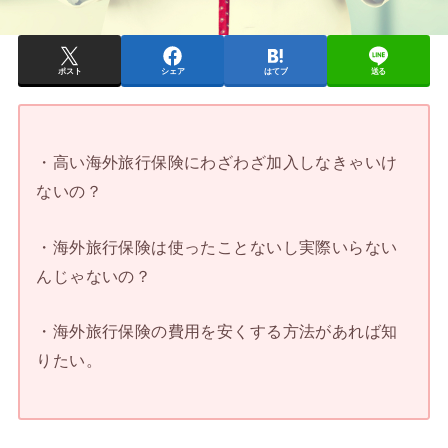
ポスト
シェア
はてブ
送る
・高い海外旅行保険にわざわざ加入しなきゃいけ
ないの？
・海外旅行保険は使ったことないし実際いらない
んじゃないの？
・海外旅行保険の費用を安くする方法があれば知
りたい。