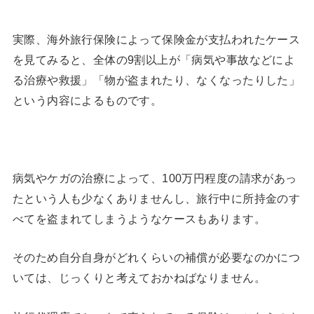
実際、海外旅行保険によって保険金が支払われたケース
を見てみると、全体の9割以上が「病気や事故などによ
る治療や救援」「物が盗まれたり、なくなったりした」
という内容によるものです。
病気やケガの治療によって、100万円程度の請求があっ
たという人も少なくありませんし、旅行中に所持金のす
べてを盗まれてしまうようなケースもあります。
そのため自分自身がどれくらいの補償が必要なのかにつ
いては、じっくりと考えておかねばなりません。