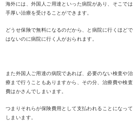
海外には、外国人ご用達といった病院があり、そこでは
手厚い治療を受けることができます。
どうせ保険で無料になるのだから、と病院に行くほどで
はないのに病院に行く人がおられます。
また外国人ご用達の病院であれば、必要のない検査や治
療まで行うこともありますから、その分、治療費や検査
費はかさんでしまいます。
つまりそれらが保険費用として支払われることになって
しまいます。