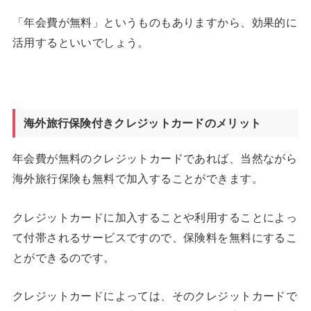
「年会費が無料」というものもありますから、効果的に
活用するといいでしょう。
海外旅行保険付きクレジットカードのメリット
年会費が無料のクレジットカードであれば、当然ながら
海外旅行保険も無料で加入することができます。
クレジットカードに加入することや利用することによっ
て付帯されるサービスですので、保険料を無料にするこ
とができるのです。
クレジットカードによっては、そのクレジットカードで