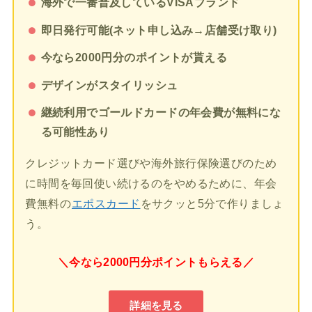
海外で一番普及しているVISAブランド
即日発行可能(ネット申し込み→店舗受け取り)
今なら2000円分のポイントが貰える
デザインがスタイリッシュ
継続利用でゴールドカードの年会費が無料にな
る可能性あり
クレジットカード選びや海外旅行保険選びのため
に時間を毎回使い続けるのをやめるために、年会
費無料の
エポスカード
をサクッと5分で作りましょ
う。
＼今なら2000円分ポイントもらえる／
詳細を見る