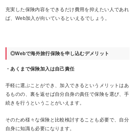
充実した保険内容をできるだけ費用を抑えたい人であれ
ば、Web加入が向いているといえるでしょう。
◎Webで海外旅行保険を申し込むデメリット
・あくまで保険加入は自己責任
手軽に選ぶことができ、加入できるというメリットはあ
るものの、裏を返せば自分自身の責任で保険を選び、手
続きを行うということがいえます。
そのため様々な保険と比較検討することも必要で、自分
自身に知識も必要になります。