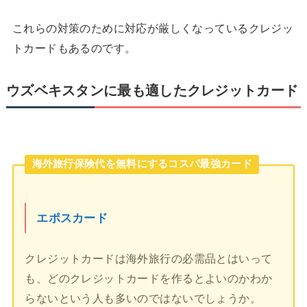
これらの対策のために対応が厳しくなっているクレジッ
トカードもあるのです。
ウズベキスタンに最も適したクレジットカード
海外旅行保険代を無料にするコスパ最強カード
エポスカード
クレジットカードは海外旅行の必需品とはいって
も、どのクレジットカードを作るとよいのかわか
らないという人も多いのではないでしょうか。