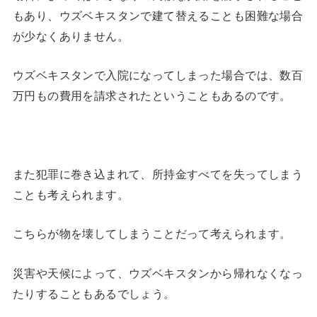
もあり、ウズベキスタンで建て替えることも困難な場合
が少なくありません。
ウズベキスタンで入院になってしまった場合では、数百
万円もの費用を請求されたということもあるのです。
また犯罪に巻き込まれて、所持金すべてを失ってしまう
ことも考えられます。
こちらが物を壊してしまうことだって考えられます。
災害や天候によって、ウズベキスタンから帰れなくなっ
たりすることもあるでしょう。