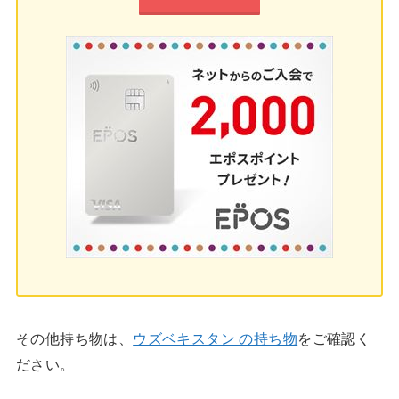
その他持ち物は、
ウズベキスタン の持ち物
をご確認く
ださい。