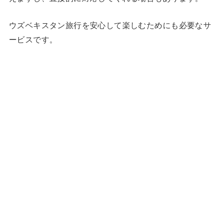
ウズベキスタン旅行を安心して楽しむためにも必要なサ
ービスです。