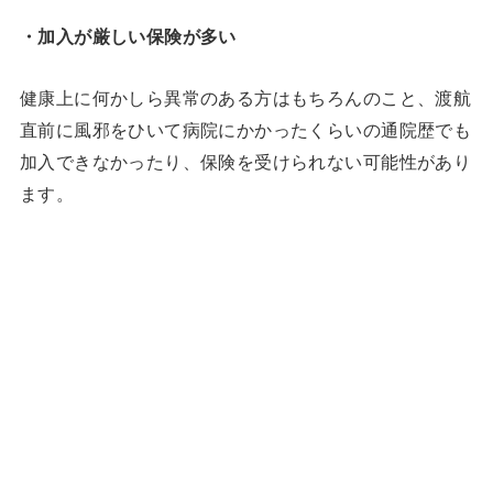
・加入が厳しい保険が多い
健康上に何かしら異常のある方はもちろんのこと、渡航
直前に風邪をひいて病院にかかったくらいの通院歴でも
加入できなかったり、保険を受けられない可能性があり
ます。