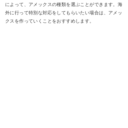
によって、アメックスの種類を選ぶことができます。海
外に行って特別な対応をしてもらいたい場合は、アメッ
クスを作っていくことをおすすめします。