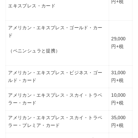
円+税
エキスプレス・カード
アメリカン・エキスプレス・ゴールド・カー
ド
29,000
円+税
（ペニンシュラと提携）
アメリカン・エキスプレス・ビジネス・ゴー
31,000
ルド・カード
円+税
アメリカン・エキスプレス・スカイ・トラベ
10,000
ラー・カード
円+税
アメリカン・エキスプレス・スカイ・トラベ
35,000
ラー・プレミア・カード
円+税