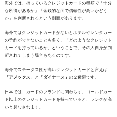
海外では、持っているクレジットカードの種類で「十分
な所得があるか」「金銭的な面で信頼性が高いかどう
か」を判断されるという側面があります。
海外ではクレジットカードがないとホテルやレンタカー
の予約ができないことも多く、「どのようなクレジット
カードを持っているか」ということで、その人自身が判
断されてしまう場合もあるのです。
海外でステータス性が高いクレジットカードと言えば
「アメックス」
と
「ダイナース」
の２種類です。
日本では、カードのブランドに関わらず、ゴールドカー
ド以上のクレジットカードを持っていると、ランクが高
いと見なされます。