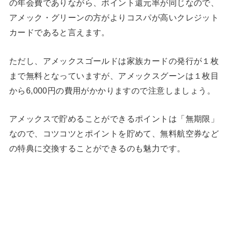
の年会費でありながら、ポイント還元率が同じなので、
アメック・グリーンの方がよりコスパが高いクレジット
カードであると言えます。
ただし、アメックスゴールドは家族カードの発行が１枚
まで無料となっていますが、アメックスグーンは１枚目
から6,000円の費用がかかりますので注意しましょう。
アメックスで貯めることができるポイントは「無期限」
なので、コツコツとポイントを貯めて、無料航空券など
の特典に交換することができるのも魅力です。