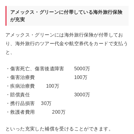
アメックス・グリーンに付帯している海外旅行保険
が充実
アメックス・グリーンには海外旅行保険が付帯してお
り、海外旅行のツアー代金や航空券代をカードで支払う
と、
・傷害死亡、傷害後遺障害 5000万
・傷害治療費 100万
・疾病治療費 100万
・賠償責任 3000万
・携行品損害 30万
・救護者費用 200万
といった充実した補償を受けることができます。