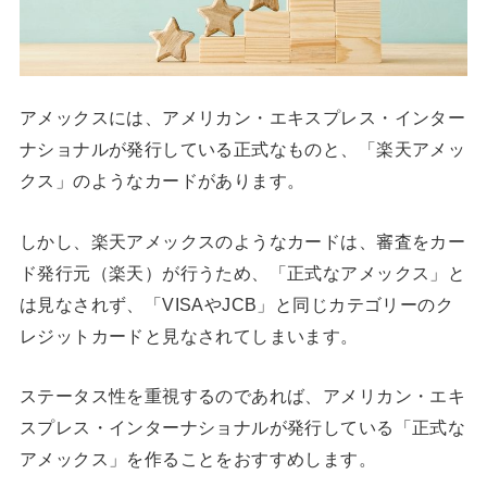
アメックスには、アメリカン・エキスプレス・インター
ナショナルが発行している正式なものと、「楽天アメッ
クス」のようなカードがあります。
しかし、楽天アメックスのようなカードは、審査をカー
ド発行元（楽天）が行うため、「正式なアメックス」と
は見なされず、「VISAやJCB」と同じカテゴリーのク
レジットカードと見なされてしまいます。
ステータス性を重視するのであれば、アメリカン・エキ
スプレス・インターナショナルが発行している「正式な
アメックス」を作ることをおすすめします。