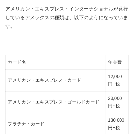
アメリカン・エキスプレス・インターナショナルが発行
しているアメックスの種類は、以下のようになっていま
す。
カード名
年会費
12,000
アメリカン・エキスプレス・カード
円+税
29,000
アメリカン・エキスプレス・ゴールドカード
円+税
130,000
プラチナ・カード
円+税