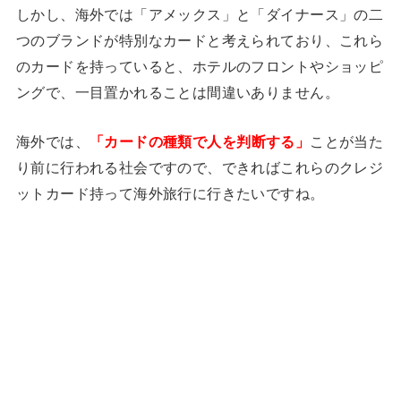
しかし、海外では「アメックス」と「ダイナース」の二
つのブランドが特別なカードと考えられており、これら
のカードを持っていると、ホテルのフロントやショッピ
ングで、一目置かれることは間違いありません。
海外では、
「カードの種類で人を判断する」
ことが当た
り前に行われる社会ですので、できればこれらのクレジ
ットカード持って海外旅行に行きたいですね。