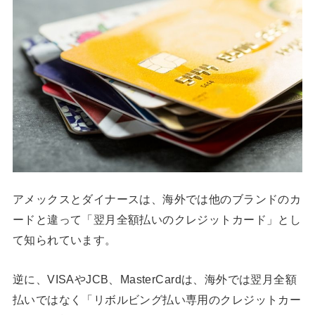
アメックスとダイナースは、海外では他のブランドのカ
ードと違って「翌月全額払いのクレジットカード」とし
て知られています。
逆に、VISAやJCB、MasterCardは、海外では翌月全額
払いではなく「リボルビング払い専用のクレジットカー