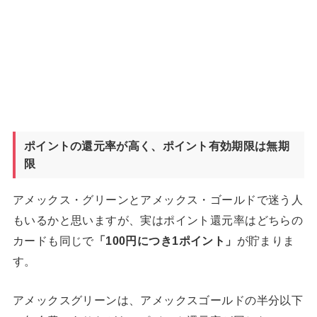
ポイントの還元率が高く、ポイント有効期限は無期
限
アメックス・グリーンとアメックス・ゴールドで迷う人
もいるかと思いますが、実はポイント還元率はどちらの
カードも同じで
「100円につき1ポイント」
が貯まりま
す。
アメックスグリーンは、アメックスゴールドの半分以下