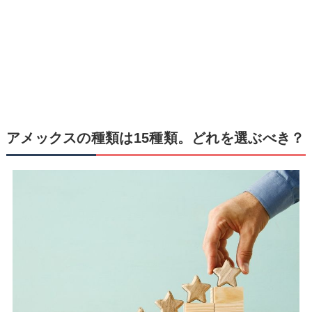
アメックスの種類は15種類。どれを選ぶべき？