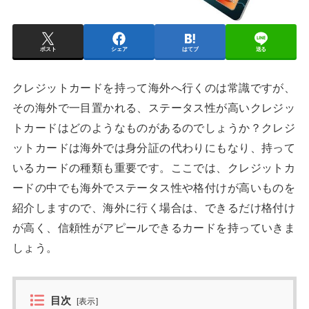
ポスト
シェア
はてブ
送る
クレジットカードを持って海外へ行くのは常識ですが、
その海外で一目置かれる、ステータス性が高いクレジッ
トカードはどのようなものがあるのでしょうか？クレジ
ットカードは海外では身分証の代わりにもなり、持って
いるカードの種類も重要です。ここでは、クレジットカ
ードの中でも海外でステータス性や格付けが高いものを
紹介しますので、海外に行く場合は、できるだけ格付け
が高く、信頼性がアピールできるカードを持っていきま
しょう。
目次
[
表示
]