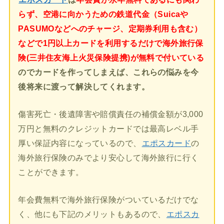
らず、空港に向かうための鉄道代金（Suicaや
PASUMOなどへのチャージ、定期券利用も含む）
などで1円以上カードを利用するだけで海外旅行保
険(三井住友海上火災保険提携)が無料で付いている
のでカードを作ってしまえば、これらの悩みを今
後将来に渡って解決してくれます。
傷害死亡・後遺障害や賠償責任の補償金額が3,000
万円と無料のクレジットカードでは最高レベル手
厚い保証内容になっているので、
エポスカード
の
海外旅行保険のみでより安心して海外旅行に行く
ことができます。
年会費無料で海外旅行保険がついているだけでな
く、他にも下記のメリットもあるので、
エポスカ