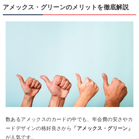
アメックス・グリーンのメリットを徹底解説
数あるアメックスのカードの中でも、年会費の安さやカ
ードデザインの格好良さから
「アメックス・グリーン」
が人気です。