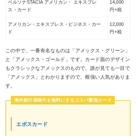
ペルソナSTACIA アメリカン・ エキスプレ
14,000
ス・カード
円+税
アメリカン・エキスプレス・ビジネス・カー
12,000
ド
円+税
この中で、一番有名なものは「アメックス・グリーン」
と「アメックス・ゴールド」です。カード面のデザイン
もクラシックなアメックスのもので、誰が見ても一目で
「アメックス」とわかりますので、根強い人気がありま
す。
海外旅行保険代を無料にするコスパ最強カード
エポスカード