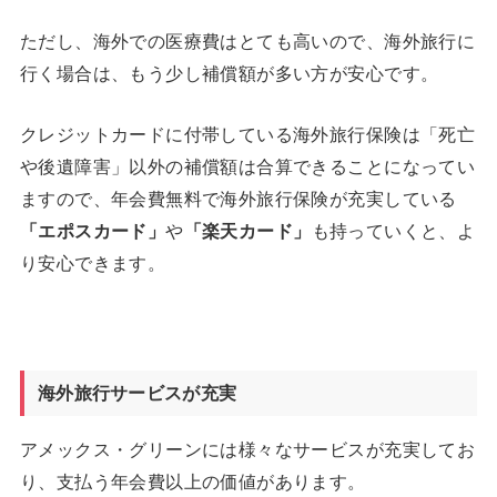
ただし、海外での医療費はとても高いので、海外旅行に
行く場合は、もう少し補償額が多い方が安心です。
クレジットカードに付帯している海外旅行保険は「死亡
や後遺障害」以外の補償額は合算できることになってい
ますので、年会費無料で海外旅行保険が充実している
「エポスカード」
や
「楽天カード」
も持っていくと、よ
り安心できます。
海外旅行サービスが充実
アメックス・グリーンには様々なサービスが充実してお
り、支払う年会費以上の価値があります。