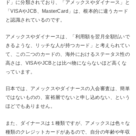
ド」に分類されており、「アメックスやダイナース」と
「VISAやJCB、MasterCard」は、根本的に違うカード
と認識されているのです。
アメックスやダイナースは、「利用額を翌月全額払いで
きるような、リッチな人が持つカード」と考えられてい
て、この二つのカードの、海外におけるステータス性の
高さは、VISAやJCBとは比べ物にならないほど高くな
っています。
日本では、アメックスやダイナースの入会審査は、簡単
ではないものの、富裕層でないと申し込めない、という
ほどでもありません。
また、ダイナースは１種類ですが、アメックスは色々な
種類のクレジットカードがあるので、自分の年齢や年収