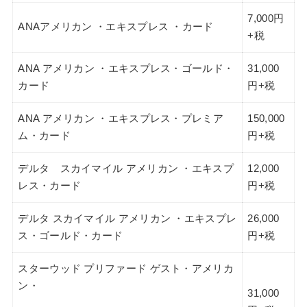
7,000円
ANA
アメリカン
・エキスプレス
・カード
+税
ANA
アメリカン
・エキスプレス・ゴールド・
31,000
カード
円+税
ANA
アメリカン
・エキスプレス・プレミア
150,000
ム・カード
円+税
デルタ スカイマイル
アメリカン
・エキスプ
12,000
レス・カード
円+税
デルタ
スカイマイル
アメリカン
・エキスプレ
26,000
ス・ゴールド・カード
円+税
スターウッド
プリファード
ゲスト・アメリカ
ン・
31,000