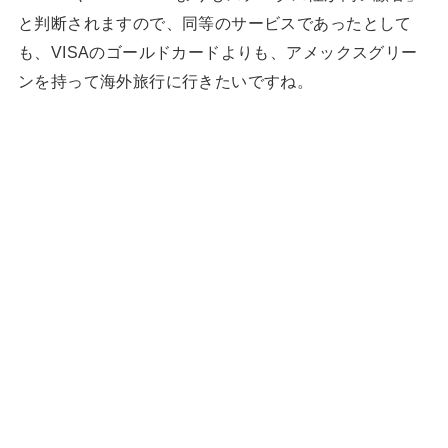
と判断されますので、同等のサービスであったとして
も、VISAのゴールドカードよりも、アメックスグリー
ンを持って海外旅行に行きたいですね。