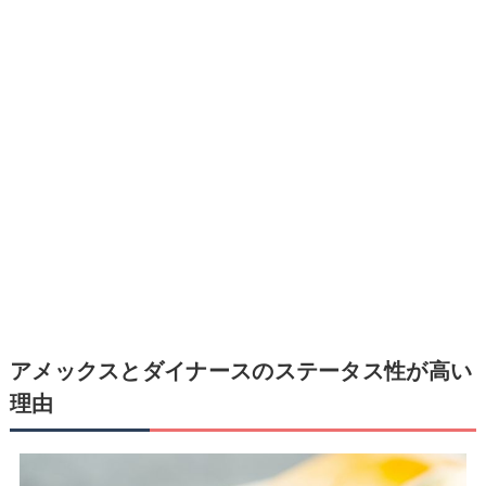
アメックスとダイナースのステータス性が高い
理由