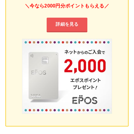
＼今なら2000円分ポイントもらえる／
詳細を見る