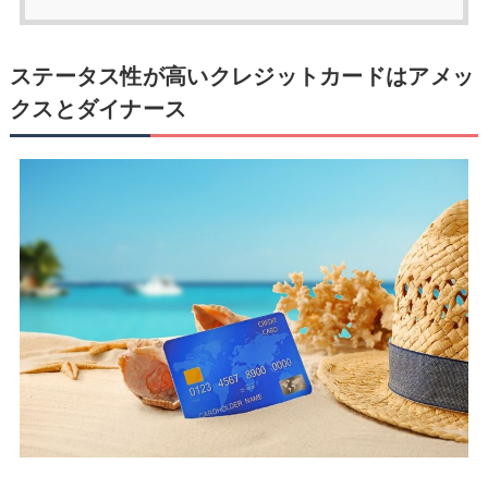
ステータス性が高いクレジットカードはアメッ
クスとダイナース