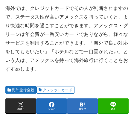
海外では、クレジットカードでその人が判断されますの
で、ステータス性が高いアメックスを持っていくと、よ
り快適な時間を過ごすことができます。アメックス・グ
リーンは年会費が一番安いカードでありながら、様々な
サービスを利用することができます。「海外で良い対応
をしてもらいたい」「ホテルなどで一目置かれたい」と
いう人は、アメックスを持って海外旅行に行くことをお
すすめします。
海外旅行全般
クレジットカード
ポスト
シェア
はてブ
送る