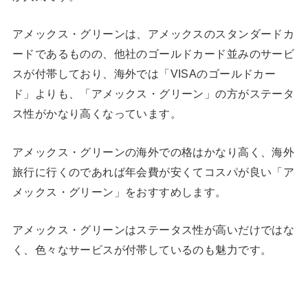
アメックス・グリーンは、アメックスのスタンダードカ
ードであるものの、他社のゴールドカード並みのサービ
スが付帯しており、海外では「VISAのゴールドカー
ド」よりも、「アメックス・グリーン」の方がステータ
ス性がかなり高くなっています。
アメックス・グリーンの海外での格はかなり高く、海外
旅行に行くのであれば年会費が安くてコスパが良い「ア
メックス・グリーン」をおすすめします。
アメックス・グリーンはステータス性が高いだけではな
く、色々なサービスが付帯しているのも魅力です。