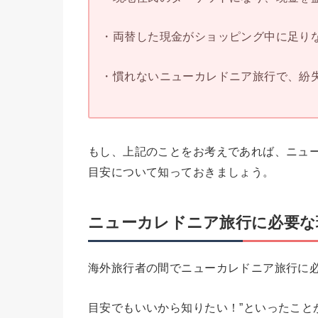
・両替した現金がショッピング中に足りな
・慣れないニューカレドニア旅行で、紛失
もし、上記のことをお考えであれば、ニュ
目安について知っておきましょう。
ニューカレドニア旅行に必要な
海外旅行者の間でニューカレドニア旅行に
目安でもいいから知りたい！”といったこと