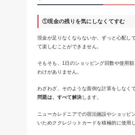
①現金の残りを気にしなくてすむ
現金が足りなくならないか、ずっと心配し
て楽しむことができません。
そもそも、1日のショッピング回数や使用
わけがありません。
わざわざ、そのような面倒な計算をしなく
問題は、すべて解決
します。
ニューカレドニアでの宿泊施設やショッピ
いためククレジットカードを積極的に使用