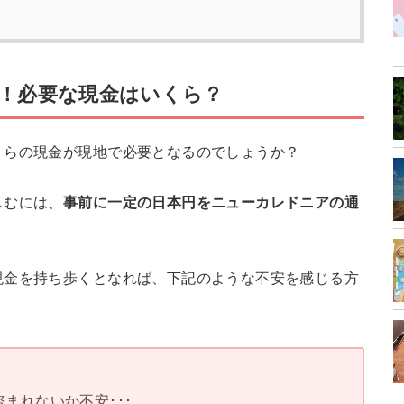
！必要な現金はいくら？
くらの現金が現地で必要となるのでしょうか？
しむには、
事前に一定の日本円をニューカレドニアの通
現金を持ち歩くとなれば、下記のような不安を感じる方
まれないか不安･･･。