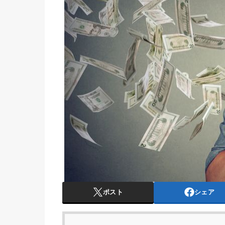
ポスト
シェア