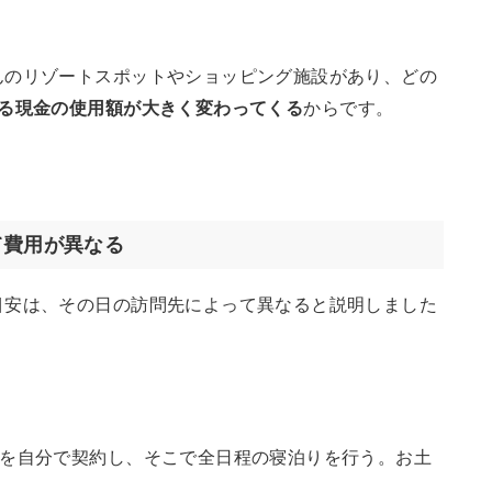
んのリゾートスポットやショッピング施設があり、どの
る現金の使用額が大きく変わってくる
からです。
て費用が異なる
目安は、その日の訪問先によって異なると説明しました
設を自分で契約し、そこで全日程の寝泊りを行う。お土