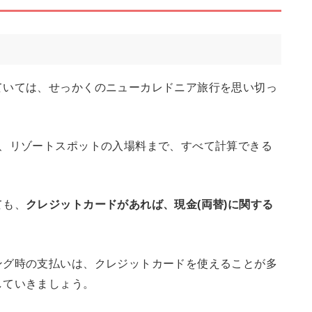
ていては、せっかくのニューカレドニア旅行を思い切っ
額、リゾートスポットの入場料まで、すべて計算できる
ても、
クレジットカードがあれば、現金(両替)に関する
ング時の支払いは、クレジットカードを使えることが多
していきましょう。