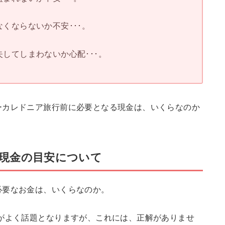
くならないか不安･･･。
してしまわないか心配･･･。
ーカレドニア旅行前に必要となる現金は、いくらなのか
現金の目安について
必要なお金は、いくらなのか。
がよく話題となりますが、これには、正解がありませ