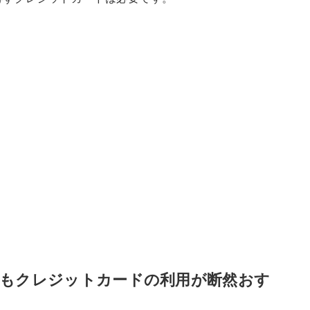
もクレジットカードの利用が断然おす