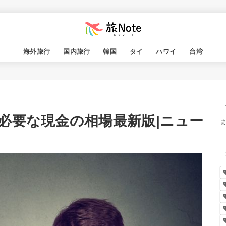
海外旅行
国内旅行
韓国
タイ
ハワイ
台湾
必要な現金の相場最新版|ニュー