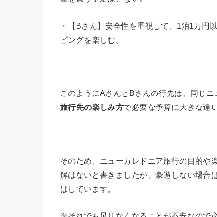
・【Bさん】安全性を重視して、1泊1万円
ピングを楽しむ。
このようにAさんとBさんの行先は、同じニ
旅行先の楽しみ方
で必要な予算に大きな違
そのため、ニューカレドニア旅行の目的や
解はないと書きましたが、豪遊しない場合は
はしています。
※それでも足りなくなることが不安なので