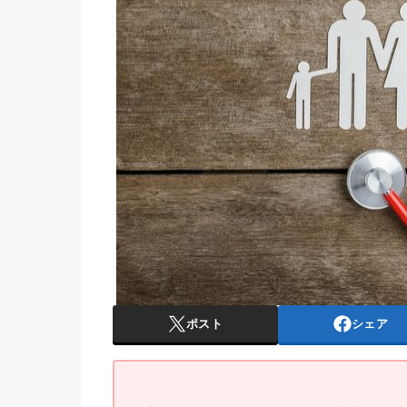
ポスト
シェア