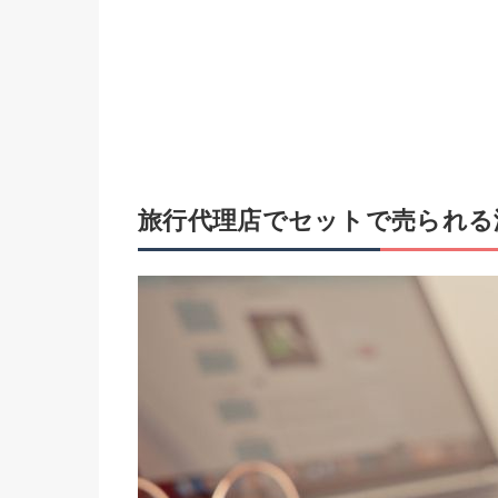
旅行代理店でセットで売られる