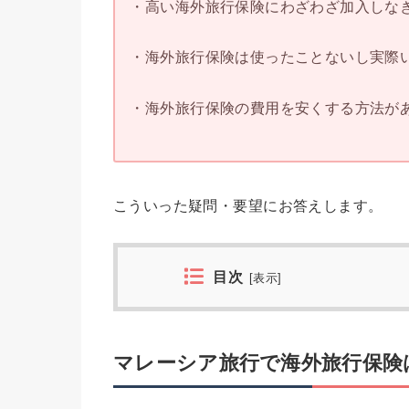
・高い海外旅行保険にわざわざ加入しな
・海外旅行保険は使ったことないし実際
・海外旅行保険の費用を安くする方法が
こういった疑問・要望にお答えします。
目次
[
表示
]
マレーシア旅行で海外旅行保険