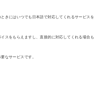
のときにはいつでも日本語で対応してくれるサービスを
バイスをもらえますし、直接的に対応してくれる場合も
必要なサービスです。