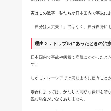
実はこの数字、私たちが日本国内で事故に
「自分は大丈夫！」ではなく、自分自身に
理由２：トラブルにあったときの治
日本国内で事故や病気で病院にかかったと
す。
しかしマレーシアでは同じように使うこと
場合によっては、かなりの高額な費用を請
難な場合が少なくありません。