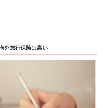
海外旅行保険は高い