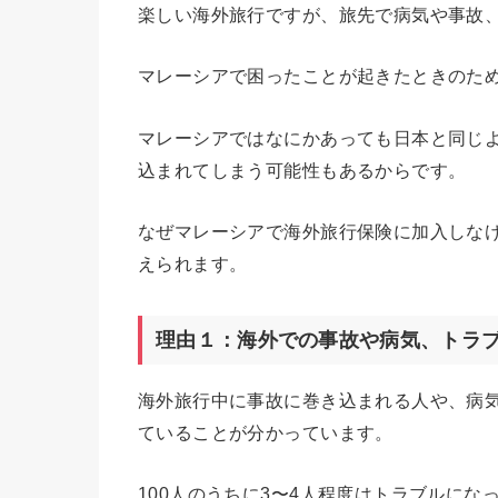
楽しい海外旅行ですが、旅先で病気や事故
マレーシアで困ったことが起きたときのた
マレーシアではなにかあっても日本と同じ
込まれてしまう可能性もあるからです。
なぜマレーシアで海外旅行保険に加入しな
えられます。
理由１：海外での事故や病気、トラ
海外旅行中に事故に巻き込まれる人や、病気
ていることが分かっています。
100人のうちに3〜4人程度はトラブルに