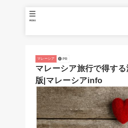
MENU
マレーシア
PR
マレーシア旅行で得する
版|マレーシアinfo