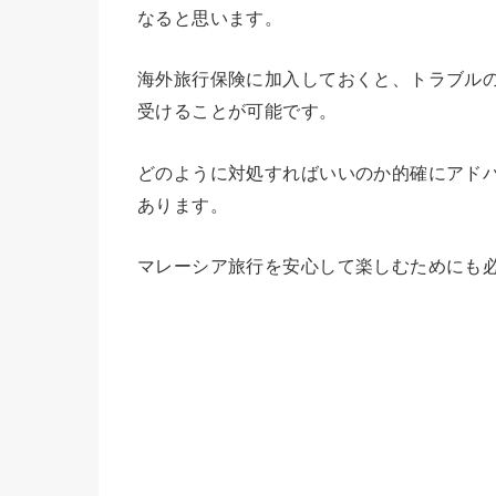
なると思います。
海外旅行保険に加入しておくと、トラブル
受けることが可能です。
どのように対処すればいいのか的確にアド
あります。
マレーシア旅行を安心して楽しむためにも