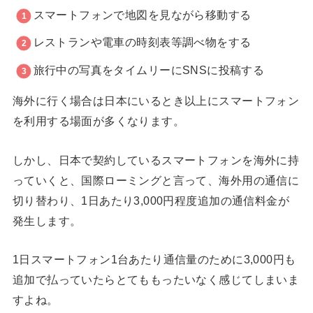
スマートフォンで地図を見ながら移動する
レストランや電車の時刻表等調べ物をする
旅行中の写真をタイムリーにSNSに投稿する
海外に行く場合は日本にいるとき以上にスマートフォン
を利用する場面が多くなります。
しかし、日本で契約しているスマートフォンを海外に持
っていくと、国際ローミングと言って、海外用の通信に
切り替わり、1日あたり3,000円程度追加の通信料金が
発生します。
1日スマートフォン1台あたり通信量のために3,000円も
追加で払っていたらとてももったいなく感じてしまいま
すよね。