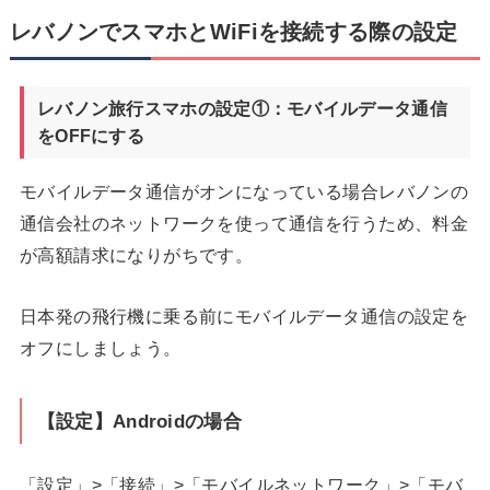
レバノンでスマホとWiFiを接続する際の設定
レバノン旅行スマホの設定①：モバイルデータ通信
をOFFにする
モバイルデータ通信がオンになっている場合レバノンの
通信会社のネットワークを使って通信を行うため、料金
が高額請求になりがちです。
日本発の飛行機に乗る前にモバイルデータ通信の設定を
オフにしましょう。
【設定】Androidの場合
「設定」>「接続」>「モバイルネットワーク」>「モバ