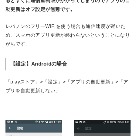
るとすぐに通信量制限がかかってしまうのでアプリの自
動更新はオフ設定が無難です。
レバノンのフリーWiFiを使う場合も通信速度が遅いた
め、スマホのアプリ更新が終わらないということになり
がちです。
【設定】Androidの場合
「playストア」>「設定」>「アプリの自動更新」>「ア
プリを自動更新しない」