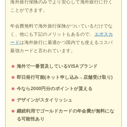
海外旅行保険のみでより安心して海外旅行に行く
ことができます。
年会費無料で海外旅行保険がついているだけでな
く、他にも下記のメリットもあるので、
エポスカ
ード
は海外旅行に最適かつ国内でも使えるコスパ
最強カードと言われています。
海外で一番普及しているVISAブランド
即日発行可能(ネット申し込み→店舗受け取り)
今なら2000円分のポイントが貰える
デザインがスタイリッシュ
継続利用でゴールドカードの年会費が無料にな
る可能性あり