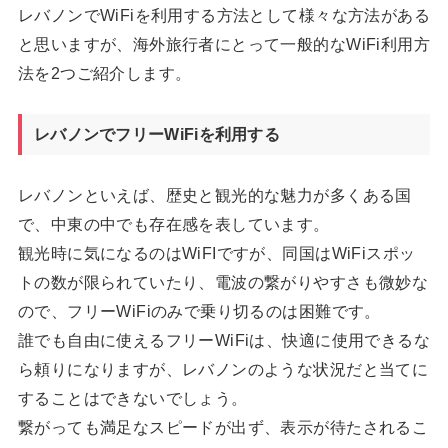
レバノンでWiFiを利用する方法として様々な方法がある
と思いますが、海外旅行者にとって一般的なWiFi利用方
法を2つご紹介します。
レバノンでフリーWiFiを利用する
レバノンといえば、歴史と観光的な魅力が多くある国
で、中東の中でも存在感を表しています。
観光時に気になるのはWiFIですが、同国はWiFiスポッ
トの数が限られていたり、電波の繋がりやすさも微妙な
ので、フリーWiFiのみで乗り切るのは困難です。
誰でも自由に使えるフリーWiFiは、快適に使用できるな
ら頼りになりますが、レバノンのような状況だと当てに
することはできないでしょう。
繋がっても満足なスピードが出ず、表示が待たされるこ