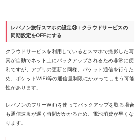
レバノン旅行スマホの設定③：クラウドサービスの
同期設定をOFFにする
クラウドサービスを利用しているとスマホで撮影した写
真が自動でネット上にバックアップされるため非常に便
利ですが、アプリの更新と同様、パケット通信を行うた
め、ポケットWiFi等の通信量制限にかかってしまう可能
性があります。
レバノンのフリーWiFiを使ってバックアップを取る場合
も通信速度が遅く時間がかかるため、電池消費が早くな
ります。