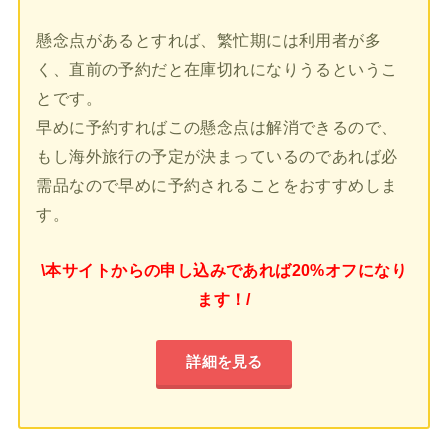
懸念点があるとすれば、繁忙期には利用者が多
く、直前の予約だと在庫切れになりうるというこ
とです。
早めに予約すればこの懸念点は解消できるので、
もし海外旅行の予定が決まっているのであれば必
需品なので早めに予約されることをおすすめしま
す。
\本サイトからの申し込みであれば20%オフになり
ます！/
詳細を見る