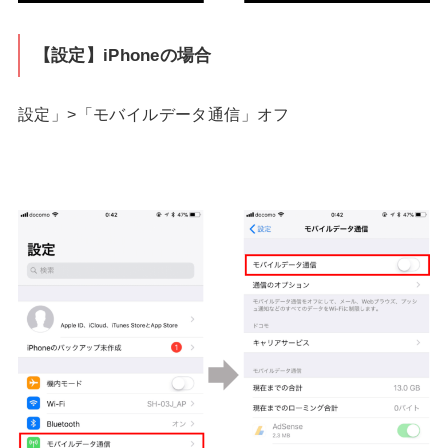
【設定】iPhoneの場合
設定」>「モバイルデータ通信」オフ