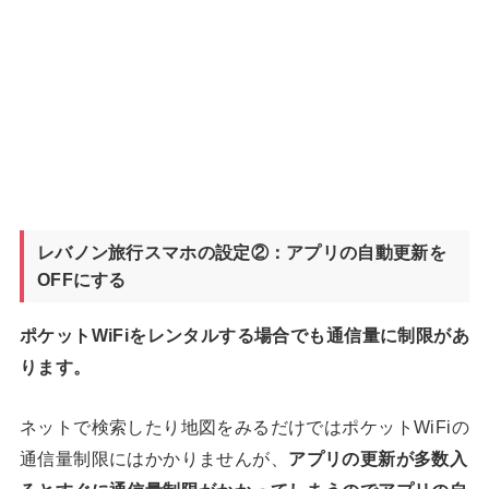
レバノン旅行スマホの設定②：アプリの自動更新を
OFFにする
ポケットWiFiをレンタルする場合でも通信量に制限があ
ります。
ネットで検索したり地図をみるだけではポケットWiFiの
通信量制限にはかかりませんが、
アプリの更新が多数入