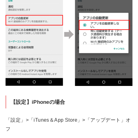
【設定】iPhoneの場合
「設定」>「iTunes＆App Store」>「アップデート」オ
フ