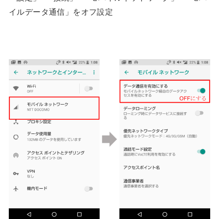
イルデータ通信」をオフ設定