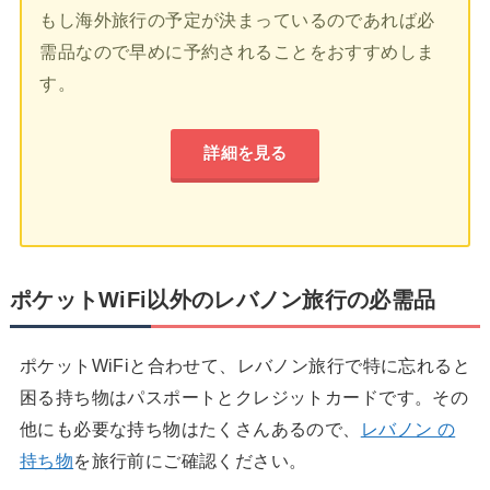
もし海外旅行の予定が決まっているのであれば必
需品なので早めに予約されることをおすすめしま
す。
詳細を見る
ポケットWiFi以外のレバノン旅行の必需品
ポケットWiFiと合わせて、レバノン旅行で特に忘れると
困る持ち物はパスポートとクレジットカードです。その
他にも必要な持ち物はたくさんあるので、
レバノン の
持ち物
を旅行前にご確認ください。