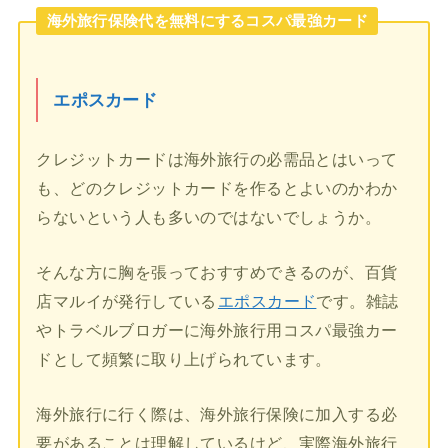
海外旅行保険代を無料にするコスパ最強カード
エポスカード
クレジットカードは海外旅行の必需品とはいって
も、どのクレジットカードを作るとよいのかわか
らないという人も多いのではないでしょうか。
そんな方に胸を張っておすすめできるのが、百貨
店マルイが発行している
エポスカード
です。雑誌
やトラベルブロガーに海外旅行用コスパ最強カー
ドとして頻繁に取り上げられています。
海外旅行に行く際は、海外旅行保険に加入する必
要があることは理解しているけど、実際海外旅行