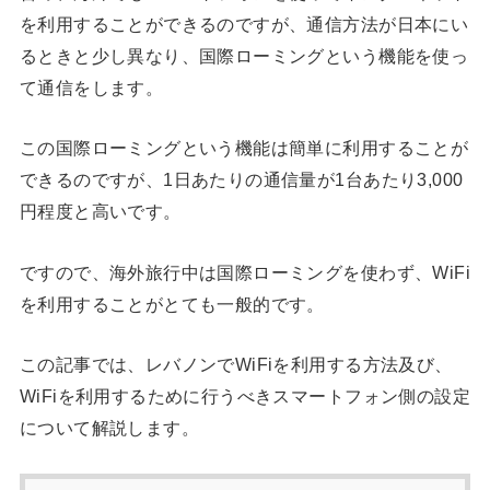
を利用することができるのですが、通信方法が日本にい
るときと少し異なり、国際ローミングという機能を使っ
て通信をします。
この国際ローミングという機能は簡単に利用することが
できるのですが、1日あたりの通信量が1台あたり3,000
円程度と高いです。
ですので、海外旅行中は国際ローミングを使わず、WiFi
を利用することがとても一般的です。
この記事では、レバノンでWiFiを利用する方法及び、
WiFiを利用するために行うべきスマートフォン側の設定
について解説します。