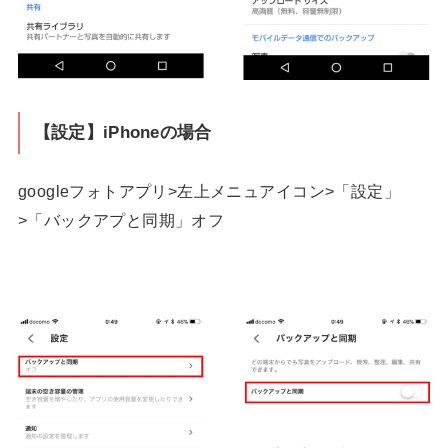
【設定】iPhoneの場合
googleフォトアプリ>左上メニュアイコン>「設定」
>「バックアプと同期」オフ