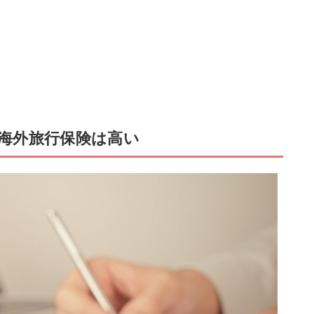
海外旅行保険は高い