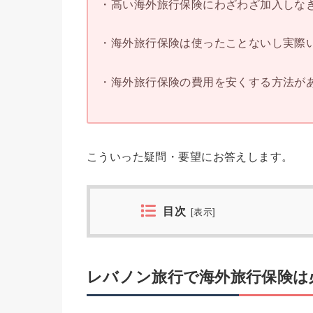
・高い海外旅行保険にわざわざ加入しな
・海外旅行保険は使ったことないし実際
・海外旅行保険の費用を安くする方法が
こういった疑問・要望にお答えします。
目次
[
表示
]
レバノン旅行で海外旅行保険は