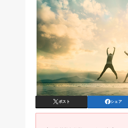
ポスト
シェア