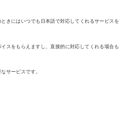
のときにはいつでも日本語で対応してくれるサービスを
バイスをもらえますし、直接的に対応してくれる場合も
要なサービスです。