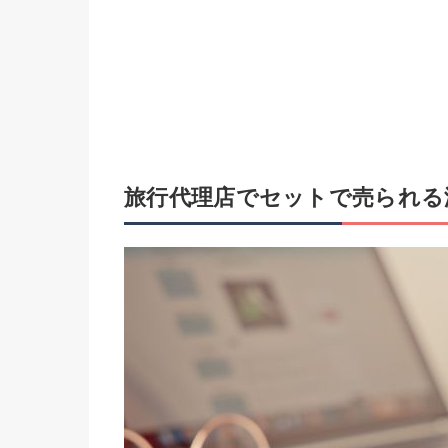
旅行代理店でセットで売られる