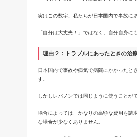
実はこの数字、私たちが日本国内で事故に
「自分は大丈夫！」ではなく、自分自身に
理由２：トラブルにあったときの治
日本国内で事故や病気で病院にかかったと
す。
しかしレバノンでは同じように使うことが
場合によっては、かなりの高額な費用を請
な場合が少なくありません。