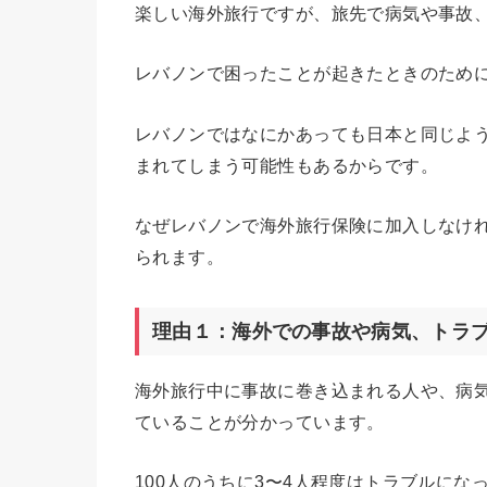
楽しい海外旅行ですが、旅先で病気や事故
レバノンで困ったことが起きたときのため
レバノンではなにかあっても日本と同じよ
まれてしまう可能性もあるからです。
なぜレバノンで海外旅行保険に加入しなけ
られます。
理由１：海外での事故や病気、トラ
海外旅行中に事故に巻き込まれる人や、病気
ていることが分かっています。
100人のうちに3〜4人程度はトラブルに