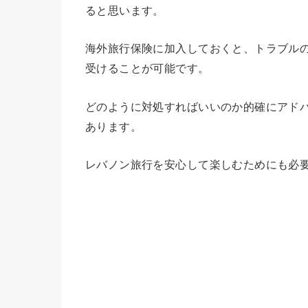
ると思います。
海外旅行保険に加入しておくと、トラブル
受けることが可能です。
どのように対処すればいいのか的確にアド
あります。
レバノン旅行を安心して楽しむためにも必