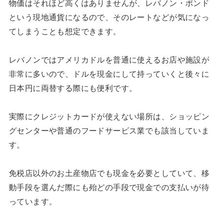
物価はそれほど高くはありませんが、レバノン・ポンド
という現地通貨になるので、そのレートなどが気になっ
てしまうことも想定できます。
レバノンではアメリカドルを普通に使えるお店や施設が
非常に多いので、ドルを現金にして持っていくと後々に
日本円に両替する際にも便利です。
実際にクレジットカードが使えない場所は、ショッピン
グセンターや普通のフードサービス業でも該当していま
す。
免税店以外のお土産物店でも現金を必要としていて、移
動手段を選んだ際にも殆どの手段で現金での支払いが待
っています。