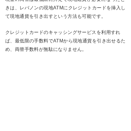
きは、レバノンの現地ATMにクレジットカードを挿入し
て現地通貨を引き出すという方法も可能です。
クレジットカードのキャッシングサービスを利用すれ
ば、最低限の手数料でATMから現地通貨を引き出せるた
め、両替手数料が無駄になりません。