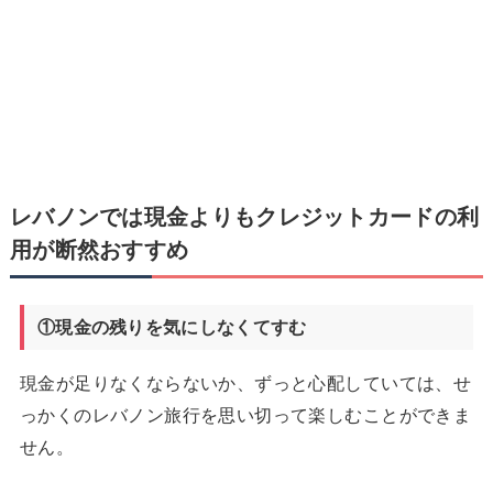
レバノンでは現金よりもクレジットカードの利
用が断然おすすめ
①現金の残りを気にしなくてすむ
現金が足りなくならないか、ずっと心配していては、せ
っかくのレバノン旅行を思い切って楽しむことができま
せん。