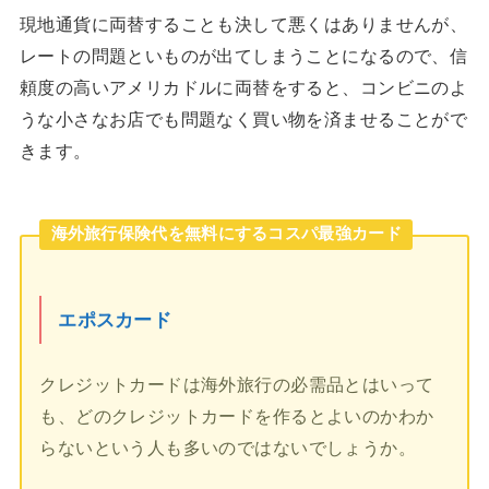
現地通貨に両替することも決して悪くはありませんが、
レートの問題といものが出てしまうことになるので、信
頼度の高いアメリカドルに両替をすると、コンビニのよ
うな小さなお店でも問題なく買い物を済ませることがで
きます。
海外旅行保険代を無料にするコスパ最強カード
エポスカード
クレジットカードは海外旅行の必需品とはいって
も、どのクレジットカードを作るとよいのかわか
らないという人も多いのではないでしょうか。