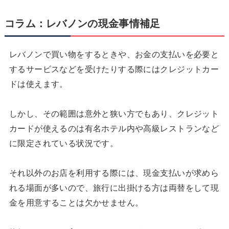
コラム：レバノンの現金事情補足
レバノンで買い物をするときや、お金の支払いを必要と
するサービスなどを受けたりする際にはクレジットカー
ドは使えます。
しかし、その範囲は意外と狭い方でもあり、クレジット
カードが使えるのは有名ホテル内や高級レストランなど
に限定されている状況です。
それ以外のお店を利用する際には、現金支払いが求めら
れる場面が多いので、旅行に出掛ける方は両替をして現
金を用意することは欠かせません。