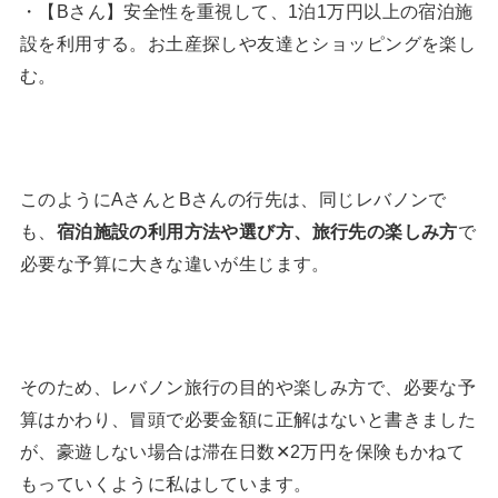
・【Bさん】安全性を重視して、1泊1万円以上の宿泊施
設を利用する。お土産探しや友達とショッピングを楽し
む。
このようにAさんとBさんの行先は、同じレバノンで
も、
宿泊施設の利用方法や選び方、旅行先の楽しみ方
で
必要な予算に大きな違いが生じます。
そのため、レバノン旅行の目的や楽しみ方で、必要な予
算はかわり、冒頭で必要金額に正解はないと書きました
が、豪遊しない場合は滞在日数✕2万円を保険もかねて
もっていくように私はしています。