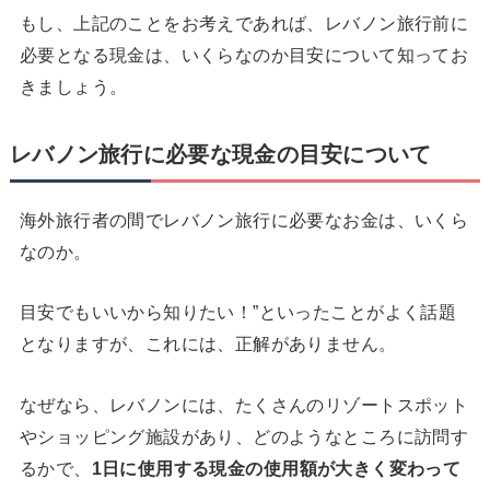
もし、上記のことをお考えであれば、レバノン旅行前に
必要となる現金は、いくらなのか目安について知ってお
きましょう。
レバノン旅行に必要な現金の目安について
海外旅行者の間でレバノン旅行に必要なお金は、いくら
なのか。
目安でもいいから知りたい！”といったことがよく話題
となりますが、これには、正解がありません。
なぜなら、レバノンには、たくさんのリゾートスポット
やショッピング施設があり、どのようなところに訪問す
るかで、
1
日に使用する現金の使用額が大きく変わって