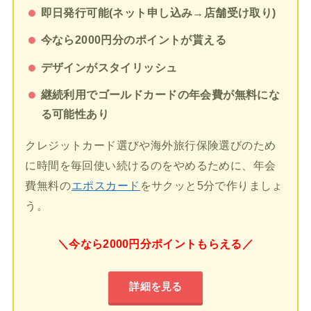
即日発行可能(ネット申し込み→店舗受け取り)
今なら2000円分のポイントが貰える
デザインがスタイリッシュ
継続利用でゴールドカードの年会費が無料にな
る可能性あり
クレジットカード選びや海外旅行保険選びのため
に時間を毎回使い続けるのをやめるために、年会
費無料の
エポスカード
をサクッと5分で作りましょ
う。
＼今なら2000円分ポイントもらえる／
詳細を見る