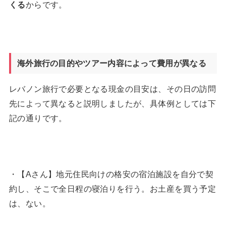
くる
からです。
海外旅行の目的やツアー内容によって費用が異なる
レバノン旅行で必要となる現金の目安は、その日の訪問
先によって異なると説明しましたが、具体例としては下
記の通りです。
・【Aさん】地元住民向けの格安の宿泊施設を自分で契
約し、そこで全日程の寝泊りを行う。お土産を買う予定
は、ない。