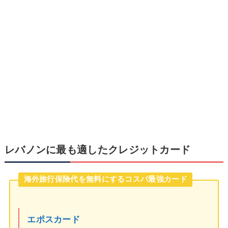
レバノンに最も適したクレジットカード
海外旅行保険代を無料にするコスパ最強カード
エポスカード