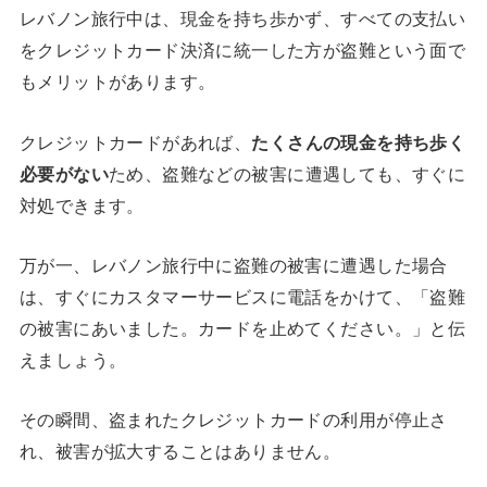
レバノン旅行中は、現金を持ち歩かず、すべての支払い
をクレジットカード決済に統一した方が盗難という面で
もメリットがあります。
クレジットカードがあれば、
たくさんの現金を持ち歩く
必要がない
ため、盗難などの被害に遭遇しても、すぐに
対処できます。
万が一、レバノン旅行中に盗難の被害に遭遇した場合
は、すぐにカスタマーサービスに電話をかけて、「盗難
の被害にあいました。カードを止めてください。」と伝
えましょう。
その瞬間、盗まれたクレジットカードの利用が停止さ
れ、被害が拡大することはありません。