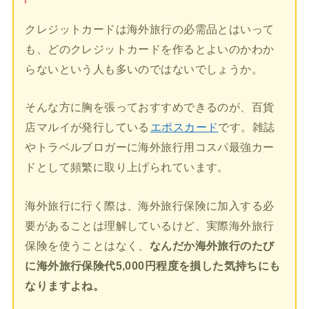
クレジットカードは海外旅行の必需品とはいって
も、どのクレジットカードを作るとよいのかわか
らないという人も多いのではないでしょうか。
そんな方に胸を張っておすすめできるのが、百貨
店マルイが発行している
エポスカード
です。雑誌
やトラベルブロガーに海外旅行用コスパ最強カー
ドとして頻繁に取り上げられています。
海外旅行に行く際は、海外旅行保険に加入する必
要があることは理解しているけど、実際海外旅行
保険を使うことはなく、
なんだか海外旅行のたび
に海外旅行保険代5,000円程度を損した気持ちにも
なりますよね。