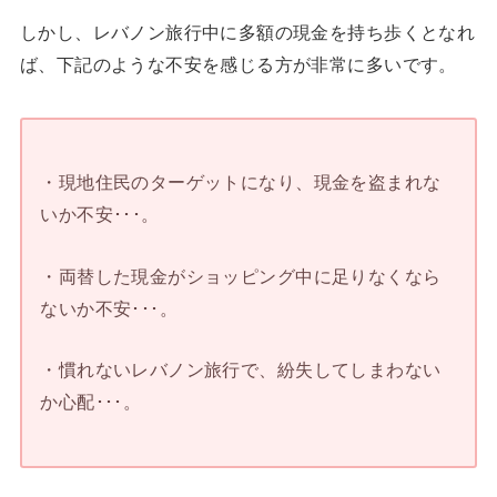
しかし、レバノン旅行中に多額の現金を持ち歩くとなれ
ば、下記のような不安を感じる方が非常に多いです。
・現地住民のターゲットになり、現金を盗まれな
いか不安･･･。
・両替した現金がショッピング中に足りなくなら
ないか不安･･･。
・慣れないレバノン旅行で、紛失してしまわない
か心配･･･。