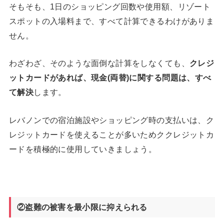
そもそも、1日のショッピング回数や使用額、リゾート
スポットの入場料まで、すべて計算できるわけがありま
せん。
わざわざ、そのような面倒な計算をしなくても、
クレジ
ットカードがあれば、現金(両替)に関する問題は、すべ
て解決
します。
レバノンでの宿泊施設やショッピング時の支払いは、ク
レジットカードを使えることが多いためククレジットカ
ードを積極的に使用していきましょう。
②盗難の被害を最小限に抑えられる