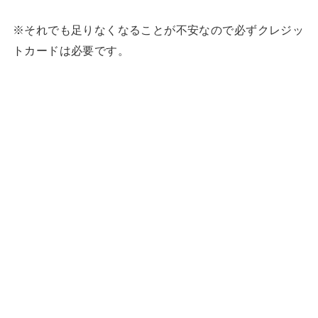
※それでも足りなくなることが不安なので必ずクレジッ
トカードは必要です。