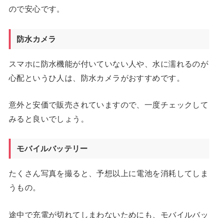
ので安心です。
防水カメラ
スマホに防水機能が付いていない人や、水に濡れるのが
心配というひ人は、防水カメラがおすすめです。
意外と安価で販売されていますので、一度チェックして
みると良いでしょう。
モバイルバッテリー
たくさん写真を撮ると、予想以上に電池を消耗してしま
うもの。
途中で充電が切れてしまわないためにも、モバイルバッ