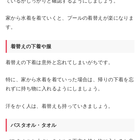
ているかしっかりと確認するようにしましょう。
家から水着を着ていくと、プールの着替えが楽になりま
す。
着替えの下着や服
着替えの下着は意外と忘れてしまいがちです。
特に、家から水着を着ていった場合は、帰りの下着を忘
れずに持ち物に入れるようにしましょう。
汗をかく人は、着替えも持っていきましょう。
バスタオル・タオル