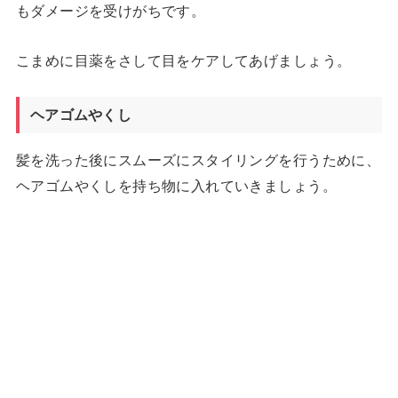
もダメージを受けがちです。
こまめに目薬をさして目をケアしてあげましょう。
ヘアゴムやくし
髪を洗った後にスムーズにスタイリングを行うために、
ヘアゴムやくしを持ち物に入れていきましょう。