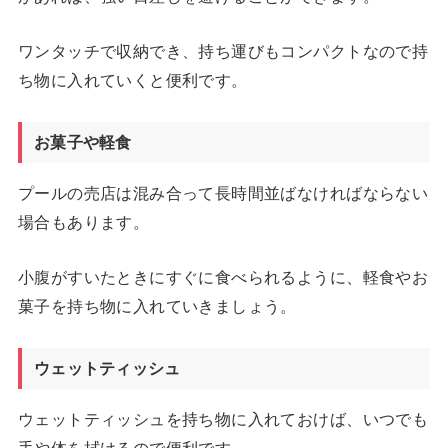
ワンタッチで収納でき、持ち運びもコンパクトなので持
ち物に入れていくと便利です。
お菓子や軽食
プールの売店は混み合って長時間並ばなければならない
場合もあります。
小腹がすいたときにすぐに食べられるように、軽食やお
菓子を持ち物に入れていきましょう。
ウェットティッシュ
ウェットティッシュを持ち物に入れておけば、いつでも
手や体を拭けるので便利です。