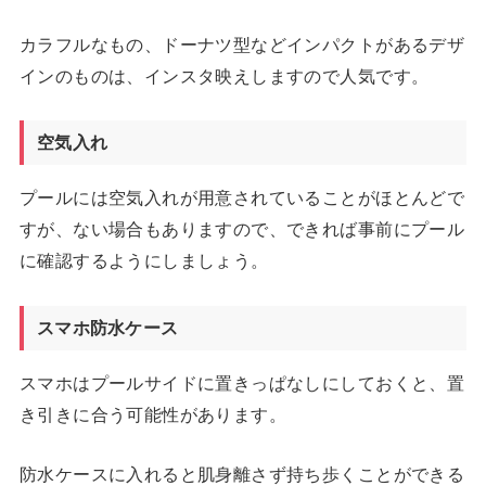
カラフルなもの、ドーナツ型などインパクトがあるデザ
インのものは、インスタ映えしますので人気です。
空気入れ
プールには空気入れが用意されていることがほとんどで
すが、ない場合もありますので、できれば事前にプール
に確認するようにしましょう。
スマホ防水ケース
スマホはプールサイドに置きっぱなしにしておくと、置
き引きに合う可能性があります。
防水ケースに入れると肌身離さず持ち歩くことができる