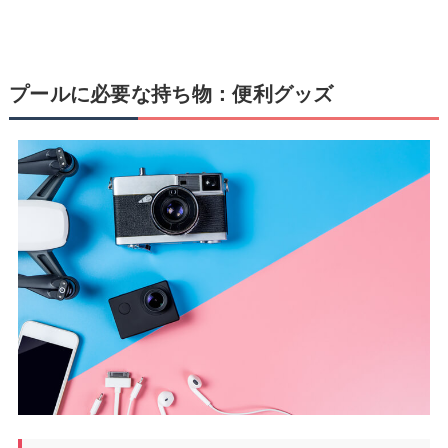
プールに必要な持ち物：便利グッズ