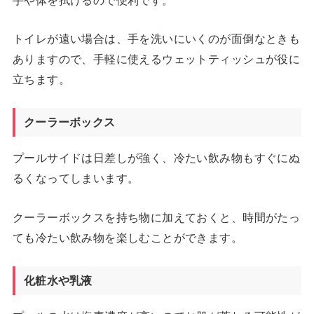
トイレが遠い場合は、手を洗いにいくのが面倒なときも
ありますので、手軽に使えるウェットティッシュが役に
立ちます。
クーラーボックス
プールサイドは日差しが強く、冷たい飲み物もすぐにぬ
るくなってしまいます。
クーラーボックスを持ち物に加えておくと、時間がたっ
ても冷たい飲み物を楽しむことができます。
化粧水や乳液