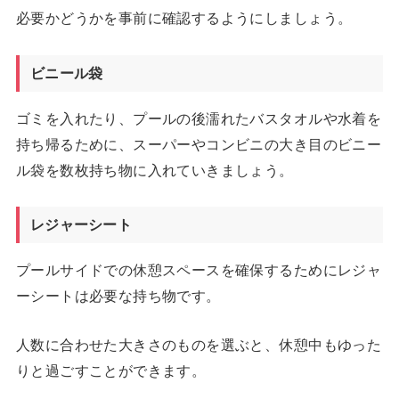
必要かどうかを事前に確認するようにしましょう。
ビニール袋
ゴミを入れたり、プールの後濡れたバスタオルや水着を
持ち帰るために、スーパーやコンビニの大き目のビニー
ル袋を数枚持ち物に入れていきましょう。
レジャーシート
プールサイドでの休憩スペースを確保するためにレジャ
ーシートは必要な持ち物です。
人数に合わせた大きさのものを選ぶと、休憩中もゆった
りと過ごすことができます。