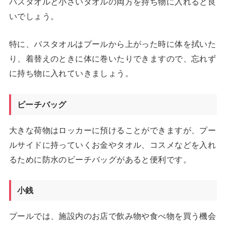
バスタオルと小さいタオルの両方を持ち物に入れると良
いでしょう。
特に、バスタオルはプールから上がった時に体を拭いた
り、着替えのときに体に巻いたりできますので、忘れず
に持ち物に入れていきましょう。
ビーチバッグ
大きな荷物はロッカーに預けることができますが、プー
ルサイドに持っていくお金やタオル、コスメなどを入れ
るために防水のビーチバッグがあると便利です。
小銭
プールでは、施設内のお店で飲み物や食べ物を買う機会