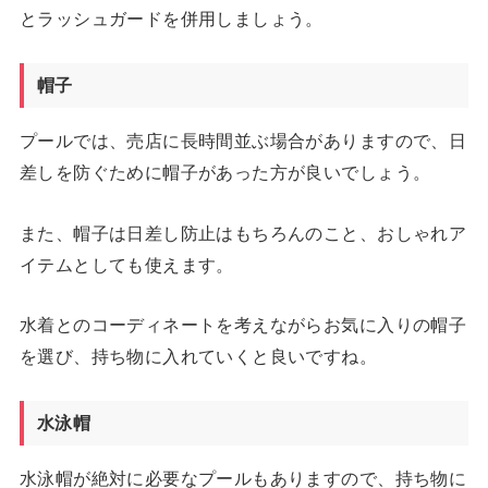
とラッシュガードを併用しましょう。
帽子
プールでは、売店に長時間並ぶ場合がありますので、日
差しを防ぐために帽子があった方が良いでしょう。
また、帽子は日差し防止はもちろんのこと、おしゃれア
イテムとしても使えます。
水着とのコーディネートを考えながらお気に入りの帽子
を選び、持ち物に入れていくと良いですね。
水泳帽
水泳帽が絶対に必要なプールもありますので、持ち物に