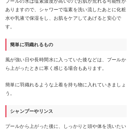
プールの水は塩素濃度が高いのでお肌が荒れる可能性が
ありますので、シャワーで塩素を洗い流したあとに化粧
水や乳液で保湿をし、お肌をケアしてあげると安心で
す。
簡単に羽織れるもの
風が強い日や長時間水に入っていた後などは、プールか
ら上がったときに寒く感じる場合もあります。
簡単に羽織れるような上着を持ち物に入れていきましょ
う。
シャンプーやリンス
プールから上がった後に、しっかりと頭や体を洗いたい