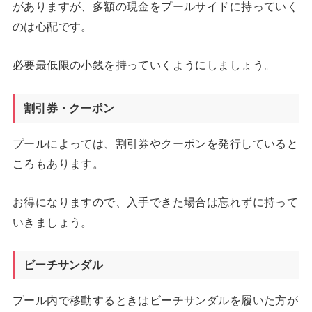
がありますが、多額の現金をプールサイドに持っていく
のは心配です。
必要最低限の小銭を持っていくようにしましょう。
割引券・クーポン
プールによっては、割引券やクーポンを発行していると
ころもあります。
お得になりますので、入手できた場合は忘れずに持って
いきましょう。
ビーチサンダル
プール内で移動するときはビーチサンダルを履いた方が