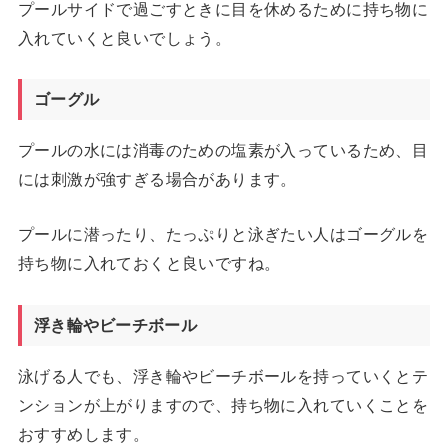
プールサイドで過ごすときに目を休めるために持ち物に
入れていくと良いでしょう。
ゴーグル
プールの水には消毒のための塩素が入っているため、目
には刺激が強すぎる場合があります。
プールに潜ったり、たっぷりと泳ぎたい人はゴーグルを
持ち物に入れておくと良いですね。
浮き輪やビーチボール
泳げる人でも、浮き輪やビーチボールを持っていくとテ
ンションが上がりますので、持ち物に入れていくことを
おすすめします。