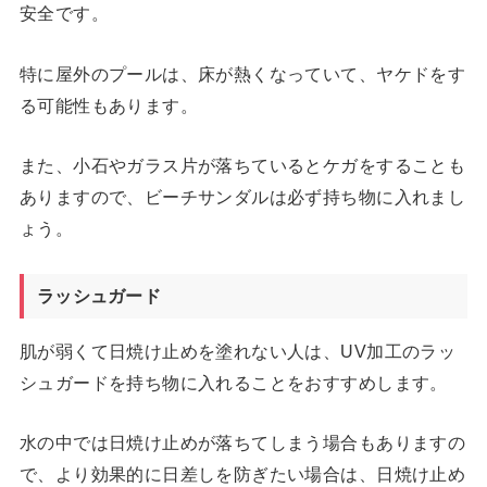
安全です。
特に屋外のプールは、床が熱くなっていて、ヤケドをす
る可能性もあります。
また、小石やガラス片が落ちているとケガをすることも
ありますので、ビーチサンダルは必ず持ち物に入れまし
ょう。
ラッシュガード
肌が弱くて日焼け止めを塗れない人は、UV加工のラッ
シュガードを持ち物に入れることをおすすめします。
水の中では日焼け止めが落ちてしまう場合もありますの
で、より効果的に日差しを防ぎたい場合は、日焼け止め