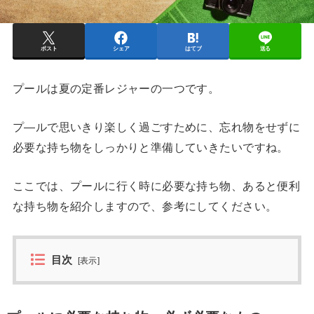
ポスト
シェア
はてブ
送る
プールは夏の定番レジャーの一つです。
プ―ルで思いきり楽しく過ごすために、忘れ物をせずに
必要な持ち物をしっかりと準備していきたいですね。
ここでは、プールに行く時に必要な持ち物、あると便利
な持ち物を紹介しますので、参考にしてください。
目次
[
表示
]