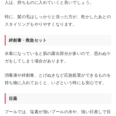
人は、持ちものに入れていくと良いでしょう。
特に、髪の毛はしっかりと洗った方が、乾かしたあとの
スタイリングもやりやすくなります。
絆創膏・救急セット
水着になっていると肌の露出部分が多いので、思わぬケ
ガをしてしまう場合があります。
消毒液や絆創膏、とげぬきなど応急処置ができるものを
持ち物に入れておくと、いざという時にも安心です。
目薬
プールでは、塩素が強いプールの水や、強い日差しで目