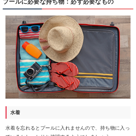
プールに必要な持ち物：必ず必要なもの
水着
水着を忘れるとプールに入れませんので、持ち物に入っ