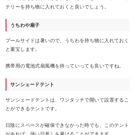
テリーを持ち物に入れておくと良いでしょう。
うちわや扇子
プールサイドは暑いので、うちわを持ち物に入れておく
と重宝します。
携帯用の電池式扇風機を持っていっても良いですね。
サンシェードテント
サンシェードテントは、ワンタッチで開いて設置するこ
とができるテントです。
日陰にスペースが確保できなかった時でも、このテント
があれば、強い日差しを避けることができます。