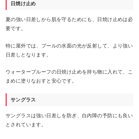
日焼け止め
夏の強い日差しから肌を守るためにも、日焼け止めは必
要です。
特に屋外では、プールの水面の光が反射して、より強い
日差しとなります。
ウォータープルーフの日焼け止めを持ち物に入れて、こ
まめに塗りなおすと安心です。
サングラス
サングラスは強い日差しを防ぎ、白内障の予防にも良い
とされています。