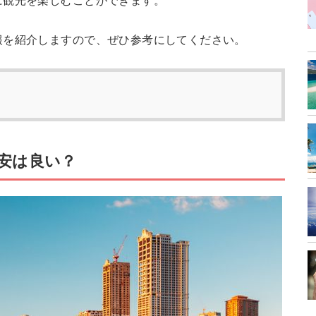
に観光を楽しむことができます。
報を紹介しますので、ぜひ参考にしてください。
安は良い？