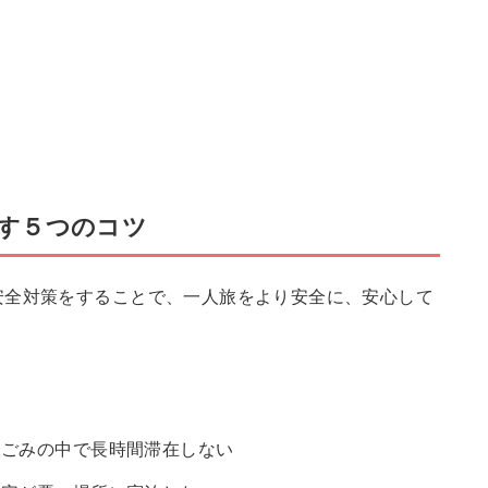
す５つのコツ
安全対策をすることで、一人旅をより安全に、安心して
人ごみの中で長時間滞在しない