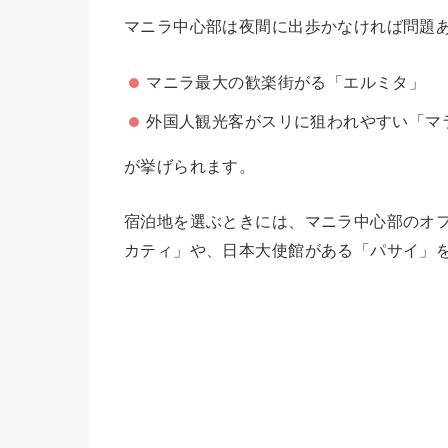
マニラ中心部は夜間に出歩かなければ問題
マニラ最大の歓楽街がる「エルミタ」
外国人観光客がスリに狙われやすい「マ
が挙げられます。
宿泊地を選ぶときには、マニラ中心部のオ
カティ」や、日本大使館がある「パサイ」