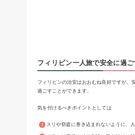
フィリピン一人旅で安全に過ご
フィリピンの治安はおおむね良好ですが、
過ごすことができます。
気を付けるべきポイントとしては
スリや窃盗に巻き込まれないように、