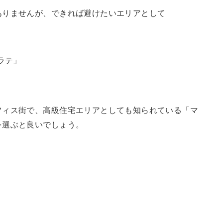
ありませんが、できれば避けたいエリアとして
ラテ」
フィス街で、高級住宅エリアとしても知られている「マ
を選ぶと良いでしょう。