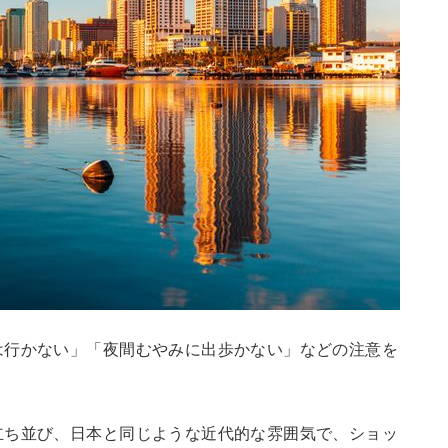
は行かない」「夜間むやみに出歩かない」などの注意を
立ち並び、日本と同じような近代的な雰囲気で、ショッ