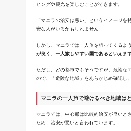
ピングや観光を楽しむことができます。
「マニラの治安は悪い」というイメージを
安な人がいるかもしれません。
しかし、マニラでは一人旅を狙ってくるよ
が良く、一人旅しやすい国であるといえま
ただし、どの都市でもそうですが、危険な
ので、「危険な地域」をあらかじめ確認し
マニラの一人旅で避けるべき地域は
マニラでは、中心部は比較的治安が良いと
ため、治安が悪いと言われています。