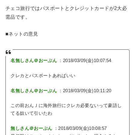
チェコ旅行ではパスポートとクレジットカードが2大必
需品です。
■ネットの意見
名無しさん＠おーぷん
：2018/03/09(金)10:07:54
クレカとパスポートあればいい
名無しさん＠おーぷん
：2018/03/09(金)10:11:20
この前おんＪに海外旅行にクレカ必要ないって豪語し
てる奴いて引いたわ
無しさん＠おーぷん
：2018/03/09(金)10:08:57