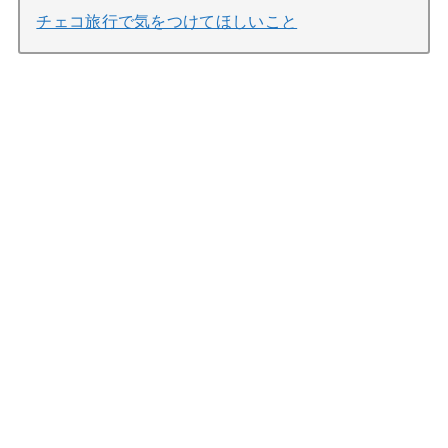
チェコ旅行で気をつけてほしいこと