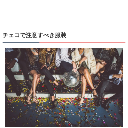
チェコで注意すべき服装