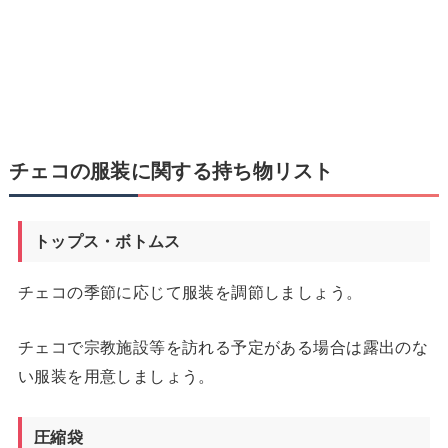
チェコの服装に関する持ち物リスト
トップス・ボトムス
チェコの季節に応じて服装を調節しましょう。
チェコで宗教施設等を訪れる予定がある場合は露出のな
い服装を用意しましょう。
圧縮袋