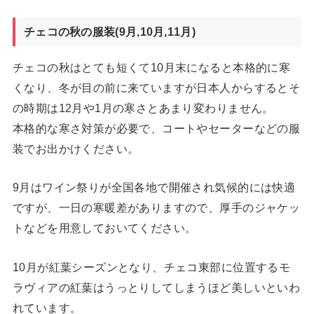
チェコの秋の服装(9月,10月,11月)
チェコの秋はとても短くて10月末になると本格的に寒
くなり、冬が目の前に来ていますが日本人からするとそ
の時期は12月や1月の寒さとあまり変わりません。
本格的な寒さ対策が必要で、コートやセーターなどの服
装でお出かけください。
9月はワイン祭りが全国各地で開催され気候的には快適
ですが、一日の寒暖差がありますので、厚手のジャケッ
トなどを用意しておいてください。
10月が紅葉シーズンとなり、チェコ東部に位置するモ
ラヴィアの紅葉はうっとりしてしまうほど美しいといわ
れています。