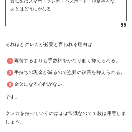
最低限はスマホ・クレカ・パスポート・現金やろな。
あとはどうにかなる
それほどクレカが必要と言われる理由は
両替するよりも手数料をかなり低く抑えられる。
手持ちの現金が減るので盗難の被害を抑えられる。
金欠になる心配がない。
です。
クレカを持っていくのはほぼ常識なので１枚は用意しま
しょう。