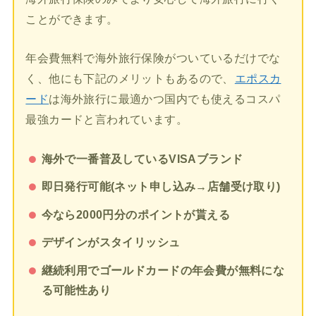
ことができます。
年会費無料で海外旅行保険がついているだけでな
く、他にも下記のメリットもあるので、
エポスカ
ード
は海外旅行に最適かつ国内でも使えるコスパ
最強カードと言われています。
海外で一番普及しているVISAブランド
即日発行可能(ネット申し込み→店舗受け取り)
今なら2000円分のポイントが貰える
デザインがスタイリッシュ
継続利用でゴールドカードの年会費が無料にな
る可能性あり