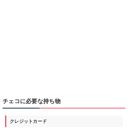
チェコに必要な持ち物
クレジットカード