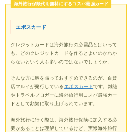
海外旅行保険代を無料にするコスパ最強カード
エポスカード
クレジットカードは海外旅行の必需品とはいって
も、どのクレジットカードを作るとよいのかわか
らないという人も多いのではないでしょうか。
そんな方に胸を張っておすすめできるのが、百貨
店マルイが発行している
エポスカード
です。雑誌
やトラベルブロガーに海外旅行用コスパ最強カー
ドとして頻繁に取り上げられています。
海外旅行に行く際は、海外旅行保険に加入する必
要があることは理解しているけど、実際海外旅行