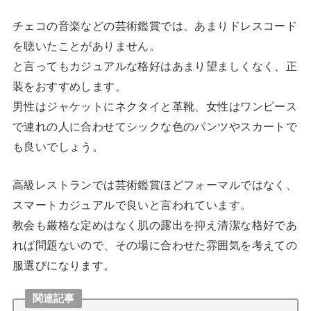
チェコの音楽などの芸術鑑賞では、あまりドレスコード
を聴いたことがありません。
と言ってもカジュアルな格好はあまり望ましくなく、正
装をおすすめします。
男性はジャケットにネクタイと革靴、女性はワンピース
で連れの人に合わせてシックな色のパンツやスカートで
も良いでしょう。
高級レストランでは芸術鑑賞ほどフォーマルではなく、
スマートカジュアルで良いと言われています。
教会も厳格な定めはなく肌の露出を抑え清潔な格好であ
れば問題ないので、その場に合わせた雰囲気を考えての
服選びになります。
関連記事