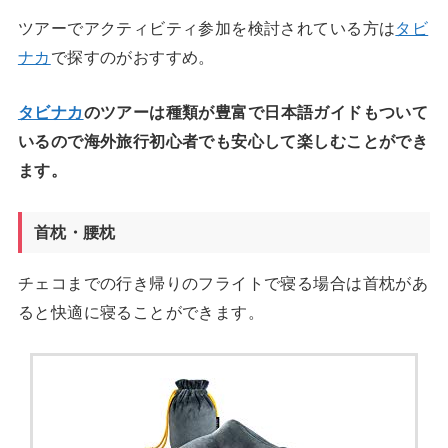
ツアーでアクティビティ参加を検討されている方は
タビ
ナカ
で探すのがおすすめ。
タビナカ
のツアーは種類が豊富で日本語ガイドもついて
いるので海外旅行初心者でも安心して楽しむことができ
ます。
首枕・腰枕
チェコまでの行き帰りのフライトで寝る場合は首枕があ
ると快適に寝ることができます。