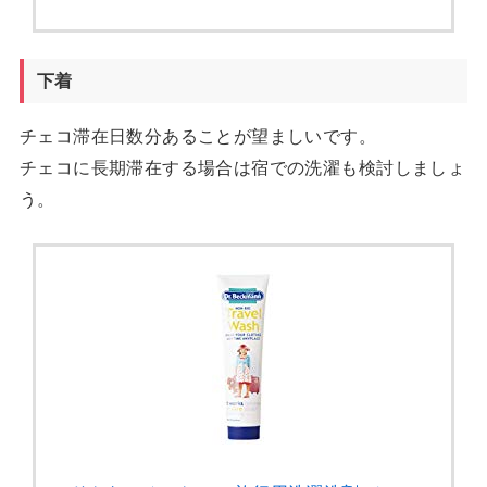
下着
チェコ滞在日数分あることが望ましいです。
チェコに長期滞在する場合は宿での洗濯も検討しましょ
う。