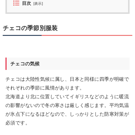
目次
[
表示
]
チェコの季節別服装
チェコの気候
チェコは大陸性気候に属し、日本と同様に四季が明確で
それぞれの季節に風情があります。
北海道より北に位置していてイギリスなどのように暖流
の影響がないので冬の寒さは厳しく感じます。平均気温
が氷点下になるほどなので、しっかりとした防寒対策が
必須です。