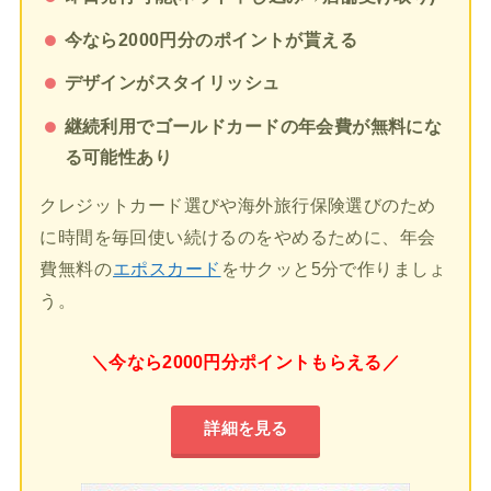
今なら2000円分のポイントが貰える
デザインがスタイリッシュ
継続利用でゴールドカードの年会費が無料にな
る可能性あり
クレジットカード選びや海外旅行保険選びのため
に時間を毎回使い続けるのをやめるために、年会
費無料の
エポスカード
をサクッと5分で作りましょ
う。
＼今なら2000円分ポイントもらえる／
詳細を見る