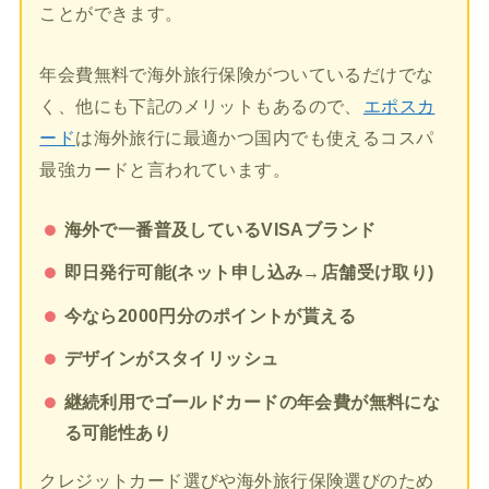
ことができます。
年会費無料で海外旅行保険がついているだけでな
く、他にも下記のメリットもあるので、
エポスカ
ード
は海外旅行に最適かつ国内でも使えるコスパ
最強カードと言われています。
海外で一番普及しているVISAブランド
即日発行可能(ネット申し込み→店舗受け取り)
今なら2000円分のポイントが貰える
デザインがスタイリッシュ
継続利用でゴールドカードの年会費が無料にな
る可能性あり
クレジットカード選びや海外旅行保険選びのため