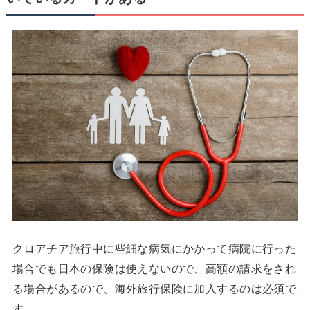
クロアチア旅行中に些細な病気にかかって病院に行った
場合でも日本の保険は使えないので、高額の請求をされ
る場合があるので、海外旅行保険に加入するのは必須で
す。