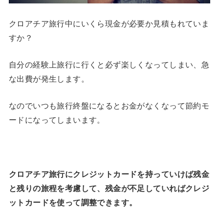
クロアチア旅行中にいくら現金が必要か見積もれていま
すか？
自分の経験上旅行に行くと必ず楽しくなってしまい、急
な出費が発生します。
なのでいつも旅行終盤になるとお金がなくなって節約モ
ードになってしまいます。
クロアチア旅行にクレジットカードを持っていけば残金
と残りの旅程を考慮して、残金が不足していればクレジ
ットカードを使って調整できます。