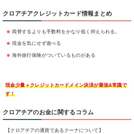
クロアチアクレジットカード情報まとめ
両替するよりも手数料をかなり低く抑えられる。
現金を気にせず遊べる
海外旅行保険がついているものがある
現金少量＋クレジットカードメイン決済が最強&常識で
す！
クロアチアのお金に関するコラム
【クロアチアの通貨であるクーナについて】