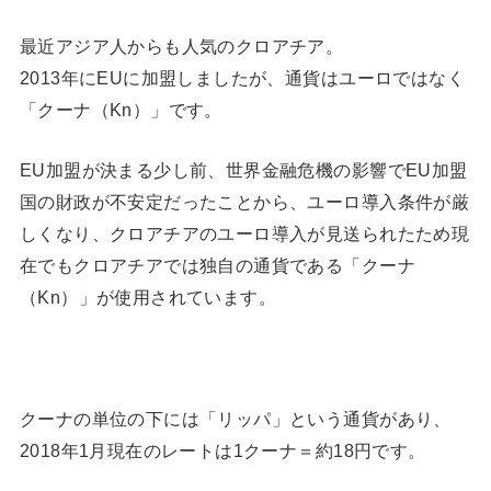
最近アジア人からも人気のクロアチア。
2013年にEUに加盟しましたが、通貨はユーロではなく
「クーナ（Kn）」です。
EU加盟が決まる少し前、世界金融危機の影響でEU加盟
国の財政が不安定だったことから、ユーロ導入条件が厳
しくなり、クロアチアのユーロ導入が見送られたため現
在でもクロアチアでは独自の通貨である「クーナ
（Kn）」が使用されています。
クーナの単位の下には「リッパ」という通貨があり、
2018年1月現在のレートは1クーナ＝約18円です。