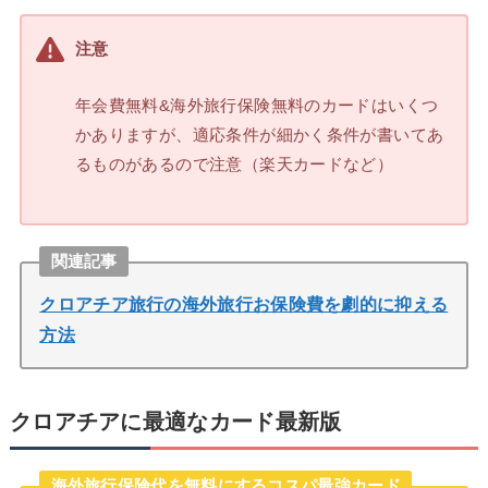
注意
年会費無料&海外旅行保険無料のカードはいくつ
かありますが、適応条件が細かく条件が書いてあ
るものがあるので注意（楽天カードなど）
関連記事
クロアチア旅行の海外旅行お保険費を劇的に抑える
方法
クロアチアに最適なカード最新版
海外旅行保険代を無料にするコスパ最強カード