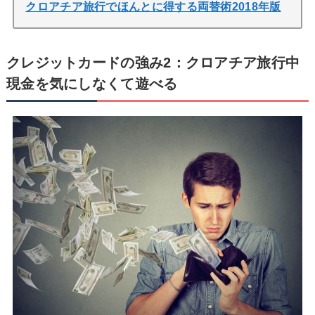
クロアチア旅行でほんとに得する両替術2018年版
クレジットカードの強み2：クロアチア旅行中
現金を気にしなくて遊べる