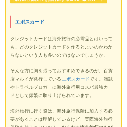
エポスカード
クレジットカードは海外旅行の必需品とはいって
も、どのクレジットカードを作るとよいのかわか
らないという人も多いのではないでしょうか。
そんな方に胸を張っておすすめできるのが、百貨
店マルイが発行している
エポスカード
です。雑誌
やトラベルブロガーに海外旅行用コスパ最強カー
ドとして頻繁に取り上げられています。
海外旅行に行く際は、海外旅行保険に加入する必
要があることは理解しているけど、実際海外旅行