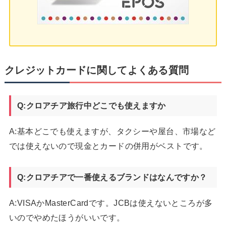
クレジットカードに関してよくある質問
Q:クロアチア旅行中どこでも使えますか
A:基本どこでも使えますが、タクシーや屋台、市場など
では使えないので現金とカードの併用がベストです。
Q:クロアチアで一番使えるブランドはなんですか？
A:VISAかMasterCardです。JCBは使えないところが多
いのでやめたほうがいいです。