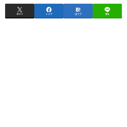
ポスト
シェア
はてブ
送る