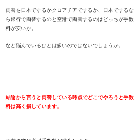
両替を日本でするかクロアチアでするか、日本でするな
ら銀行で両替するのと空港で両替するのはどっちが手数
料が安いか。
など悩んでいるひとは多いのではないでしょうか。
結論から言うと両替している時点でどこでやろうと手数
料は高く損しています。