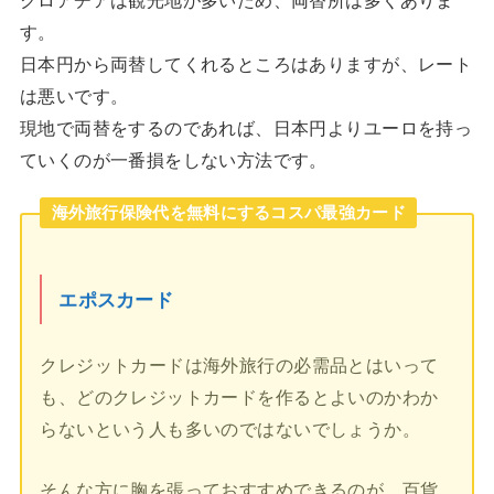
クロアチアは観光地が多いため、両替所は多くありま
す。
日本円から両替してくれるところはありますが、レート
は悪いです。
現地で両替をするのであれば、日本円よりユーロを持っ
ていくのが一番損をしない方法です。
海外旅行保険代を無料にするコスパ最強カード
エポスカード
クレジットカードは海外旅行の必需品とはいって
も、どのクレジットカードを作るとよいのかわか
らないという人も多いのではないでしょうか。
そんな方に胸を張っておすすめできるのが、百貨