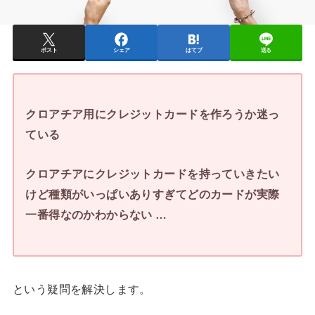
ポスト
シェア
はてブ
送る
クロアチア用にクレジットカードを作ろうか迷っ
ている
クロアチアにクレジットカードを持っていきたい
けど種類がいっぱいありすぎてどのカードが実際
一番得なのかわからない …
という疑問を解決します。