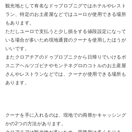
観光地として有名なドゥブロブニグではホテルやレスト
ラン、特定のお土産屋などではユーロが使用できる場所
もあります。
ただしユーロで支払うと少し損をする値段設定になって
いる場合が多いため現地通貨のクーナを使用したほうが
いいです。
またクロアチアのドゥブロブニクから日帰りでいけるボ
スニアヘルツゴビナやモンテネグロのコトルのお土産屋
さんやレストランなどでは、クーナが使用できる場所も
あります。
クーナを手に入れるのは、現地での両替かキャッシング
かの2つの方法があります。