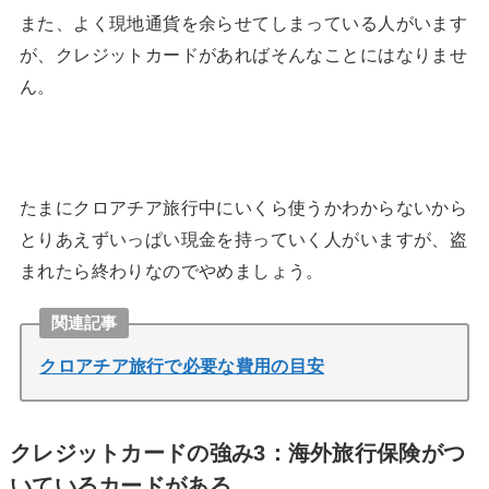
また、よく現地通貨を余らせてしまっている人がいます
が、クレジットカードがあればそんなことにはなりませ
ん。
たまにクロアチア旅行中にいくら使うかわからないから
とりあえずいっぱい現金を持っていく人がいますが、盗
まれたら終わりなのでやめましょう。
関連記事
クロアチア旅行で必要な費用の目安
クレジットカードの強み3：海外旅行保険がつ
いているカードがある