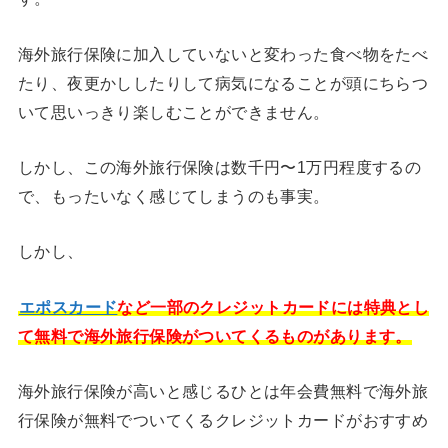
海外旅行保険に加入していないと変わった食べ物をたべ
たり、夜更かししたりして病気になることが頭にちらつ
いて思いっきり楽しむことができません。
しかし、この海外旅行保険は数千円〜1万円程度するの
で、もったいなく感じてしまうのも事実。
しかし、
エポスカード
など一部のクレジットカードには特典とし
て無料で海外旅行保険がついてくるものがあります。
海外旅行保険が高いと感じるひとは年会費無料で海外旅
行保険が無料でついてくるクレジットカードがおすすめ