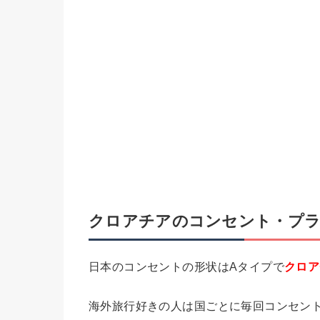
クロアチアのコンセント・プラ
日本のコンセントの形状はAタイプで
クロア
海外旅行好きの人は国ごとに毎回コンセン