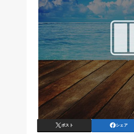
ポスト
シェア