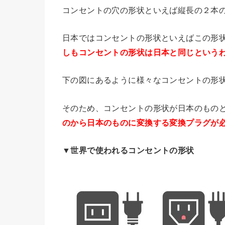
コンセントの穴の形状といえば縦長の２本
日本ではコンセントの形状といえばこの形状
しもコンセントの形状は日本と同じという
下の図にあるように様々なコンセントの形
そのため、コンセントの形状が日本のもの
のから日本のものに変換する変換プラグが
▼世界で使われるコンセントの形状