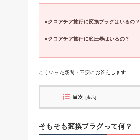
●クロアチア旅行に変換プラグはいるの
●クロアチア旅行に変圧器はいるの？
こういった疑問・不安にお答えします。
目次
[
表示
]
そもそも変換プラグって何？