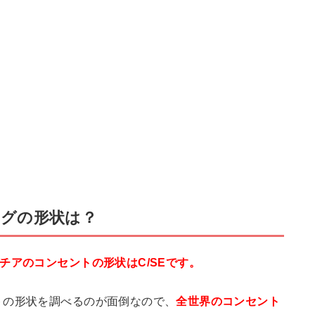
グの形状は？
チアのコンセントの形状はC/SEです。
トの形状を調べるのが面倒なので、
全世界のコンセント