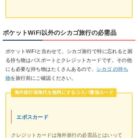
ポケットWiFi以外のシカゴ旅行の必需品
ポケットWiFiと合わせて、シカゴ旅行で特に忘れると困
る持ち物はパスポートとクレジットカードです。その他
にも必要な持ち物はたくさんあるので、
シカゴ の持ち
物
を旅行前にご確認ください。
海外旅行保険代を無料にするコスパ最強カード
エポスカード
クレジットカードは海外旅行の必需品とはいって