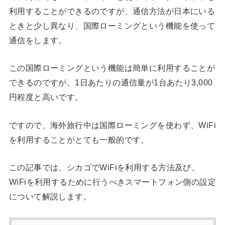
利用することができるのですが、通信方法が日本にいる
ときと少し異なり、国際ローミングという機能を使って
通信をします。
この国際ローミングという機能は簡単に利用することが
できるのですが、1日あたりの通信量が1台あたり3,000
円程度と高いです。
ですので、海外旅行中は国際ローミングを使わず、WiFi
を利用することがとても一般的です。
この記事では、シカゴでWiFiを利用する方法及び、
WiFiを利用するために行うべきスマートフォン側の設定
について解説します。