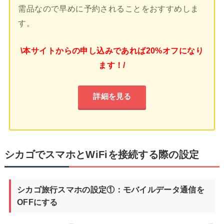
需品なので早めに予約されることをおすすめしま
す。
\本サイトからの申し込みであれば20%オフになり
ます！/
詳細を見る
シカゴでスマホとWiFiを接続する際の設定
シカゴ旅行スマホの設定①：モバイルデータ通信を
OFFにする