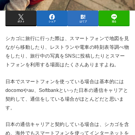
ポスト
シェア
はてブ
送る
シカゴに旅行に行った際は、スマートフォンで地図を見
ながら移動したり、レストランや電車の時刻表等調べ物
をしたり、旅行中の写真をSNSに投稿したりとスマー
トフォンを利用する場面はたくさんありますよね。
日本でスマートフォンを使っている場合は基本的には
docomoやau、Softbankといった日本の通信キャリアと
契約して、通信をしている場合がほとんどだと思いま
す。
日本の通信キャリアと契約している場合は、シカゴを含
め、海外でもスマートフォンを使ってインターネットを