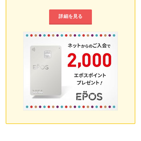
詳細を見る