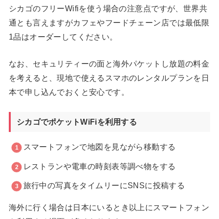
シカゴのフリーWifiを使う場合の注意点ですが、世界共
通とも言えますがカフェやフードチェーン店では最低限
1品はオーダーしてください。
なお、セキュリティーの面と海外パケットし放題の料金
を考えると、現地で使えるスマホのレンタルプランを日
本で申し込んでおくと安心です。
シカゴでポケットWiFiを利用する
スマートフォンで地図を見ながら移動する
レストランや電車の時刻表等調べ物をする
旅行中の写真をタイムリーにSNSに投稿する
海外に行く場合は日本にいるとき以上にスマートフォン