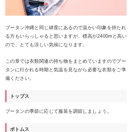
ブータン沖縄と同じ緯度にあるので温かい印象を持たれ
る方もいらっしゃると思いますが、標高が2400mと高い
ので、とても涼しい気候になります。
この章では衣類関連の持ち物をまとめていますのでブー
タンに行かれる時期と気温を見ながら必要な衣類をご準
備ください。
トップス
ブータンの季節に応じて服装を調節しましょう。
ボトムス