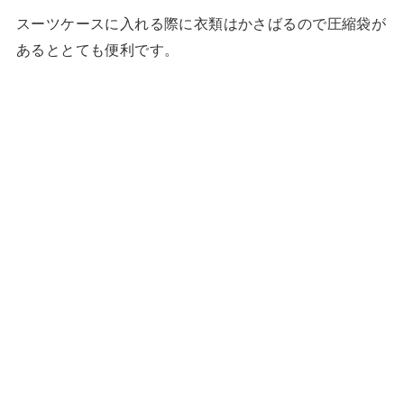
スーツケースに入れる際に衣類はかさばるので圧縮袋が
あるととても便利です。