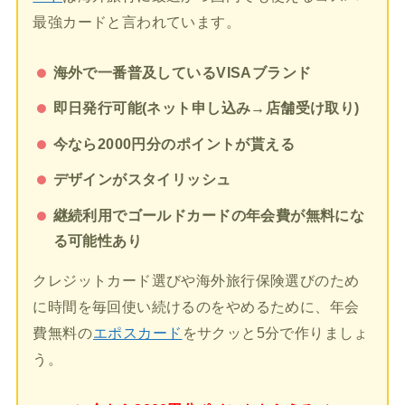
最強カードと言われています。
海外で一番普及しているVISAブランド
即日発行可能(ネット申し込み→店舗受け取り)
今なら2000円分のポイントが貰える
デザインがスタイリッシュ
継続利用でゴールドカードの年会費が無料にな
る可能性あり
クレジットカード選びや海外旅行保険選びのため
に時間を毎回使い続けるのをやめるために、年会
費無料の
エポスカード
をサクッと5分で作りましょ
う。