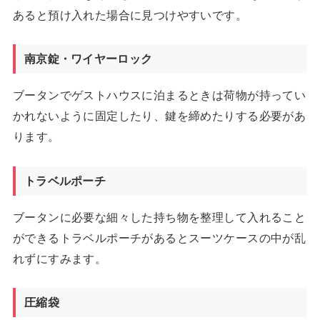
あると預け入れた場合に見つけやすいです。
南京錠・ワイヤーロック
ブータンでゲストハウスに泊まるときは荷物が持ってい
かれないように固定したり、鍵を締めたりする必要があ
ります。
トラベルポーチ
ブータンに必要な細々した持ち物を整理して入れること
ができるトラベルポーチがあるとスーツケースの中が乱
れずにすみます。
圧縮袋