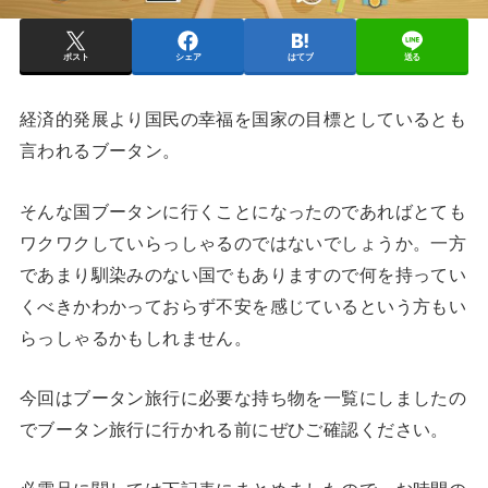
ポスト
シェア
はてブ
送る
経済的発展より国民の幸福を国家の目標としているとも
言われるブータン。
そんな国ブータンに行くことになったのであればとても
ワクワクしていらっしゃるのではないでしょうか。一方
であまり馴染みのない国でもありますので何を持ってい
くべきかわかっておらず不安を感じているという方もい
らっしゃるかもしれません。
今回はブータン旅行に必要な持ち物を一覧にしましたの
でブータン旅行に行かれる前にぜひご確認ください。