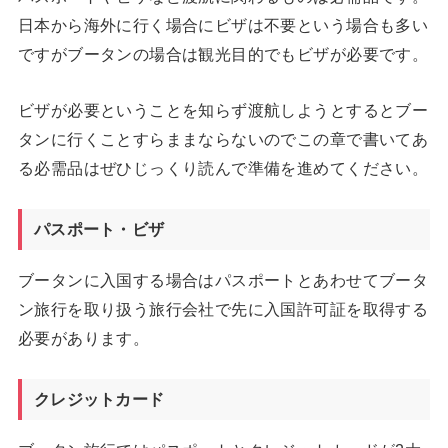
日本から海外に行く場合にビザは不要という場合も多い
ですがブータンの場合は観光目的でもビザが必要です。
ビザが必要ということを知らず渡航しようとするとブー
タンに行くことすらままならないのでこの章で書いてあ
る必需品はぜひじっくり読んで準備を進めてください。
パスポート・ビザ
ブータンに入国する場合はパスポートとあわせてブータ
ン旅行を取り扱う旅行会社で先に入国許可証を取得する
必要があります。
クレジットカード