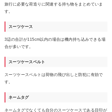
旅行に必要な荷造りに関連する持ち物をまとめていま
す。
スーツケース
3辺の合計が115cm以内の場合は機内持ち込みできる場
合が多いです。
スーツケースベルト
スーツケースベルトは荷物の飛び出しと防犯に有効で
す。
ネームタグ
ネームタグでなくても自分のスーツケースである目印が