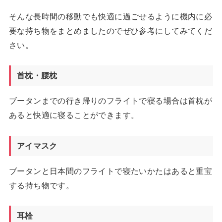
そんな長時間の移動でも快適に過ごせるように機内に必
要な持ち物をまとめましたのでぜひ参考にしてみてくだ
さい。
首枕・腰枕
ブータンまでの行き帰りのフライトで寝る場合は首枕が
あると快適に寝ることができます。
アイマスク
ブータンと日本間のフライトで寝たいかたはあると重宝
する持ち物です。
耳栓