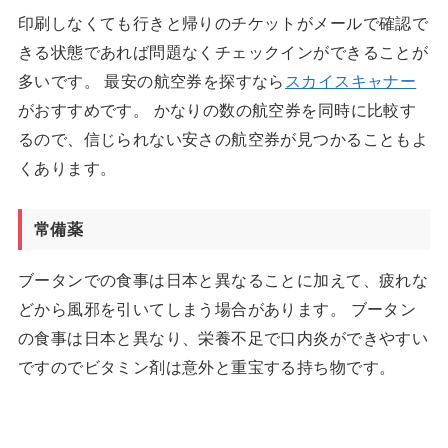
印刷しなくても行きと帰りのチケットがメールで確認で
きる状態であれば問題なくチェックインができることが
多いです。 最安の航空券を探すなら
スカイスキャナー
がおすすめです。 かなりの数の航空券を同時に比較す
るので、信じられない安さの航空券が見つかることもよ
くあります。
常備薬
ブータンでの食事は日本と異なることに加えて、疲れな
どから風邪を引いてしまう場合があります。 ブータン
の食事は日本と異なり、栄養不足で口内炎ができやすい
ですのでビタミン剤は意外と重宝する持ち物です。