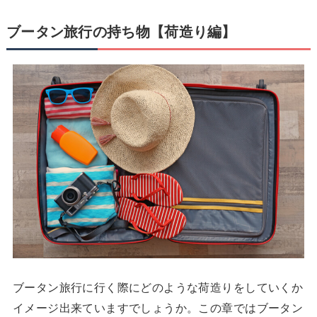
ブータン旅行の持ち物【荷造り編】
ブータン旅行に行く際にどのような荷造りをしていくか
イメージ出来ていますでしょうか。この章ではブータン