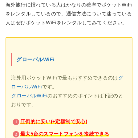
海外旅行に慣れている人はかなりの確率でポケットWiFi
をレンタルしているので、通信方法について迷っている
人はぜひポケットWiFiをレンタルしてみてください。
グローバルWiFi
海外用ポケットWiFiで最もおすすめできるのは
グ
ローバルWiFi
です。
グローバルWiFi
のおすすめのポイントは下記のと
おりです。
圧倒的に安い(+定額制で安心)
最大5台のスマートフォンを接続できる