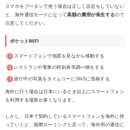
スマホをブータンで使う場合は正しく設定をしていない
と、海外通信モードになって
高額の費用が発生する
ので
注意してください。
ポケットWiFi
スマートフォンで地図を見ながら移動する
レストランや電車の時刻表等調べ物をする
旅行中の写真をタイムリーにSNSに投稿する
海外に行く場合は日本にいるとき以上にスマートフォン
を利用する場面が多くなります。
しかし、日本で契約しているスマートフォンを海外に持
っていくと、国際ローミングと言って、海外用の通信に