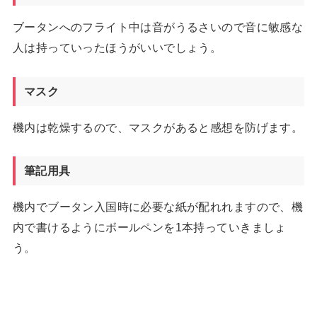
ブータンへのフライト中は音がうるさいので音に敏感な
人は持っていったほうがいいでしょう。
マスク
機内は乾燥するので、マスクがあると感想を防げます。
筆記用具
機内でブータン入国時に必要な紙が配れれますので、機
内で書けるようにボールペンを1本持っていきましょ
う。