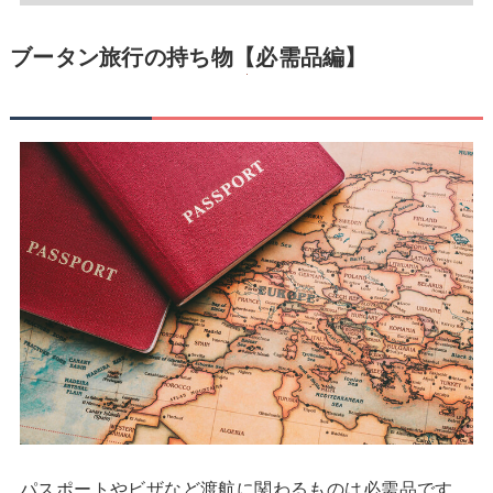
ブータン旅行の持ち物【必需品編】
パスポートやビザなど渡航に関わるものは必需品です。