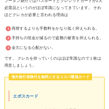
ブータン旅行ではパスポートとクレジットカードが2大
必需品というのがほぼ常識になってきています。 それ
ほどクレカが必要と言われる理由は
両替するよりも手数料をかなり低く抑えられる。
手持ちの現金が減るので盗難の被害を抑えられる。
金欠になる心配がない。
です。 クレカを持っていくのはほぼ常識なので１枚は
用意しましょう。
海外旅行保険代を無料にするコスパ最強カード
エポスカード