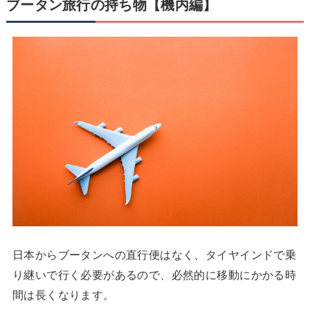
ブータン旅行の持ち物【機内編】
日本からブータンへの直行便はなく、タイヤインドで乗
り継いで行く必要があるので、必然的に移動にかかる時
間は長くなります。