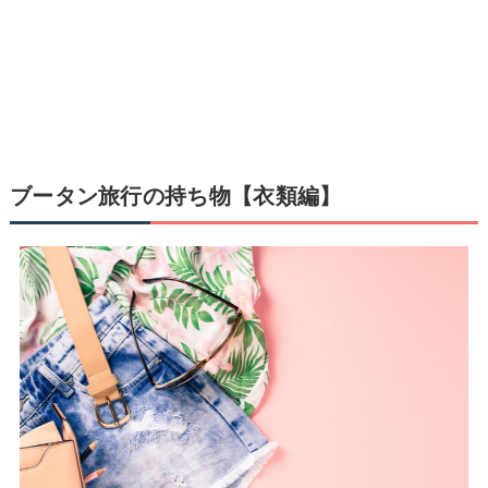
ブータン旅行の持ち物【衣類編】