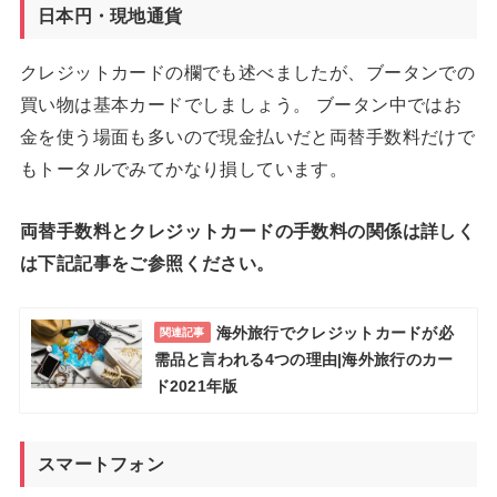
日本円・現地通貨
クレジットカードの欄でも述べましたが、ブータンでの
買い物は基本カードでしましょう。 ブータン中ではお
金を使う場面も多いので現金払いだと両替手数料だけで
もトータルでみてかなり損しています。
両替手数料とクレジットカードの手数料の関係は詳しく
は下記記事をご参照ください。
海外旅行でクレジットカードが必
関連記事
需品と言われる4つの理由|海外旅行のカー
ド2021年版
スマートフォン