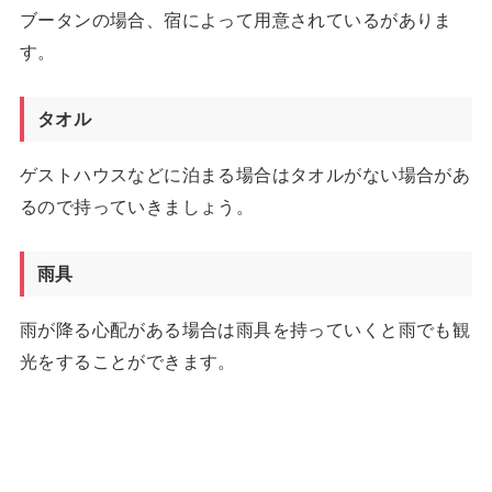
ブータンの場合、宿によって用意されているがありま
す。
タオル
ゲストハウスなどに泊まる場合はタオルがない場合があ
るので持っていきましょう。
雨具
雨が降る心配がある場合は雨具を持っていくと雨でも観
光をすることができます。