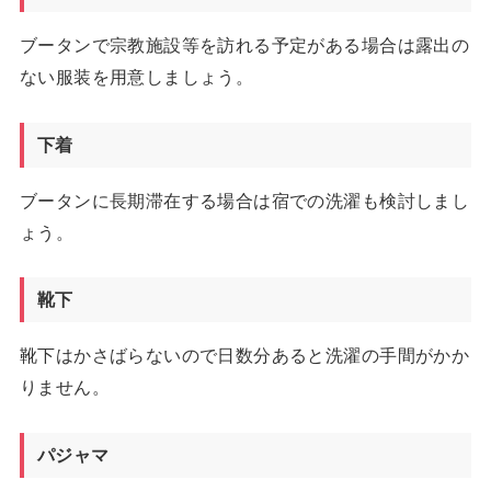
ブータンで宗教施設等を訪れる予定がある場合は露出の
ない服装を用意しましょう。
下着
ブータンに長期滞在する場合は宿での洗濯も検討しまし
ょう。
靴下
靴下はかさばらないので日数分あると洗濯の手間がかか
りません。
パジャマ