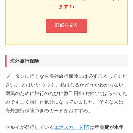
ます！/
詳細を見る
海外旅行保険
ブータンに行くなら海外旅行保険には必ず加入してくだ
さい。 とはいいつつも、私はなるかどうかわからない
病気のために旅行のたびに数千円掛け捨てではらってた
のですごく損した気分になっていました。 そんな人は
海外旅行保険つきのカードがおすすめ。
マルイが発行している
エポスカード
は
年会費が永年