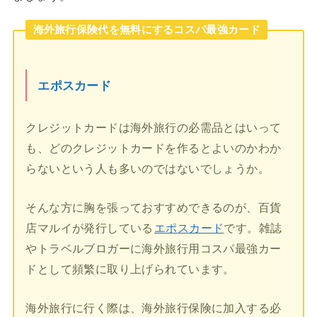
海外旅行保険代を無料にするコスパ最強カード
エポスカード
クレジットカードは海外旅行の必需品とはいって
も、どのクレジットカードを作るとよいのかわか
らないという人も多いのではないでしょうか。
そんな方に胸を張っておすすめできるのが、百貨
店マルイが発行している
エポスカード
です。雑誌
やトラベルブロガーに海外旅行用コスパ最強カー
ドとして頻繁に取り上げられています。
海外旅行に行く際は、海外旅行保険に加入する必