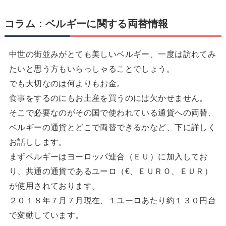
コラム：ベルギーに関する両替情報
中世の街並みがとても美しいベルギー、一度は訪れてみ
たいと思う方もいらっしゃることでしょう。
でも大切なのは何よりもお金。
食事をするのにもお土産を買うのには欠かせません。
そこで必要なのがその国で使われている通貨への両替、
ベルギーの通貨とどこで両替できるかなど、下に詳しく
お話しします。
まずベルギーはヨーロッパ連合（ＥＵ）に加入してお
り、共通の通貨であるユーロ（€、ＥＵＲＯ、ＥＵＲ）
が使用されております。
２０１８年７月７月現在、１ユーロあたり約１３０円台
で変動しています。