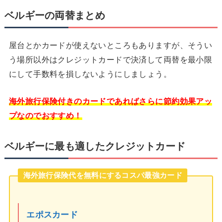
ベルギーの両替まとめ
屋台とかカードが使えないところもありますが、そうい
う場所以外はクレジットカードで決済して両替を最小限
にして手数料を損しないようにしましょう。
海外旅行保険付きのカードであればさらに節約効果アッ
プなのでおすすめ！
ベルギーに最も適したクレジットカード
海外旅行保険代を無料にするコスパ最強カード
エポスカード