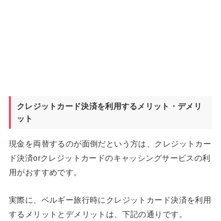
クレジットカード決済を利用するメリット・デメリ
ット
現金を両替するのが面倒だという方は、クレジットカー
ド決済orクレジットカードのキャッシングサービスの利
用がおすすめです。
実際に、ベルギー旅行時にクレジットカード決済を利用
するメリットとデメリットは、下記の通りです。