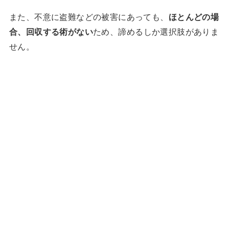
また、不意に盗難などの被害にあっても、
ほとんどの場
合、回収する術がない
ため、諦めるしか選択肢がありま
せん。