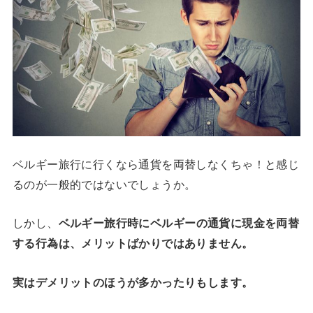
ベルギー旅行に行くなら通貨を両替しなくちゃ！と感じ
るのが一般的ではないでしょうか。
しかし、
ベルギー旅行時にベルギーの通貨に現金を両替
する行為は、メリットばかりではありません。
実はデメリットのほうが多かったりもします。