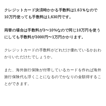
クレジットカード決済時かかる手数料は1.63％なので
10万円使っても手数料は1,630円です。
両替の場合は手数料が3〜10%なので同じ10万円を使う
にしても手数料が3000円〜1万円かかります。
クレジットカードの手数料がどれだけ優れているかおわ
かりいただけたでしょうか。
また、海外旅行保険が付帯しているカードを作れば海外
旅行保険代も浮くことになるのでかなりの金額得するこ
とができます。