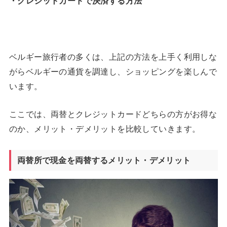
・クレジットカードで決済する方法
ベルギー旅行者の多くは、上記の方法を上手く利用しな
がらベルギーの通貨を調達し、ショッピングを楽しんで
います。
ここでは、両替とクレジットカードどちらの方がお得な
のか、メリット・デメリットを比較していきます。
両替所で現金を両替するメリット・デメリット