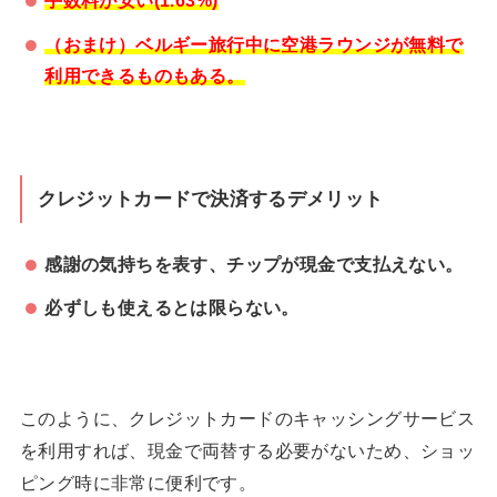
手数料が安い(1.63%)
（おまけ）ベルギー旅行中に空港ラウンジが無料で
利用できるものもある。
クレジットカードで決済するデメリット
感謝の気持ちを表す、チップが現金で支払えない。
必ずしも使えるとは限らない。
このように、クレジットカードのキャッシングサービス
を利用すれば、現金で両替する必要がないため、ショッ
ピング時に非常に便利です。