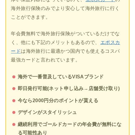
海外旅行保険のみでより安心して海外旅行に行く
ことができます。
年会費無料で海外旅行保険がついているだけでな
く、他にも下記のメリットもあるので、
エポスカ
ード
は海外旅行に最適かつ国内でも使えるコスパ
最強カードと言われています。
海外で一番普及しているVISAブランド
即日発行可能(ネット申し込み→店舗受け取り)
今なら2000円分のポイントが貰える
デザインがスタイリッシュ
継続利用でゴールドカードの年会費が無料にな
る可能性あり