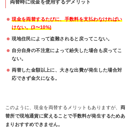
両替時に現金を使用するデメリット
現金を両替するたびに、手数料を支払わなければい
けない。(3〜10%)
現地住民によって盗難されると戻ってこない。
自分自身の不注意によって紛失した場合も戻ってこ
ない。
両替した金額以上に、大きな出費が発生した場合対
応できず金欠になる。
このように、現金を両替するメリットもありますが、
両
替所で現地通貨に変えることで手数料が発生するためあ
まりおすすめできません。