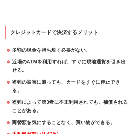
クレジットカードで決済するメリット
多額の現金を持ち歩く必要がない。
近場のATMを利用すれば、すぐに現地通貨を引き出
せる。
盗難の被害に遭っても、カードをすぐに停止でき
る。
盗難によって第3者に不正利用されても、補償される
ことがある。
両替額を気にすることなく、買い物ができる。