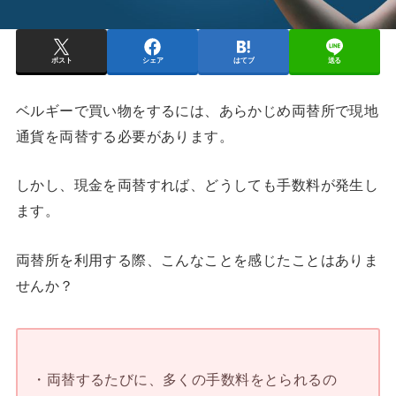
ポスト
シェア
はてブ
送る
ベルギーで買い物をするには、あらかじめ両替所で現地
通貨を両替する必要があります。
しかし、現金を両替すれば、どうしても手数料が発生し
ます。
両替所を利用する際、こんなことを感じたことはありま
せんか？
・両替するたびに、多くの手数料をとられるの