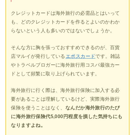
クレジットカードは海外旅行の必需品とはいって
も、どのクレジットカードを作るとよいのかわか
らないという人も多いのではないでしょうか。
そんな方に胸を張っておすすめできるのが、百貨
店マルイが発行している
エポスカード
です。雑誌
やトラベルブロガーに海外旅行用コスパ最強カー
ドとして頻繁に取り上げられています。
海外旅行に行く際は、海外旅行保険に加入する必
要があることは理解しているけど、実際海外旅行
保険を使うことはなく、
なんだか海外旅行のたび
に海外旅行保険代5,000円程度を損した気持ちにも
なりますよね。