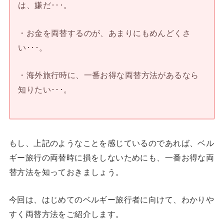
は、嫌だ･･･。
・お金を両替するのが、あまりにもめんどくさ
い･･･。
・海外旅行時に、一番お得な両替方法があるなら
知りたい･･･。
もし、上記のようなことを感じているのであれば、ベル
ギー旅行の両替時に損をしないためにも、一番お得な両
替方法を知っておきましょう。
今回は、はじめてのベルギー旅行者に向けて、わかりや
すく両替方法をご紹介します。