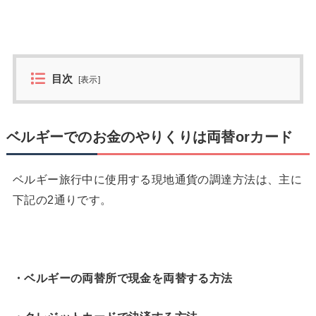
目次
[
表示
]
ベルギーでのお金のやりくりは両替orカード
ベルギー旅行中に使用する現地通貨の調達方法は、主に
下記の2通りです。
・ベルギーの両替所で現金を両替する方法