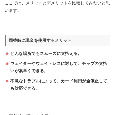
ここでは、メリットとデメリットを比較してみたいと思
います。
両替時に現金を使用するメリット
どんな場所でもスムーズに支払える。
ウェイターやウェイトレスに対して、チップの支払
いが素早くできる。
不意なトラブルによって、カード利用が全停止して
も対応できる。