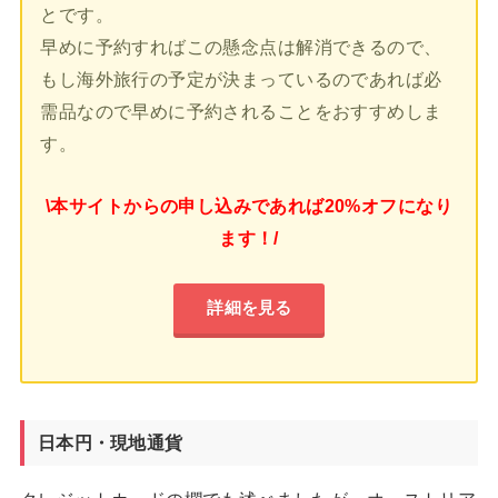
とです。
早めに予約すればこの懸念点は解消できるので、
もし海外旅行の予定が決まっているのであれば必
需品なので早めに予約されることをおすすめしま
す。
\本サイトからの申し込みであれば20%オフになり
ます！/
詳細を見る
日本円・現地通貨