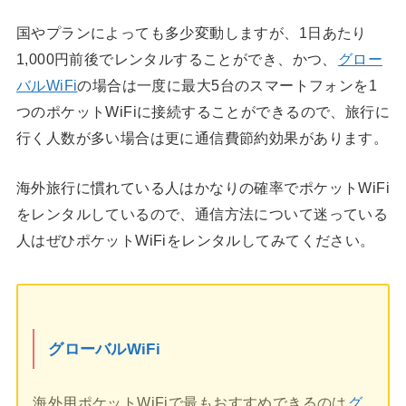
国やプランによっても多少変動しますが、1日あたり
1,000円前後でレンタルすることができ、かつ、
グロー
バルWiFi
の場合は一度に最大5台のスマートフォンを1
つのポケットWiFiに接続することができるので、旅行に
行く人数が多い場合は更に通信費節約効果があります。
海外旅行に慣れている人はかなりの確率でポケットWiFi
をレンタルしているので、通信方法について迷っている
人はぜひポケットWiFiをレンタルしてみてください。
グローバルWiFi
海外用ポケットWiFiで最もおすすめできるのは
グ