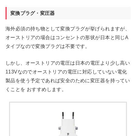
変換プラグ・変圧器
海外必須の持ち物として変換プラグが挙げられますが、
オーストリアの場合はコンセントの形状が日本と同じA
タイプなので変換プラグは不要です。
しかし、オーストリアの電圧は日本の電圧より少し高い
113Vなのでオーストリアの電圧に対応していない電化
製品を使う予定であれば安全のために変圧器を持ってい
くことを おすすめします。