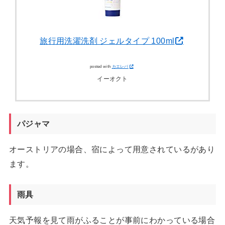
旅行用洗濯洗剤 ジェルタイプ 100ml
posted with
カエレバ
イーオクト
パジャマ
オーストリアの場合、宿によって用意されているがあり
ます。
雨具
天気予報を見て雨がふることが事前にわかっている場合