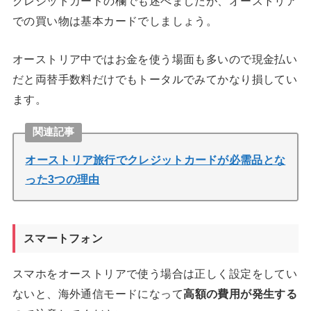
クレジットカードの欄でも述べましたが、オーストリア
での買い物は基本カードでしましょう。
オーストリア中ではお金を使う場面も多いので現金払い
だと両替手数料だけでもトータルでみてかなり損してい
ます。
関連記事
オーストリア旅行でクレジットカードが必需品とな
った3つの理由
スマートフォン
スマホをオーストリアで使う場合は正しく設定をしてい
ないと、海外通信モードになって
高額の費用が発生する