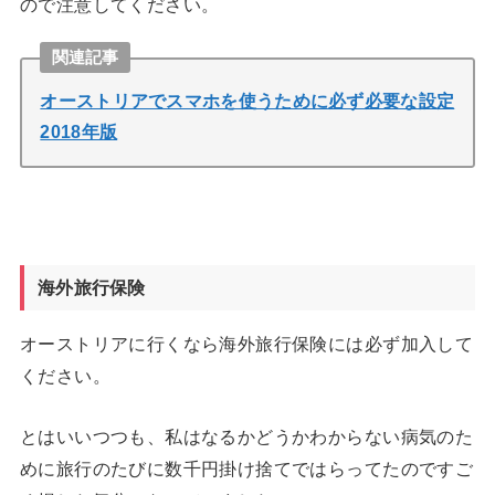
ので注意してください。
関連記事
オーストリアでスマホを使うために必ず必要な設定
2018年版
海外旅行保険
オーストリアに行くなら海外旅行保険には必ず加入して
ください。
とはいいつつも、私はなるかどうかわからない病気のた
めに旅行のたびに数千円掛け捨てではらってたのですご