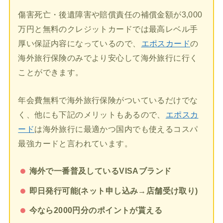
傷害死亡・後遺障害や賠償責任の補償金額が3,000
万円と無料のクレジットカードでは最高レベル手
厚い保証内容になっているので、
エポスカード
の
海外旅行保険のみでより安心して海外旅行に行く
ことができます。
年会費無料で海外旅行保険がついているだけでな
く、他にも下記のメリットもあるので、
エポスカ
ード
は海外旅行に最適かつ国内でも使えるコスパ
最強カードと言われています。
海外で一番普及しているVISAブランド
即日発行可能(ネット申し込み→店舗受け取り)
今なら2000円分のポイントが貰える