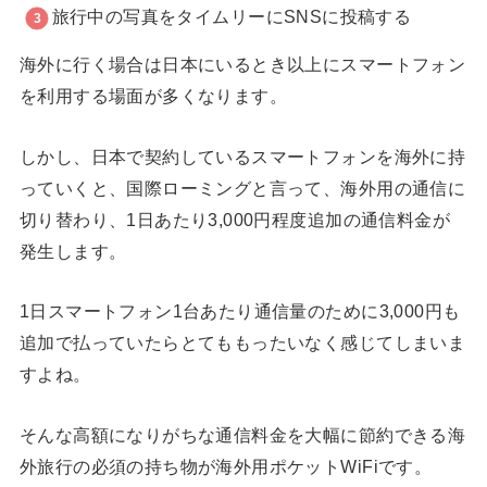
旅行中の写真をタイムリーにSNSに投稿する
海外に行く場合は日本にいるとき以上にスマートフォン
を利用する場面が多くなります。
しかし、日本で契約しているスマートフォンを海外に持
っていくと、国際ローミングと言って、海外用の通信に
切り替わり、1日あたり3,000円程度追加の通信料金が
発生します。
1日スマートフォン1台あたり通信量のために3,000円も
追加で払っていたらとてももったいなく感じてしまいま
すよね。
そんな高額になりがちな通信料金を大幅に節約できる海
外旅行の必須の持ち物が海外用ポケットWiFiです。