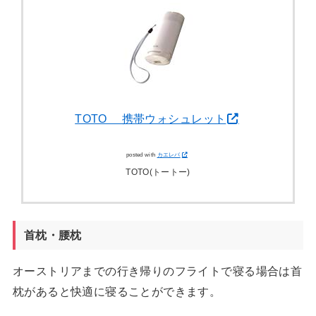
TOTO 携帯ウォシュレット
posted with
カエレバ
TOTO(トートー)
首枕・腰枕
オーストリアまでの行き帰りのフライトで寝る場合は首
枕があると快適に寝ることができます。