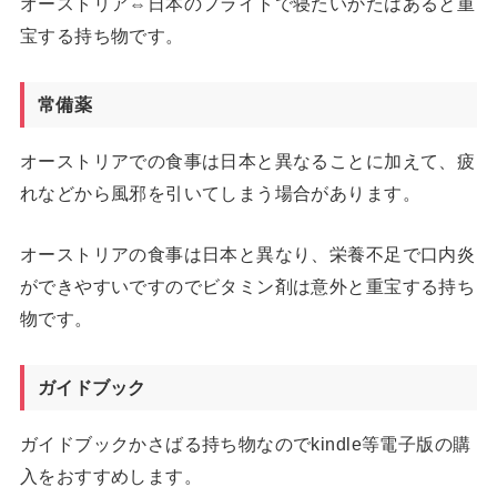
オーストリア⇔日本のフライトで寝たいかたはあると重
宝する持ち物です。
常備薬
オーストリアでの食事は日本と異なることに加えて、疲
れなどから風邪を引いてしまう場合があります。
オーストリアの食事は日本と異なり、栄養不足で口内炎
ができやすいですのでビタミン剤は意外と重宝する持ち
物です。
ガイドブック
ガイドブックかさばる持ち物なのでkindle等電子版の購
入をおすすめします。