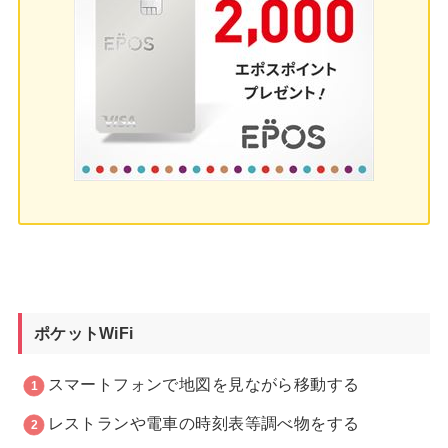
ポケットWiFi
スマートフォンで地図を見ながら移動する
レストランや電車の時刻表等調べ物をする