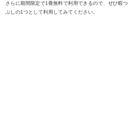
さらに期間限定で1冊無料で利用できるので、ぜひ暇つ
ぶしの1つとして利用してみてください。