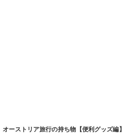
オーストリア旅行の持ち物【便利グッズ編】