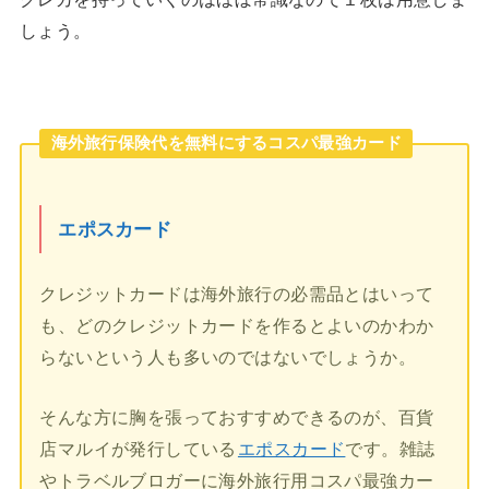
しょう。
海外旅行保険代を無料にするコスパ最強カード
エポスカード
クレジットカードは海外旅行の必需品とはいって
も、どのクレジットカードを作るとよいのかわか
らないという人も多いのではないでしょうか。
そんな方に胸を張っておすすめできるのが、百貨
店マルイが発行している
エポスカード
です。雑誌
やトラベルブロガーに海外旅行用コスパ最強カー