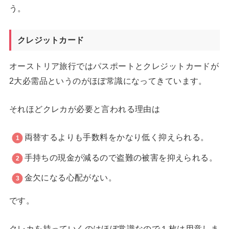
う。
クレジットカード
オーストリア旅行ではパスポートとクレジットカードが
2大必需品というのがほぼ常識になってきています。
それほどクレカが必要と言われる理由は
両替するよりも手数料をかなり低く抑えられる。
手持ちの現金が減るので盗難の被害を抑えられる。
金欠になる心配がない。
です。
クレカを持っていくのはほぼ常識なので１枚は用意しま