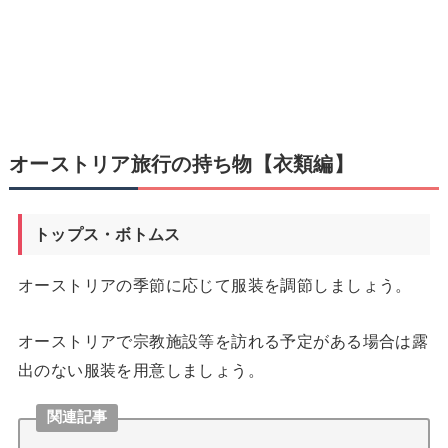
オーストリア旅行の持ち物【衣類編】
トップス・ボトムス
オーストリアの季節に応じて服装を調節しましょう。
オーストリアで宗教施設等を訪れる予定がある場合は露
出のない服装を用意しましょう。
関連記事