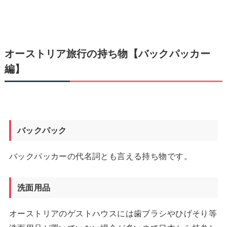
オーストリア旅行の持ち物【バックパッカー
編】
バックパック
バックパッカーの代名詞とも言える持ち物です。
洗面用品
オーストリアのゲストハウスには歯ブラシやひげそり等