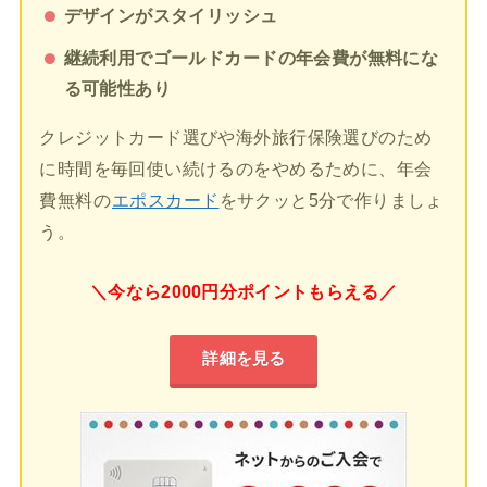
デザインがスタイリッシュ
継続利用でゴールドカードの年会費が無料にな
る可能性あり
クレジットカード選びや海外旅行保険選びのため
に時間を毎回使い続けるのをやめるために、年会
費無料の
エポスカード
をサクッと5分で作りましょ
う。
＼今なら2000円分ポイントもらえる／
詳細を見る