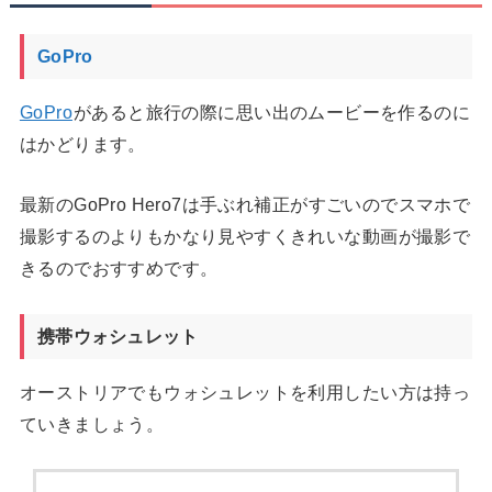
GoPro
GoPro
があると旅行の際に思い出のムービーを作るのに
はかどります。
最新のGoPro Hero7は手ぶれ補正がすごいのでスマホで
撮影するのよりもかなり見やすくきれいな動画が撮影で
きるのでおすすめです。
携帯ウォシュレット
オーストリアでもウォシュレットを利用したい方は持っ
ていきましょう。