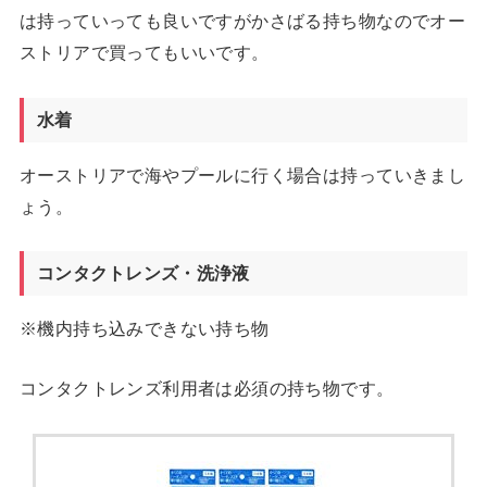
は持っていっても良いですがかさばる持ち物なのでオー
ストリアで買ってもいいです。
水着
オーストリアで海やプールに行く場合は持っていきまし
ょう。
コンタクトレンズ・洗浄液
※機内持ち込みできない持ち物
コンタクトレンズ利用者は必須の持ち物です。