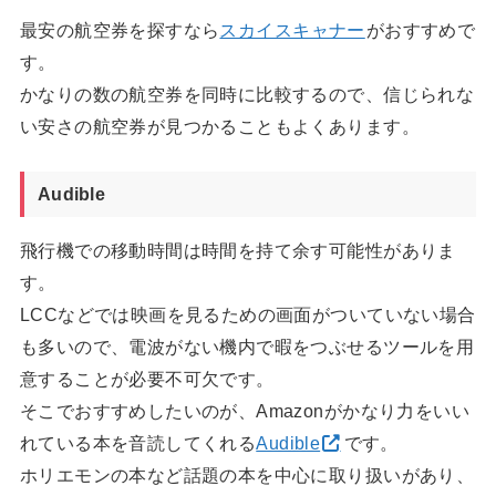
最安の航空券を探すなら
スカイスキャナー
がおすすめで
す。
かなりの数の航空券を同時に比較するので、信じられな
い安さの航空券が見つかることもよくあります。
Audible
飛行機での移動時間は時間を持て余す可能性がありま
す。
LCCなどでは映画を見るための画面がついていない場合
も多いので、電波がない機内で暇をつぶせるツールを用
意することが必要不可欠です。
そこでおすすめしたいのが、Amazonがかなり力をいい
れている本を音読してくれる
Audible
です。
ホリエモンの本など話題の本を中心に取り扱いがあり、