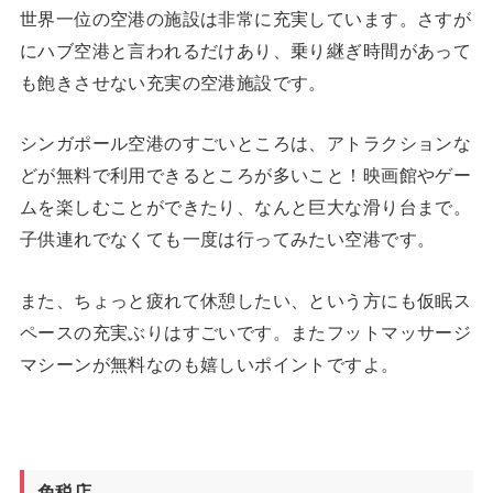
世界一位の空港の施設は非常に充実しています。さすが
にハブ空港と言われるだけあり、乗り継ぎ時間があって
も飽きさせない充実の空港施設です。
シンガポール空港のすごいところは、アトラクションな
どが無料で利用できるところが多いこと！映画館やゲー
ムを楽しむことができたり、なんと巨大な滑り台まで。
子供連れでなくても一度は行ってみたい空港です。
また、ちょっと疲れて休憩したい、という方にも仮眠ス
ペースの充実ぶりはすごいです。またフットマッサージ
マシーンが無料なのも嬉しいポイントですよ。
免税店