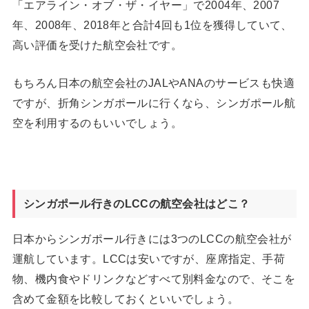
「エアライン・オブ・ザ・イヤー」で2004年、2007
年、2008年、2018年と合計4回も1位を獲得していて、
高い評価を受けた航空会社
です。
もちろん日本の航空会社のJALやANAのサービスも快適
ですが、折角シンガポールに行くなら、シンガポール航
空を利用するのもいいでしょう。
シンガポール行きのLCCの航空会社はどこ？
日本からシンガポール行きには3つのLCCの航空会社が
運航しています。LCCは安いですが、座席指定、手荷
物、機内食やドリンクなどすべて別料金なので、そこを
含めて金額を比較しておくといいでしょう。