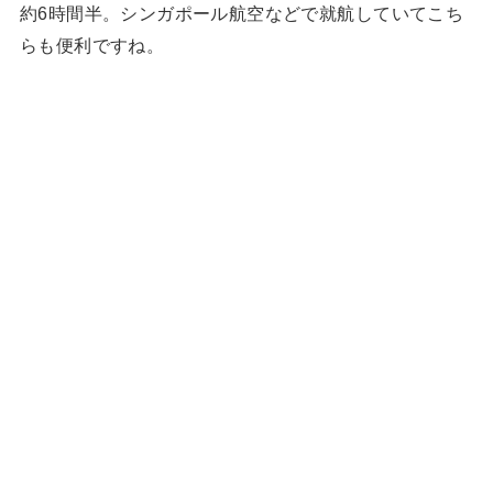
約6時間半。シンガポール航空などで就航していてこち
らも便利ですね。