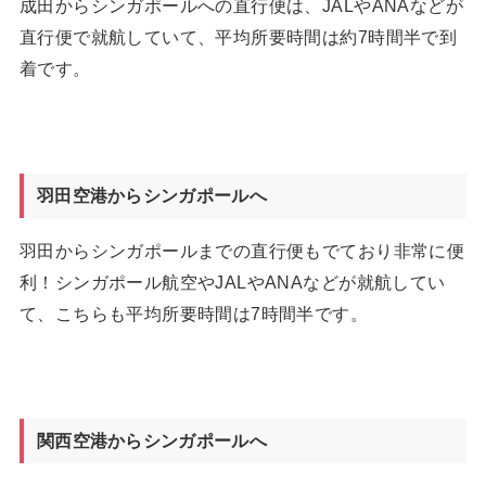
成田からシンガポールへの直行便は、JALやANAなどが
直行便で就航していて、平均所要時間は約7時間半で到
着です。
羽田空港からシンガポールへ
羽田からシンガポールまでの直行便もでており非常に便
利！シンガポール航空やJALやANAなどが就航してい
て、こちらも平均所要時間は7時間半です。
関西空港からシンガポールへ