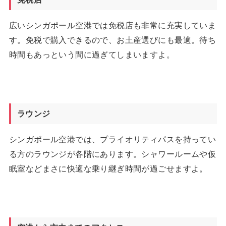
広いシンガポール空港では免税店も非常に充実していま
す。免税で購入できるので、お土産選びにも最適。待ち
時間もあっという間に過ぎてしまいますよ。
ラウンジ
シンガポール空港では、プライオリティパスを持ってい
る方のラウンジが各階にあります。シャワールームや仮
眠室などまさに快適な乗り継ぎ時間が過ごせますよ。