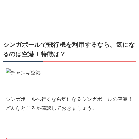
シンガポールで飛行機を利用するなら、気にな
るのは空港！特徴は？
シンガポールへ行くなら気になるシンガポールの空港！
どんなところか確認しておきましょう。