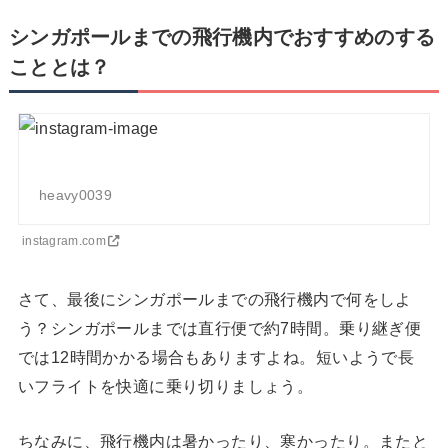
シンガポールまでの飛行機内でおすすめのする
こととは？
heavy0039
instagram.com
さて、最後にシンガポールまでの飛行機内で何をしよ
う？シンガポールまでは直行便で約7時間。乗り継ぎ便
では12時間かかる場合もありますよね。短いようで長
いフライトを快適に乗り切りましょう。
ちなみに、飛行機内は暑かったり、寒かったり。またと