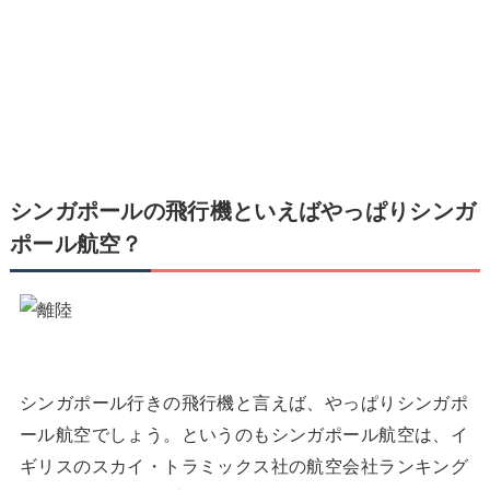
シンガポールの飛行機といえばやっぱりシンガ
ポール航空？
シンガポール行きの飛行機と言えば、やっぱりシンガポ
ール航空でしょう。というのもシンガポール航空は、イ
ギリスのスカイ・トラミックス社の航空会社ランキング