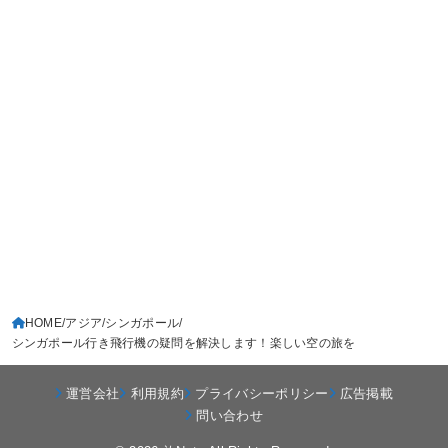
HOME
アジア
シンガポール
シンガポール行き飛行機の疑問を解決します！楽しい空の旅を
運営会社
利用規約
プライバシーポリシー
広告掲載
問い合わせ