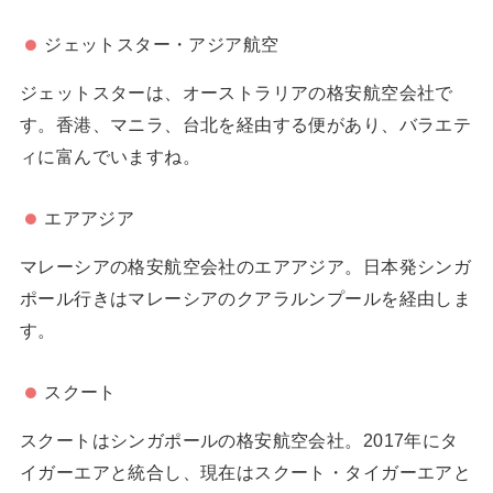
ジェットスター・アジア航空
ジェットスターは、オーストラリアの格安航空会社で
す。香港、マニラ、台北を経由する便があり、バラエテ
ィに富んでいますね。
エアアジア
マレーシアの格安航空会社のエアアジア。日本発シンガ
ポール行きはマレーシアのクアラルンプールを経由しま
す。
スクート
スクートはシンガポールの格安航空会社。2017年にタ
イガーエアと統合し、現在はスクート・タイガーエアと