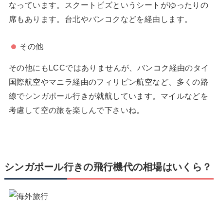
なっています。スクートビズというシートがゆったりの
席もあります。台北やバンコクなどを経由します。
その他
その他にもLCCではありませんが、バンコク経由のタイ
国際航空やマニラ経由のフィリピン航空など、多くの路
線でシンガポール行きが就航しています。マイルなどを
考慮して空の旅を楽しんで下さいね。
シンガポール行きの飛行機代の相場はいくら？