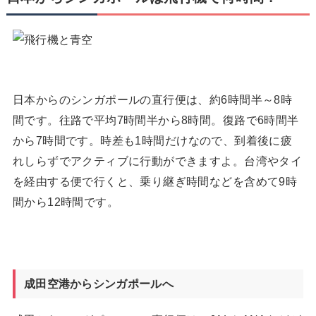
日本からのシンガポールの直行便は、約6時間半～8時
間です。往路で平均7時間半から8時間。復路で6時間半
から7時間です。
時差も1時間
だけなので、到着後に疲
れしらずでアクティブに行動ができますよ。台湾やタイ
を経由する便で行くと、乗り継ぎ時間などを含めて9時
間から12時間です。
成田空港からシンガポールへ