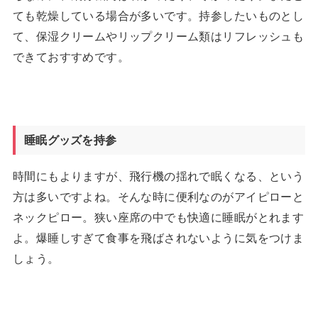
ても乾燥している場合が多いです。持参したいものとし
て、保湿クリームやリップクリーム類はリフレッシュも
できておすすめです。
睡眠グッズを持参
時間にもよりますが、飛行機の揺れで眠くなる、という
方は多いですよね。そんな時に便利なのがアイピローと
ネックピロー。狭い座席の中でも快適に睡眠がとれます
よ。爆睡しすぎて食事を飛ばされないように気をつけま
しょう。