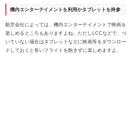
機内エンターテイメントを利用かタブレットを持参
航空会社によっては、機内エンターテイメントで映画を
楽しめるところもありますよね。ただしLCCなどで、つ
いていない場合はタブレットなどに映画等をダウンロー
ドしておくと長いフライトを飽きずに楽しめますよ。