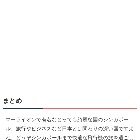
まとめ
マーライオンで有名なとっても綺麗な国のシンガポー
ル。旅行やビジネスなど日本とは関わりの深い国ですよ
ね。どうぞシンガポールまで快適な飛行機の旅を過ごし