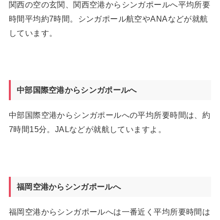
関西の空の玄関、関西空港からシンガポールへ平均所要
時間平均約7時間。シンガポール航空やANAなどが就航
しています。
中部国際空港からシンガポールへ
中部国際空港からシンガポールへの平均所要時間は、約
7時間15分。JALなどが就航していますよ。
福岡空港からシンガポールへ
福岡空港からシンガポールへは一番近く平均所要時間は