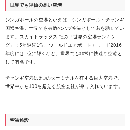
世界でも評価の高い空港
シンガポールの空港といえば、シンガポール・チャンギ
国際空港。世界でも有数のハブ空港として名を馳せてい
ます。スカイトラックス 社の「世界の空港ランキン
グ」で5年連続1位、ワールドエアポートアワード2016
年度には1位に輝くなど、世界でも非常に快適な空港と
して有名です。
チャンギ空港は5つのターミナルを有する巨大空港で、
世界中から100を超える航空会社が乗り入れています。
空港施設