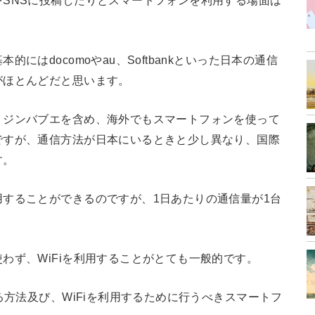
SNSに投稿したりとスマートフォンを利用する場面は
にはdocomoやau、Softbankといった日本の通信
がほとんどだと思います。
、ジンバブエを含め、海外でもスマートフォンを使って
ですが、通信方法が日本にいるときと少し異なり、国際
す。
することができるのですが、1日あたりの通信量が1台
わず、WiFiを利用することがとても一般的です。
る方法及び、WiFiを利用するために行うべきスマートフ