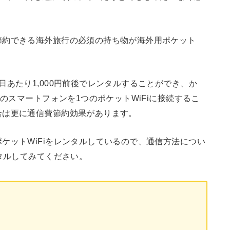
節約できる海外旅行の必須の持ち物が海外用ポケット
あたり1,000円前後でレンタルすることができ、か
のスマートフォンを1つのポケットWiFiに接続するこ
合は更に通信費節約効果があります。
ケットWiFiをレンタルしているので、通信方法につい
ンタルしてみてください。