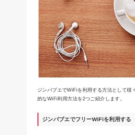
ジンバブエでWiFiを利用する方法として
的なWiFi利用方法を2つご紹介します。
ジンバブエでフリーWiFiを利用する