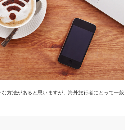
様々な方法があると思いますが、海外旅行者にとって一般