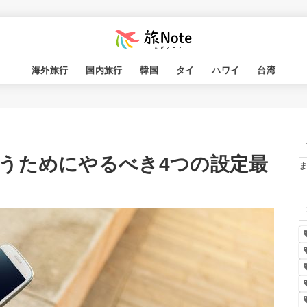
海外旅行
国内旅行
韓国
タイ
ハワイ
台湾
うためにやるべき4つの設定最