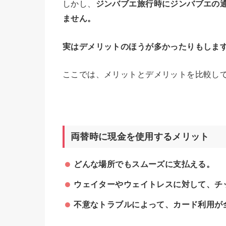
しかし、
ジンバブエ旅行時にジンバブエの
ません。
実はデメリットのほうが多かったりもしま
ここでは、メリットとデメリットを比較し
両替時に現金を使用するメリット
どんな場所でもスムーズに支払える。
ウェイターやウェイトレスに対して、チ
不意なトラブルによって、カード利用が