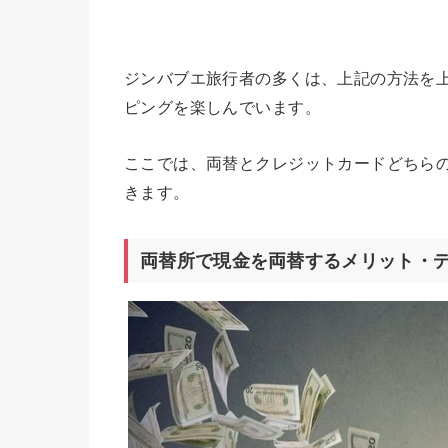
ジンバブエ旅行者の多くは、上記の方法を
ピングを楽しんでいます。
ここでは、両替とクレジットカードどちら
きます。
両替所で現金を両替するメリット・