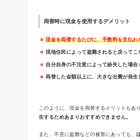
両替時に現金を使用するデメリット
現金を両替するたびに、手数料を支払わな
現地住民によって盗難されると戻ってこ
自分自身の不注意によって紛失した場合
両替した金額以上に、大きな出費が発生
このように、現金を両替するメリットもあ
生するためあまりおすすめできません。
また、不意に盗難などの被害にあっても、