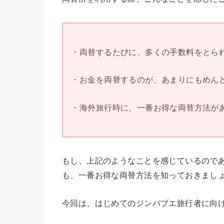
・両替するたびに、多くの手数料をとられ
・お金を両替するのが、あまりにもめんど
・海外旅行時に、一番お得な両替方法があ
もし、上記のようなことを感じているので
も、一番お得な両替方法を知っておきまし
今回は、はじめてのジンバブエ旅行者に向