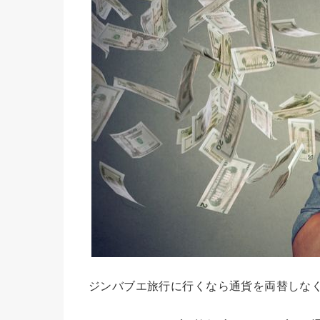
ジンバブエ旅行に行くなら通貨を両替しな