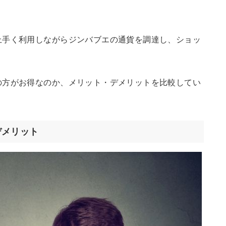
上手く利用しながらジンバブエの通貨を調達し、ショッ
の方がお得なのか、メリット・デメリットを比較してい
デメリット