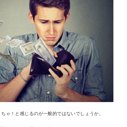
くちゃ！と感じるのが一般的ではないでしょうか。