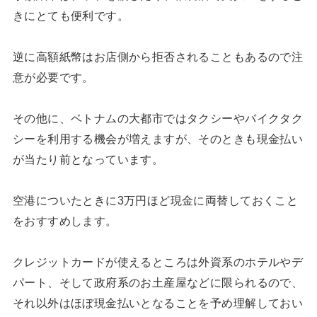
きにとても便利です。
逆に高額紙幣はお店側から拒否されることもあるので注
意が必要です。
その他に、ベトナムの大都市ではタクシーやバイクタク
シーを利用する機会が増えますが、そのときも現金払い
が当たり前となっています。
空港についたときに3万円ほど現金に両替しておくこと
をおすすめします。
クレジットカードが使えるところは外資系のホテルやデ
パート、そして政府系のお土産屋などに限られるので、
それ以外はほぼ現金払いとなることを予め理解しておい