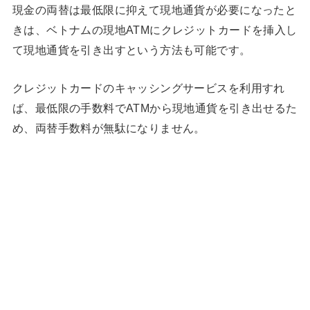
現金の両替は最低限に抑えて現地通貨が必要になったと
きは、ベトナムの現地ATMにクレジットカードを挿入し
て現地通貨を引き出すという方法も可能です。
クレジットカードのキャッシングサービスを利用すれ
ば、最低限の手数料でATMから現地通貨を引き出せるた
め、両替手数料が無駄になりません。