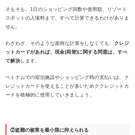
そもそも、1日のショッピング回数や使用額、リゾート
スポットの入場料まで、すべて計算できるわけがありま
せん。
わざわざ、そのような面倒な計算をしなくても、
クレジ
ットカードがあれば、現金(両替)に関する問題は、すべ
て解決
します。
ベトナムでの宿泊施設やショッピング時の支払いは、ク
レジットカードを使えることが多いためククレジットカ
ードを積極的に使用していきましょう。
②盗難の被害を最小限に抑えられる