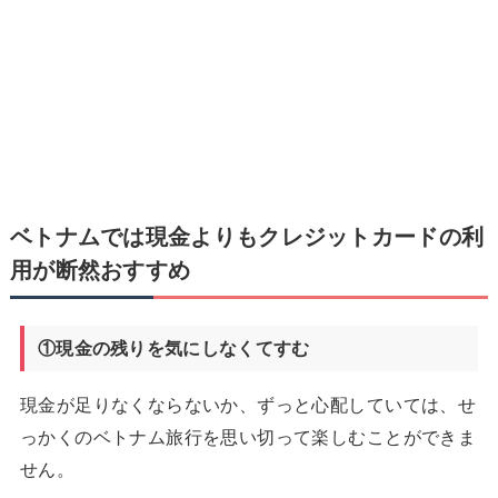
ベトナムでは現金よりもクレジットカードの利
用が断然おすすめ
①現金の残りを気にしなくてすむ
現金が足りなくならないか、ずっと心配していては、せ
っかくのベトナム旅行を思い切って楽しむことができま
せん。