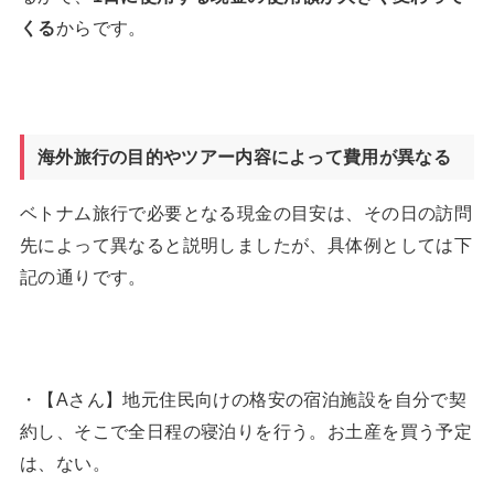
くる
からです。
海外旅行の目的やツアー内容によって費用が異なる
ベトナム旅行で必要となる現金の目安は、その日の訪問
先によって異なると説明しましたが、具体例としては下
記の通りです。
・【Aさん】地元住民向けの格安の宿泊施設を自分で契
約し、そこで全日程の寝泊りを行う。お土産を買う予定
は、ない。