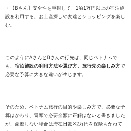
・【Bさん】安全性を重視して、1泊1万円以上の宿泊施
設を利用する。お土産探しや友達とショッピングを楽し
む。
このようにAさんとBさんの行先は、同じベトナムで
も、
宿泊施設の利用方法や選び方、旅行先の楽しみ方
で
必要な予算に大きな違いが生じます。
そのため、ベトナム旅行の目的や楽しみ方で、必要な予
算はかわり、冒頭で必要金額に正解はないと書きました
が、豪遊しない場合は滞在日数✕2万円を保険もかねて