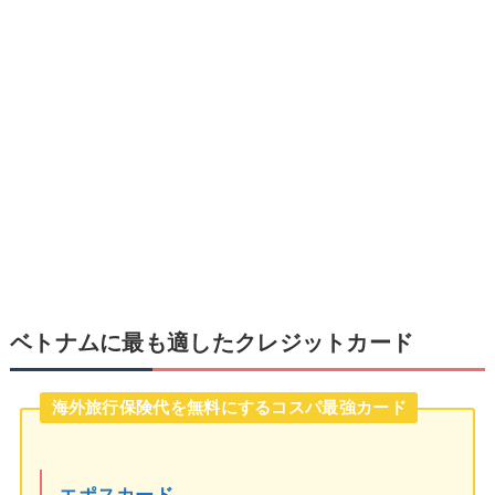
ベトナムに最も適したクレジットカード
海外旅行保険代を無料にするコスパ最強カード