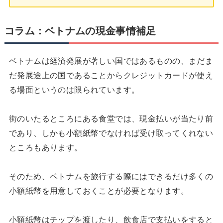
コラム：ベトナムの現金事情補足
ベトナムは経済発展が著しい国ではあるものの、まだま
だ発展途上の国であることからクレジットカードが使え
る場面というのは限られています。
街のいたるところにある食堂では、現金払いが当たり前
であり、しかも小額紙幣でなければ受け取ってくれない
ところもあります。
そのため、ベトナムを旅行する際にはできるだけ多くの
小額紙幣を用意しておくことが必要となります。
小額紙幣はチップを渡したり、飲食店で支払いをすると