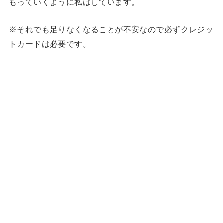
もっていくように私はしています。
※それでも足りなくなることが不安なので必ずクレジッ
トカードは必要です。