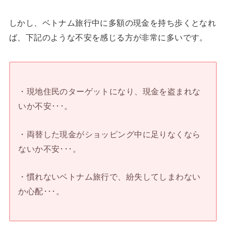
しかし、ベトナム旅行中に多額の現金を持ち歩くとなれ
ば、下記のような不安を感じる方が非常に多いです。
・現地住民のターゲットになり、現金を盗まれな
いか不安･･･。
・両替した現金がショッピング中に足りなくなら
ないか不安･･･。
・慣れないベトナム旅行で、紛失してしまわない
か心配･･･。