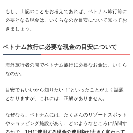
もし、上記のことをお考えであれば、ベトナム旅行前に
必要となる現金は、いくらなのか目安について知ってお
きましょう。
ベトナム旅行に必要な現金の目安について
海外旅行者の間でベトナム旅行に必要なお金は、いくら
なのか。
目安でもいいから知りたい！”といったことがよく話題
となりますが、これには、正解がありません。
なぜなら、ベトナムには、たくさんのリゾートスポット
やショッピング施設があり、どのようなところに訪問す
るかで、
1
日に使用する現金の使用額が大きく変わって