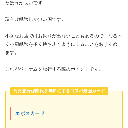
たほうが良いです。
現金は紙幣しか無い国です。
小さなお店ではお釣りが出ないこともあるので、なるべ
く小額紙幣を多く持ち歩くようにすることをおすすめし
ます。
これがベトナムを旅行する際のポイントです。
海外旅行保険代を無料にするコスパ最強カード
エポスカード