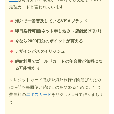
最強カードと言われています。
海外で一番普及しているVISAブランド
即日発行可能(ネット申し込み→店舗受け取り)
今なら2000円分のポイントが貰える
デザインがスタイリッシュ
継続利用でゴールドカードの年会費が無料にな
る可能性あり
クレジットカード選びや海外旅行保険選びのため
に時間を毎回使い続けるのをやめるために、年会
費無料の
エポスカード
をサクッと5分で作りましょ
う。