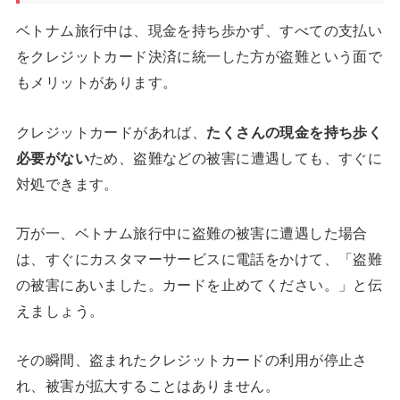
ベトナム旅行中は、現金を持ち歩かず、すべての支払い
をクレジットカード決済に統一した方が盗難という面で
もメリットがあります。
クレジットカードがあれば、
たくさんの現金を持ち歩く
必要がない
ため、盗難などの被害に遭遇しても、すぐに
対処できます。
万が一、ベトナム旅行中に盗難の被害に遭遇した場合
は、すぐにカスタマーサービスに電話をかけて、「盗難
の被害にあいました。カードを止めてください。」と伝
えましょう。
その瞬間、盗まれたクレジットカードの利用が停止さ
れ、被害が拡大することはありません。