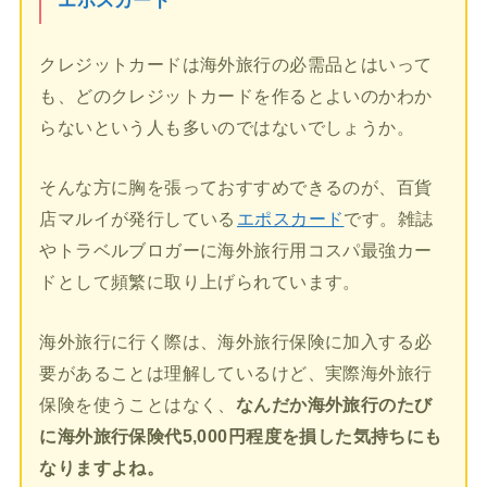
エポスカード
クレジットカードは海外旅行の必需品とはいって
も、どのクレジットカードを作るとよいのかわか
らないという人も多いのではないでしょうか。
そんな方に胸を張っておすすめできるのが、百貨
店マルイが発行している
エポスカード
です。雑誌
やトラベルブロガーに海外旅行用コスパ最強カー
ドとして頻繁に取り上げられています。
海外旅行に行く際は、海外旅行保険に加入する必
要があることは理解しているけど、実際海外旅行
保険を使うことはなく、
なんだか海外旅行のたび
に海外旅行保険代5,000円程度を損した気持ちにも
なりますよね。