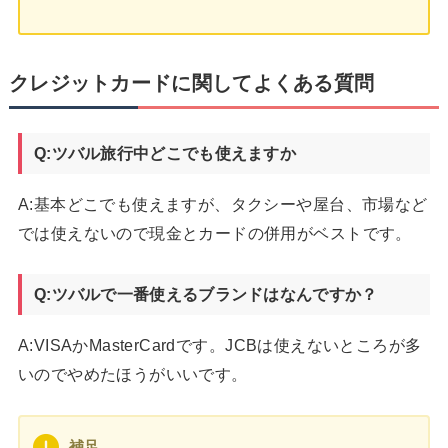
クレジットカードに関してよくある質問
Q:ツバル旅行中どこでも使えますか
A:基本どこでも使えますが、タクシーや屋台、市場など
では使えないので現金とカードの併用がベストです。
Q:ツバルで一番使えるブランドはなんですか？
A:VISAかMasterCardです。JCBは使えないところが多
いのでやめたほうがいいです。
補足