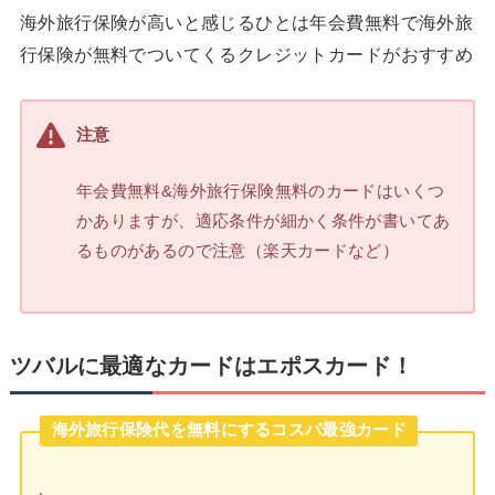
海外旅行保険が高いと感じるひとは年会費無料で海外旅
行保険が無料でついてくるクレジットカードがおすすめ
注意
年会費無料&海外旅行保険無料のカードはいくつ
かありますが、適応条件が細かく条件が書いてあ
るものがあるので注意（楽天カードなど）
ツバルに最適なカードはエポスカード！
海外旅行保険代を無料にするコスパ最強カード