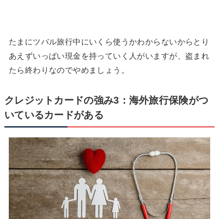
たまにツバル旅行中にいくら使うかわからないからとり
あえずいっぱい現金を持っていく人がいますが、盗まれ
たら終わりなのでやめましょう。
クレジットカードの強み3：海外旅行保険がつ
いているカードがある