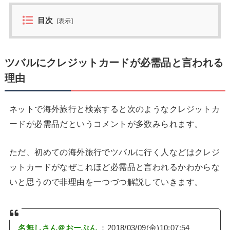
目次
[
表示
]
ツバルにクレジットカードが必需品と言われる
理由
ネットで海外旅行と検索すると次のようなクレジットカ
ードが必需品だというコメントが多数みられます。
ただ、初めての海外旅行でツバルに行く人などはクレジ
ットカードがなぜこれほど必需品と言われるかわからな
いと思うので非理由を一つづつ解説していきます。
名無しさん＠おーぷん
：2018/03/09(金)10:07:54