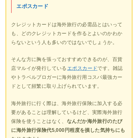
エポスカード
クレジットカードは海外旅行の必需品とはいって
も、どのクレジットカードを作るとよいのかわか
らないという人も多いのではないでしょうか。
そんな方に胸を張っておすすめできるのが、百貨
店マルイが発行している
エポスカード
です。雑誌
やトラベルブロガーに海外旅行用コスパ最強カー
ドとして頻繁に取り上げられています。
海外旅行に行く際は、海外旅行保険に加入する必
要があることは理解しているけど、実際海外旅行
保険を使うことはなく、
なんだか海外旅行のたび
に海外旅行保険代5,000円程度を損した気持ちにも