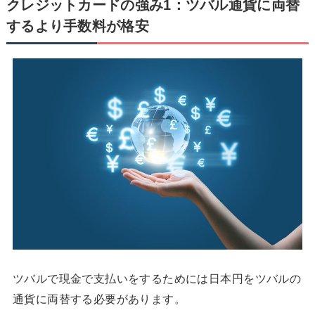
クレジットカードの強み1：ツバル通貨に両替
するより手数料が格安
ツバルで現金で支払いをするためには日本円をツバルの
通貨に両替する必要があります。