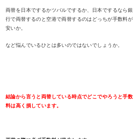
両替を日本でするかツバルでするか、日本でするなら銀
行で両替するのと空港で両替するのはどっちが手数料が
安いか。
など悩んでいるひとは多いのではないでしょうか。
結論から言うと両替している時点でどこでやろうと手数
料は高く損しています。