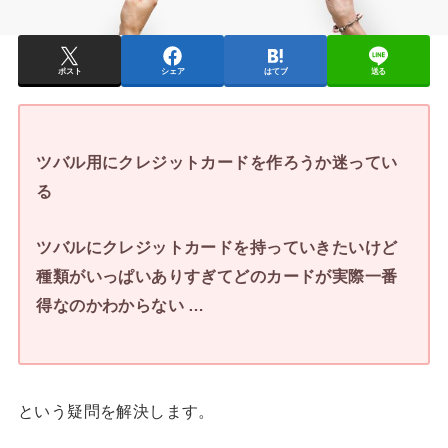
ポスト
シェア
はてブ
送る
ツバル用にクレジットカードを作ろうか迷ってい
る
ツバルにクレジットカードを持っていきたいけど
種類がいっぱいありすぎてどのカードが実際一番
得なのかわからない …
という疑問を解決します。