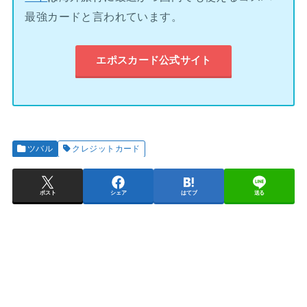
最強カードと言われています。
エポスカード公式サイト
ツバル
クレジットカード
ポスト
シェア
はてブ
送る