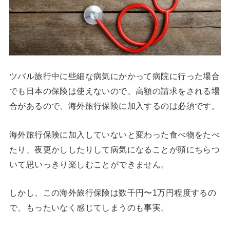
ツバル旅行中に些細な病気にかかって病院に行った場合
でも日本の保険は使えないので、高額の請求をされる場
合があるので、海外旅行保険に加入するのは必須です。
海外旅行保険に加入していないと変わった食べ物をたべ
たり、夜更かししたりして病気になることが頭にちらつ
いて思いっきり楽しむことができません。
しかし、この海外旅行保険は数千円〜1万円程度するの
で、もったいなく感じてしまうのも事実。