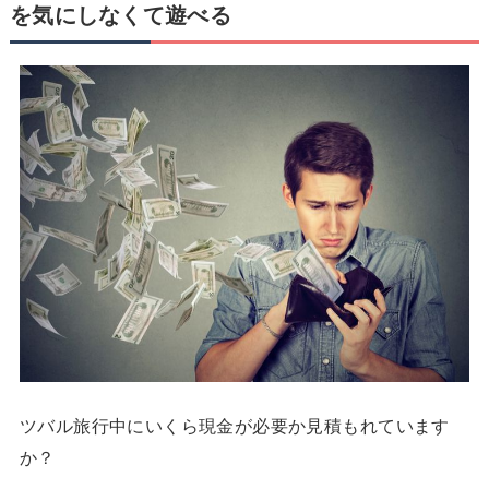
を気にしなくて遊べる
ツバル旅行中にいくら現金が必要か見積もれています
か？