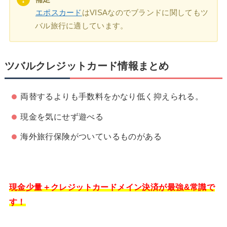
エポスカード
はVISAなのでブランドに関してもツ
バル旅行に適しています。
ツバルクレジットカード情報まとめ
両替するよりも手数料をかなり低く抑えられる。
現金を気にせず遊べる
海外旅行保険がついているものがある
現金少量＋クレジットカードメイン決済が最強&常識で
す！