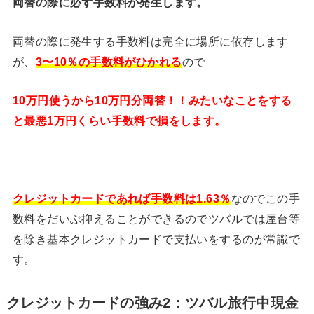
両替の際に必ず手数料が発生します。
両替の際に発生する手数料は完全に場所に依存します
が、
3〜10％の手数料がひかれる
ので
10万円使うから10万円分両替！！みたいなことをする
と最悪1万円くらい手数料で損をします。
クレジットカードであれば手数料は1.63％
なのでこの手
数料をだいぶ抑えることができるのでツバルでは屋台等
を除き基本クレジットカードで支払いをするのが常識で
す。
クレジットカードの強み2：ツバル旅行中現金