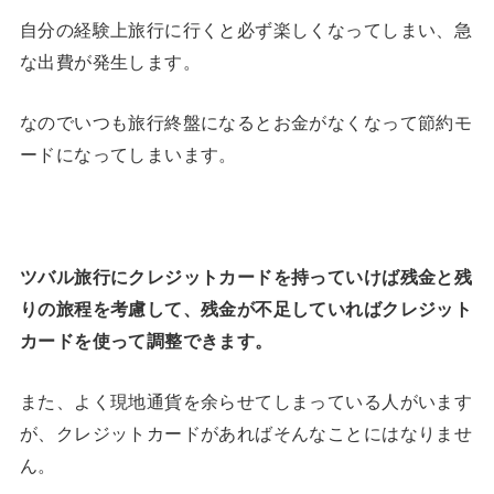
自分の経験上旅行に行くと必ず楽しくなってしまい、急
な出費が発生します。
なのでいつも旅行終盤になるとお金がなくなって節約モ
ードになってしまいます。
ツバル旅行にクレジットカードを持っていけば残金と残
りの旅程を考慮して、残金が不足していればクレジット
カードを使って調整できます。
また、よく現地通貨を余らせてしまっている人がいます
が、クレジットカードがあればそんなことにはなりませ
ん。