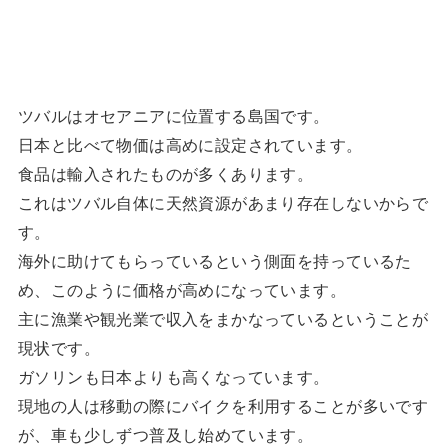
ツバルはオセアニアに位置する島国です。
日本と比べて物価は高めに設定されています。
食品は輸入されたものが多くあります。
これはツバル自体に天然資源があまり存在しないからで
す。
海外に助けてもらっているという側面を持っているた
め、このように価格が高めになっています。
主に漁業や観光業で収入をまかなっているということが
現状です。
ガソリンも日本よりも高くなっています。
現地の人は移動の際にバイクを利用することが多いです
が、車も少しずつ普及し始めています。