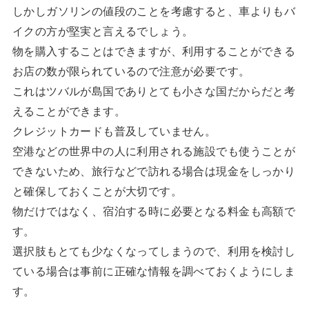
しかしガソリンの値段のことを考慮すると、車よりもバ
イクの方が堅実と言えるでしょう。
物を購入することはできますが、利用することができる
お店の数が限られているので注意が必要です。
これはツバルが島国でありとても小さな国だからだと考
えることができます。
クレジットカードも普及していません。
空港などの世界中の人に利用される施設でも使うことが
できないため、旅行などで訪れる場合は現金をしっかり
と確保しておくことが大切です。
物だけではなく、宿泊する時に必要となる料金も高額で
す。
選択肢もとても少なくなってしまうので、利用を検討し
ている場合は事前に正確な情報を調べておくようにしま
す。