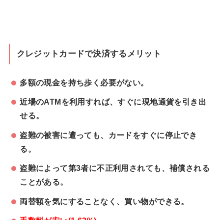
クレジットカードで決済するメリット
多額の現金を持ち歩く必要がない。
近場のATMを利用すれば、すぐに現地通貨を引き出
せる。
盗難の被害に遭っても、カードをすぐに停止でき
る。
盗難によって第3者に不正利用されても、補償される
ことがある。
両替額を気にすることなく、買い物ができる。