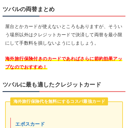
ツバルの両替まとめ
屋台とかカードが使えないところもありますが、そうい
う場所以外はクレジットカードで決済して両替を最小限
にして手数料を損しないようにしましょう。
海外旅行保険付きのカードであればさらに節約効果アッ
プなのでおすすめ！
ツバルに最も適したクレジットカード
海外旅行保険代を無料にするコスパ最強カード
エポスカード