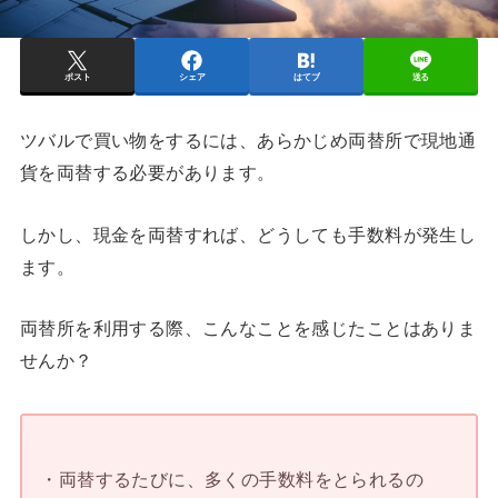
ポスト
シェア
はてブ
送る
ツバルで買い物をするには、あらかじめ両替所で現地通
貨を両替する必要があります。
しかし、現金を両替すれば、どうしても手数料が発生し
ます。
両替所を利用する際、こんなことを感じたことはありま
せんか？
・両替するたびに、多くの手数料をとられるの