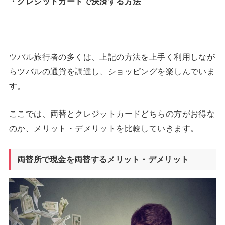
・クレジットカードで決済する方法
ツバル旅行者の多くは、上記の方法を上手く利用しなが
らツバルの通貨を調達し、ショッピングを楽しんでいま
す。
ここでは、両替とクレジットカードどちらの方がお得な
のか、メリット・デメリットを比較していきます。
両替所で現金を両替するメリット・デメリット