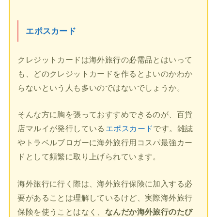
エポスカード
クレジットカードは海外旅行の必需品とはいって
も、どのクレジットカードを作るとよいのかわか
らないという人も多いのではないでしょうか。
そんな方に胸を張っておすすめできるのが、百貨
店マルイが発行している
エポスカード
です。雑誌
やトラベルブロガーに海外旅行用コスパ最強カー
ドとして頻繁に取り上げられています。
海外旅行に行く際は、海外旅行保険に加入する必
要があることは理解しているけど、実際海外旅行
保険を使うことはなく、
なんだか海外旅行のたび