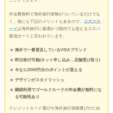
年会費無料で海外旅行保険がついているだけでな
く、他にも下記のメリットもあるので、
エポスカ
ード
は海外旅行に最適かつ国内でも使えるコスパ
最強カードと言われています。
海外で一番普及しているVISAブランド
即日発行可能(ネット申し込み→店舗受け取り)
今なら2000円分のポイントが貰える
デザインがスタイリッシュ
継続利用でゴールドカードの年会費が無料にな
る可能性あり
クレジットカード選びや海外旅行保険選びのため