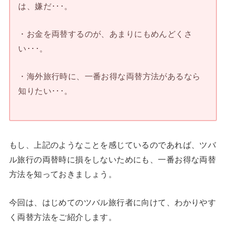
は、嫌だ･･･。
・お金を両替するのが、あまりにもめんどくさ
い･･･。
・海外旅行時に、一番お得な両替方法があるなら
知りたい･･･。
もし、上記のようなことを感じているのであれば、ツバ
ル旅行の両替時に損をしないためにも、一番お得な両替
方法を知っておきましょう。
今回は、はじめてのツバル旅行者に向けて、わかりやす
く両替方法をご紹介します。