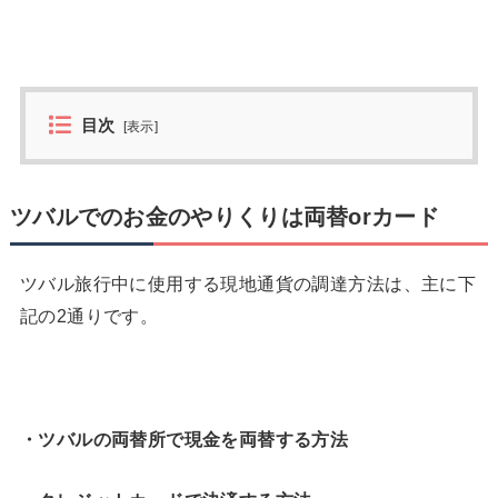
目次
[
表示
]
ツバルでのお金のやりくりは両替orカード
ツバル旅行中に使用する現地通貨の調達方法は、主に下
記の2通りです。
・ツバルの両替所で現金を両替する方法