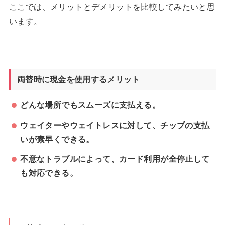
ここでは、メリットとデメリットを比較してみたいと思
います。
両替時に現金を使用するメリット
どんな場所でもスムーズに支払える。
ウェイターやウェイトレスに対して、チップの支払
いが素早くできる。
不意なトラブルによって、カード利用が全停止して
も対応できる。