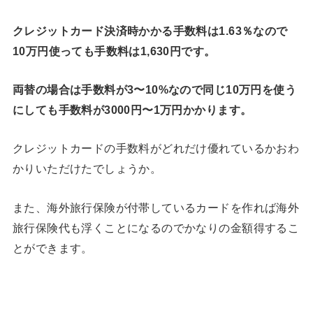
クレジットカード決済時かかる手数料は1.63％なので
10万円使っても手数料は1,630円です。
両替の場合は手数料が3〜10%なので同じ10万円を使う
にしても手数料が3000円〜1万円かかります。
クレジットカードの手数料がどれだけ優れているかおわ
かりいただけたでしょうか。
また、海外旅行保険が付帯しているカードを作れば海外
旅行保険代も浮くことになるのでかなりの金額得するこ
とができます。