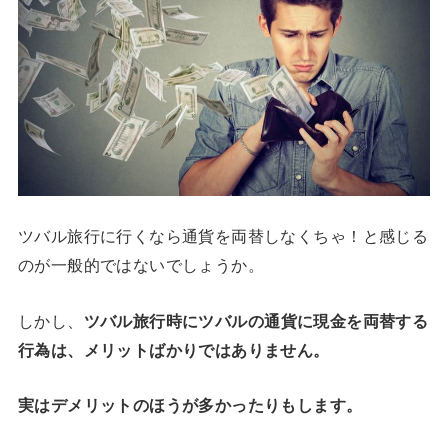
ツバル旅行に行くなら通貨を両替しなくちゃ！と感じる
のが一般的ではないでしょうか。
しかし、
ツバル旅行時にツバルの通貨に現金を両替する
行為は、メリットばかりではありません。
実はデメリットのほうが多かったりもします。