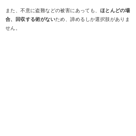
また、不意に盗難などの被害にあっても、
ほとんどの場
合、回収する術がない
ため、諦めるしか選択肢がありま
せん。