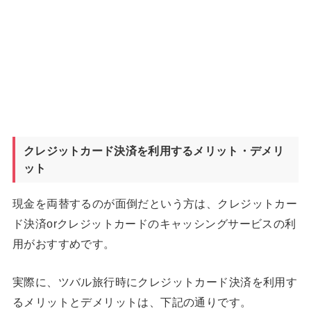
クレジットカード決済を利用するメリット・デメリ
ット
現金を両替するのが面倒だという方は、クレジットカー
ド決済orクレジットカードのキャッシングサービスの利
用がおすすめです。
実際に、ツバル旅行時にクレジットカード決済を利用す
るメリットとデメリットは、下記の通りです。