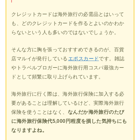
クレジットカードは海外旅行の必需品とはいって
も、どのクレジットカードを作るとよいのかわか
らないという人も多いのではないでしょうか。
そんな方に胸を張っておすすめできるのが、百貨
店マルイが発行している
エポスカード
です。雑誌
やトラベルブロガーに海外旅行用コスパ最強カー
ドとして頻繁に取り上げられています。
海外旅行に行く際は、海外旅行保険に加入する必
要があることは理解しているけど、実際海外旅行
保険を使うことはなく、
なんだか海外旅行のたび
に海外旅行保険代5,000円程度を損した気持ちにも
なりますよね。