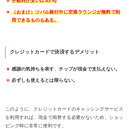
手数料が安い(1.63%)
（おまけ）ツバル旅行中に空港ラウンジが無料で利
用できるものもある。
クレジットカードで決済するデメリット
感謝の気持ちを表す、チップが現金で支払えない。
必ずしも使えるとは限らない。
このように、クレジットカードのキャッシングサービス
を利用すれば、現金で両替する必要がないため、ショッ
ピング時に非常に便利です。