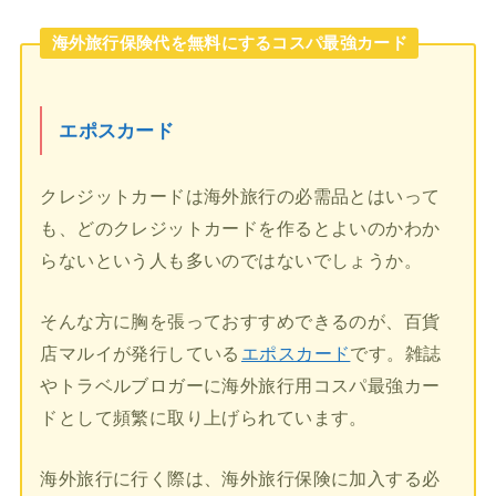
海外旅行保険代を無料にするコスパ最強カード
エポスカード
クレジットカードは海外旅行の必需品とはいって
も、どのクレジットカードを作るとよいのかわか
らないという人も多いのではないでしょうか。
そんな方に胸を張っておすすめできるのが、百貨
店マルイが発行している
エポスカード
です。雑誌
やトラベルブロガーに海外旅行用コスパ最強カー
ドとして頻繁に取り上げられています。
海外旅行に行く際は、海外旅行保険に加入する必