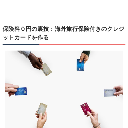
保険料０円の裏技：海外旅行保険付きのクレジ
ットカードを作る