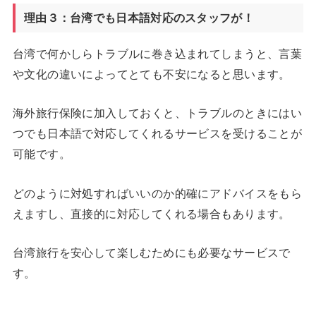
理由３：台湾でも日本語対応のスタッフが！
台湾で何かしらトラブルに巻き込まれてしまうと、言葉
や文化の違いによってとても不安になると思います。
海外旅行保険に加入しておくと、トラブルのときにはい
つでも日本語で対応してくれるサービスを受けることが
可能です。
どのように対処すればいいのか的確にアドバイスをもら
えますし、直接的に対応してくれる場合もあります。
台湾旅行を安心して楽しむためにも必要なサービスで
す。