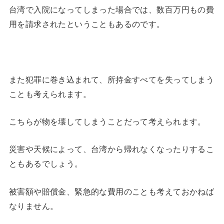
台湾で入院になってしまった場合では、数百万円もの費
用を請求されたということもあるのです。
また犯罪に巻き込まれて、所持金すべてを失ってしまう
ことも考えられます。
こちらが物を壊してしまうことだって考えられます。
災害や天候によって、台湾から帰れなくなったりするこ
ともあるでしょう。
被害額や賠償金、緊急的な費用のことも考えておかねば
なりません。