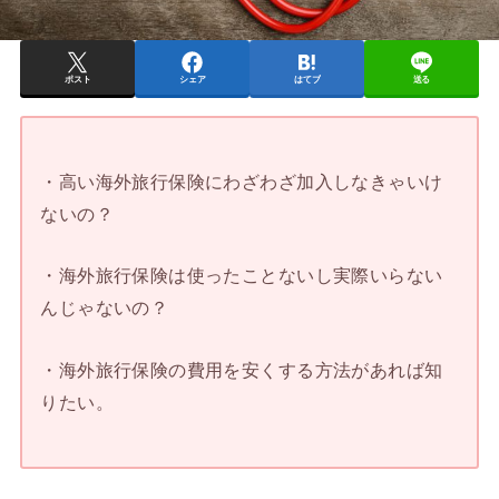
ポスト
シェア
はてブ
送る
・高い海外旅行保険にわざわざ加入しなきゃいけ
ないの？
・海外旅行保険は使ったことないし実際いらない
んじゃないの？
・海外旅行保険の費用を安くする方法があれば知
りたい。