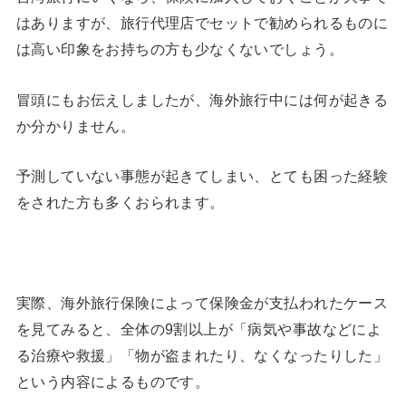
はありますが、旅行代理店でセットで勧められるものに
は高い印象をお持ちの方も少なくないでしょう。
冒頭にもお伝えしましたが、海外旅行中には何が起きる
か分かりません。
予測していない事態が起きてしまい、とても困った経験
をされた方も多くおられます。
実際、海外旅行保険によって保険金が支払われたケース
を見てみると、全体の9割以上が「病気や事故などによ
る治療や救援」「物が盗まれたり、なくなったりした」
という内容によるものです。