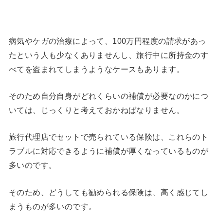
病気やケガの治療によって、100万円程度の請求があっ
たという人も少なくありませんし、旅行中に所持金のす
べてを盗まれてしまうようなケースもあります。
そのため自分自身がどれくらいの補償が必要なのかにつ
いては、じっくりと考えておかねばなりません。
旅行代理店でセットで売られている保険は、これらのト
ラブルに対応できるように補償が厚くなっているものが
多いのです。
そのため、どうしても勧められる保険は、高く感じてし
まうものが多いのです。