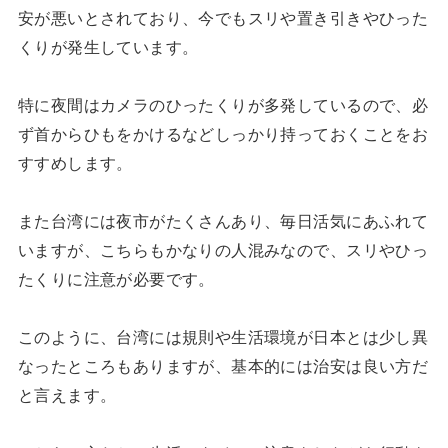
安が悪いとされており、今でもスリや置き引きやひった
くりが発生しています。
特に夜間はカメラのひったくりが多発しているので、必
ず首からひもをかけるなどしっかり持っておくことをお
すすめします。
また台湾には夜市がたくさんあり、毎日活気にあふれて
いますが、こちらもかなりの人混みなので、スリやひっ
たくりに注意が必要です。
このように、台湾には規則や生活環境が日本とは少し異
なったところもありますが、基本的には治安は良い方だ
と言えます。