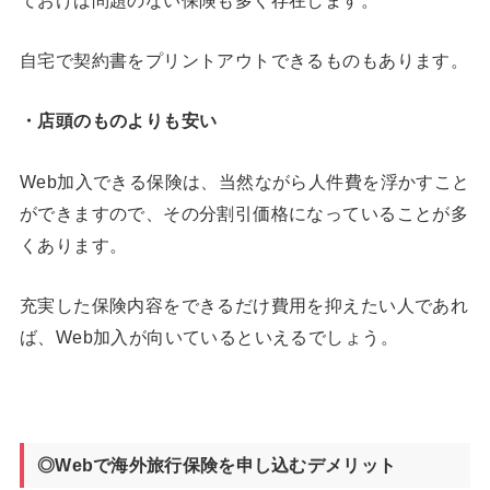
自宅で契約書をプリントアウトできるものもあります。
・店頭のものよりも安い
Web加入できる保険は、当然ながら人件費を浮かすこと
ができますので、その分割引価格になっていることが多
くあります。
充実した保険内容をできるだけ費用を抑えたい人であれ
ば、Web加入が向いているといえるでしょう。
◎Webで海外旅行保険を申し込むデメリット