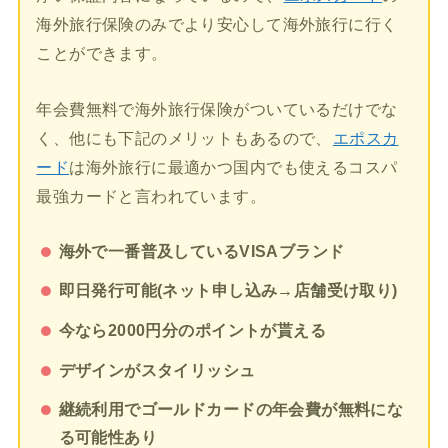
海外旅行保険のみでより安心して海外旅行に行く
ことができます。
年会費無料で海外旅行保険がついているだけでな
く、他にも下記のメリットもあるので、
エポスカ
ード
は海外旅行に最適かつ国内でも使えるコスパ
最強カードと言われています。
海外で一番普及しているVISAブランド
即日発行可能(ネット申し込み→店舗受け取り)
今なら2000円分のポイントが貰える
デザインがスタイリッシュ
継続利用でゴールドカードの年会費が無料にな
る可能性あり