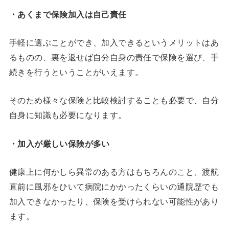
・あくまで保険加入は自己責任
手軽に選ぶことができ、加入できるというメリットはあ
るものの、裏を返せば自分自身の責任で保険を選び、手
続きを行うということがいえます。
そのため様々な保険と比較検討することも必要で、自分
自身に知識も必要になります。
・加入が厳しい保険が多い
健康上に何かしら異常のある方はもちろんのこと、渡航
直前に風邪をひいて病院にかかったくらいの通院歴でも
加入できなかったり、保険を受けられない可能性があり
ます。