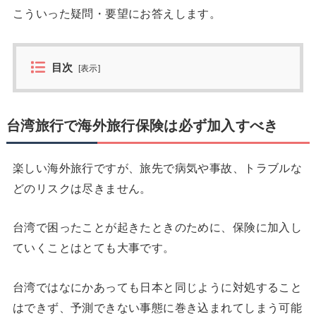
こういった疑問・要望にお答えします。
目次
[
表示
]
台湾旅行で海外旅行保険は必ず加入すべき
楽しい海外旅行ですが、旅先で病気や事故、トラブルな
どのリスクは尽きません。
台湾で困ったことが起きたときのために、保険に加入し
ていくことはとても大事です。
台湾ではなにかあっても日本と同じように対処すること
はできず、予測できない事態に巻き込まれてしまう可能