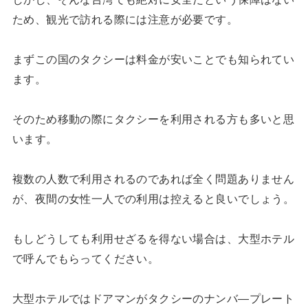
ため、観光で訪れる際には注意が必要です。
まずこの国のタクシーは料金が安いことでも知られてい
ます。
そのため移動の際にタクシーを利用される方も多いと思
います。
複数の人数で利用されるのであれば全く問題ありません
が、夜間の女性一人での利用は控えると良いでしょう。
もしどうしても利用せざるを得ない場合は、大型ホテル
で呼んでもらってください。
大型ホテルではドアマンがタクシーのナンバ―プレート