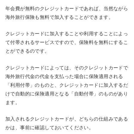
年会費が無料のクレジットカードであれば、当然ながら
海外旅行保険も無料で加入することができます。
クレジットカードに加入することや利用することによっ
て付帯されるサービスですので、保険料を無料にするこ
とができるのです。
クレジットカードによっては、そのクレジットカードで
海外旅行代金の代金を支払った場合に保険適用される
「利用付帯」のものと、クレジットカードに加入するだ
けで自動的に保険適用となる「自動付帯」のものがあり
ます。
加入されるクレジットカードが、どちらの仕組みである
かは、事前に確認しておいてください。