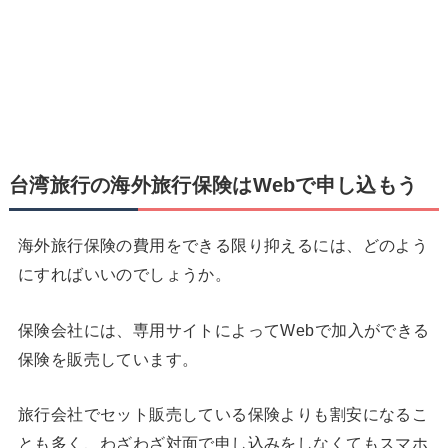
台湾旅行の海外旅行保険はWebで申し込もう
海外旅行保険の費用をできる限り抑えるには、どのよう
にすればいいのでしょうか。
保険会社には、専用サイトによってWebで加入ができる
保険を販売しています。
旅行会社でセット販売している保険よりも割安になるこ
とも多く、わざわざ対面で申し込みをしなくてもスマホ