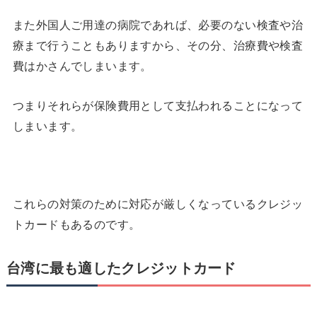
また外国人ご用達の病院であれば、必要のない検査や治
療まで行うこともありますから、その分、治療費や検査
費はかさんでしまいます。
つまりそれらが保険費用として支払われることになって
しまいます。
これらの対策のために対応が厳しくなっているクレジッ
トカードもあるのです。
台湾に最も適したクレジットカード