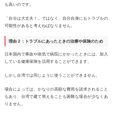
も高いのです。
「自分は大丈夫！」ではなく、自分自身にもトラブルの
可能性があると考えねばなりません。
理由２：トラブルにあったときの治療や保険のため
日本国内で事故や病気で病院にかかったときには、加入
している健康保険を活用することができます。
しかし台湾では同じように使うことができません。
場合によっては、かなりの高額な費用を請求されること
もあり、台湾で建て替えることも困難な場合が少なくあ
りません。