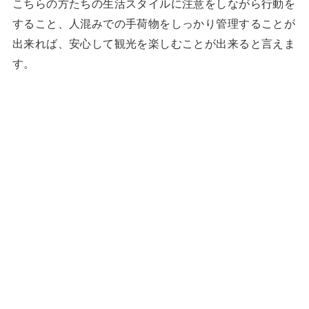
こちらの方たちの生活スタイルに注意をしながら行動を
すること、人混みでの手荷物をしっかり管理することが
出来れば、安心して観光を楽しむことが出来ると言えま
す。