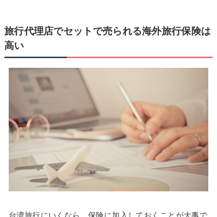
旅行代理店でセットで売られる海外旅行保険は
高い
台湾旅行にいくなら、保険に加入しておくことが大事で