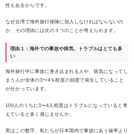
性もあるからです。
なぜ台湾で海外旅行保険に加入しなければならないの
か、その理由には次の３つのことが考えられます。
理由１：海外での事故や病気、トラブルはとても多
い
海外旅行中に事故に巻き込まれる人や、病気になってし
まう人が全体の3〜4％程度の頻度で発生していること
が分かっています。
100人のうちに3〜4人程度はトラブルになっていると考
えていると多く感じませんか。
実はこの数字、私たちが日本国内で事故にあう確率より