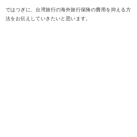
ではつぎに、台湾旅行の海外旅行保険の費用を抑える方
法をお伝えしていきたいと思います。