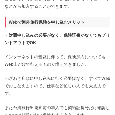
などから加入することができます。
Webで海外旅行保険を申し込むメリット
・対面申し込みの必要がなく、保険証書がなくてもプリ
ントアウトでOK
インターネットの普及に伴って、保険加入についても
Web上だけで行えるものが増えてきました。
わざわざ店頭に申し込みに行く必要はなく、すべてWeb
でおこなえますので、仕事など忙しい人でも大丈夫で
す。
また台湾旅行出発直前の加入でも契約証番号だけ確認し
ておけば問題のない保険も多く存在します。