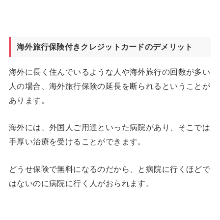
海外旅行保険付きクレジットカードのデメリット
海外に長く住んでいるような人や海外旅行の回数が多い
人の場合、海外旅行保険の延長を断られるということが
あります。
海外には、外国人ご用達といった病院があり、そこでは
手厚い治療を受けることができます。
どうせ保険で無料になるのだから、と病院に行くほどで
はないのに病院に行く人がおられます。