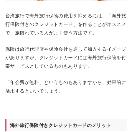
台湾旅行で海外旅行保険の費用を抑えるには、「海外旅
行保険付きのクレジットカード」を作ることがオススメ
で、旅慣れている人がよく使う方法です。
保険は旅行代理店や保険会社を通じて加入するイメージ
がありますが、クレジットカードには海外旅行保険を付
帯サービスとしているものもあります。
「年会費が無料」というものもありますから、効果的に
活用するといいでしょう。
海外旅行保険付きクレジットカードのメリット