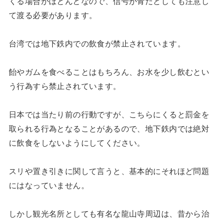
くる場合がほとんどなので、信号が青だとしても注意し
て渡る必要があります。
台湾では地下鉄内での飲食が禁止されています。
飴やガムを食べることはもちろん、お水を少し飲むとい
う行為すら禁止されています。
日本では当たり前の行動ですが、こちらにくると罰金を
取られる行為となることがあるので、地下鉄内では絶対
に飲食をしないようにしてください。
スリや置き引きに関して言うと、基本的にそれほど問題
にはなっていません。
しかし観光名所としても有名な龍山寺周辺は、昔から治