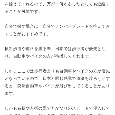
を控えてくれるので、万が一何かあったとしても連絡す
ることが可能です。
自分で探す場合は、自分でナンバープレートを控えてお
くことがおすすめです。
横断歩道や道路を渡る際、日本では歩行者が優先とな
り、自動車やバイクの方が待機してくれます。
しかしここでは歩行者よりも自動車やバイクの方が優先
となっているので、日本と同じ感覚で道路を渡ろうとす
ると、突然自動車やバイクが飛び出してくることがあり
ます。
しかも右折や左折の際でもかなりのスピードで侵入して