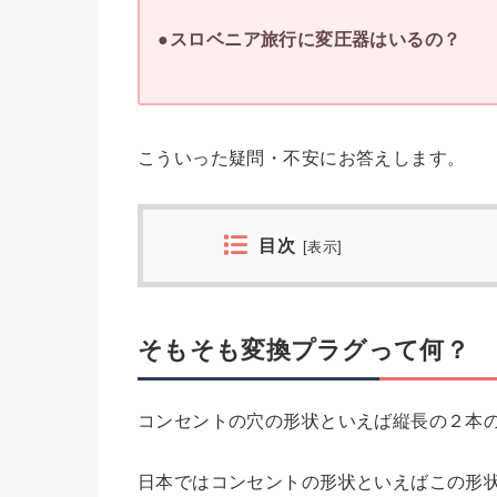
●スロベニア旅行に変圧器はいるの？
こういった疑問・不安にお答えします。
目次
[
表示
]
そもそも変換プラグって何？
コンセントの穴の形状といえば縦長の２本
日本ではコンセントの形状といえばこの形状