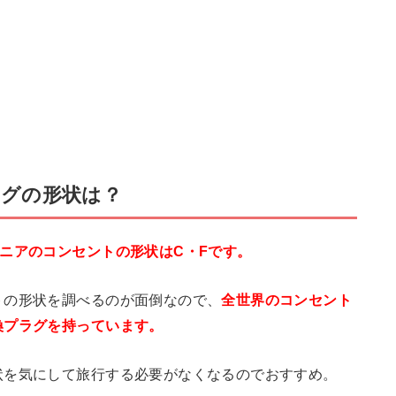
グの形状は？
ニアのコンセントの形状はC・Fです。
トの形状を調べるのが面倒なので、
全世界のコンセント
換プラグを持っています。
状を気にして旅行する必要がなくなるのでおすすめ。