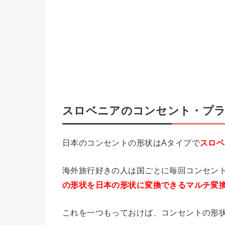
スロベニアのコンセント・プラ
日本のコンセントの形状はAタイプで
スロベ
海外旅行好きの人は国ごとに毎回コンセン
の形状を日本の形状に変換できるマルチ変
これを一つもっておけば、コンセントの形