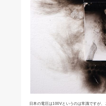
日本の電圧は100Vというのは常識ですが