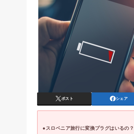
ポスト
シェア
●スロベニア旅行に変換プラグはいるの