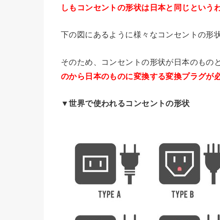
しもコンセントの形状は日本と同じという
下の図にあるように様々なコンセントの形
そのため、コンセントの形状が日本のもの
のから日本のものに変換する変換プラグが
▼世界で使われるコンセントの形状