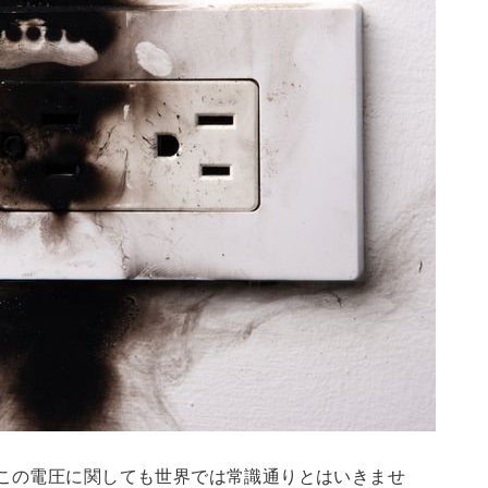
、この電圧に関しても世界では常識通りとはいきませ