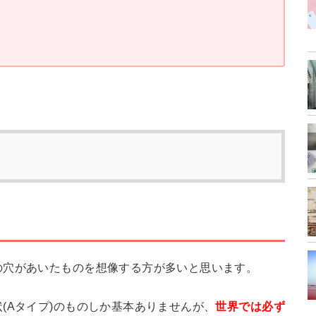
の穴があいたものを想像する方が多いと思います。
(Aタイプ)のものしか基本ありませんが、
世界では必ず