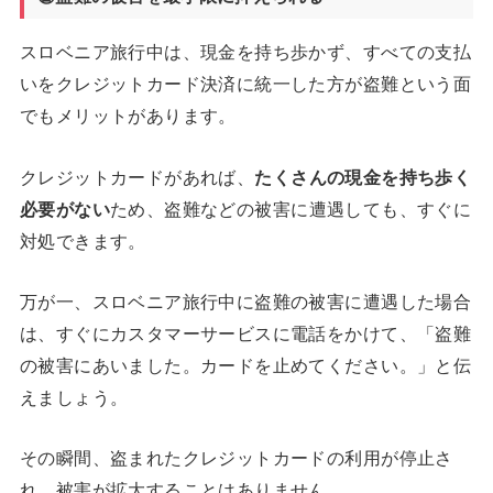
スロベニア旅行中は、現金を持ち歩かず、すべての支払
いをクレジットカード決済に統一した方が盗難という面
でもメリットがあります。
クレジットカードがあれば、
たくさんの現金を持ち歩く
必要がない
ため、盗難などの被害に遭遇しても、すぐに
対処できます。
万が一、スロベニア旅行中に盗難の被害に遭遇した場合
は、すぐにカスタマーサービスに電話をかけて、「盗難
の被害にあいました。カードを止めてください。」と伝
えましょう。
その瞬間、盗まれたクレジットカードの利用が停止さ
れ、被害が拡大することはありません。