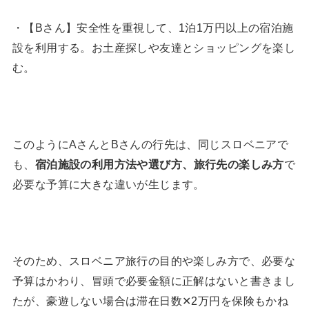
・【Bさん】安全性を重視して、1泊1万円以上の宿泊施
設を利用する。お土産探しや友達とショッピングを楽し
む。
このようにAさんとBさんの行先は、同じスロベニアで
も、
宿泊施設の利用方法や選び方、旅行先の楽しみ方
で
必要な予算に大きな違いが生じます。
そのため、スロベニア旅行の目的や楽しみ方で、必要な
予算はかわり、冒頭で必要金額に正解はないと書きまし
たが、豪遊しない場合は滞在日数✕2万円を保険もかね