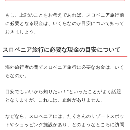
もし、上記のことをお考えであれば、スロベニア旅行前
に必要となる現金は、いくらなのか目安について知って
おきましょう。
スロベニア旅行に必要な現金の目安について
海外旅行者の間でスロベニア旅行に必要なお金は、いく
らなのか。
目安でもいいから知りたい！”といったことがよく話題
となりますが、これには、正解がありません。
なぜなら、スロベニアには、たくさんのリゾートスポッ
トやショッピング施設があり、どのようなところに訪問