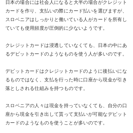
日本の場合には社会人になると大半の場合がクレジット
カードを作り、支払いの際にカード払いを選びますが、
スロベニアはしっかりと働いている人がカードを所有し
ていても使用頻度が圧倒的に少ないようです。
クレジットカードは浸透していなくても、日本の中にあ
るデビットカードのようなものを使う人が多いのです。
デビットカードはクレジットカードのように後払いにな
るものではなく、支払を行った時に口座から現金が引き
落としされる仕組みを持つものです。
スロベニアの人々は現金を持っていなくても、自分の口
座から現金を引き出して貰って支払いが可能なデビット
カードのようなものを使うことが多いのです。