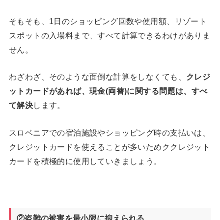
そもそも、1日のショッピング回数や使用額、リゾート
スポットの入場料まで、すべて計算できるわけがありま
せん。
わざわざ、そのような面倒な計算をしなくても、
クレジ
ットカードがあれば、現金(両替)に関する問題は、すべ
て解決
します。
スロベニアでの宿泊施設やショッピング時の支払いは、
クレジットカードを使えることが多いためククレジット
カードを積極的に使用していきましょう。
②盗難の被害を最小限に抑えられる