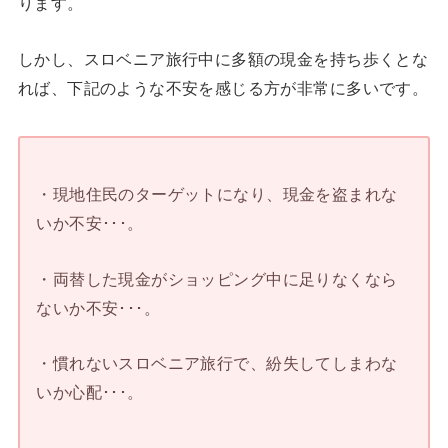
ります。
しかし、スロベニア旅行中に多額の現金を持ち歩くとな
れば、下記のような不安を感じる方が非常に多いです。
・現地住民のターゲットになり、現金を盗まれな
いか不安･･･。
・両替した現金がショッピング中に足りなくなら
ないか不安･･･。
・慣れないスロベニア旅行で、紛失してしまわな
いか心配･･･。