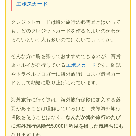
エポスカード
クレジットカードは海外旅行の必需品とはいって
も、どのクレジットカードを作るとよいのかわか
らないという人も多いのではないでしょうか。
そんな方に胸を張っておすすめできるのが、百貨
店マルイが発行している
エポスカード
です。雑誌
やトラベルブロガーに海外旅行用コスパ最強カー
ドとして頻繁に取り上げられています。
海外旅行に行く際は、海外旅行保険に加入する必
要があることは理解しているけど、実際海外旅行
保険を使うことはなく、
なんだか海外旅行のたび
に海外旅行保険代5,000円程度を損した気持ちにも
なりますよね。