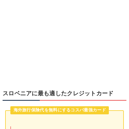
スロベニアに最も適したクレジットカード
海外旅行保険代を無料にするコスパ最強カード