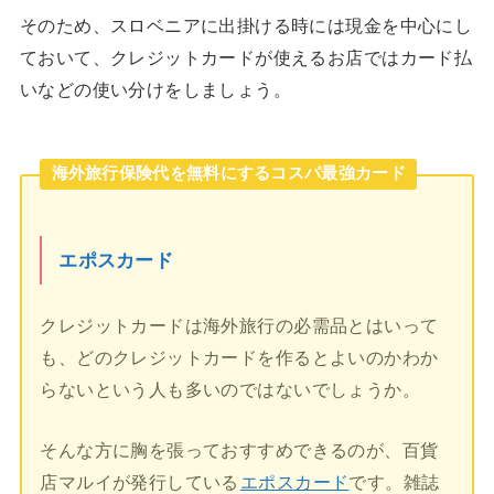
そのため、スロベニアに出掛ける時には現金を中心にし
ておいて、クレジットカードが使えるお店ではカード払
いなどの使い分けをしましょう。
海外旅行保険代を無料にするコスパ最強カード
エポスカード
クレジットカードは海外旅行の必需品とはいって
も、どのクレジットカードを作るとよいのかわか
らないという人も多いのではないでしょうか。
そんな方に胸を張っておすすめできるのが、百貨
店マルイが発行している
エポスカード
です。雑誌