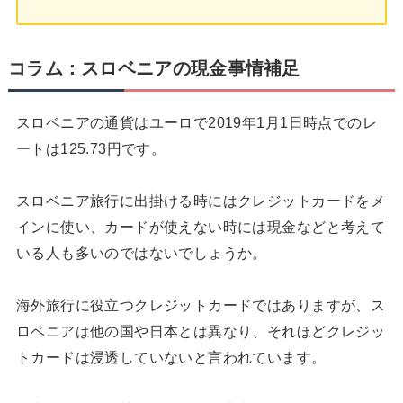
コラム：スロベニアの現金事情補足
スロベニアの通貨はユーロで2019年1月1日時点でのレ
ートは125.73円です。
スロベニア旅行に出掛ける時にはクレジットカードをメ
インに使い、カードが使えない時には現金などと考えて
いる人も多いのではないでしょうか。
海外旅行に役立つクレジットカードではありますが、ス
ロベニアは他の国や日本とは異なり、それほどクレジッ
トカードは浸透していないと言われています。