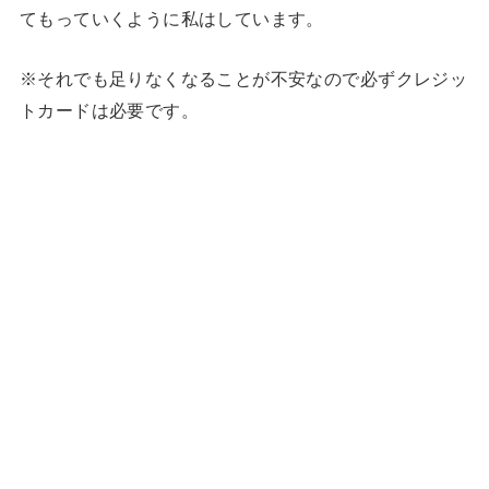
てもっていくように私はしています。
※それでも足りなくなることが不安なので必ずクレジッ
トカードは必要です。