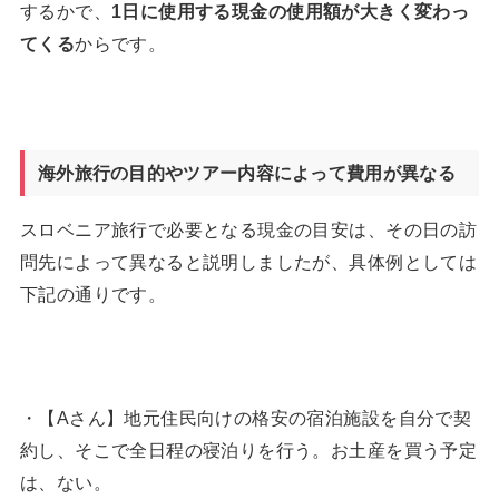
するかで、
1
日に使用する現金の使用額が大きく変わっ
てくる
からです。
海外旅行の目的やツアー内容によって費用が異なる
スロベニア旅行で必要となる現金の目安は、その日の訪
問先によって異なると説明しましたが、具体例としては
下記の通りです。
・【Aさん】地元住民向けの格安の宿泊施設を自分で契
約し、そこで全日程の寝泊りを行う。お土産を買う予定
は、ない。