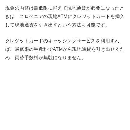
現金の両替は最低限に抑えて現地通貨が必要になったと
きは、スロベニアの現地ATMにクレジットカードを挿入
して現地通貨を引き出すという方法も可能です。
クレジットカードのキャッシングサービスを利用すれ
ば、最低限の手数料でATMから現地通貨を引き出せるた
め、両替手数料が無駄になりません。