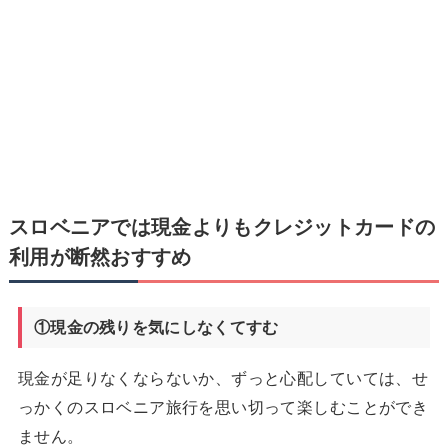
スロベニアでは現金よりもクレジットカードの
利用が断然おすすめ
①現金の残りを気にしなくてすむ
現金が足りなくならないか、ずっと心配していては、せ
っかくのスロベニア旅行を思い切って楽しむことができ
ません。