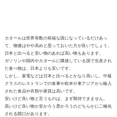
カタールは世界有数の裕福な国になっているだけあっ
て、物価はやや高めと思っておいた方が良いでしょう。
日本と比べると安い物のあれば高い物もあります。
ガソリンや国内やカタールに隣接している国で生産され
た食べ物は、日本よりも安いです。
しかし、家電などは日本と比べるとかなり高いし、中級
クラスのレストランでの食事や欧米や東アジアから輸入
された食品や衣類や家賃は高いです。
安いけど良い物と言うものは、まず期待できません。
高いけど良い物か安かろう悪かろうのどちらかに二極化
される開口があります。