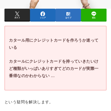
ポスト
シェア
はてブ
送る
カタール用にクレジットカードを作ろうか迷って
いる
カタールにクレジットカードを持っていきたいけ
ど種類がいっぱいありすぎてどのカードが実際一
番得なのかわからない …
という疑問を解決します。