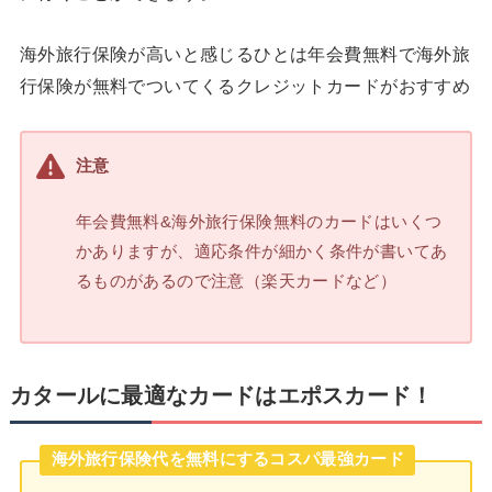
海外旅行保険が高いと感じるひとは年会費無料で海外旅
行保険が無料でついてくるクレジットカードがおすすめ
注意
年会費無料&海外旅行保険無料のカードはいくつ
かありますが、適応条件が細かく条件が書いてあ
るものがあるので注意（楽天カードなど）
カタールに最適なカードはエポスカード！
海外旅行保険代を無料にするコスパ最強カード