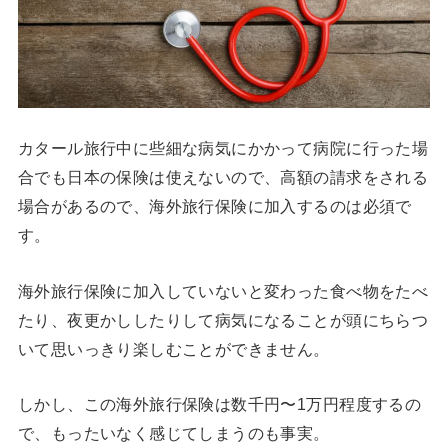
カタール旅行中に些細な病気にかかって病院に行った場
合でも日本の保険は使えないので、高額の請求をされる
場合があるので、海外旅行保険に加入するのは必須で
す。
海外旅行保険に加入していないと変わった食べ物をたべ
たり、夜更かししたりして病気になることが頭にちらつ
いて思いっきり楽しむことができません。
しかし、この海外旅行保険は数千円〜1万円程度するの
で、もったいなく感じてしまうのも事実。