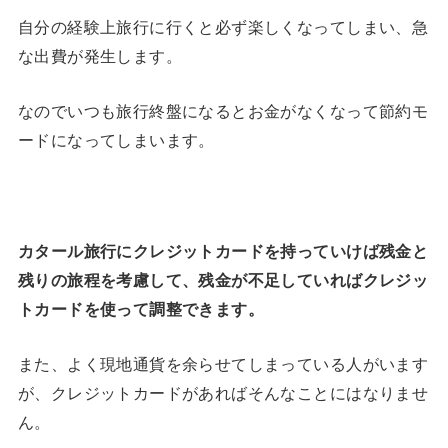
自分の経験上旅行に行くと必ず楽しくなってしまい、急
な出費が発生します。
なのでいつも旅行終盤になるとお金がなくなって節約モ
ードになってしまいます。
カタール旅行にクレジットカードを持っていけば残金と
残りの旅程を考慮して、残金が不足していればクレジッ
トカードを使って調整できます。
また、よく現地通貨を余らせてしまっている人がいます
が、クレジットカードがあればそんなことにはなりませ
ん。