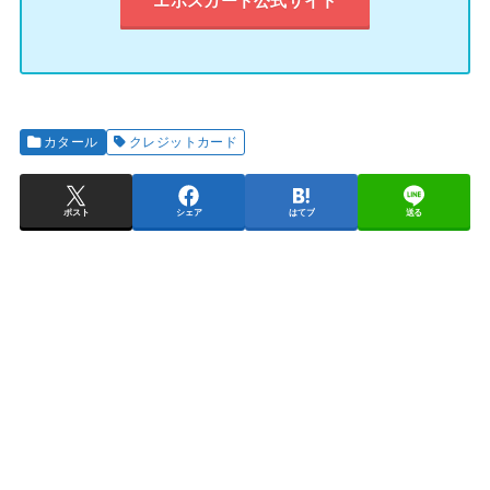
エポスカード公式サイト
カタール
クレジットカード
ポスト
シェア
はてブ
送る