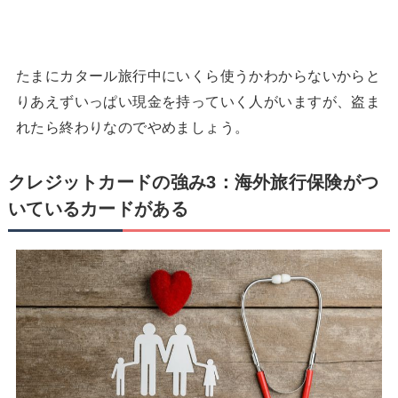
たまにカタール旅行中にいくら使うかわからないからと
りあえずいっぱい現金を持っていく人がいますが、盗ま
れたら終わりなのでやめましょう。
クレジットカードの強み3：海外旅行保険がつ
いているカードがある