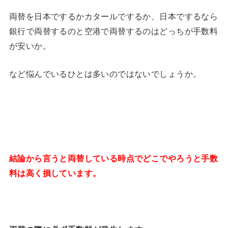
両替を日本でするかカタールでするか、日本でするなら
銀行で両替するのと空港で両替するのはどっちが手数料
が安いか。
など悩んでいるひとは多いのではないでしょうか。
結論から言うと両替している時点でどこでやろうと手数
料は高く損しています。