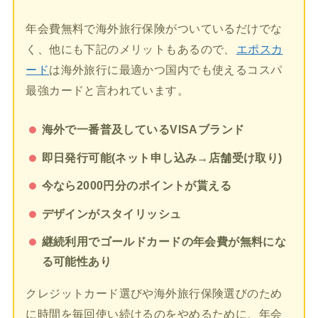
年会費無料で海外旅行保険がついているだけでな
く、他にも下記のメリットもあるので、
エポスカ
ード
は海外旅行に最適かつ国内でも使えるコスパ
最強カードと言われています。
海外で一番普及しているVISAブランド
即日発行可能(ネット申し込み→店舗受け取り)
今なら2000円分のポイントが貰える
デザインがスタイリッシュ
継続利用でゴールドカードの年会費が無料にな
る可能性あり
クレジットカード選びや海外旅行保険選びのため
に時間を毎回使い続けるのをやめるために、年会