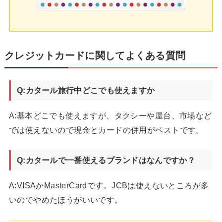
クレジットカードに関してよくある質問
Q:カタール旅行中どこでも使えますか
A:基本どこでも使えますが、タクシーや屋台、市場など
では使えないので現金とカードの併用がベストです。
Q:カタールで一番使えるブランドはなんですか？
A:VISAかMasterCardです。JCBは使えないところが多
いのでやめたほうがいいです。