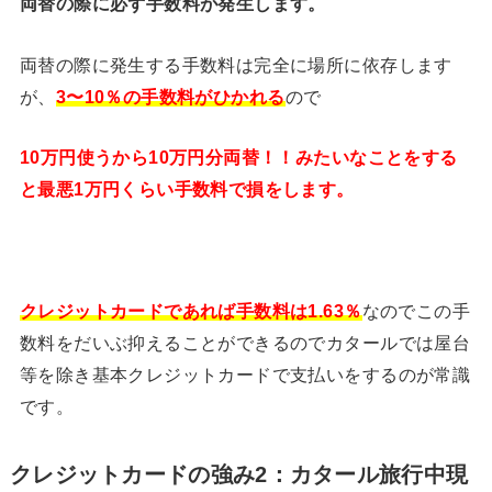
両替の際に必ず手数料が発生します。
両替の際に発生する手数料は完全に場所に依存します
が、
3〜10％の手数料がひかれる
ので
10万円使うから10万円分両替！！みたいなことをする
と最悪1万円くらい手数料で損をします。
クレジットカードであれば手数料は1.63％
なのでこの手
数料をだいぶ抑えることができるのでカタールでは屋台
等を除き基本クレジットカードで支払いをするのが常識
です。
クレジットカードの強み2：カタール旅行中現