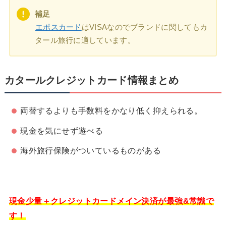
補足
エポスカード
はVISAなのでブランドに関してもカ
タール旅行に適しています。
カタールクレジットカード情報まとめ
両替するよりも手数料をかなり低く抑えられる。
現金を気にせず遊べる
海外旅行保険がついているものがある
現金少量＋クレジットカードメイン決済が最強&常識で
す！