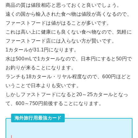
商品の質は値段相応と思っておくと良いでしょう。
遠くの国から輸入された食べ物は値段が高くなるので、
ファーストフードは値がはることが多いです。
これは高い上に健康にも良くない食べ物なので、気軽に
ファーストフード店には入らない方が賢いです。
1カタールが31.1円になります。
水は500ｍLで1カタールなので、日本円にすると50円で
お釣りが来ることになります。
ランチも18カタール・リヤル程度なので、600円ほどと
いうことで日本よりも安いです。
しかしファストフードになると20～25カタールとなっ
て、600～750円前後することになります。
海外旅行用最強カード