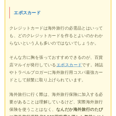
エポスカード
クレジットカードは海外旅行の必需品とはいって
も、どのクレジットカードを作るとよいのかわか
らないという人も多いのではないでしょうか。
そんな方に胸を張っておすすめできるのが、百貨
店マルイが発行している
エポスカード
です。雑誌
やトラベルブロガーに海外旅行用コスパ最強カー
ドとして頻繁に取り上げられています。
海外旅行に行く際は、海外旅行保険に加入する必
要があることは理解しているけど、実際海外旅行
保険を使うことはなく、
なんだか海外旅行のたび