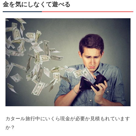
金を気にしなくて遊べる
カタール旅行中にいくら現金が必要か見積もれています
か？