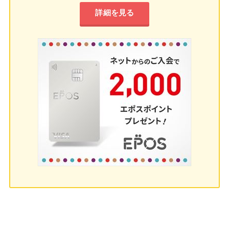
詳細を見る