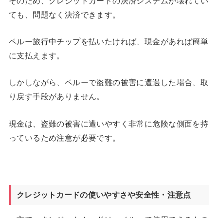
そのため、クレジットカードの決済システムが壊れてい
ても、問題なく決済できます。
ペルー旅行中チップを払いたければ、現金があれば簡単
に支払えます。
しかしながら、ペルーで盗難の被害に遭遇した場合、取
り戻す手段がありません。
現金は、盗難の被害に遭いやすく非常に危険な側面を持
っているため注意が必要です。
クレジットカードの使いやすさや安全性・注意点