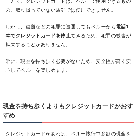
一方で、クレジットカードは、ペルーで使用できるもの
の、取り扱っていない店舗では使用できません。
しかし、盗難などの犯罪に遭遇してもペルーから
電話
1
本でクレジットカードを停止
できるため、犯罪の被害が
拡大することがありません。
常に、現金を持ち歩く必要がないため、安全性が高く安
心してペルーを楽しめます。
現金を持ち歩くよりもクレジットカードがおす
すめ
クレジットカードがあれば、ペルー旅行中多額の現金を