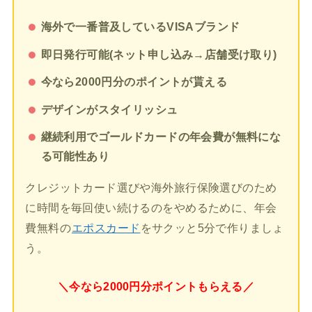
海外で一番普及しているVISAブランド
即日発行可能(ネット申し込み→店舗受け取り)
今なら2000円分のポイントが貰える
デザインがスタイリッシュ
継続利用でゴールドカードの年会費が無料にな
る可能性あり
クレジットカード選びや海外旅行保険選びのため
に時間を毎回使い続けるのをやめるために、年会
費無料の
エポスカード
をサクッと5分で作りましょ
う。
＼今なら2000円分ポイントもらえる／