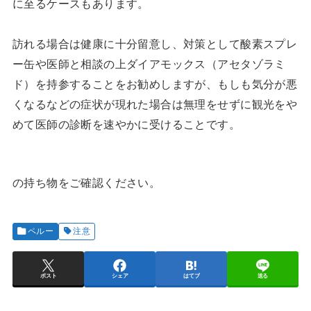
に至るケースもあります。
訪れる場合は健康に十分留意し、対策として酸素スプレ
ー缶や医師と相談の上ダイアモックス（アセタゾラミ
ド）を持参することをお勧めしますが、もしも気分が悪
くなるなどの症状が現れた場合は無理をせずに観光をや
めて医師の診断を速やかに受けることです。
の持ち物をご確認ください。
ペルー
注意
ポスト
シェア
はてブ
送る