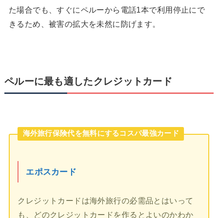
た場合でも、すぐにペルーから電話1本で利用停止にで
きるため、被害の拡大を未然に防げます。
ペルーに最も適したクレジットカード
海外旅行保険代を無料にするコスパ最強カード
エポスカード
クレジットカードは海外旅行の必需品とはいって
も、どのクレジットカードを作るとよいのかわか