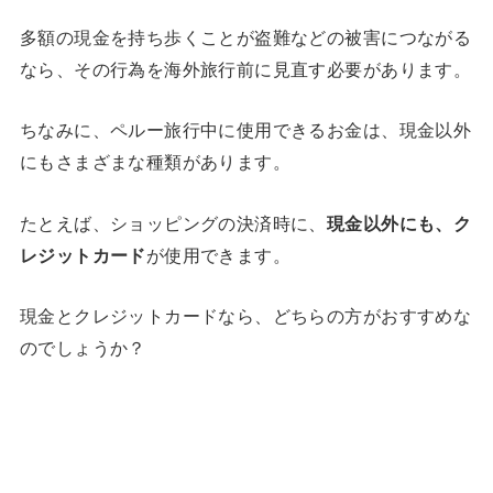
多額の現金を持ち歩くことが盗難などの被害につながる
なら、その行為を海外旅行前に見直す必要があります。
ちなみに、ペルー旅行中に使用できるお金は、現金以外
にもさまざまな種類があります。
たとえば、ショッピングの決済時に、
現金以外にも、ク
レジットカード
が使用できます。
現金とクレジットカードなら、どちらの方がおすすめな
のでしょうか？