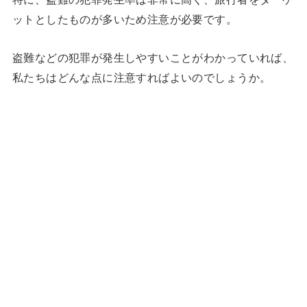
ットとしたものが多いため注意が必要です。
盗難などの犯罪が発生しやすいことがわかっていれば、
私たちはどんな点に注意すればよいのでしょうか。