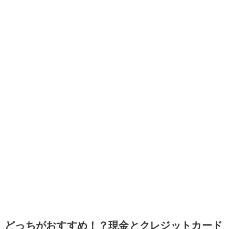
どっちがおすすめ！？現金とクレジットカード