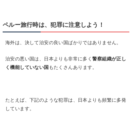
ペルー旅行時は、犯罪に注意しよう！
海外は、決して治安の良い国ばかりではありません。
治安の悪い国は、日本よりも非常に多く
警察組織が正し
く機能していない国
もたくさんあります。
たとえば、下記のような犯罪は、日本よりも頻繁に多発
しています。