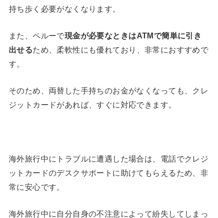
持ち歩く必要がなくなります。
また、ペルーで
現金が必要なときは
ATM
で簡単に引き
出せる
ため、柔軟性にも優れており、非常におすすめで
す。
そのため、両替した手持ちのお金がなくなっても、クレ
ジットカードがあれば、すぐに対応できます。
海外旅行中にトラブルに遭遇した場合は、電話でクレジ
ットカードのデスクサポートに助けてもらえるため、非
常に安心です。
海外旅行中に自分自身の不注意によって紛失してしまっ