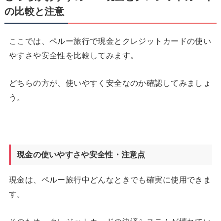
の比較と注意
ここでは、ペルー旅行で現金とクレジットカードの使い
やすさや安全性を比較してみます。
どちらの方が、使いやすく安全なのか確認してみましょ
う。
現金の使いやすさや安全性・注意点
現金は、ペルー旅行中どんなときでも確実に使用できま
す。