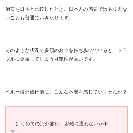
治安を日本と比較したとき、日本人の感覚ではありえな
いことも普通におきたります。
そのような状況で多額のお金を持ち歩いていると、トラ
ブルに発展してしまう可能性が高いです。
ペルー海外旅行前に、こんな不安を感じていませんか？
・はじめての海外旅行。盗難に遭わないか不
安･･･。