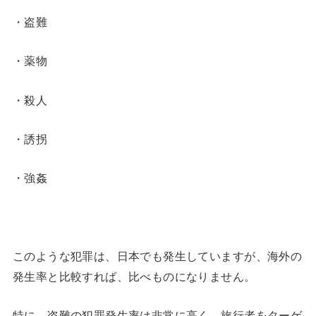
・盗難
・薬物
・殺人
・誘拐
・強姦
このような犯罪は、日本でも発生していますが、海外の
発生率と比較すれば、比べものになりません。
特に、盗難の犯罪発生率は非常に高く、旅行者をターゲ