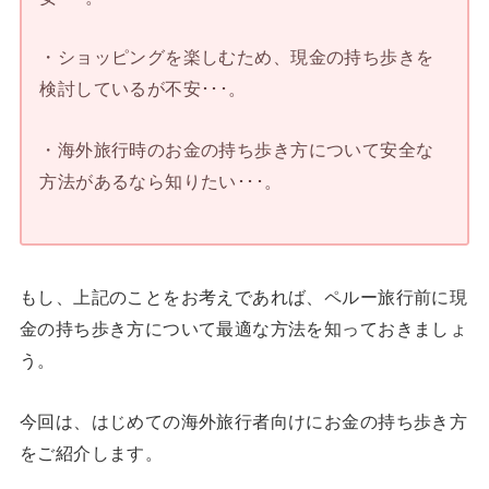
・ショッピングを楽しむため、現金の持ち歩きを
検討しているが不安･･･。
・海外旅行時のお金の持ち歩き方について安全な
方法があるなら知りたい･･･。
もし、上記のことをお考えであれば、ペルー旅行前に現
金の持ち歩き方について最適な方法を知っておきましょ
う。
今回は、はじめての海外旅行者向けにお金の持ち歩き方
をご紹介します。