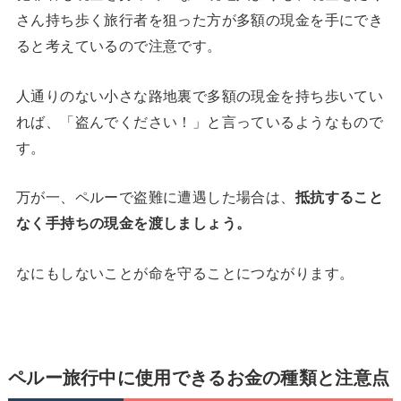
さん持ち歩く旅行者を狙った方が多額の現金を手にでき
ると考えているので注意です。
人通りのない小さな路地裏で多額の現金を持ち歩いてい
れば、「盗んでください！」と言っているようなもので
す。
万が一、ペルーで盗難に遭遇した場合は、
抵抗すること
なく手持ちの現金を渡しましょう。
なにもしないことが命を守ることにつながります。
ペルー旅行中に使用できるお金の種類と注意点