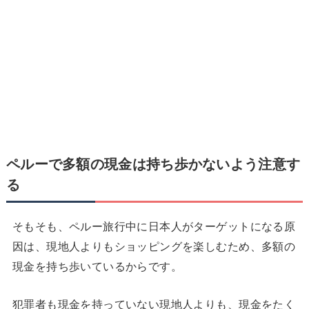
ペルーで
多額の現金は持ち歩かないよう注意す
る
そもそも、ペルー旅行中に日本人がターゲットになる原
因は、現地人よりもショッピングを楽しむため、多額の
現金を持ち歩いているからです。
犯罪者も現金を持っていない現地人よりも、現金をたく