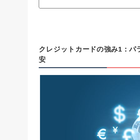
クレジットカードの強み1：パ
安