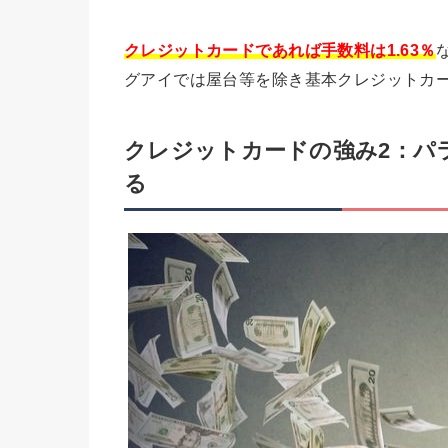
クレジットカードであれば手数料は1.63％
グアイでは屋台等を除き基本クレジットカ
クレジットカードの強み2：パ
る