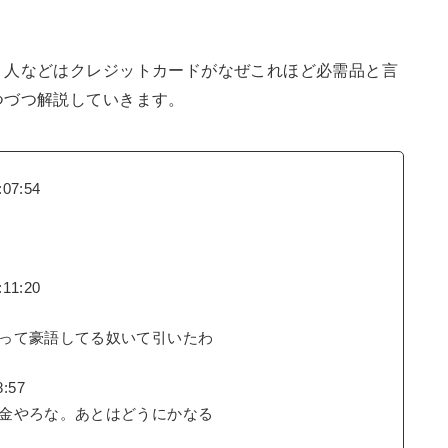
く人などはクレジットカードがなぜこれほど必需品と言
つづつ解説していきます。
07:54
11:20
って豪語してる奴いて引いたわ
8:57
金やろな。あとはどうにかなる