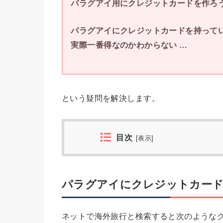
パラグアイ用にクレジットカードを作ろ
パラグアイにクレジットカードを持って
実際一番得なのかわからない …
という疑問を解決します。
目次
[
表示
]
パラグアイにクレジットカード
ネットで海外旅行と検索すると次のような