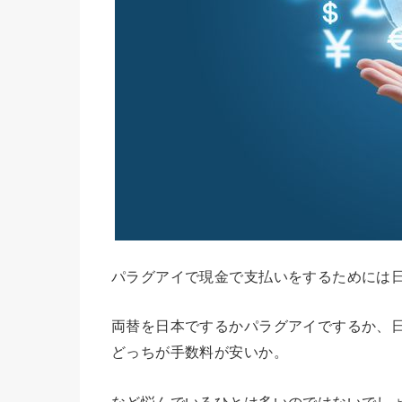
パラグアイで現金で支払いをするためには
両替を日本でするかパラグアイでするか、
どっちが手数料が安いか。
など悩んでいるひとは多いのではないでし