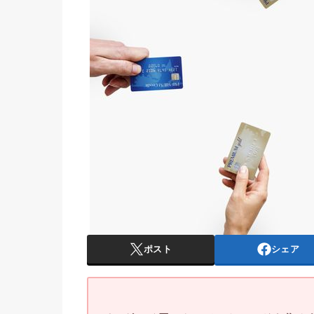
ポスト
シェア