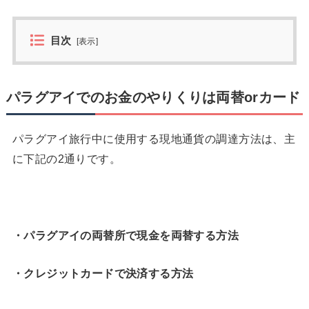
目次
[
表示
]
パラグアイでのお金のやりくりは両替orカード
パラグアイ旅行中に使用する現地通貨の調達方法は、主
に下記の2通りです。
・パラグアイの両替所で現金を両替する方法
・クレジットカードで決済する方法