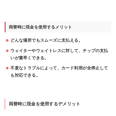
両替時に現金を使用するメリット
どんな場所でもスムーズに支払える。
ウェイターやウェイトレスに対して、チップの支払
いが素早くできる。
不意なトラブルによって、カード利用が全停止して
も対応できる。
両替時に現金を使用するデメリット