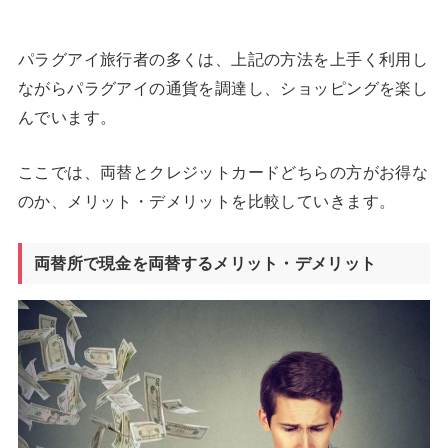
パラグアイ旅行者の多くは、上記の方法を上手く利用し
ながらパラグアイの通貨を調達し、ショッピングを楽し
んでいます。
ここでは、両替とクレジットカードどちらの方がお得な
のか、メリット・デメリットを比較していきます。
両替所で現金を両替するメリット・デメリット