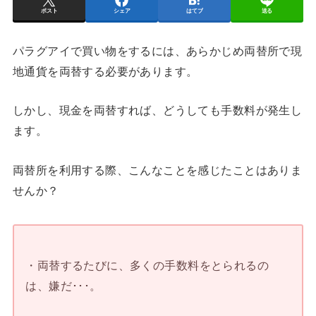
ポスト
シェア
はてブ
送る
パラグアイで買い物をするには、あらかじめ両替所で現
地通貨を両替する必要があります。
しかし、現金を両替すれば、どうしても手数料が発生し
ます。
両替所を利用する際、こんなことを感じたことはありま
せんか？
・両替するたびに、多くの手数料をとられるの
は、嫌だ･･･。