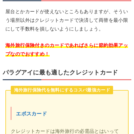
屋台とかカードが使えないところもありますが、そうい
う場所以外はクレジットカードで決済して両替を最小限
にして手数料を損しないようにしましょう。
海外旅行保険付きのカードであればさらに節約効果アッ
プなのでおすすめ！
パラグアイに最も適したクレジットカード
海外旅行保険代を無料にするコスパ最強カード
エポスカード
クレジットカードは海外旅行の必需品とはいって