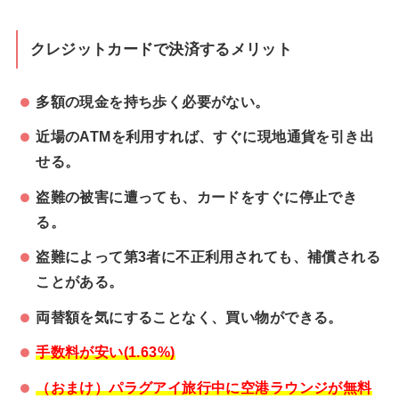
クレジットカードで決済するメリット
多額の現金を持ち歩く必要がない。
近場のATMを利用すれば、すぐに現地通貨を引き出
せる。
盗難の被害に遭っても、カードをすぐに停止でき
る。
盗難によって第3者に不正利用されても、補償される
ことがある。
両替額を気にすることなく、買い物ができる。
手数料が安い(1.63%)
（おまけ）パラグアイ旅行中に空港ラウンジが無料