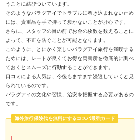
うことに結びついています。
そのようなパラグアイでトラブルに巻き込まれないため
には、貴重品を手で持って歩かないことが肝心です。
さらに、スタッフの目の前でお金の枚数を数えることに
よって、不正を防ぐことが可能となります。
このように、とにかく楽しいパラグアイ旅行を満喫する
ためには、レートが良くてお得な両替所を徹底的に調べ
ておくとスムーズに行動することができます。
口コミによる人気は、今後もますます浸透していくと見
られているのです。
パラグアイの文化や習慣、治安を把握する必要があるの
です。
海外旅行保険代を無料にするコスパ最強カード