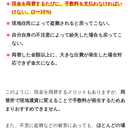
現金を両替するたびに、手数料を支払わなければい
けない。(3〜10%)
現地住民によって盗難されると戻ってこない。
自分自身の不注意によって紛失した場合も戻ってこ
ない。
両替した金額以上に、大きな出費が発生した場合対
応できず金欠になる。
このように、現金を両替するメリットもありますが、
両
替所で現地通貨に変えることで手数料が発生するためあ
まりおすすめできません。
また、不意に盗難などの被害にあっても、
ほとんどの場