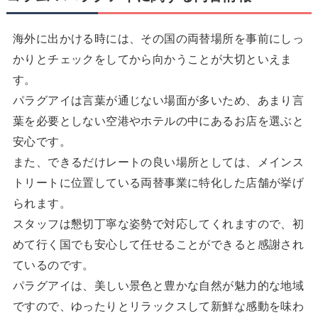
海外に出かける時には、その国の両替場所を事前にしっ
かりとチェックをしてから向かうことが大切といえま
す。
パラグアイは言葉が通じない場面が多いため、あまり言
葉を必要としない空港やホテルの中にあるお店を選ぶと
安心です。
また、できるだけレートの良い場所としては、メインス
トリートに位置している両替事業に特化した店舗が挙げ
られます。
スタッフは懇切丁寧な姿勢で対応してくれますので、初
めて行く国でも安心して任せることができると感謝され
ているのです。
パラグアイは、美しい景色と豊かな自然が魅力的な地域
ですので、ゆったりとリラックスして新鮮な感動を味わ