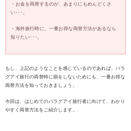
・お金を両替するのが、あまりにもめんどくさ
い･･･。
・海外旅行時に、一番お得な両替方法があるなら
知りたい･･･。
もし、上記のようなことを感じているのであれば、パラ
グアイ旅行の両替時に損をしないためにも、一番お得な
両替方法を知っておきましょう。
今回は、はじめてのパラグアイ旅行者に向けて、わかり
やすく両替方法をご紹介します。