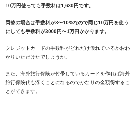
10万円使っても手数料は1,630円です。
両替の場合は手数料が3〜10%なので同じ10万円を使う
にしても手数料が3000円〜1万円かかります。
クレジットカードの手数料がどれだけ優れているかおわ
かりいただけたでしょうか。
また、海外旅行保険が付帯しているカードを作れば海外
旅行保険代も浮くことになるのでかなりの金額得するこ
とができます。