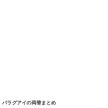
パラグアイの両替まとめ