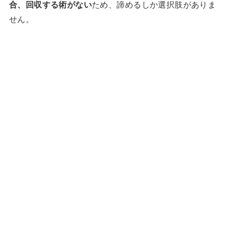
合、回収する術がない
ため、諦めるしか選択肢がありま
せん。