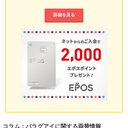
詳細を見る
コラム：パラグアイに関する両替情報