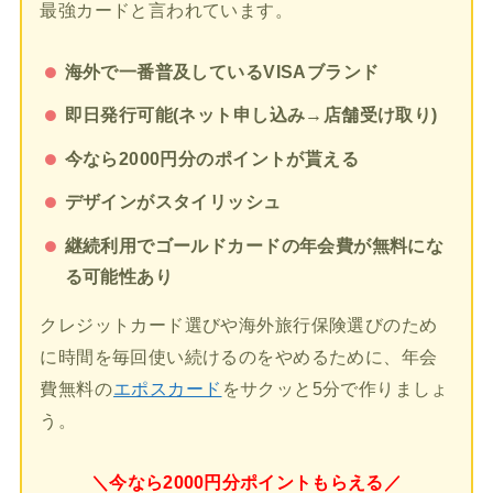
最強カードと言われています。
海外で一番普及しているVISAブランド
即日発行可能(ネット申し込み→店舗受け取り)
今なら2000円分のポイントが貰える
デザインがスタイリッシュ
継続利用でゴールドカードの年会費が無料にな
る可能性あり
クレジットカード選びや海外旅行保険選びのため
に時間を毎回使い続けるのをやめるために、年会
費無料の
エポスカード
をサクッと5分で作りましょ
う。
＼今なら2000円分ポイントもらえる／