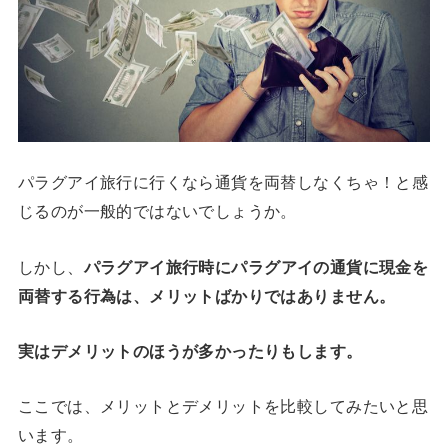
パラグアイ旅行に行くなら通貨を両替しなくちゃ！と感
じるのが一般的ではないでしょうか。
しかし、
パラグアイ旅行時にパラグアイの通貨に現金を
両替する行為は、メリットばかりではありません。
実はデメリットのほうが多かったりもします。
ここでは、メリットとデメリットを比較してみたいと思
います。