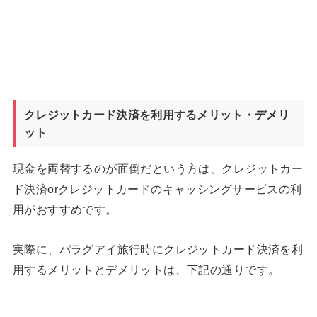
クレジットカード決済を利用するメリット・デメリ
ット
現金を両替するのが面倒だという方は、クレジットカー
ド決済orクレジットカードのキャッシングサービスの利
用がおすすめです。
実際に、パラグアイ旅行時にクレジットカード決済を利
用するメリットとデメリットは、下記の通りです。