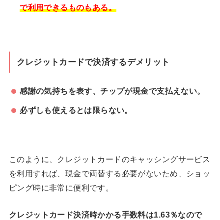
で利用できるものもある。
クレジットカードで決済するデメリット
感謝の気持ちを表す、チップが現金で支払えない。
必ずしも使えるとは限らない。
このように、クレジットカードのキャッシングサービス
を利用すれば、現金で両替する必要がないため、ショッ
ピング時に非常に便利です。
クレジットカード決済時かかる手数料は1.63％なので