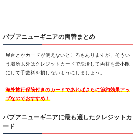
パプアニューギニアの両替まとめ
屋台とかカードが使えないところもありますが、そうい
う場所以外はクレジットカードで決済して両替を最小限
にして手数料を損しないようにしましょう。
海外旅行保険付きのカードであればさらに節約効果アッ
プなのでおすすめ！
パプアニューギニアに最も適したクレジットカ
ード