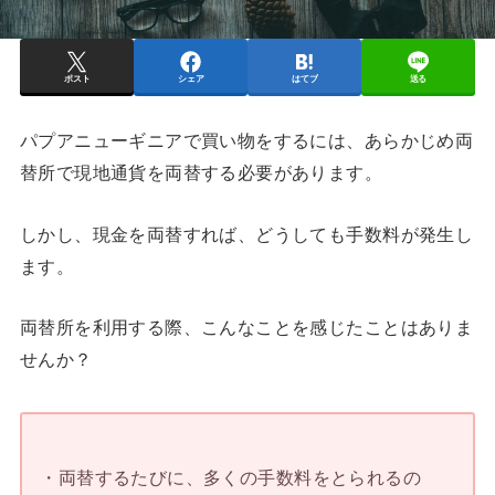
ポスト
シェア
はてブ
送る
パプアニューギニアで買い物をするには、あらかじめ両
替所で現地通貨を両替する必要があります。
しかし、現金を両替すれば、どうしても手数料が発生し
ます。
両替所を利用する際、こんなことを感じたことはありま
せんか？
・両替するたびに、多くの手数料をとられるの