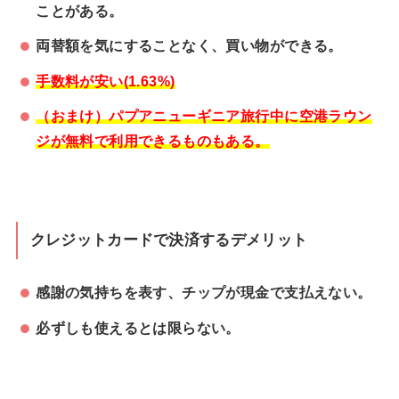
ことがある。
両替額を気にすることなく、買い物ができる。
手数料が安い(1.63%)
（おまけ）パプアニューギニア旅行中に空港ラウン
ジが無料で利用できるものもある。
クレジットカードで決済するデメリット
感謝の気持ちを表す、チップが現金で支払えない。
必ずしも使えるとは限らない。