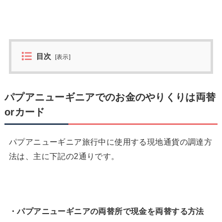
目次
[
表示
]
パプアニューギニアでのお金のやりくりは両替
orカード
パプアニューギニア旅行中に使用する現地通貨の調達方
法は、主に下記の2通りです。
・パプアニューギニアの両替所で現金を両替する方法