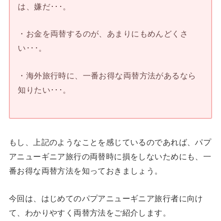
は、嫌だ･･･。
・お金を両替するのが、あまりにもめんどくさ
い･･･。
・海外旅行時に、一番お得な両替方法があるなら
知りたい･･･。
もし、上記のようなことを感じているのであれば、パプ
アニューギニア旅行の両替時に損をしないためにも、一
番お得な両替方法を知っておきましょう。
今回は、はじめてのパプアニューギニア旅行者に向け
て、わかりやすく両替方法をご紹介します。