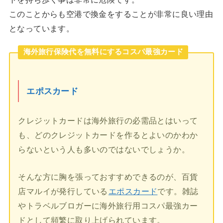
このことからも空港で換金をすることが非常に良い理由
となっています。
海外旅行保険代を無料にするコスパ最強カード
エポスカード
クレジットカードは海外旅行の必需品とはいって
も、どのクレジットカードを作るとよいのかわか
らないという人も多いのではないでしょうか。
そんな方に胸を張っておすすめできるのが、百貨
店マルイが発行している
エポスカード
です。雑誌
やトラベルブロガーに海外旅行用コスパ最強カー
ドとして頻繁に取り上げられています。