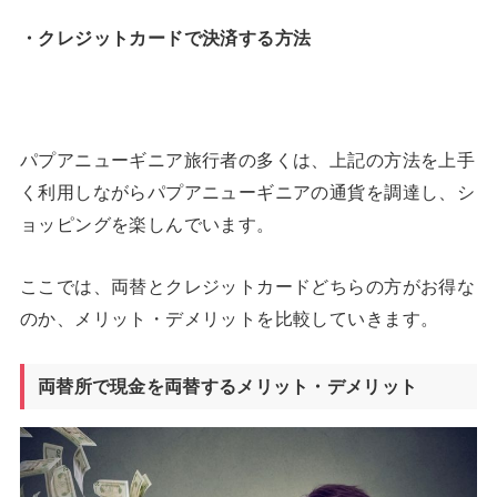
・クレジットカードで決済する方法
パプアニューギニア旅行者の多くは、上記の方法を上手
く利用しながらパプアニューギニアの通貨を調達し、シ
ョッピングを楽しんでいます。
ここでは、両替とクレジットカードどちらの方がお得な
のか、メリット・デメリットを比較していきます。
両替所で現金を両替するメリット・デメリット