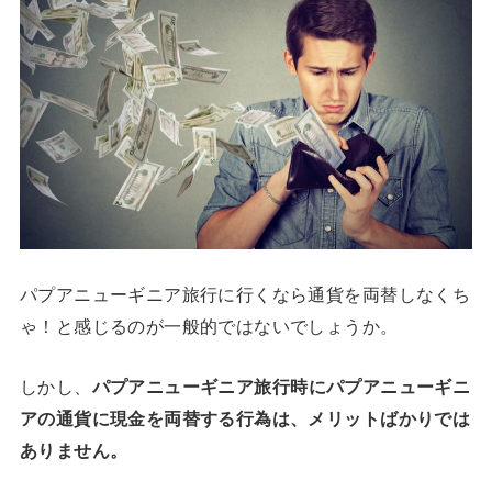
パプアニューギニア旅行に行くなら通貨を両替しなくち
ゃ！と感じるのが一般的ではないでしょうか。
しかし、
パプアニューギニア旅行時にパプアニューギニ
アの通貨に現金を両替する行為は、メリットばかりでは
ありません。