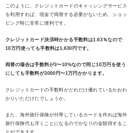
このように、クレジットカードのキャッシングサービス
を利用すれば、現金で両替する必要がないため、ショッ
ピング時に非常に便利です。
クレジットカード決済時かかる手数料は1.63％なので
10万円使っても手数料は1,630円です。
両替の場合は手数料が3〜10%なので同じ10万円を使う
にしても手数料が3000円〜1万円かかります。
クレジットカードの手数料がどれだけ優れているかおわ
かりいただけたでしょうか。
また、海外旅行保険が付帯しているカードを作れば海外
旅行保険代も浮くことになるのでかなりの金額得するこ
とができます。