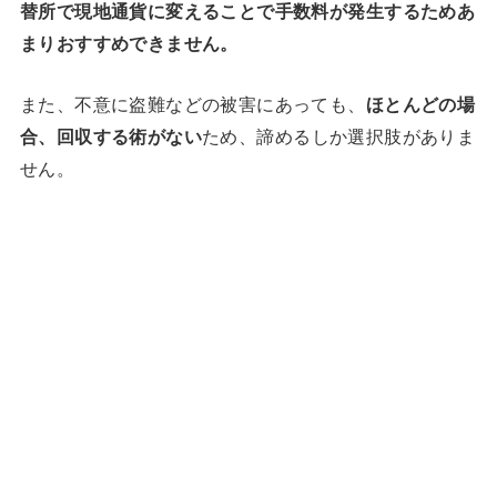
替所で現地通貨に変えることで手数料が発生するためあ
まりおすすめできません。
また、不意に盗難などの被害にあっても、
ほとんどの場
合、回収する術がない
ため、諦めるしか選択肢がありま
せん。