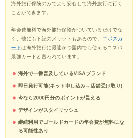
海外旅行保険のみでより安心して海外旅行に行く
ことができます。
年会費無料で海外旅行保険がついているだけでな
く、他にも下記のメリットもあるので、
エポスカ
ード
は海外旅行に最適かつ国内でも使えるコスパ
最強カードと言われています。
海外で一番普及しているVISAブランド
即日発行可能(ネット申し込み→店舗受け取り)
今なら2000円分のポイントが貰える
デザインがスタイリッシュ
継続利用でゴールドカードの年会費が無料にな
る可能性あり