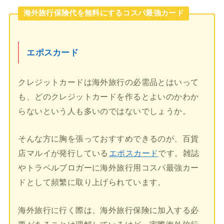
海外旅行保険代を無料にするコスパ最強カード
エポスカード
クレジットカードは海外旅行の必需品とはいって
も、どのクレジットカードを作るとよいのかわか
らないという人も多いのではないでしょうか。
そんな方に胸を張っておすすめできるのが、百貨
店マルイが発行している
エポスカード
です。雑誌
やトラベルブロガーに海外旅行用コスパ最強カー
ドとして頻繁に取り上げられています。
海外旅行に行く際は、海外旅行保険に加入する必