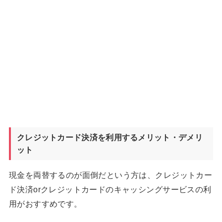
クレジットカード決済を利用するメリット・デメリ
ット
現金を両替するのが面倒だという方は、クレジットカー
ド決済orクレジットカードのキャッシングサービスの利
用がおすすめです。