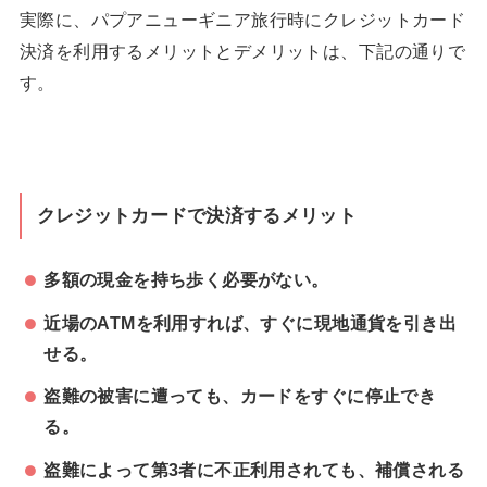
実際に、パプアニューギニア旅行時にクレジットカード
決済を利用するメリットとデメリットは、下記の通りで
す。
クレジットカードで決済するメリット
多額の現金を持ち歩く必要がない。
近場のATMを利用すれば、すぐに現地通貨を引き出
せる。
盗難の被害に遭っても、カードをすぐに停止でき
る。
盗難によって第3者に不正利用されても、補償される