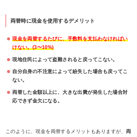
両替時に現金を使用するデメリット
現金を両替するたびに、手数料を支払わなければい
けない。(3〜10%)
現地住民によって盗難されると戻ってこない。
自分自身の不注意によって紛失した場合も戻ってこ
ない。
両替した金額以上に、大きな出費が発生した場合対
応できず金欠になる。
このように、現金を両替するメリットもありますが、
両