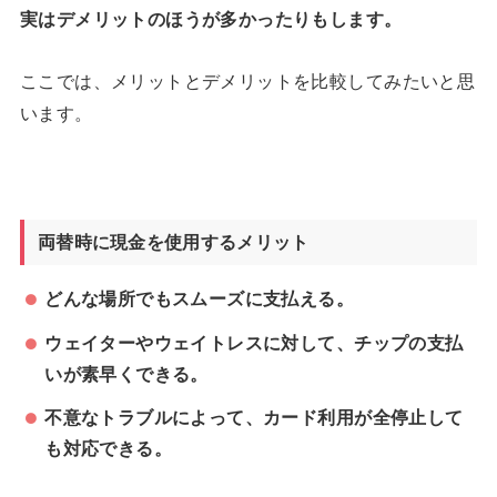
実はデメリットのほうが多かったりもします。
ここでは、メリットとデメリットを比較してみたいと思
います。
両替時に現金を使用するメリット
どんな場所でもスムーズに支払える。
ウェイターやウェイトレスに対して、チップの支払
いが素早くできる。
不意なトラブルによって、カード利用が全停止して
も対応できる。