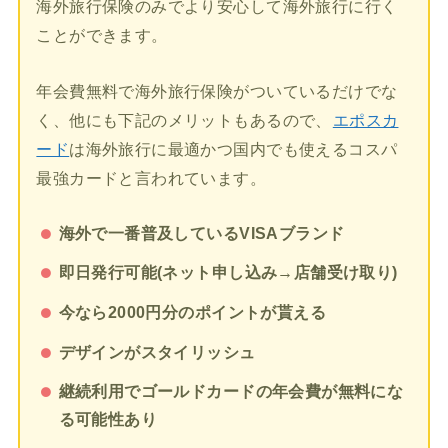
海外旅行保険のみでより安心して海外旅行に行く
ことができます。
年会費無料で海外旅行保険がついているだけでな
く、他にも下記のメリットもあるので、
エポスカ
ード
は海外旅行に最適かつ国内でも使えるコスパ
最強カードと言われています。
海外で一番普及しているVISAブランド
即日発行可能(ネット申し込み→店舗受け取り)
今なら2000円分のポイントが貰える
デザインがスタイリッシュ
継続利用でゴールドカードの年会費が無料にな
る可能性あり