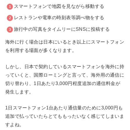
スマートフォンで地図を見ながら移動する
レストランや電車の時刻表等調べ物をする
旅行中の写真をタイムリーにSNSに投稿する
海外に行く場合は日本にいるとき以上にスマートフォン
を利用する場面が多くなります。
しかし、日本で契約しているスマートフォンを海外に持
っていくと、国際ローミングと言って、海外用の通信に
切り替わり、1日あたり3,000円程度追加の通信料金が
発生します。
1日スマートフォン1台あたり通信量のために3,000円も
追加で払っていたらとてももったいなく感じてしまいま
すよね。