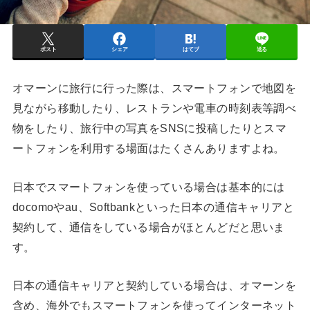
ポスト
シェア
はてブ
送る
オマーンに旅行に行った際は、スマートフォンで地図を
見ながら移動したり、レストランや電車の時刻表等調べ
物をしたり、旅行中の写真をSNSに投稿したりとスマ
ートフォンを利用する場面はたくさんありますよね。
日本でスマートフォンを使っている場合は基本的には
docomoやau、Softbankといった日本の通信キャリアと
契約して、通信をしている場合がほとんどだと思いま
す。
日本の通信キャリアと契約している場合は、オマーンを
含め、海外でもスマートフォンを使ってインターネット