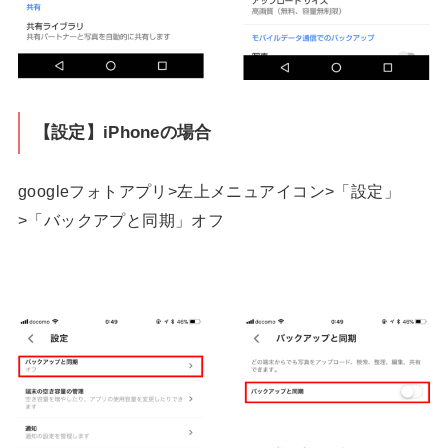
【設定】iPhoneの場合
googleフォトアプリ>左上メニュアイコン>「設定」
>「バックアプと同期」オフ