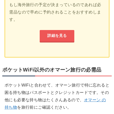
もし海外旅行の予定が決まっているのであれば必
需品なので早めに予約されることをおすすめしま
す。
詳細を見る
ポケットWiFi以外のオマーン旅行の必需品
ポケットWiFiと合わせて、オマーン旅行で特に忘れると
困る持ち物はパスポートとクレジットカードです。その
他にも必要な持ち物はたくさんあるので、
オマーン の
持ち物
を旅行前にご確認ください。