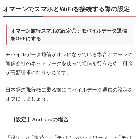
オマーンでスマホとWiFiを接続する際の設定
オマーン旅行スマホの設定①：モバイルデータ通信
をOFFにする
モバイルデータ通信がオンになっている場合オマーンの
通信会社のネットワークを使って通信を行うため、料金
が高額請求になりがちです。
日本発の飛行機に乗る前にモバイルデータ通信の設定を
オフにしましょう。
【設定】Androidの場合
「設定」>「接続」>「モバイルネットワーク」>「モバ