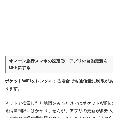
オマーン旅行スマホの設定②：アプリの自動更新を
OFFにする
ポケットWiFiをレンタルする場合でも通信量に制限があ
ります。
ネットで検索したり地図をみるだけではポケットWiFiの
通信量制限にはかかりませんが、
アプリの更新が多数入