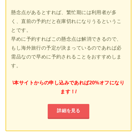
懸念点があるとすれば、繁忙期には利用者が多
く、直前の予約だと在庫切れになりうるというこ
とです。
早めに予約すればこの懸念点は解消できるので、
もし海外旅行の予定が決まっているのであれば必
需品なので早めに予約されることをおすすめしま
す。
\本サイトからの申し込みであれば20%オフになり
ます！/
詳細を見る