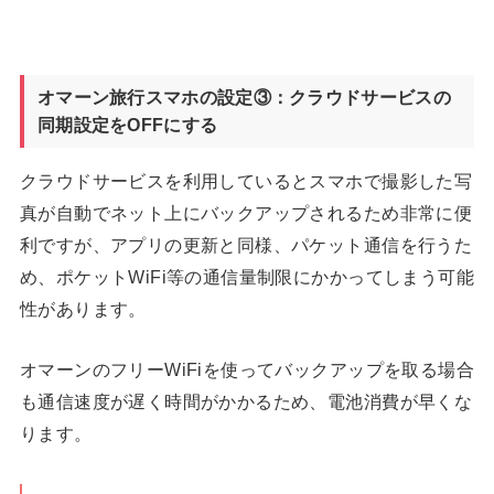
オマーン旅行スマホの設定③：クラウドサービスの
同期設定をOFFにする
クラウドサービスを利用しているとスマホで撮影した写
真が自動でネット上にバックアップされるため非常に便
利ですが、アプリの更新と同様、パケット通信を行うた
め、ポケットWiFi等の通信量制限にかかってしまう可能
性があります。
オマーンのフリーWiFiを使ってバックアップを取る場合
も通信速度が遅く時間がかかるため、電池消費が早くな
ります。