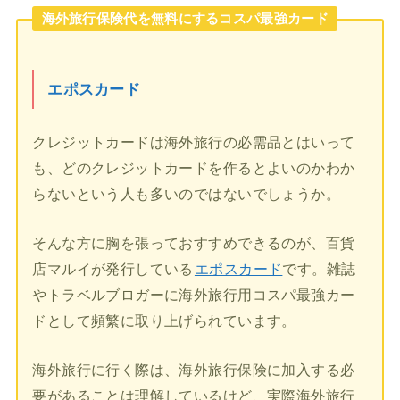
海外旅行保険代を無料にするコスパ最強カード
エポスカード
クレジットカードは海外旅行の必需品とはいって
も、どのクレジットカードを作るとよいのかわか
らないという人も多いのではないでしょうか。
そんな方に胸を張っておすすめできるのが、百貨
店マルイが発行している
エポスカード
です。雑誌
やトラベルブロガーに海外旅行用コスパ最強カー
ドとして頻繁に取り上げられています。
海外旅行に行く際は、海外旅行保険に加入する必
要があることは理解しているけど、実際海外旅行