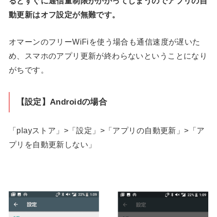
るとすぐに通信量制限がかかってしまうのでアプリの自
動更新はオフ設定が無難です。
オマーンのフリーWiFiを使う場合も通信速度が遅いた
め、スマホのアプリ更新が終わらないということになり
がちです。
【設定】Androidの場合
「playストア」>「設定」>「アプリの自動更新」>「ア
プリを自動更新しない」