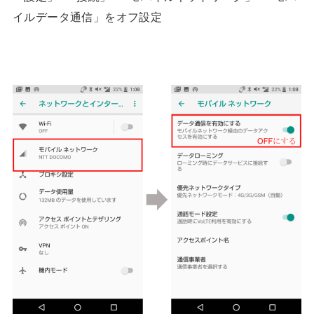
イルデータ通信」をオフ設定