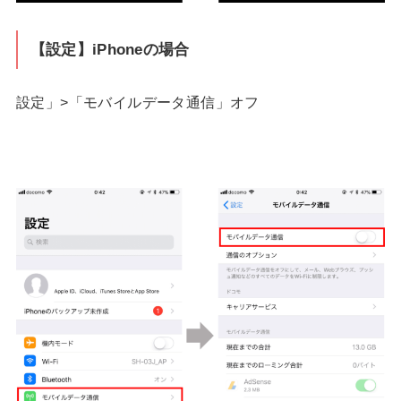
【設定】iPhoneの場合
設定」>「モバイルデータ通信」オフ