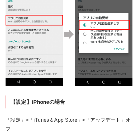
【設定】iPhoneの場合
「設定」>「iTunes＆App Store」>「アップデート」オ
フ