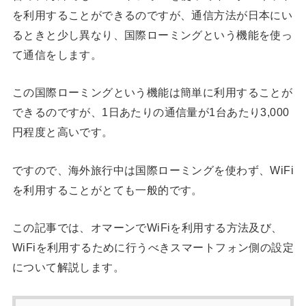
を利用することができるのですが、通信方法が日本にい
るときと少し異なり、国際ローミングという機能を使っ
て通信をします。
この国際ローミングという機能は簡単に利用することが
できるのですが、1日あたりの通信量が1台あたり3,000
円程度と高いです。
ですので、海外旅行中は国際ローミングを使わず、WiFi
を利用することがとても一般的です。
この記事では、オマーンでWiFiを利用する方法及び、
WiFiを利用するために行うべきスマートフォン側の設定
について解説します。