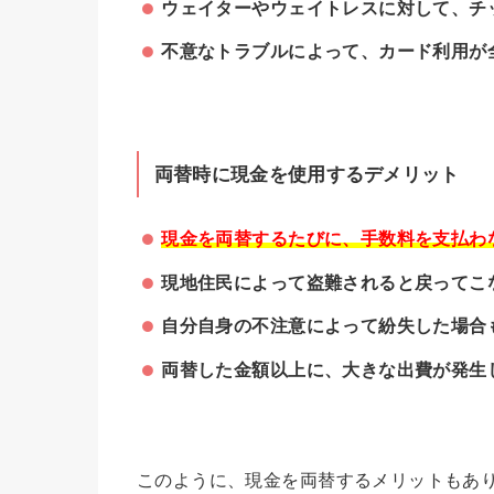
ウェイターやウェイトレスに対して、チ
不意なトラブルによって、カード利用が
両替時に現金を使用するデメリット
現金を両替するたびに、手数料を支払わな
現地住民によって盗難されると戻ってこ
自分自身の不注意によって紛失した場合
両替した金額以上に、大きな出費が発生
このように、現金を両替するメリットもあ