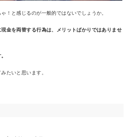
ちゃ！と感じるのが一般的ではないでしょうか。
に現金を両替する行為は、メリットばかりではありませ
す。
てみたいと思います。