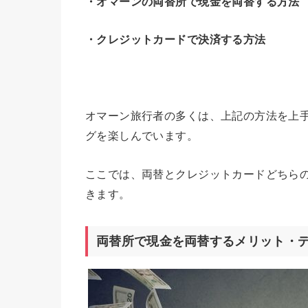
・オマーンの両替所で現金を両替する方法
・クレジットカードで決済する方法
オマーン旅行者の多くは、上記の方法を上
グを楽しんでいます。
ここでは、両替とクレジットカードどちら
きます。
両替所で現金を両替するメリット・