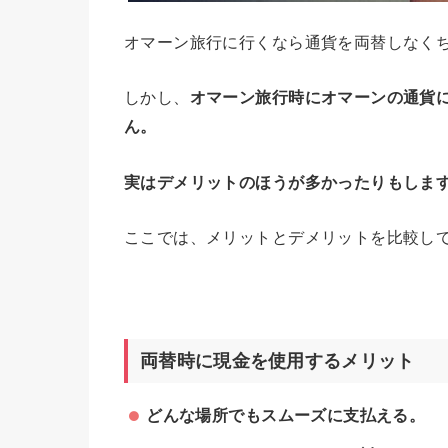
オマーン旅行に行くなら通貨を両替しなく
しかし、
オマーン旅行時にオマーンの通貨
ん。
実はデメリットのほうが多かったりもしま
ここでは、メリットとデメリットを比較し
両替時に現金を使用するメリット
どんな場所でもスムーズに支払える。