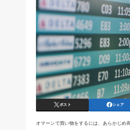
ポスト
シェア
オマーンで買い物をするには、あらかじめ