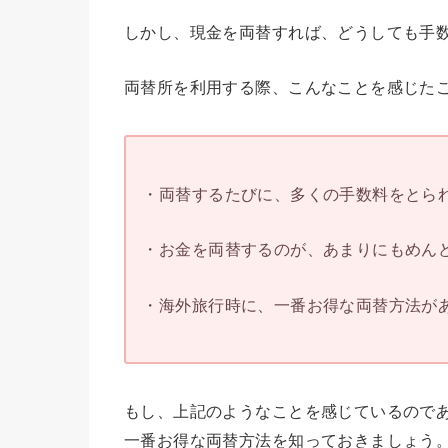
しかし、現金を両替すれば、どうしても手
両替所を利用する際、こんなことを感じた
・両替するたびに、多くの手数料をとられ
・お金を両替するのが、あまりにもめんど
・海外旅行時に、一番お得な両替方法があ
もし、上記のようなことを感じているので
一番お得な両替方法を知っておきましょう