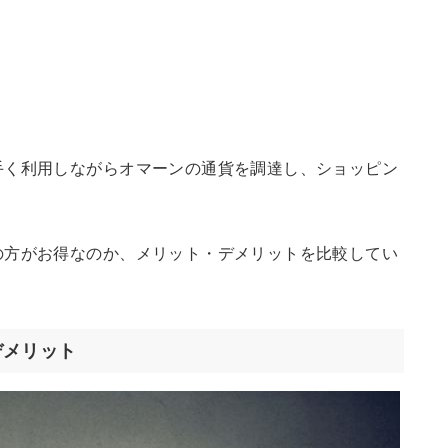
手く利用しながらオマーンの通貨を調達し、ショッピン
の方がお得なのか、メリット・デメリットを比較してい
デメリット