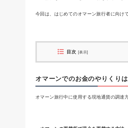
今回は、はじめてのオマーン旅行者に向け
目次
[
表示
]
オマーンでのお金のやりくりは
オマーン旅行中に使用する現地通貨の調達