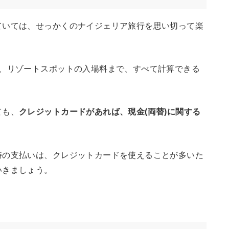
ていては、せっかくのナイジェリア旅行を思い切って楽
額、リゾートスポットの入場料まで、すべて計算できる
ても、
クレジットカードがあれば、現金(両替)に関する
時の支払いは、クレジットカードを使えることが多いた
いきましょう。