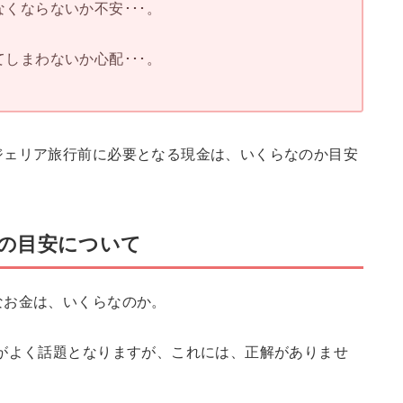
くならないか不安･･･。
しまわないか心配･･･。
ジェリア旅行前に必要となる現金は、いくらなのか目安
の目安について
なお金は、いくらなのか。
がよく話題となりますが、これには、正解がありませ