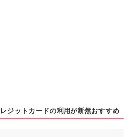
レジットカードの利用が断然おすすめ