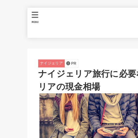
MENU
ナイジェリア
PR
ナイジェリア旅行に必要
リアの現金相場