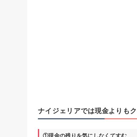
ナイジェリアでは現金よりもク
①現金の残りを気にしなくてすむ