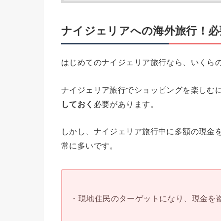
ナイジェリアへの海外旅行！必
はじめてのナイジェリア旅行なら、いくら
ナイジェリア旅行でショッピングを楽しむ
しておく
必要があります。
しかし、ナイジェリア旅行中に多額の現金
常に多いです。
・現地住民のターゲットになり、現金を盗