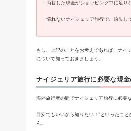
・両替した現金がショッピング中に足りな
・慣れないナイジェリア旅行で、紛失して
もし、上記のことをお考えであれば、ナイ
について知っておきましょう。
ナイジェリア旅行に必要な現金
海外旅行者の間でナイジェリア旅行に必要
目安でもいいから知りたい！”といったこと
ん。