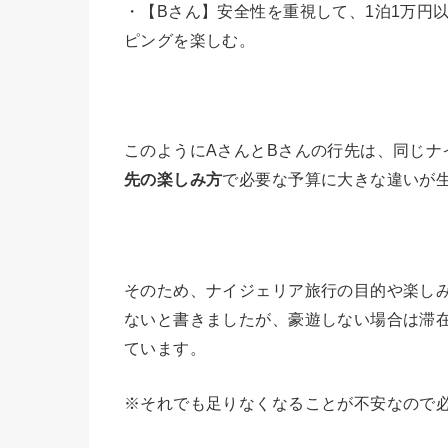
・【Bさん】安全性を重視して、1泊1万円
ピングを楽しむ。
このようにAさんとBさんの行先は、同じナ
先の楽しみ方
で必要な予算に大きな違いが
そのため、ナイジェリア旅行の目的や楽し
ないと書きましたが、豪遊しない場合は滞在
ています。
※それでも足りなくなることが不安なので