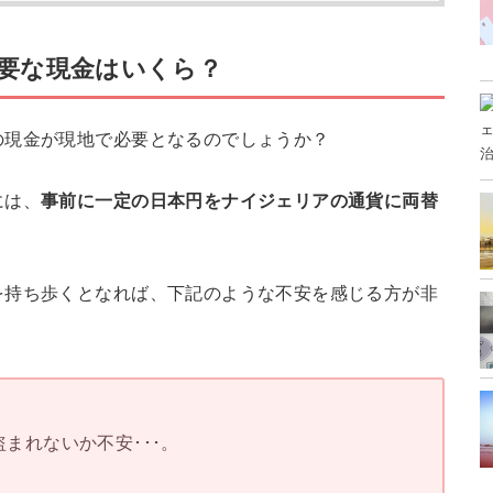
要な現金はいくら？
の現金が現地で必要となるのでしょうか？
には、
事前に一定の日本円をナイジェリアの通貨に両替
を持ち歩くとなれば、下記のような不安を感じる方が非
まれないか不安･･･。