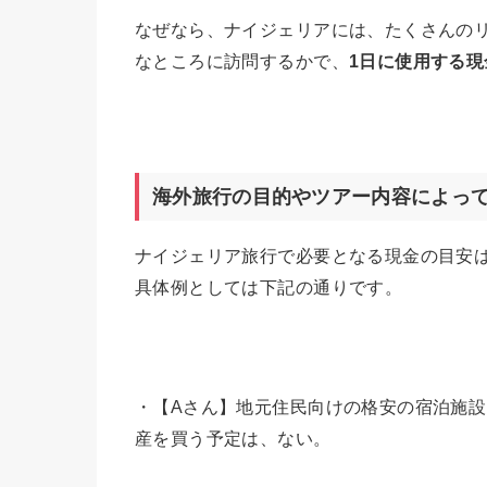
なぜなら、ナイジェリアには、たくさんの
なところに訪問するかで、
1
日に使用する現
海外旅行の目的やツアー内容によっ
ナイジェリア旅行で必要となる現金の目安
具体例としては下記の通りです。
・【Aさん】地元住民向けの格安の宿泊施
産を買う予定は、ない。