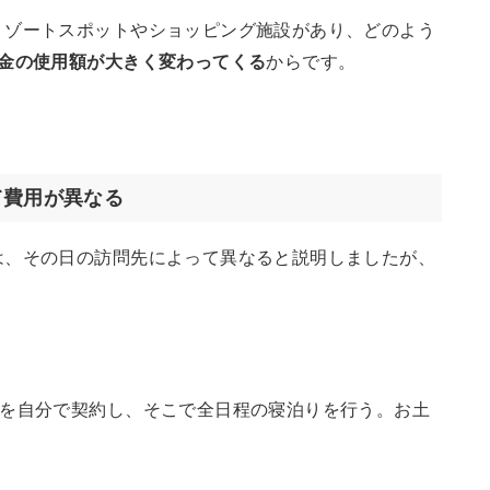
リゾートスポットやショッピング施設があり、どのよう
金の使用額が大きく変わってくる
からです。
て費用が異なる
は、その日の訪問先によって異なると説明しましたが、
設を自分で契約し、そこで全日程の寝泊りを行う。お土