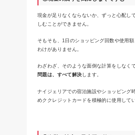
現金が足りなくならないか、ずっと心配し
しむことができません。
そもそも、1日のショッピング回数や使用
わけがありません。
わざわざ、そのような面倒な計算をしなく
問題は、すべて解決
します。
ナイジェリアでの宿泊施設やショッピング
めククレジットカードを積極的に使用して