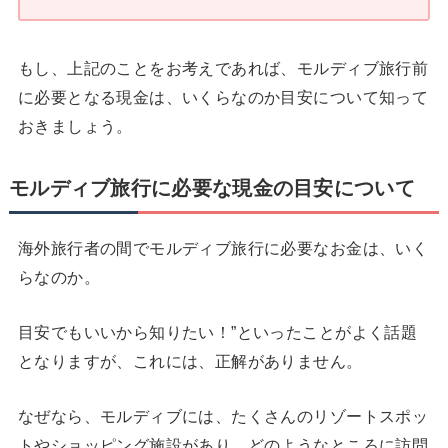
もし、上記のことをお考えであれば、モルディブ旅行前
に必要となる現金は、いくらなのか目安について知って
おきましょう。
モルディブ旅行に必要な現金の目安について
海外旅行者の間でモルディブ旅行に必要なお金は、いく
らなのか。
目安でもいいから知りたい！”といったことがよく話題
となりますが、これには、正解がありません。
なぜなら、モルディブには、たくさんのリゾートスポッ
トやショッピング施設があり、どのようなところに訪問