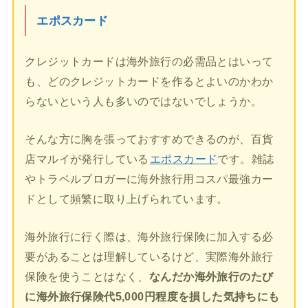
エポスカード
クレジットカードは海外旅行の必需品とはいって
も、どのクレジットカードを作るとよいのかわか
らないという人も多いのではないでしょうか。
そんな方に胸を張っておすすめできるのが、百貨
店マルイが発行している
エポスカード
です。雑誌
やトラベルブロガーに海外旅行用コスパ最強カー
ドとして頻繁に取り上げられています。
海外旅行に行く際は、海外旅行保険に加入する必
要があることは理解しているけど、実際海外旅行
保険を使うことはなく、
なんだか海外旅行のたび
に海外旅行保険代5,000円程度を損した気持ちにも