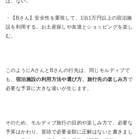
は、ない。
・【Bさん】安全性を重視して、1泊1万円以上の宿泊施
設を利用する。お土産探しや友達とショッピングを楽し
む。
このようにAさんとBさんの行先は、同じモルディブで
も、
宿泊施設の利用方法や選び方、旅行先の楽しみ方
で
必要な予算に大きな違いが生じます。
そのため、モルディブ旅行の目的や楽しみ方で、必要な
予算はかわり、冒頭で必要金額に正解はないと書きまし