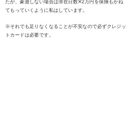
たが、豪遊しない場合は滞在日数✕2万円を保険もかね
てもっていくように私はしています。
※それでも足りなくなることが不安なので必ずクレジッ
トカードは必要です。