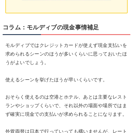
コラム：モルディブの現金事情補足
モルディブではクレジットカードが使えず現金支払いを
求められるシーンのほうが多いくらいに思っておいたほ
うがよいでしょう。
使えるシーンを挙げたほうが早いくらいです。
おそらく使えるのは空港とホテル、あとは主要なレスト
ランやショップくらいで、それ以外の場面や場所ではま
ず確実に現金での支払いが求められることになります。
外貨両替は日本で行っていっても構いませんが、レート