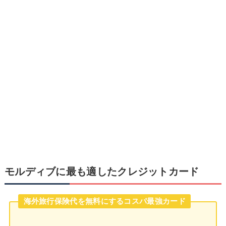
モルディブに最も適したクレジットカード
海外旅行保険代を無料にするコスパ最強カード