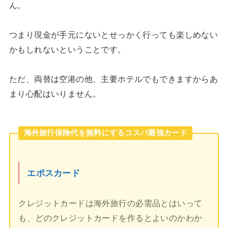
ん。
つまり現金が手元にないとせっかく行っても楽しめない
かもしれないということです。
ただ、両替は空港の他、主要ホテルでもできますからあ
まり心配はいりません。
海外旅行保険代を無料にするコスパ最強カード
エポスカード
クレジットカードは海外旅行の必需品とはいって
も、どのクレジットカードを作るとよいのかわか