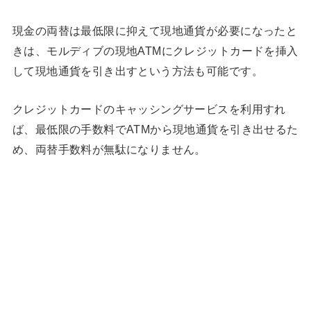
現金の両替は最低限に抑えて現地通貨が必要になったと
きは、モルディブの現地ATMにクレジットカードを挿入
して現地通貨を引き出すという方法も可能です。
クレジットカードのキャッシングサービスを利用すれ
ば、最低限の手数料でATMから現地通貨を引き出せるた
め、両替手数料が無駄になりません。