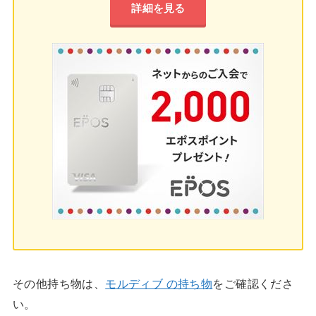
詳細を見る
その他持ち物は、
モルディブ の持ち物
をご確認くださ
い。