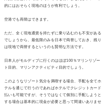
的にはおそらく現地のほうが有利でしょう。
空港でも両替はできます。
ただ、全く現地通貨を持たずに乗り込むのも不安がある
でしょうから、最低限のみを日本で両替しておき、残り
は現地で両替するというのも賢明な方法です。
日本人がモルディブに行くのはほぼ100％マリンリゾー
ト目的、マリンアクティビティ目的でしょう。
このようなリゾート気分を満喫する場合、手配を全てホ
テルを通じて行うのであればホテルでクレジットカード
払いも可能ですが、そうではなくて個別に手配しようと
する場合は基本的に現金が必要と思って間違いありませ