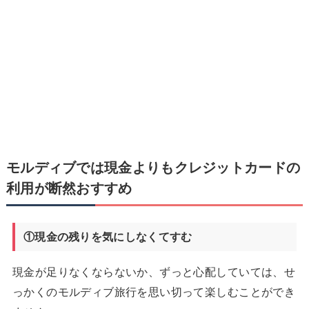
モルディブでは現金よりもクレジットカードの
利用が断然おすすめ
①現金の残りを気にしなくてすむ
現金が足りなくならないか、ずっと心配していては、せ
っかくのモルディブ旅行を思い切って楽しむことができ