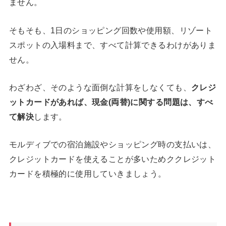
ません。
そもそも、1日のショッピング回数や使用額、リゾート
スポットの入場料まで、すべて計算できるわけがありま
せん。
わざわざ、そのような面倒な計算をしなくても、
クレジ
ットカードがあれば、現金(両替)に関する問題は、すべ
て解決
します。
モルディブでの宿泊施設やショッピング時の支払いは、
クレジットカードを使えることが多いためククレジット
カードを積極的に使用していきましょう。