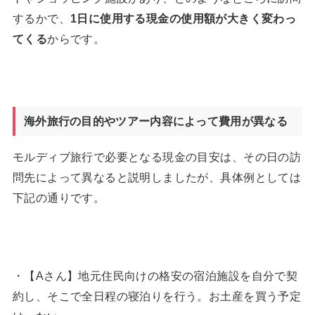
するかで、
1
日に使用する現金の使用額が大きく変わっ
てくる
からです。
海外旅行の目的やツアー内容によって費用が異なる
モルディブ旅行で必要となる現金の目安は、その日の訪
問先によって異なると説明しましたが、具体例としては
下記の通りです。
・【Aさん】地元住民向けの格安の宿泊施設を自分で契
約し、そこで全日程の寝泊りを行う。お土産を買う予定