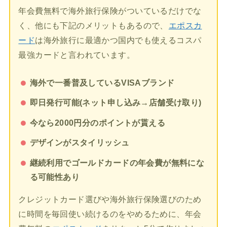
年会費無料で海外旅行保険がついているだけでな
く、他にも下記のメリットもあるので、
エポスカ
ード
は海外旅行に最適かつ国内でも使えるコスパ
最強カードと言われています。
海外で一番普及しているVISAブランド
即日発行可能(ネット申し込み→店舗受け取り)
今なら2000円分のポイントが貰える
デザインがスタイリッシュ
継続利用でゴールドカードの年会費が無料にな
る可能性あり
クレジットカード選びや海外旅行保険選びのため
に時間を毎回使い続けるのをやめるために、年会