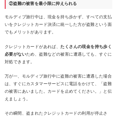
②盗難の被害を最小限に抑えられる
モルディブ旅行中は、現金を持ち歩かず、すべての支払
いをクレジットカード決済に統一した方が盗難という面
でもメリットがあります。
クレジットカードがあれば、
たくさんの現金を持ち歩く
必要がない
ため、盗難などの被害に遭遇しても、すぐに
対処できます。
万が一、モルディブ旅行中に盗難の被害に遭遇した場合
は、すぐにカスタマーサービスに電話をかけて、「盗難
の被害にあいました。カードを止めてください。」と伝
えましょう。
その瞬間、盗まれたクレジットカードの利用が停止さ