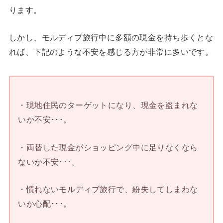
ります。
しかし、モルディブ旅行中に多額の現金を持ち歩くとな
れば、下記のような不安を感じる方が非常に多いです。
・現地住民のターゲットになり、現金を盗まれな
いか不安･･･。
・両替した現金がショッピング中に足りなくなら
ないか不安･･･。
・慣れないモルディブ旅行で、紛失してしまわな
いか心配･･･。