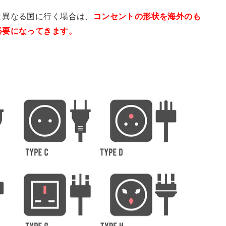
と異なる国に行く場合は、
コンセントの形状を海外のも
必要になってきます。