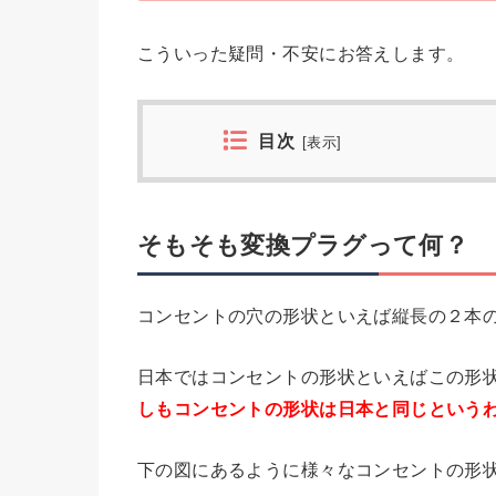
こういった疑問・不安にお答えします。
目次
[
表示
]
そもそも変換プラグって何？
コンセントの穴の形状といえば縦長の２本
日本ではコンセントの形状といえばこの形状
しもコンセントの形状は日本と同じという
下の図にあるように様々なコンセントの形