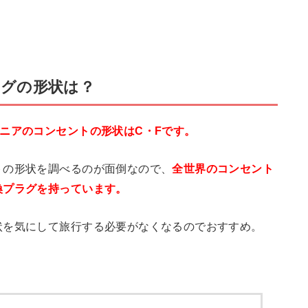
グの形状は？
ニアのコンセントの形状はC・Fです。
トの形状を調べるのが面倒なので、
全世界のコンセント
換プラグを持っています。
状を気にして旅行する必要がなくなるのでおすすめ。