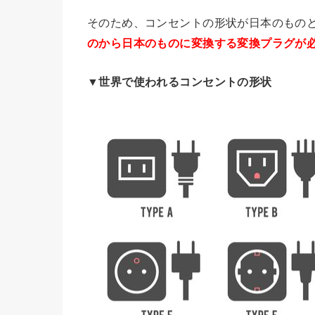
そのため、コンセントの形状が日本のもの
のから日本のものに変換する変換プラグが
▼世界で使われるコンセントの形状