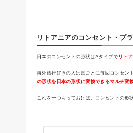
リトアニアのコンセント・プラ
日本のコンセントの形状はAタイプで
リトア
海外旅行好きの人は国ごとに毎回コンセン
の形状を日本の形状に変換できるマルチ変
これを一つもっておけば、コンセントの形