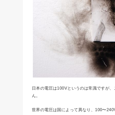
日本の電圧は100Vというのは常識ですが
ん。
世界の電圧は国によって異なり、100〜24